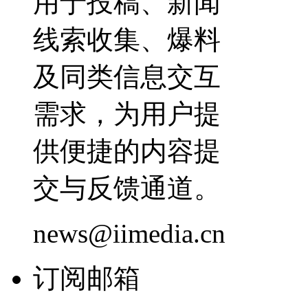
用于投稿、新闻
线索收集、爆料
及同类信息交互
需求，为用户提
供便捷的内容提
交与反馈通道。
news@iimedia.cn
订阅邮箱