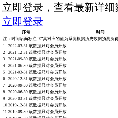
立即登录，查看最新详细
立即登录
序号
时间
注：时间后面标注“
E
”其对应的值为系统根据历史数据预测所
1
2022-03-31
该数据只对会员开放
2
2021-12-31
该数据只对会员开放
3
2021-09-30
该数据只对会员开放
4
2021-06-30
该数据只对会员开放
5
2021-03-31
该数据只对会员开放
6
2020-12-31
该数据只对会员开放
7
2020-09-30
该数据只对会员开放
8
2020-06-30
该数据只对会员开放
9
2020-03-31
该数据只对会员开放
10
2019-12-31
该数据只对会员开放
11
2019-09-30
该数据只对会员开放