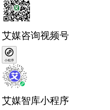
艾媒咨询视频号
小程序
艾媒智库小程序