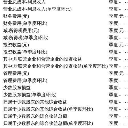
营业总成本-利息收入
季度
-
-
营业总成本-利息收入(单季度环比)
季度
-
-
财务费用(元)
季度
元
-
财务费用(单季度环比)
季度
-
-
减:所得税费用(元)
季度
元
-
减:所得税(单季度环比)
季度
-
-
投资收益(元)
季度
元
-
投资收益(单季度环比)
季度
-
-
其中:对联营企业和合营企业的投资收益
季度
-
-
其中:对联营企业和合营企业的投资收益(单季度环比)
季度
-
-
管理费用(元)
季度
元
-
管理费用(单季度环比)
季度
-
-
少数股东损益
季度
-
-
少数股东损益(单季度环比)
季度
-
-
归属于少数股东的其他综合收益
季度
-
-
归属于少数股东的其他综合收益(单季度环比)
季度
-
-
归属于少数股东的综合收益总额
季度
-
-
归属于少数股东的综合收益总额(单季度环比)
季度
-
-