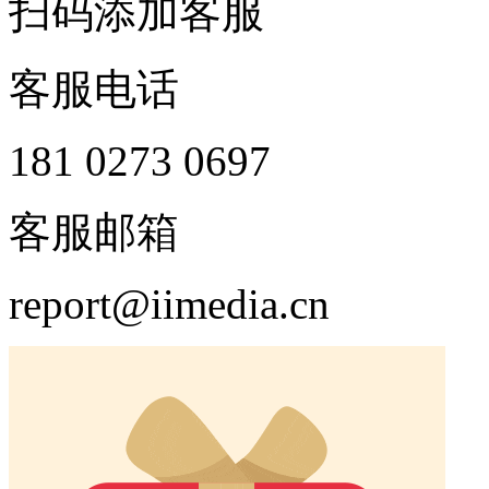
扫码添加客服
客服电话
181 0273 0697
客服邮箱
report@iimedia.cn