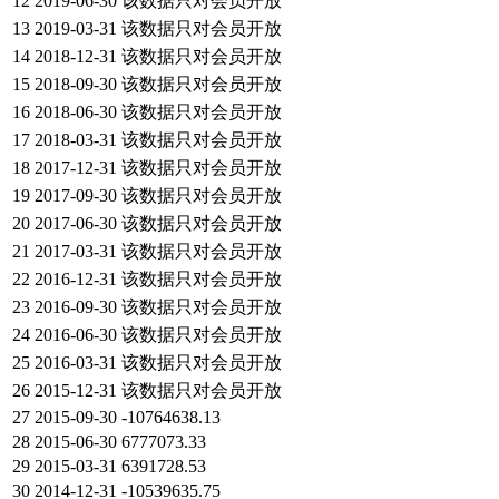
12
2019-06-30
该数据只对会员开放
13
2019-03-31
该数据只对会员开放
14
2018-12-31
该数据只对会员开放
15
2018-09-30
该数据只对会员开放
16
2018-06-30
该数据只对会员开放
17
2018-03-31
该数据只对会员开放
18
2017-12-31
该数据只对会员开放
19
2017-09-30
该数据只对会员开放
20
2017-06-30
该数据只对会员开放
21
2017-03-31
该数据只对会员开放
22
2016-12-31
该数据只对会员开放
23
2016-09-30
该数据只对会员开放
24
2016-06-30
该数据只对会员开放
25
2016-03-31
该数据只对会员开放
26
2015-12-31
该数据只对会员开放
27
2015-09-30
-10764638.13
28
2015-06-30
6777073.33
29
2015-03-31
6391728.53
30
2014-12-31
-10539635.75