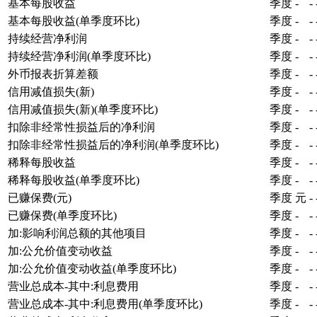
基本每股收益
季度
-
-
基本每股收益(单季度环比)
季度
-
-
持续经营净利润
季度
-
-
持续经营净利润(单季度环比)
季度
-
-
外币报表折算差额
季度
-
-
信用减值损失(新)
季度
-
-
信用减值损失(新)(单季度环比)
季度
-
-
扣除非经常性损益后的净利润
季度
-
-
扣除非经常性损益后的净利润(单季度环比)
季度
-
-
稀释每股收益
季度
-
-
稀释每股收益(单季度环比)
季度
-
-
已赚保费(元)
季度
元
-
已赚保费(单季度环比)
季度
-
-
加:影响利润总额的其他项目
季度
-
-
加:公允价值变动收益
季度
-
-
加:公允价值变动收益(单季度环比)
季度
-
-
营业总成本-其中:利息费用
季度
-
-
营业总成本-其中:利息费用(单季度环比)
季度
-
-