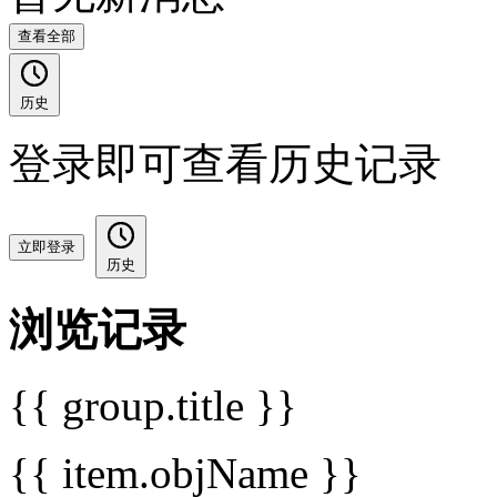
查看全部
历史
登录即可查看历史记录
立即登录
历史
浏览记录
{{ group.title }}
{{ item.objName }}