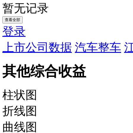
暂无记录
查看全部
登录
上市公司数据
汽车整车
其他综合收益
柱状图
折线图
曲线图