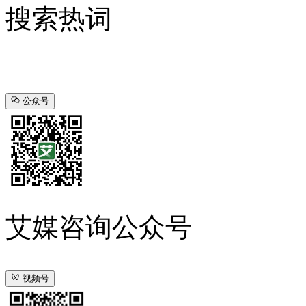
搜索热词
公众号
艾媒咨询公众号
视频号