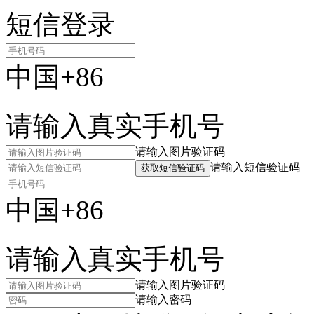
短信登录
中国+86
请输入真实手机号
请输入图片验证码
请输入短信验证码
获取短信验证码
中国+86
请输入真实手机号
请输入图片验证码
请输入密码