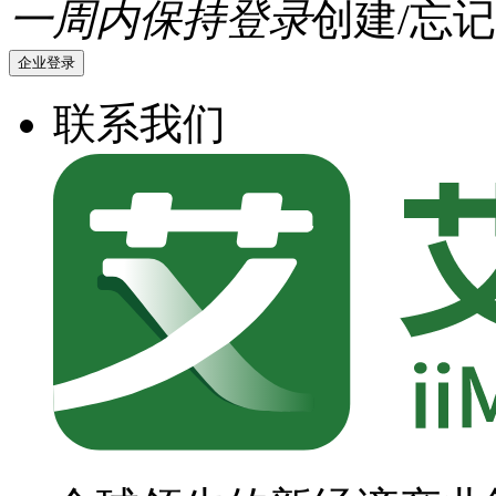
一周内保持登录
创建/忘记
企业登录
联系我们