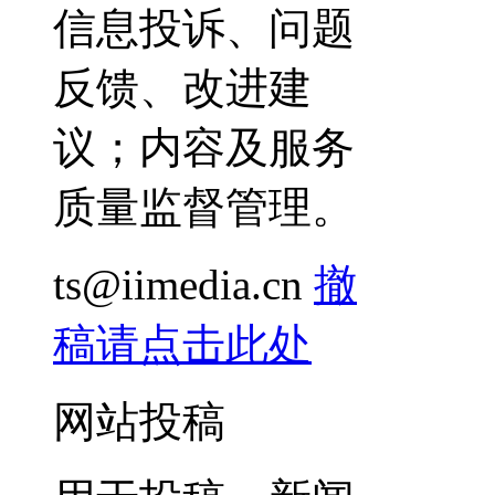
信息投诉、问题
反馈、改进建
议；内容及服务
质量监督管理。
ts@iimedia.cn
撤
稿请点击此处
网站投稿