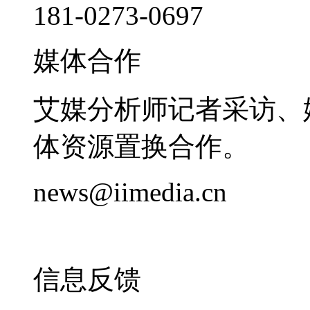
181-0273-0697
媒体合作
艾媒分析师记者采访、
体资源置换合作。
news@iimedia.cn
信息反馈