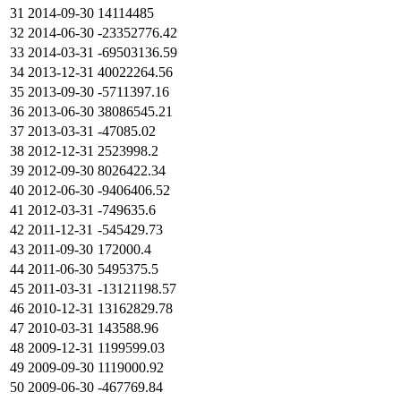
31
2014-09-30
14114485
32
2014-06-30
-23352776.42
33
2014-03-31
-69503136.59
34
2013-12-31
40022264.56
35
2013-09-30
-5711397.16
36
2013-06-30
38086545.21
37
2013-03-31
-47085.02
38
2012-12-31
2523998.2
39
2012-09-30
8026422.34
40
2012-06-30
-9406406.52
41
2012-03-31
-749635.6
42
2011-12-31
-545429.73
43
2011-09-30
172000.4
44
2011-06-30
5495375.5
45
2011-03-31
-13121198.57
46
2010-12-31
13162829.78
47
2010-03-31
143588.96
48
2009-12-31
1199599.03
49
2009-09-30
1119000.92
50
2009-06-30
-467769.84