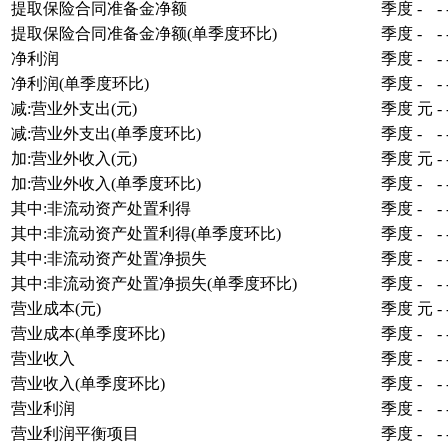
提取保险合同准备金净额
季度
-
-
提取保险合同准备金净额(单季度环比)
季度
-
-
净利润
季度
-
-
净利润(单季度环比)
季度
-
-
减:营业外支出(元)
季度
元
-
减:营业外支出(单季度环比)
季度
-
-
加:营业外收入(元)
季度
元
-
加:营业外收入(单季度环比)
季度
-
-
其中:非流动资产处置利得
季度
-
-
其中:非流动资产处置利得(单季度环比)
季度
-
-
其中:非流动资产处置净损失
季度
-
-
其中:非流动资产处置净损失(单季度环比)
季度
-
-
营业成本(元)
季度
元
-
营业成本(单季度环比)
季度
-
-
营业收入
季度
-
-
营业收入(单季度环比)
季度
-
-
营业利润
季度
-
-
营业利润平衡项目
季度
-
-