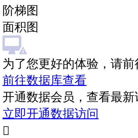
阶梯图
面积图
为了您更好的体验，请前
前往数据库查看
开通数据会员，查看最新
立即开通数据访问
