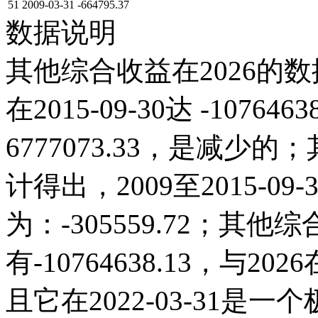
51
2009-03-31
-664795.37
数据说明
其他综合收益在2026的数
在2015-09-30达 -107646
6777073.33，是减
计得出，2009至2015-0
为：-305559.72；其他综合
有-10764638.13，与
且它在2022-03-31