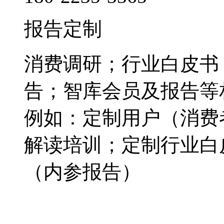
报告定制
消费调研；行业白皮书
告；智库会员及报告等
例如：定制用户（消费
解读培训；定制行业白
（内参报告）