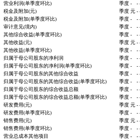
营业利润(单季度环比)
季度
-
-
税金及附加(元)
季度
元
-
税金及附加(单季度环比)
季度
-
-
审计意见(境内)
季度
-
-
其他综合收益(单季度环比)
季度
-
-
其他收益(元)
季度
元
-
其他收益(单季度环比)
季度
-
-
归属于母公司股东的净利润
季度
-
-
归属于母公司股东的净利润(单季度环比)
季度
-
-
归属于母公司股东的其他综合收益
季度
-
-
归属于母公司股东的其他综合收益(单季度环比)
季度
-
-
归属于母公司股东的综合收益总额
季度
-
-
归属于母公司股东的综合收益总额(单季度环比)
季度
-
-
研发费用(元)
季度
元
-
研发费用(单季度环比)
季度
-
-
销售费用(元)
季度
元
-
销售费用(单季度环比)
季度
-
-
营业总成本其他项目
季度
-
-