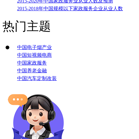
2015-2020年中国家政服务业从业人数及预测
2015-2018年中国规模以下家政服务企业从业人数
热门主题
中国电子烟产业
中国短视频电商
中国家政服务
中国养老金融
中国汽车定制改装