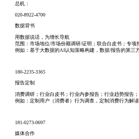
总机：
020-8922-4700
数据背书
用数据说话，为增长导航
范围：市场地位/市场份额调研/证明；联合白皮书；专
例如：基于大数据的AI认知策略构建，数据/报告的第三
180-2235-3365
报告定制
消费调研；行业白皮书；行业内参报告；行业趋势报告；
例如：定制用户（消费者）行为调查，定制消费行为解读
181-0273-0697
媒体合作