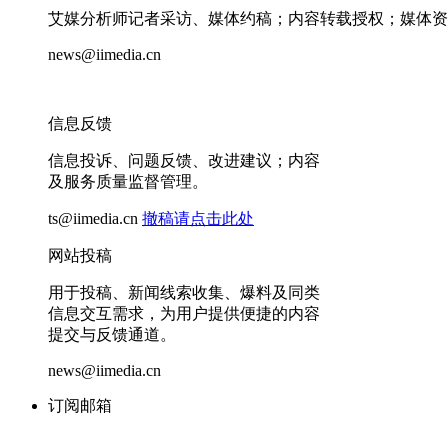
艾媒分析师记者采访、媒体约稿；内容转载授权；媒体资
news@iimedia.cn
信息反馈
信息投诉、问题反馈、改进建议；内容
及服务质量监督管理。
ts@iimedia.cn
撤稿请点击此处
网站投稿
用于投稿、新闻线索收集、爆料及同类
信息交互需求，为用户提供便捷的内容
提交与反馈通道。
news@iimedia.cn
订阅邮箱