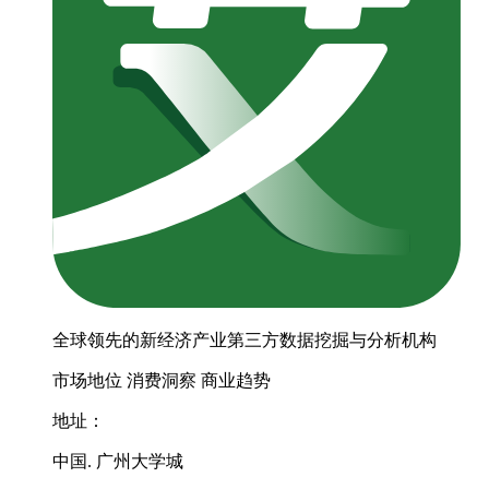
全球领先的新经济产业第三方数据挖掘与分析机构
市场地位
消费洞察
商业趋势
地址：
中国. 广州大学城