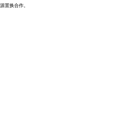
源置换合作。