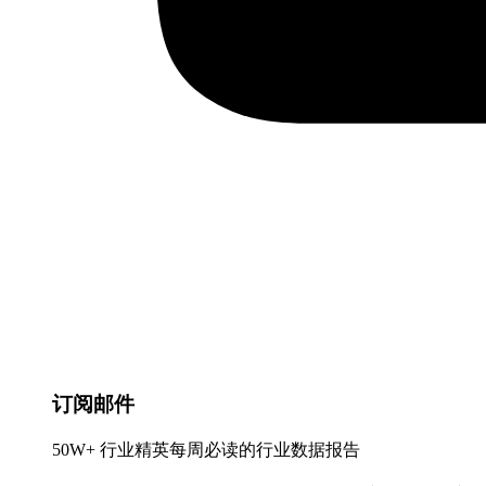
订阅邮件
50W+ 行业精英每周必读的行业数据报告