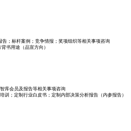
项报告；标杆案例；竞争情报；奖项组织等相关事项咨询
方背书用途（品宣方向）
智库会员及报告等相关事项咨询
培训；定制行业白皮书；定制内部决策分析报告（内参报告）