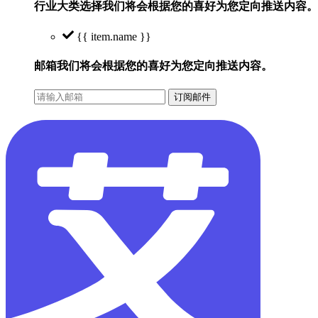
行业大类选择
我们将会根据您的喜好为您定向推送内容。
{{ item.name }}
邮箱
我们将会根据您的喜好为您定向推送内容。
订阅邮件