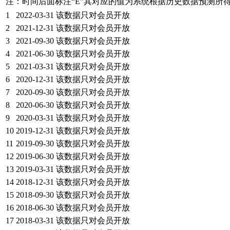
注：时间后面标注“
E
”其对应的值为系统根据历史数据预测所
1
2022-03-31
该数据只对会员开放
2
2021-12-31
该数据只对会员开放
3
2021-09-30
该数据只对会员开放
4
2021-06-30
该数据只对会员开放
5
2021-03-31
该数据只对会员开放
6
2020-12-31
该数据只对会员开放
7
2020-09-30
该数据只对会员开放
8
2020-06-30
该数据只对会员开放
9
2020-03-31
该数据只对会员开放
10
2019-12-31
该数据只对会员开放
11
2019-09-30
该数据只对会员开放
12
2019-06-30
该数据只对会员开放
13
2019-03-31
该数据只对会员开放
14
2018-12-31
该数据只对会员开放
15
2018-09-30
该数据只对会员开放
16
2018-06-30
该数据只对会员开放
17
2018-03-31
该数据只对会员开放