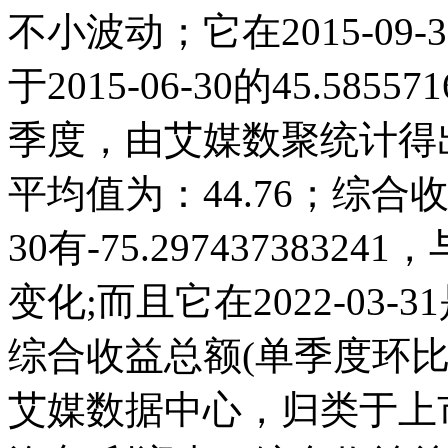
不小波动；它在2015-09-30达
于2015-06-30的45.58
季度，由艾媒数聚统计得出，2
平均值为：44.76；综合收益
30有-75.297437383
变化;而且它在2022-03
综合收益总额(单季度环
艾媒数据中心，归类于上