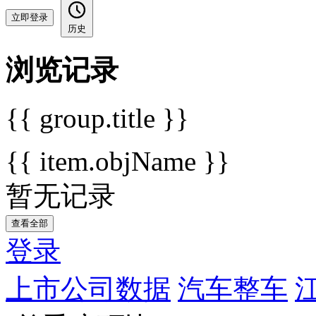
立即登录
历史
浏览记录
{{ group.title }}
{{ item.objName }}
暂无记录
查看全部
登录
上市公司数据
汽车整车