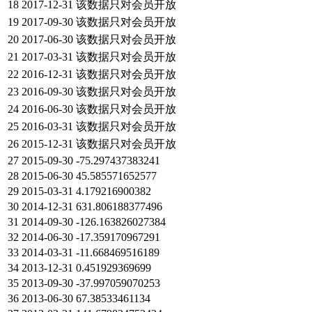
18
2017-12-31
该数据只对会员开放
19
2017-09-30
该数据只对会员开放
20
2017-06-30
该数据只对会员开放
21
2017-03-31
该数据只对会员开放
22
2016-12-31
该数据只对会员开放
23
2016-09-30
该数据只对会员开放
24
2016-06-30
该数据只对会员开放
25
2016-03-31
该数据只对会员开放
26
2015-12-31
该数据只对会员开放
27
2015-09-30
-75.297437383241
28
2015-06-30
45.585571652577
29
2015-03-31
4.179216900382
30
2014-12-31
631.806188377496
31
2014-09-30
-126.163826027384
32
2014-06-30
-17.359170967291
33
2014-03-31
-11.668469516189
34
2013-12-31
0.451929369699
35
2013-09-30
-37.997059070253
36
2013-06-30
67.38533461134