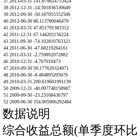
37
2013-03-31
141.679824753424
38
2012-12-31
-14.501836530649
39
2012-09-30
-50.187055552506
40
2012-06-30
86.113780046479
41
2012-03-31
47.851791383312
42
2011-12-31
67.144201156224
43
2011-09-30
-74.102810763321
44
2011-06-30
-47.68219264161
45
2011-03-31
-2.759892072882
46
2010-12-31
-4.707010473
47
2010-09-30
50.177629324971
48
2010-06-30
-8.484895295676
49
2010-03-31
200.619601991139
50
2009-12-31
-40.097748150987
51
2009-09-30
-23.23168436797
52
2009-06-30
354.905906292484
数据说明
综合收益总额(单季度环比)