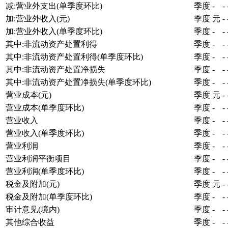
减:营业外支出(单季度环比)
季度
-
-
加:营业外收入(元)
季度
元
-
加:营业外收入(单季度环比)
季度
-
-
其中:非流动资产处置利得
季度
-
-
其中:非流动资产处置利得(单季度环比)
季度
-
-
其中:非流动资产处置净损失
季度
-
-
其中:非流动资产处置净损失(单季度环比)
季度
-
-
营业成本(元)
季度
元
-
营业成本(单季度环比)
季度
-
-
营业收入
季度
-
-
营业收入(单季度环比)
季度
-
-
营业利润
季度
-
-
营业利润平衡项目
季度
-
-
营业利润(单季度环比)
季度
-
-
税金及附加(元)
季度
元
-
税金及附加(单季度环比)
季度
-
-
审计意见(境内)
季度
-
-
其他综合收益
季度
-
-