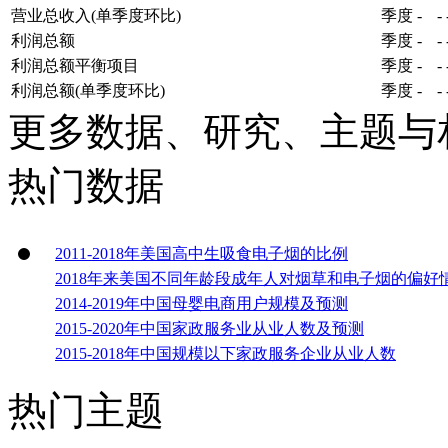
营业总收入(单季度环比)
季度
-
-
利润总额
季度
-
-
利润总额平衡项目
季度
-
-
利润总额(单季度环比)
季度
-
-
更多数据、研究、主题与
热门数据
2011-2018年美国高中生吸食电子烟的比例
2018年来美国不同年龄段成年人对烟草和电子烟的偏好
2014-2019年中国母婴电商用户规模及预测
2015-2020年中国家政服务业从业人数及预测
2015-2018年中国规模以下家政服务企业从业人数
热门主题