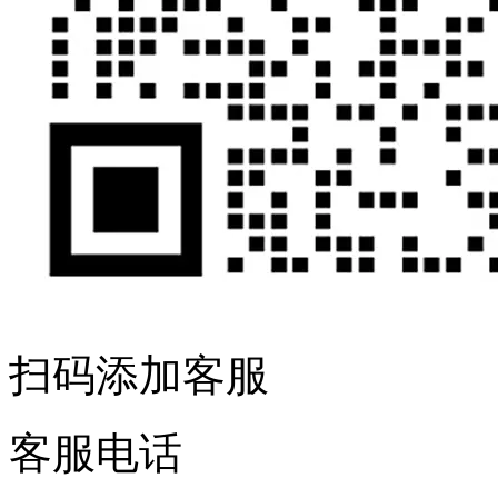
扫码添加客服
客服电话