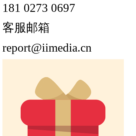
181 0273 0697
客服邮箱
report@iimedia.cn