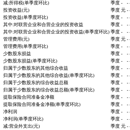
减:所得税(单季度环比)
季度
-
-
投资收益(元)
季度
元
-
投资收益(单季度环比)
季度
-
-
其中:对联营企业和合营企业的投资收益
季度
-
-
其中:对联营企业和合营企业的投资收益(单季度环比)
季度
-
-
管理费用(元)
季度
元
-
管理费用(单季度环比)
季度
-
-
少数股东损益
季度
-
-
少数股东损益(单季度环比)
季度
-
-
归属于少数股东的其他综合收益
季度
-
-
归属于少数股东的其他综合收益(单季度环比)
季度
-
-
归属于少数股东的综合收益总额
季度
-
-
归属于少数股东的综合收益总额(单季度环比)
季度
-
-
提取保险合同准备金净额
季度
-
-
提取保险合同准备金净额(单季度环比)
季度
-
-
净利润
季度
-
-
净利润(单季度环比)
季度
-
-
减:营业外支出(元)
季度
元
-