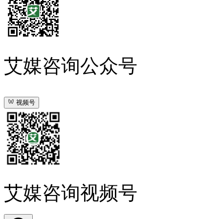
艾媒咨询公众号
视频号
艾媒咨询视频号