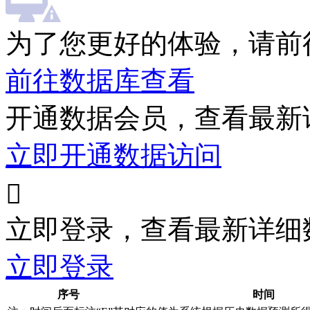
为了您更好的体验，请前
前往数据库查看
开通数据会员，查看最新
立即开通数据访问

立即登录，查看最新详细
立即登录
序号
时间