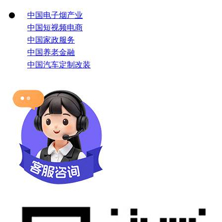
中国电子烟产业
中国短视频电商
中国家政服务
中国养老金融
中国汽车定制改装