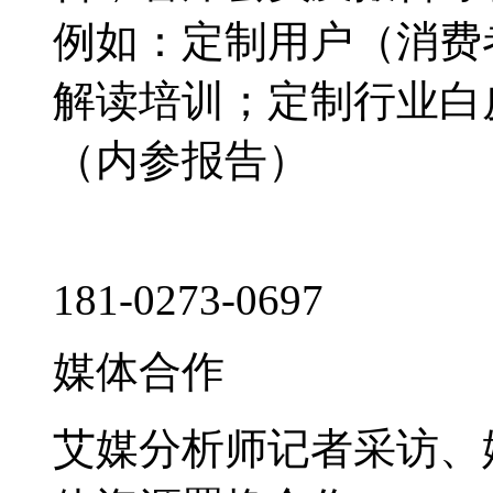
例如：定制用户（消费
解读培训；定制行业白
（内参报告）
181-0273-0697
媒体合作
艾媒分析师记者采访、