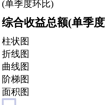
(单季度环比)
综合收益总额(单季度
柱状图
折线图
曲线图
阶梯图
面积图