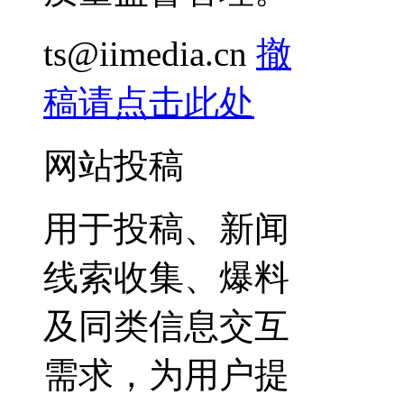
ts@iimedia.cn
撤
稿请点击此处
网站投稿
用于投稿、新闻
线索收集、爆料
及同类信息交互
需求，为用户提