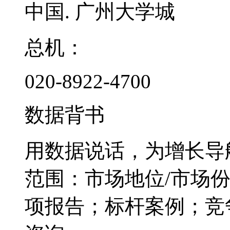
中国. 广州大学城
总机：
020-8922-4700
数据背书
用数据说话，为增长导
范围：市场地位/市场
项报告；标杆案例；竞