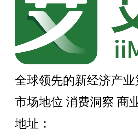
全球领先的新经济产业
市场地位
消费洞察
商
地址：