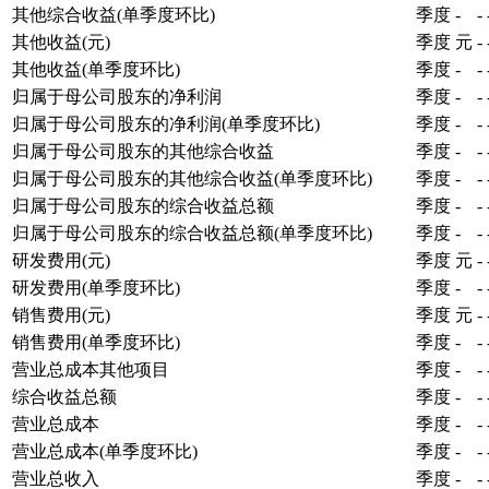
其他综合收益(单季度环比)
季度
-
-
其他收益(元)
季度
元
-
其他收益(单季度环比)
季度
-
-
归属于母公司股东的净利润
季度
-
-
归属于母公司股东的净利润(单季度环比)
季度
-
-
归属于母公司股东的其他综合收益
季度
-
-
归属于母公司股东的其他综合收益(单季度环比)
季度
-
-
归属于母公司股东的综合收益总额
季度
-
-
归属于母公司股东的综合收益总额(单季度环比)
季度
-
-
研发费用(元)
季度
元
-
研发费用(单季度环比)
季度
-
-
销售费用(元)
季度
元
-
销售费用(单季度环比)
季度
-
-
营业总成本其他项目
季度
-
-
综合收益总额
季度
-
-
营业总成本
季度
-
-
营业总成本(单季度环比)
季度
-
-
营业总收入
季度
-
-