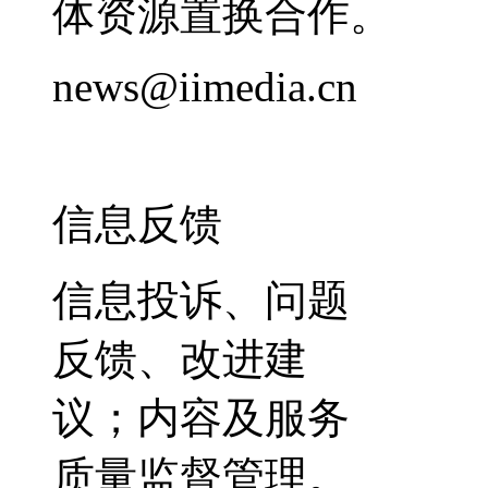
体资源置换合作。
news@iimedia.cn
信息反馈
信息投诉、问题
反馈、改进建
议；内容及服务
质量监督管理。