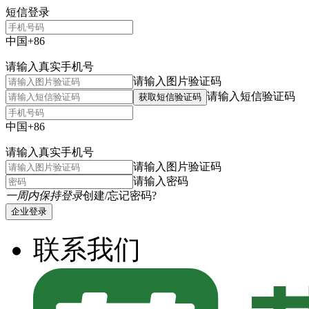
短信登录
中国+86
请输入真实手机号
请输入图片验证码
请输入短信验证码
获取短信验证码
中国+86
请输入真实手机号
请输入图片验证码
请输入密码
一周内保持登录
创建/忘记密码?
企业登录
联系我们