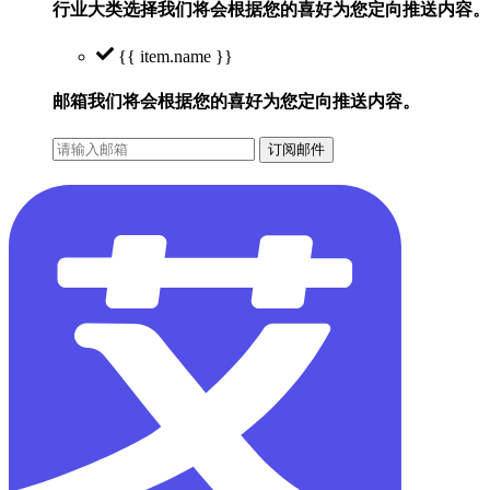
行业大类选择
我们将会根据您的喜好为您定向推送内容。
{{ item.name }}
邮箱
我们将会根据您的喜好为您定向推送内容。
订阅邮件