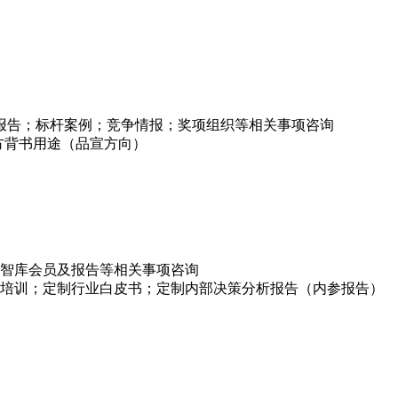
项报告；标杆案例；竞争情报；奖项组织等相关事项咨询
方背书用途（品宣方向）
智库会员及报告等相关事项咨询
培训；定制行业白皮书；定制内部决策分析报告（内参报告）