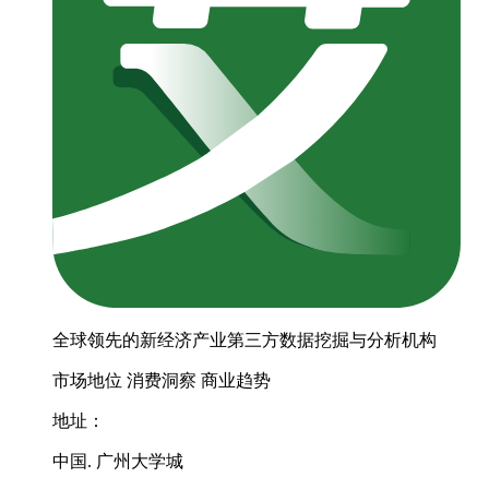
全球领先的新经济产业第三方数据挖掘与分析机构
市场地位
消费洞察
商业趋势
地址：
中国. 广州大学城