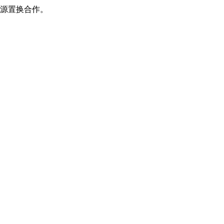
源置换合作。