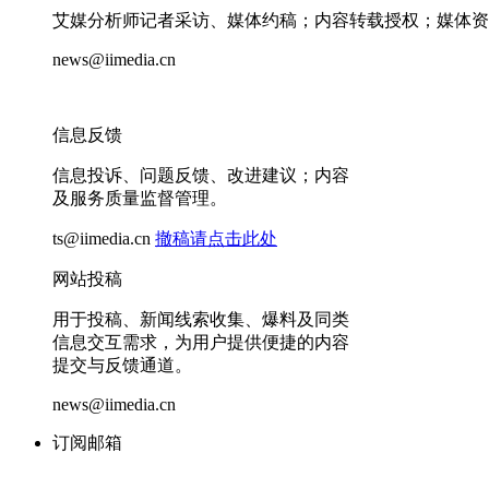
艾媒分析师记者采访、媒体约稿；内容转载授权；媒体资
news@iimedia.cn
信息反馈
信息投诉、问题反馈、改进建议；内容
及服务质量监督管理。
ts@iimedia.cn
撤稿请点击此处
网站投稿
用于投稿、新闻线索收集、爆料及同类
信息交互需求，为用户提供便捷的内容
提交与反馈通道。
news@iimedia.cn
订阅邮箱