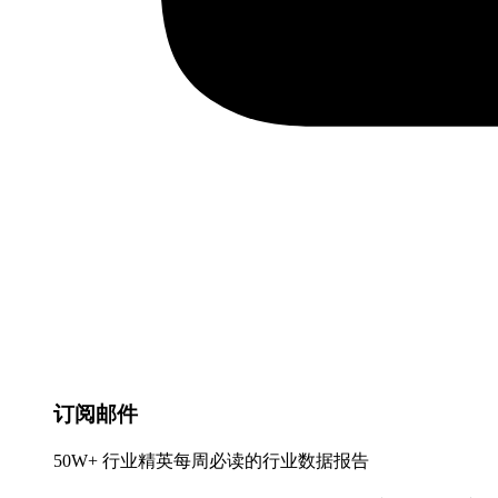
订阅邮件
50W+ 行业精英每周必读的行业数据报告