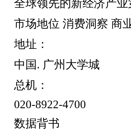
全球领先的新经济产业
市场地位
消费洞察
商
地址：
中国. 广州大学城
总机：
020-8922-4700
数据背书