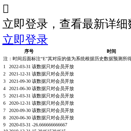

立即登录，查看最新详细
立即登录
序号
时间
注：时间后面标注“
E
”其对应的值为系统根据历史数据预测所
1
2022-03-31
该数据只对会员开放
2
2021-12-31
该数据只对会员开放
3
2021-09-30
该数据只对会员开放
4
2021-06-30
该数据只对会员开放
5
2021-03-31
该数据只对会员开放
6
2020-12-31
该数据只对会员开放
7
2020-09-30
该数据只对会员开放
8
2020-06-30
该数据只对会员开放
9
2020-03-31
-26.666666666667