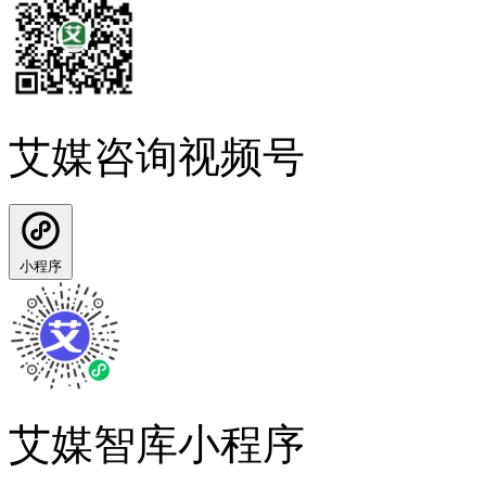
艾媒咨询视频号
小程序
艾媒智库小程序