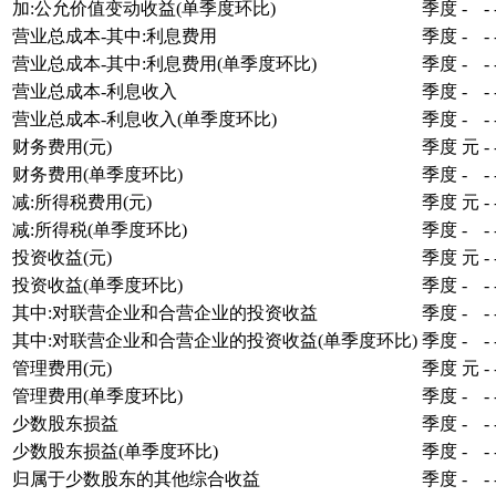
加:公允价值变动收益(单季度环比)
季度
-
-
营业总成本-其中:利息费用
季度
-
-
营业总成本-其中:利息费用(单季度环比)
季度
-
-
营业总成本-利息收入
季度
-
-
营业总成本-利息收入(单季度环比)
季度
-
-
财务费用(元)
季度
元
-
财务费用(单季度环比)
季度
-
-
减:所得税费用(元)
季度
元
-
减:所得税(单季度环比)
季度
-
-
投资收益(元)
季度
元
-
投资收益(单季度环比)
季度
-
-
其中:对联营企业和合营企业的投资收益
季度
-
-
其中:对联营企业和合营企业的投资收益(单季度环比)
季度
-
-
管理费用(元)
季度
元
-
管理费用(单季度环比)
季度
-
-
少数股东损益
季度
-
-
少数股东损益(单季度环比)
季度
-
-
归属于少数股东的其他综合收益
季度
-
-