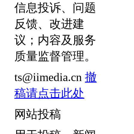
信息投诉、问题
反馈、改进建
议；内容及服务
质量监督管理。
ts@iimedia.cn
撤
稿请点击此处
网站投稿