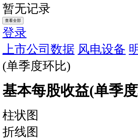
暂无记录
查看全部
登录
上市公司数据
风电设备
(单季度环比)
基本每股收益(单季度
柱状图
折线图