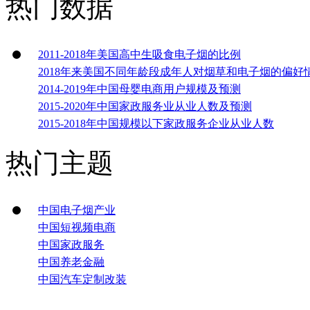
热门数据
2011-2018年美国高中生吸食电子烟的比例
2018年来美国不同年龄段成年人对烟草和电子烟的偏好
2014-2019年中国母婴电商用户规模及预测
2015-2020年中国家政服务业从业人数及预测
2015-2018年中国规模以下家政服务企业从业人数
热门主题
中国电子烟产业
中国短视频电商
中国家政服务
中国养老金融
中国汽车定制改装