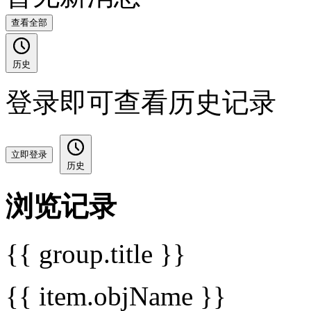
查看全部
历史
登录即可查看历史记录
立即登录
历史
浏览记录
{{ group.title }}
{{ item.objName }}