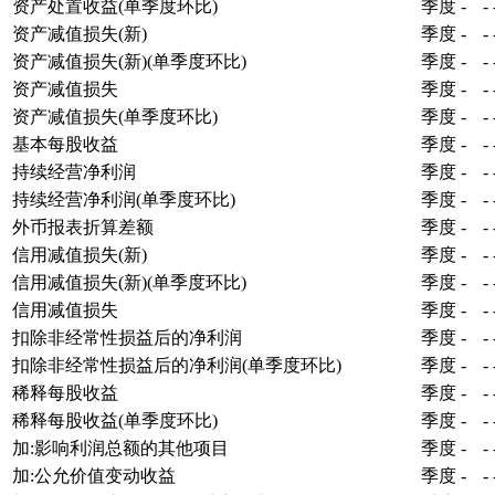
资产处置收益(单季度环比)
季度
-
-
资产减值损失(新)
季度
-
-
资产减值损失(新)(单季度环比)
季度
-
-
资产减值损失
季度
-
-
资产减值损失(单季度环比)
季度
-
-
基本每股收益
季度
-
-
持续经营净利润
季度
-
-
持续经营净利润(单季度环比)
季度
-
-
外币报表折算差额
季度
-
-
信用减值损失(新)
季度
-
-
信用减值损失(新)(单季度环比)
季度
-
-
信用减值损失
季度
-
-
扣除非经常性损益后的净利润
季度
-
-
扣除非经常性损益后的净利润(单季度环比)
季度
-
-
稀释每股收益
季度
-
-
稀释每股收益(单季度环比)
季度
-
-
加:影响利润总额的其他项目
季度
-
-
加:公允价值变动收益
季度
-
-