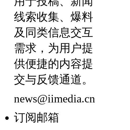
用于投稿、新闻
线索收集、爆料
及同类信息交互
需求，为用户提
供便捷的内容提
交与反馈通道。
news@iimedia.cn
订阅邮箱