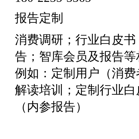
报告定制
消费调研；行业白皮书
告；智库会员及报告等
例如：定制用户（消费
解读培训；定制行业白
（内参报告）