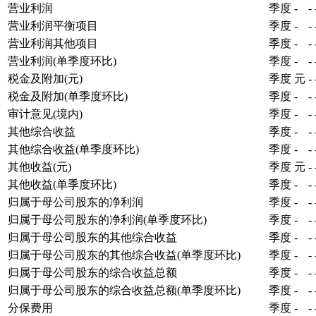
营业利润
季度
-
-
营业利润平衡项目
季度
-
-
营业利润其他项目
季度
-
-
营业利润(单季度环比)
季度
-
-
税金及附加(元)
季度
元
-
税金及附加(单季度环比)
季度
-
-
审计意见(境内)
季度
-
-
其他综合收益
季度
-
-
其他综合收益(单季度环比)
季度
-
-
其他收益(元)
季度
元
-
其他收益(单季度环比)
季度
-
-
归属于母公司股东的净利润
季度
-
-
归属于母公司股东的净利润(单季度环比)
季度
-
-
归属于母公司股东的其他综合收益
季度
-
-
归属于母公司股东的其他综合收益(单季度环比)
季度
-
-
归属于母公司股东的综合收益总额
季度
-
-
归属于母公司股东的综合收益总额(单季度环比)
季度
-
-
分保费用
季度
-
-