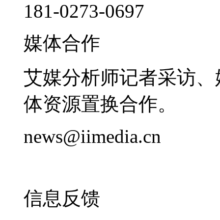
181-0273-0697
媒体合作
艾媒分析师记者采访、
体资源置换合作。
news@iimedia.cn
信息反馈