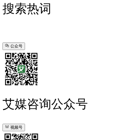
搜索热词
公众号
艾媒咨询公众号
视频号