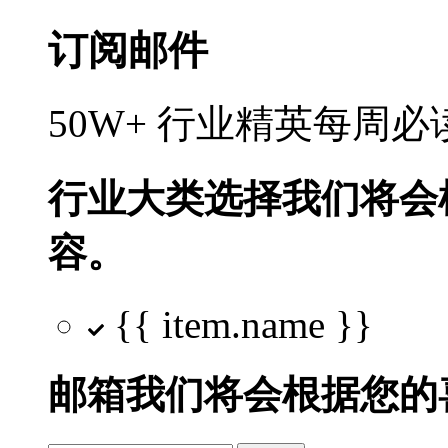
订阅邮件
50W+ 行业精英每周
行业大类选择
我们将会
容。
{{ item.name }}
邮箱
我们将会根据您的