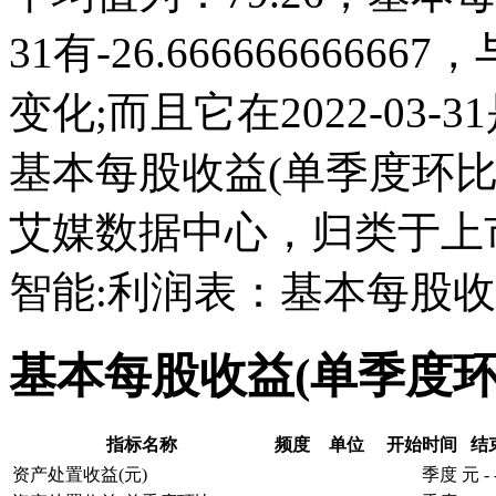
31有-26.666666666
变化;而且它在2022-03
基本每股收益(单季度环
艾媒数据中心，归类于上
智能:利润表：基本每股收
基本每股收益(单季度
指标名称
频度
单位
开始时间
结
资产处置收益(元)
季度
元
-