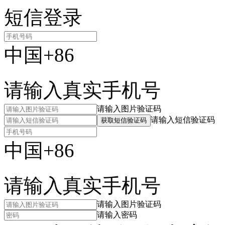
短信登录
中国+86
请输入真实手机号
请输入图片验证码
请输入短信验证码
获取短信验证码
中国+86
请输入真实手机号
请输入图片验证码
请输入密码