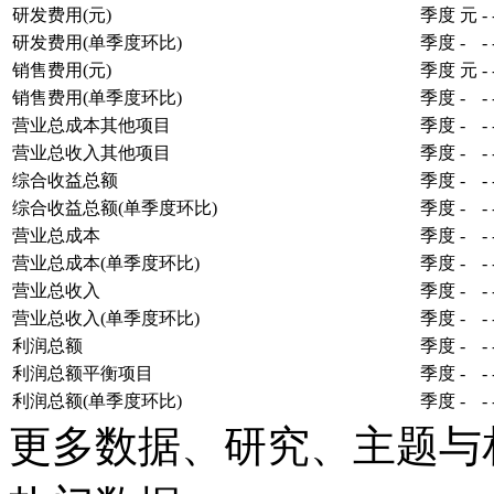
研发费用(元)
季度
元
-
研发费用(单季度环比)
季度
-
-
销售费用(元)
季度
元
-
销售费用(单季度环比)
季度
-
-
营业总成本其他项目
季度
-
-
营业总收入其他项目
季度
-
-
综合收益总额
季度
-
-
综合收益总额(单季度环比)
季度
-
-
营业总成本
季度
-
-
营业总成本(单季度环比)
季度
-
-
营业总收入
季度
-
-
营业总收入(单季度环比)
季度
-
-
利润总额
季度
-
-
利润总额平衡项目
季度
-
-
利润总额(单季度环比)
季度
-
-
更多数据、研究、主题与