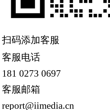
扫码添加客服
客服电话
181 0273 0697
客服邮箱
report@iimedia.cn