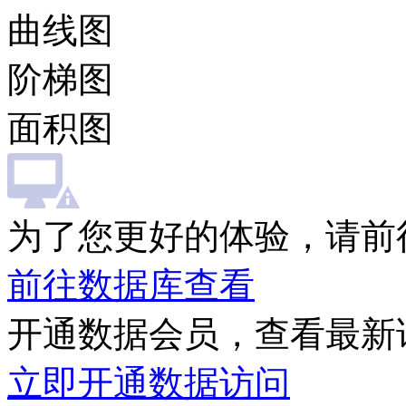
曲线图
阶梯图
面积图
为了您更好的体验，请前
前往数据库查看
开通数据会员，查看最新
立即开通数据访问