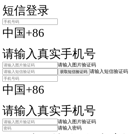
短信登录
中国+86
请输入真实手机号
请输入图片验证码
请输入短信验证码
获取短信验证码
中国+86
请输入真实手机号
请输入图片验证码
请输入密码