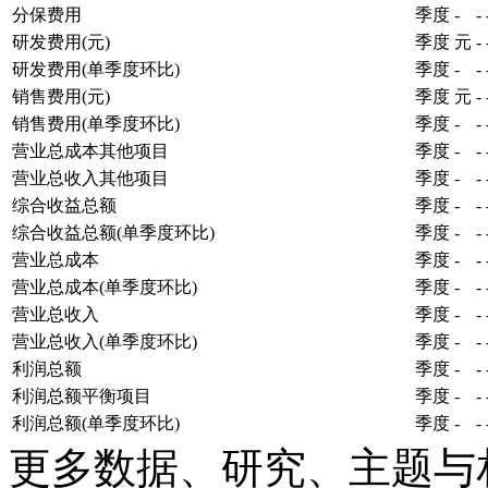
分保费用
季度
-
-
研发费用(元)
季度
元
-
研发费用(单季度环比)
季度
-
-
销售费用(元)
季度
元
-
销售费用(单季度环比)
季度
-
-
营业总成本其他项目
季度
-
-
营业总收入其他项目
季度
-
-
综合收益总额
季度
-
-
综合收益总额(单季度环比)
季度
-
-
营业总成本
季度
-
-
营业总成本(单季度环比)
季度
-
-
营业总收入
季度
-
-
营业总收入(单季度环比)
季度
-
-
利润总额
季度
-
-
利润总额平衡项目
季度
-
-
利润总额(单季度环比)
季度
-
-
更多数据、研究、主题与