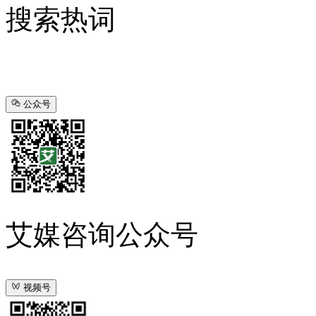
搜索热词
公众号
艾媒咨询公众号
视频号