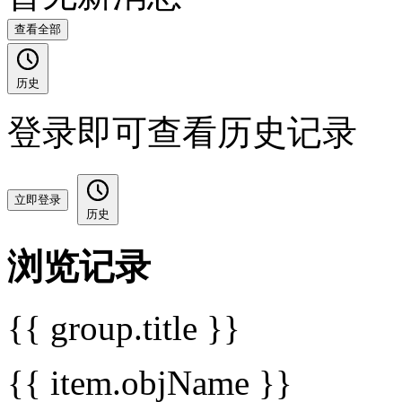
查看全部
历史
登录即可查看历史记录
立即登录
历史
浏览记录
{{ group.title }}
{{ item.objName }}