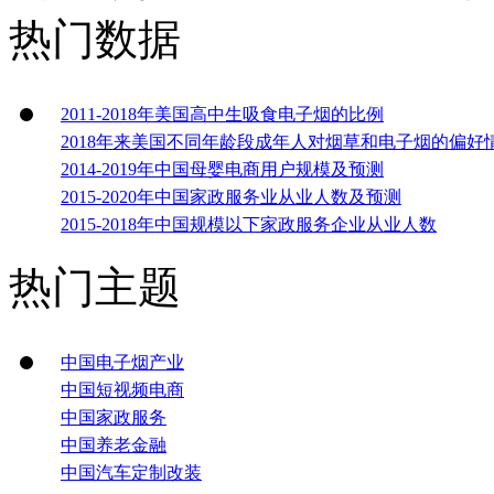
热门数据
2011-2018年美国高中生吸食电子烟的比例
2018年来美国不同年龄段成年人对烟草和电子烟的偏好
2014-2019年中国母婴电商用户规模及预测
2015-2020年中国家政服务业从业人数及预测
2015-2018年中国规模以下家政服务企业从业人数
热门主题
中国电子烟产业
中国短视频电商
中国家政服务
中国养老金融
中国汽车定制改装