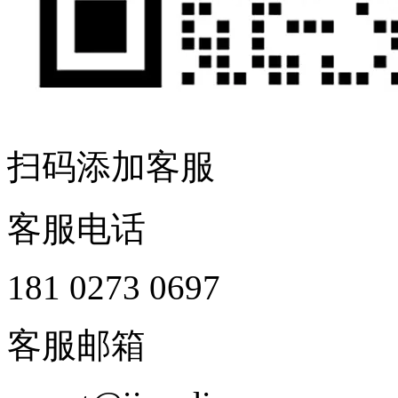
扫码添加客服
客服电话
181 0273 0697
客服邮箱