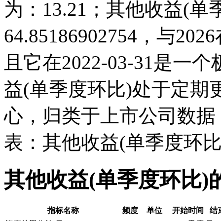
为：13.21；其他收益(单季度
64.85186902754，
且它在2022-03-31
益(单季度环比)处于定
心，归类于上市公司数据
表：其他收益(单季度环比
其他收益(单季度环比)
指标名称
频度
单位
开始时间
结