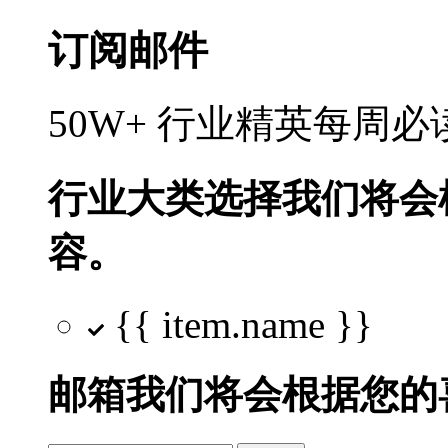
订阅邮件
50W+ 行业精英每周
行业大类选择
我们将会
容。
{{ item.name }}
邮箱
我们将会根据您的