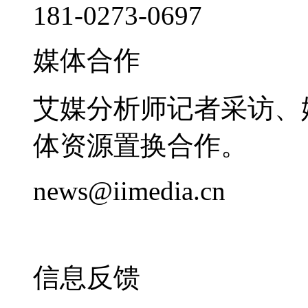
181-0273-0697
媒体合作
艾媒分析师记者采访、
体资源置换合作。
news@iimedia.cn
信息反馈