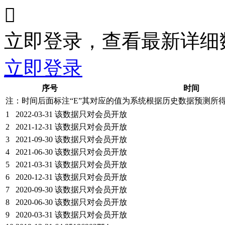

立即登录，查看最新详细
立即登录
序号
时间
注：时间后面标注“
E
”其对应的值为系统根据历史数据预测所
1
2022-03-31
该数据只对会员开放
2
2021-12-31
该数据只对会员开放
3
2021-09-30
该数据只对会员开放
4
2021-06-30
该数据只对会员开放
5
2021-03-31
该数据只对会员开放
6
2020-12-31
该数据只对会员开放
7
2020-09-30
该数据只对会员开放
8
2020-06-30
该数据只对会员开放
9
2020-03-31
该数据只对会员开放