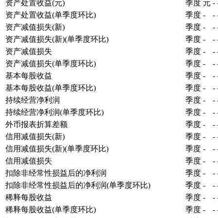
资产处置收益(元)
季度
元
-
资产处置收益(单季度环比)
季度
-
-
资产减值损失(新)
季度
-
-
资产减值损失(新)(单季度环比)
季度
-
-
资产减值损失
季度
-
-
资产减值损失(单季度环比)
季度
-
-
基本每股收益
季度
-
-
基本每股收益(单季度环比)
季度
-
-
持续经营净利润
季度
-
-
持续经营净利润(单季度环比)
季度
-
-
外币报表折算差额
季度
-
-
信用减值损失(新)
季度
-
-
信用减值损失(新)(单季度环比)
季度
-
-
信用减值损失
季度
-
-
扣除非经常性损益后的净利润
季度
-
-
扣除非经常性损益后的净利润(单季度环比)
季度
-
-
稀释每股收益
季度
-
-
稀释每股收益(单季度环比)
季度
-
-