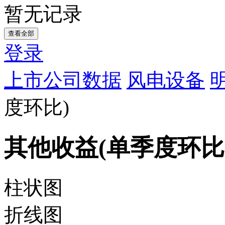
暂无记录
查看全部
登录
上市公司数据
风电设备
度环比)
其他收益(单季度环比
柱状图
折线图