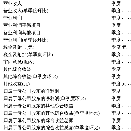
营业收入
季度
-
-
营业收入(单季度环比)
季度
-
-
营业利润
季度
-
-
营业利润平衡项目
季度
-
-
营业利润其他项目
季度
-
-
营业利润(单季度环比)
季度
-
-
税金及附加(元)
季度
元
-
税金及附加(单季度环比)
季度
-
-
审计意见(境内)
季度
-
-
其他综合收益
季度
-
-
其他综合收益(单季度环比)
季度
-
-
其他收益(元)
季度
元
-
归属于母公司股东的净利润
季度
-
-
归属于母公司股东的净利润(单季度环比)
季度
-
-
归属于母公司股东的其他综合收益
季度
-
-
归属于母公司股东的其他综合收益(单季度环比)
季度
-
-
归属于母公司股东的综合收益总额
季度
-
-
归属于母公司股东的综合收益总额(单季度环比)
季度
-
-