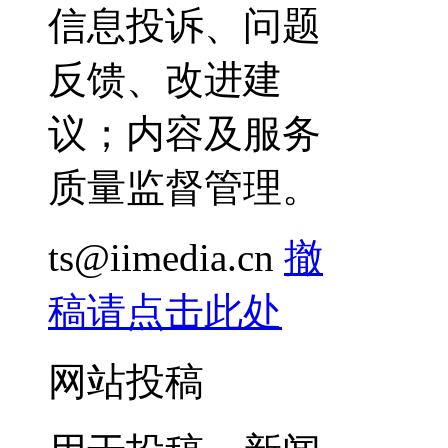
信息投诉、问题
反馈、改进建
议；内容及服务
质量监督管理。
ts@iimedia.cn
撤
稿请点击此处
网站投稿