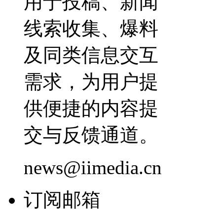
用于投稿、新闻
线索收集、爆料
及同类信息交互
需求，为用户提
供便捷的内容提
交与反馈通道。
news@iimedia.cn
订阅邮箱