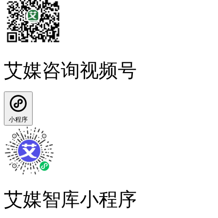
艾媒咨询视频号
小程序
艾媒智库小程序