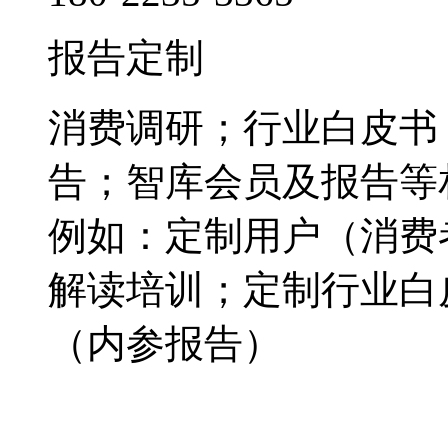
报告定制
消费调研；行业白皮书
告；智库会员及报告等
例如：定制用户（消费
解读培训；定制行业白
（内参报告）