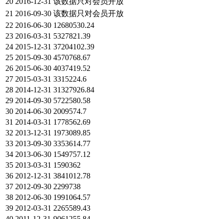
20
2016-12-31
该数据只对会员开放
21
2016-09-30
该数据只对会员开放
22
2016-06-30
12680530.24
23
2016-03-31
5327821.39
24
2015-12-31
37204102.39
25
2015-09-30
4570768.67
26
2015-06-30
4037419.52
27
2015-03-31
3315224.6
28
2014-12-31
31327926.84
29
2014-09-30
5722580.58
30
2014-06-30
2009574.7
31
2014-03-31
1778562.69
32
2013-12-31
1973089.85
33
2013-09-30
3353614.77
34
2013-06-30
1549757.12
35
2013-03-31
1590362
36
2012-12-31
3841012.78
37
2012-09-30
2299738
38
2012-06-30
1991064.57
39
2012-03-31
2265589.43
40
2011-12-31
9061255.84