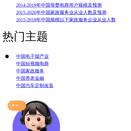
2014-2019年中国母婴电商用户规模及预测
2015-2020年中国家政服务业从业人数及预测
2015-2018年中国规模以下家政服务企业从业人数
热门主题
中国电子烟产业
中国短视频电商
中国家政服务
中国养老金融
中国汽车定制改装