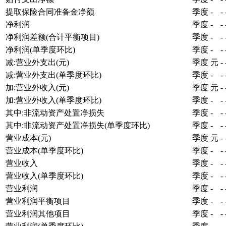
提取保险合同准备金净额
季度
-
-
净利润
季度
-
-
净利润差额(合计平衡项目)
季度
-
-
净利润(单季度环比)
季度
-
-
减:营业外支出(元)
季度
元
-
减:营业外支出(单季度环比)
季度
-
-
加:营业外收入(元)
季度
元
-
加:营业外收入(单季度环比)
季度
-
-
其中:非流动资产处置净损失
季度
-
-
其中:非流动资产处置净损失(单季度环比)
季度
-
-
营业成本(元)
季度
元
-
营业成本(单季度环比)
季度
-
-
营业收入
季度
-
-
营业收入(单季度环比)
季度
-
-
营业利润
季度
-
-
营业利润平衡项目
季度
-
-
营业利润其他项目
季度
-
-