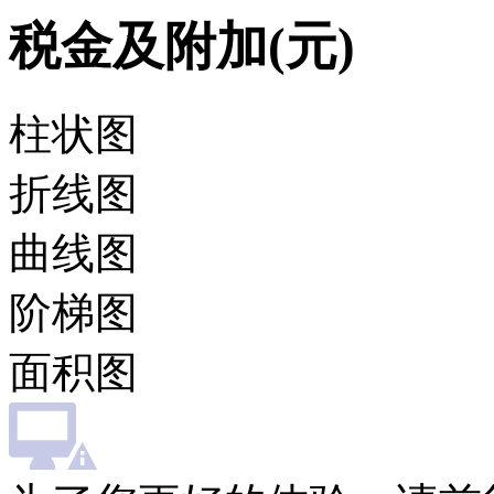
税金及附加(元)
柱状图
折线图
曲线图
阶梯图
面积图