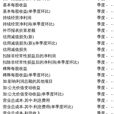
基本每股收益
季度
-
-
基本每股收益(单季度环比)
季度
-
-
持续经营净利润
季度
-
-
持续经营净利润(单季度环比)
季度
-
-
外币报表折算差额
季度
-
-
信用减值损失(新)
季度
-
-
信用减值损失(新)(单季度环比)
季度
-
-
信用减值损失
季度
-
-
扣除非经常性损益后的净利润
季度
-
-
扣除非经常性损益后的净利润(单季度环比)
季度
-
-
稀释每股收益
季度
-
-
稀释每股收益(单季度环比)
季度
-
-
加:影响利润总额的其他项目
季度
-
-
加:公允价值变动收益
季度
-
-
加:公允价值变动收益(单季度环比)
季度
-
-
营业总成本-其中:利息费用
季度
-
-
营业总成本-其中:利息费用(单季度环比)
季度
-
-
营业总成本-利息收入
季度
-
-