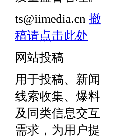
ts@iimedia.cn
撤
稿请点击此处
网站投稿
用于投稿、新闻
线索收集、爆料
及同类信息交互
需求，为用户提