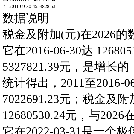
41
2011-09-30
4553828.53
数据说明
税金及附加(元)在2026
它在2016-06-30达 12680
5327821.39元，是
统计得出，2011至2016-
7022691.23元；税金及附加
12680530.24元，与2
它在2022-03-31是