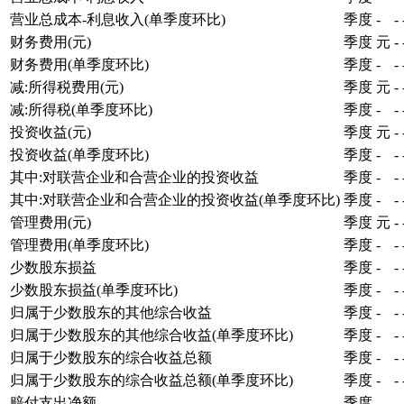
营业总成本-利息收入(单季度环比)
季度
-
-
财务费用(元)
季度
元
-
财务费用(单季度环比)
季度
-
-
减:所得税费用(元)
季度
元
-
减:所得税(单季度环比)
季度
-
-
投资收益(元)
季度
元
-
投资收益(单季度环比)
季度
-
-
其中:对联营企业和合营企业的投资收益
季度
-
-
其中:对联营企业和合营企业的投资收益(单季度环比)
季度
-
-
管理费用(元)
季度
元
-
管理费用(单季度环比)
季度
-
-
少数股东损益
季度
-
-
少数股东损益(单季度环比)
季度
-
-
归属于少数股东的其他综合收益
季度
-
-
归属于少数股东的其他综合收益(单季度环比)
季度
-
-
归属于少数股东的综合收益总额
季度
-
-
归属于少数股东的综合收益总额(单季度环比)
季度
-
-
赔付支出净额
季度
-
-