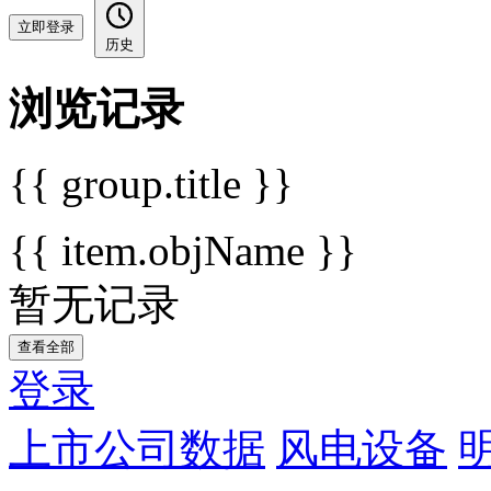
立即登录
历史
浏览记录
{{ group.title }}
{{ item.objName }}
暂无记录
查看全部
登录
上市公司数据
风电设备