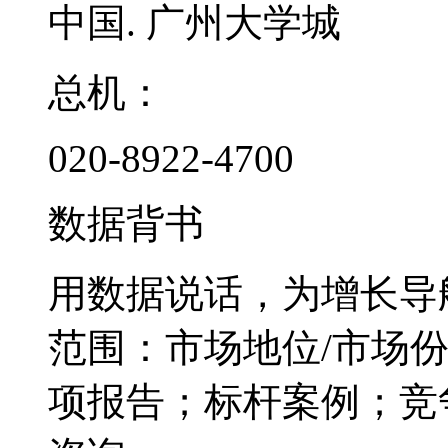
中国. 广州大学城
总机：
020-8922-4700
数据背书
用数据说话，为增长导
范围：市场地位/市场
项报告；标杆案例；竞