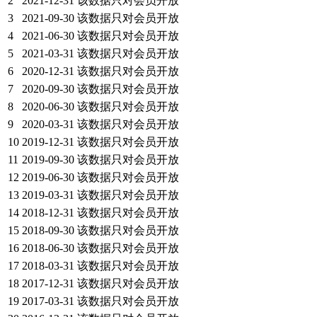
2
2021-12-31
该数据只对会员开放
3
2021-09-30
该数据只对会员开放
4
2021-06-30
该数据只对会员开放
5
2021-03-31
该数据只对会员开放
6
2020-12-31
该数据只对会员开放
7
2020-09-30
该数据只对会员开放
8
2020-06-30
该数据只对会员开放
9
2020-03-31
该数据只对会员开放
10
2019-12-31
该数据只对会员开放
11
2019-09-30
该数据只对会员开放
12
2019-06-30
该数据只对会员开放
13
2019-03-31
该数据只对会员开放
14
2018-12-31
该数据只对会员开放
15
2018-09-30
该数据只对会员开放
16
2018-06-30
该数据只对会员开放
17
2018-03-31
该数据只对会员开放
18
2017-12-31
该数据只对会员开放
19
2017-03-31
该数据只对会员开放