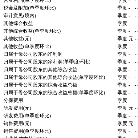
营业利润(单季度环比)
季度
-
-
税金及附加(单季度环比)
季度
-
-
审计意见(境内)
季度
-
-
其他综合收益
季度
-
-
其他综合收益(单季度环比)
季度
-
-
其他收益(元)
季度
元
-
其他收益(单季度环比)
季度
-
-
归属于母公司股东的净利润
季度
-
-
归属于母公司股东的净利润(单季度环比)
季度
-
-
归属于母公司股东的其他综合收益
季度
-
-
归属于母公司股东的其他综合收益(单季度环比)
季度
-
-
归属于母公司股东的综合收益总额
季度
-
-
归属于母公司股东的综合收益总额(单季度环比)
季度
-
-
分保费用
季度
-
-
研发费用(元)
季度
元
-
研发费用(单季度环比)
季度
-
-
销售费用(元)
季度
元
-
销售费用(单季度环比)
季度
-
-