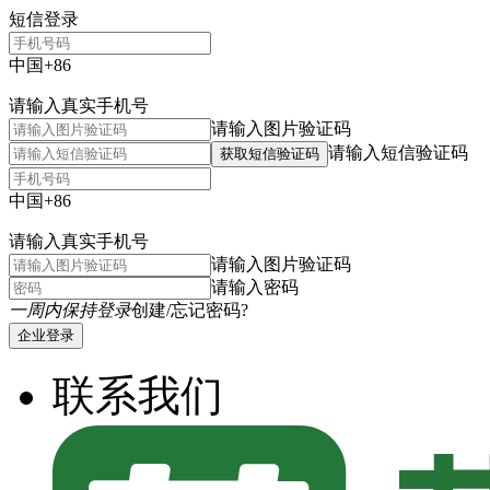
短信登录
中国+86
请输入真实手机号
请输入图片验证码
请输入短信验证码
获取短信验证码
中国+86
请输入真实手机号
请输入图片验证码
请输入密码
一周内保持登录
创建/忘记密码?
企业登录
联系我们