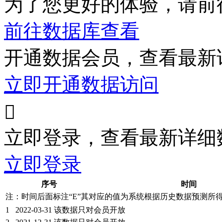
为了您更好的体验，请前
前往数据库查看
开通数据会员，查看最新
立即开通数据访问

立即登录，查看最新详细
立即登录
序号
时间
注：时间后面标注“
E
”其对应的值为系统根据历史数据预测所
1
2022-03-31
该数据只对会员开放