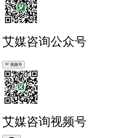
艾媒咨询公众号
视频号
艾媒咨询视频号