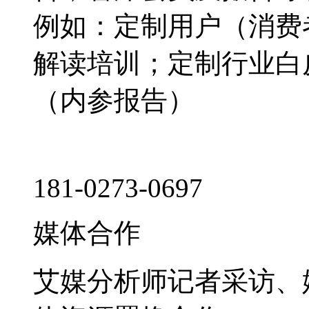
例如：定制用户（消费
解读培训；定制行业白
（内参报告）
181-0273-0697
媒体合作
艾媒分析师记者采访、