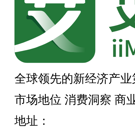
全球领先的新经济产业
市场地位
消费洞察
商
地址：