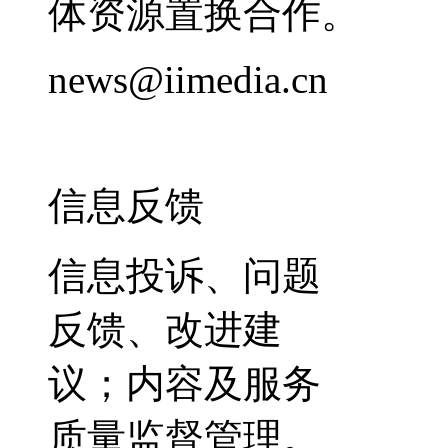
体资源置换合作。
news@iimedia.cn
信息反馈
信息投诉、问题
反馈、改进建
议；内容及服务
质量监督管理。