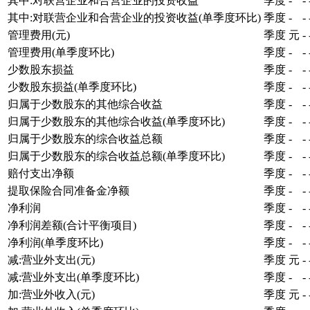
其中:对联营企业和合营企业的投资收益
季度
-
-
其中:对联营企业和合营企业的投资收益(单季度环比)
季度
-
-
管理费用(元)
季度
元
-
管理费用(单季度环比)
季度
-
-
少数股东损益
季度
-
-
少数股东损益(单季度环比)
季度
-
-
归属于少数股东的其他综合收益
季度
-
-
归属于少数股东的其他综合收益(单季度环比)
季度
-
-
归属于少数股东的综合收益总额
季度
-
-
归属于少数股东的综合收益总额(单季度环比)
季度
-
-
赔付支出净额
季度
-
-
提取保险合同准备金净额
季度
-
-
净利润
季度
-
-
净利润差额(合计平衡项目)
季度
-
-
净利润(单季度环比)
季度
-
-
减:营业外支出(元)
季度
元
-
减:营业外支出(单季度环比)
季度
-
-
加:营业外收入(元)
季度
元
-