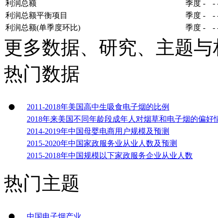
利润总额
季度
-
-
利润总额平衡项目
季度
-
-
利润总额(单季度环比)
季度
-
-
更多数据、研究、主题与
热门数据
2011-2018年美国高中生吸食电子烟的比例
2018年来美国不同年龄段成年人对烟草和电子烟的偏好
2014-2019年中国母婴电商用户规模及预测
2015-2020年中国家政服务业从业人数及预测
2015-2018年中国规模以下家政服务企业从业人数
热门主题
中国电子烟产业