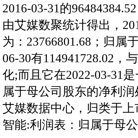
2016-03-31的96484
由艾媒数聚统计得出，2011
为：23766801.68；归
06-30有114941728.
化;而且它在2022-03-
属于母公司股东的净利润
艾媒数据中心，归类于上
智能:利润表：归属于母