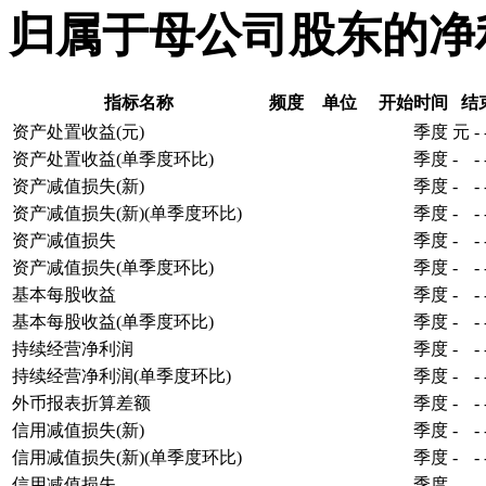
归属于母公司股东的净
指标名称
频度
单位
开始时间
结
资产处置收益(元)
季度
元
-
资产处置收益(单季度环比)
季度
-
-
资产减值损失(新)
季度
-
-
资产减值损失(新)(单季度环比)
季度
-
-
资产减值损失
季度
-
-
资产减值损失(单季度环比)
季度
-
-
基本每股收益
季度
-
-
基本每股收益(单季度环比)
季度
-
-
持续经营净利润
季度
-
-
持续经营净利润(单季度环比)
季度
-
-
外币报表折算差额
季度
-
-
信用减值损失(新)
季度
-
-
信用减值损失(新)(单季度环比)
季度
-
-
信用减值损失
季度
-
-