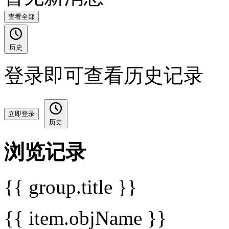
查看全部
历史
登录即可查看历史记录
立即登录
历史
浏览记录
{{ group.title }}
{{ item.objName }}