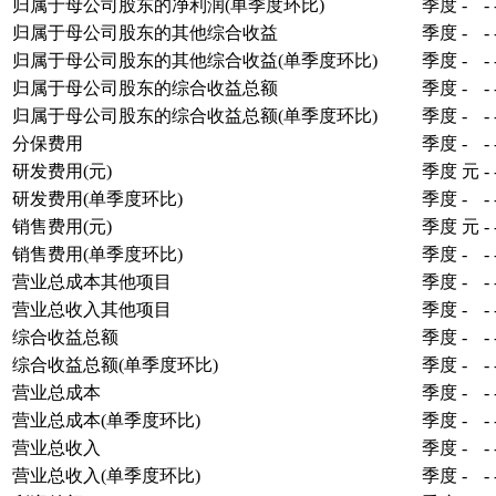
归属于母公司股东的净利润(单季度环比)
季度
-
-
归属于母公司股东的其他综合收益
季度
-
-
归属于母公司股东的其他综合收益(单季度环比)
季度
-
-
归属于母公司股东的综合收益总额
季度
-
-
归属于母公司股东的综合收益总额(单季度环比)
季度
-
-
分保费用
季度
-
-
研发费用(元)
季度
元
-
研发费用(单季度环比)
季度
-
-
销售费用(元)
季度
元
-
销售费用(单季度环比)
季度
-
-
营业总成本其他项目
季度
-
-
营业总收入其他项目
季度
-
-
综合收益总额
季度
-
-
综合收益总额(单季度环比)
季度
-
-
营业总成本
季度
-
-
营业总成本(单季度环比)
季度
-
-
营业总收入
季度
-
-
营业总收入(单季度环比)
季度
-
-