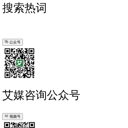
搜索热词
公众号
艾媒咨询公众号
视频号