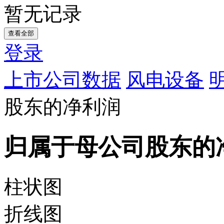
暂无记录
查看全部
登录
上市公司数据
风电设备
股东的净利润
归属于母公司股东的
柱状图
折线图