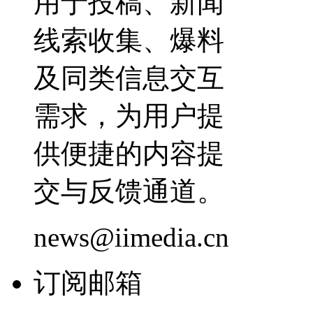
用于投稿、新闻
线索收集、爆料
及同类信息交互
需求，为用户提
供便捷的内容提
交与反馈通道。
news@iimedia.cn
订阅邮箱