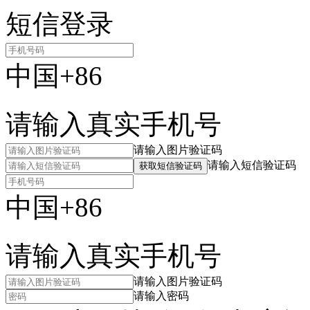
短信登录
中国+86
请输入真实手机号
请输入图片验证码
请输入短信验证码
获取短信验证码
中国+86
请输入真实手机号
请输入图片验证码
请输入密码