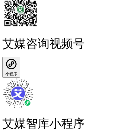
艾媒咨询视频号
小程序
艾媒智库小程序