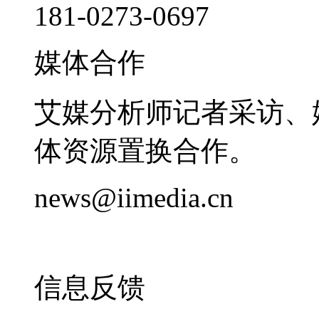
181-0273-0697
媒体合作
艾媒分析师记者采访、
体资源置换合作。
news@iimedia.cn
信息反馈