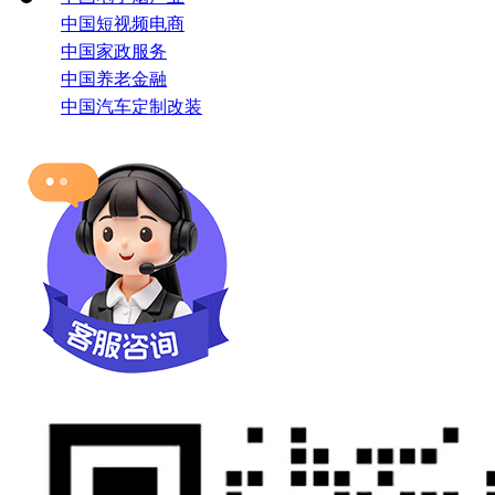
中国短视频电商
中国家政服务
中国养老金融
中国汽车定制改装