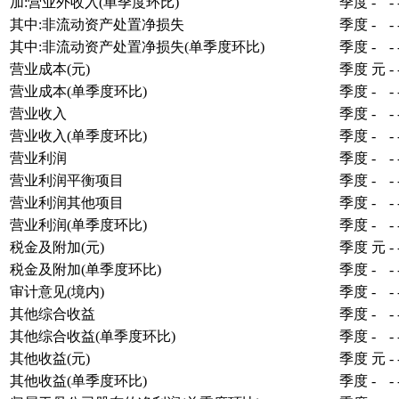
加:营业外收入(单季度环比)
季度
-
-
其中:非流动资产处置净损失
季度
-
-
其中:非流动资产处置净损失(单季度环比)
季度
-
-
营业成本(元)
季度
元
-
营业成本(单季度环比)
季度
-
-
营业收入
季度
-
-
营业收入(单季度环比)
季度
-
-
营业利润
季度
-
-
营业利润平衡项目
季度
-
-
营业利润其他项目
季度
-
-
营业利润(单季度环比)
季度
-
-
税金及附加(元)
季度
元
-
税金及附加(单季度环比)
季度
-
-
审计意见(境内)
季度
-
-
其他综合收益
季度
-
-
其他综合收益(单季度环比)
季度
-
-
其他收益(元)
季度
元
-
其他收益(单季度环比)
季度
-
-