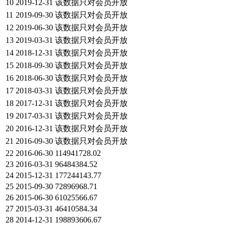
10
2019-12-31
该数据只对会员开放
11
2019-09-30
该数据只对会员开放
12
2019-06-30
该数据只对会员开放
13
2019-03-31
该数据只对会员开放
14
2018-12-31
该数据只对会员开放
15
2018-09-30
该数据只对会员开放
16
2018-06-30
该数据只对会员开放
17
2018-03-31
该数据只对会员开放
18
2017-12-31
该数据只对会员开放
19
2017-03-31
该数据只对会员开放
20
2016-12-31
该数据只对会员开放
21
2016-09-30
该数据只对会员开放
22
2016-06-30
114941728.02
23
2016-03-31
96484384.52
24
2015-12-31
177244143.77
25
2015-09-30
72896968.71
26
2015-06-30
61025566.67
27
2015-03-31
46410584.34
28
2014-12-31
198893606.67