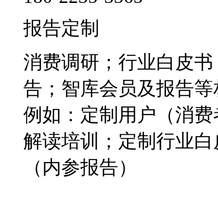
报告定制
消费调研；行业白皮书
告；智库会员及报告等
例如：定制用户（消费
解读培训；定制行业白
（内参报告）