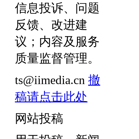
信息投诉、问题
反馈、改进建
议；内容及服务
质量监督管理。
ts@iimedia.cn
撤
稿请点击此处
网站投稿