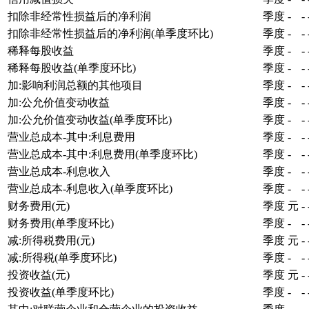
扣除非经常性损益后的净利润
季度
-
-
扣除非经常性损益后的净利润(单季度环比)
季度
-
-
稀释每股收益
季度
-
-
稀释每股收益(单季度环比)
季度
-
-
加:影响利润总额的其他项目
季度
-
-
加:公允价值变动收益
季度
-
-
加:公允价值变动收益(单季度环比)
季度
-
-
营业总成本-其中:利息费用
季度
-
-
营业总成本-其中:利息费用(单季度环比)
季度
-
-
营业总成本-利息收入
季度
-
-
营业总成本-利息收入(单季度环比)
季度
-
-
财务费用(元)
季度
元
-
财务费用(单季度环比)
季度
-
-
减:所得税费用(元)
季度
元
-
减:所得税(单季度环比)
季度
-
-
投资收益(元)
季度
元
-
投资收益(单季度环比)
季度
-
-