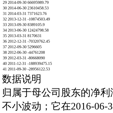
29
2014-09-30
66695989.79
30
2014-06-30
23610458.53
31
2014-03-31
7371623.76
32
2013-12-31
-10874503.49
33
2013-09-30
8389105.9
34
2013-06-30
12424798.58
35
2013-03-31
8170631
36
2012-12-31
-70320762.45
37
2012-09-30
5296605
38
2012-06-30
-44761208
39
2012-03-31
-80668090
40
2011-12-31
-188939475.15
41
2011-09-30
-28956122.53
数据说明
归属于母公司股东的净利润在
不小波动；它在2016-06-30