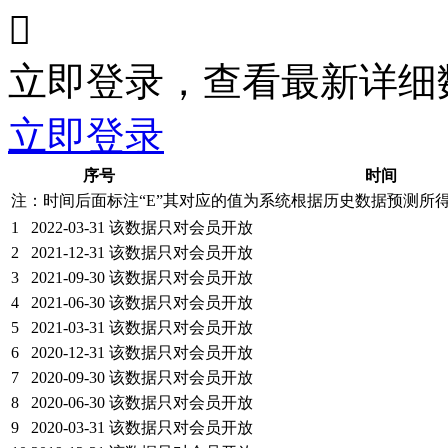

立即登录，查看最新详细
立即登录
序号
时间
注：时间后面标注“
E
”其对应的值为系统根据历史数据预测所
1
2022-03-31
该数据只对会员开放
2
2021-12-31
该数据只对会员开放
3
2021-09-30
该数据只对会员开放
4
2021-06-30
该数据只对会员开放
5
2021-03-31
该数据只对会员开放
6
2020-12-31
该数据只对会员开放
7
2020-09-30
该数据只对会员开放
8
2020-06-30
该数据只对会员开放
9
2020-03-31
该数据只对会员开放