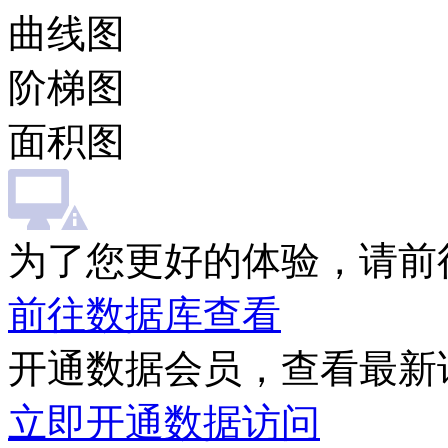
曲线图
阶梯图
面积图
为了您更好的体验，请前
前往数据库查看
开通数据会员，查看最新
立即开通数据访问