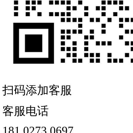
扫码添加客服
客服电话
181 0273 0697