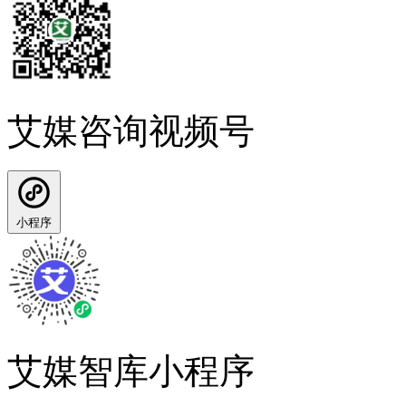
艾媒咨询视频号
小程序
艾媒智库小程序