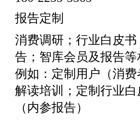
报告定制
消费调研；行业白皮书
告；智库会员及报告等
例如：定制用户（消费
解读培训；定制行业白
（内参报告）