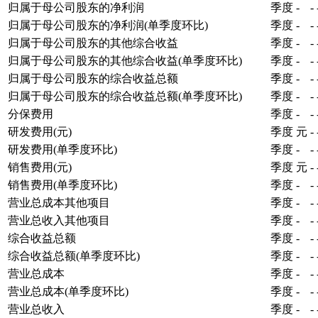
归属于母公司股东的净利润
季度
-
-
归属于母公司股东的净利润(单季度环比)
季度
-
-
归属于母公司股东的其他综合收益
季度
-
-
归属于母公司股东的其他综合收益(单季度环比)
季度
-
-
归属于母公司股东的综合收益总额
季度
-
-
归属于母公司股东的综合收益总额(单季度环比)
季度
-
-
分保费用
季度
-
-
研发费用(元)
季度
元
-
研发费用(单季度环比)
季度
-
-
销售费用(元)
季度
元
-
销售费用(单季度环比)
季度
-
-
营业总成本其他项目
季度
-
-
营业总收入其他项目
季度
-
-
综合收益总额
季度
-
-
综合收益总额(单季度环比)
季度
-
-
营业总成本
季度
-
-
营业总成本(单季度环比)
季度
-
-
营业总收入
季度
-
-