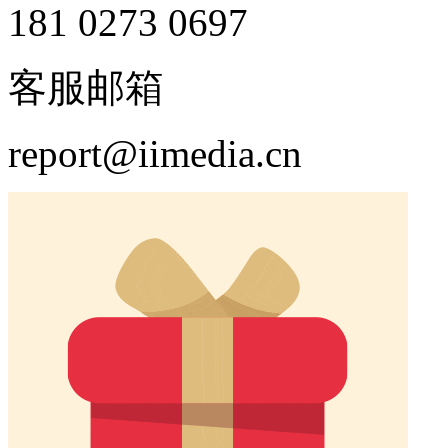
181 0273 0697
客服邮箱
report@iimedia.cn