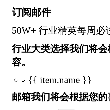
订阅邮件
50W+ 行业精英每周
行业大类选择
我们将会
容。
{{ item.name }}
邮箱
我们将会根据您的