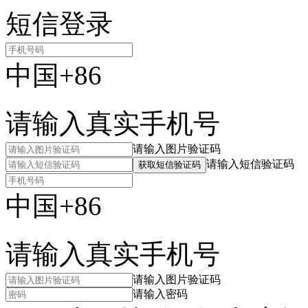
短信登录
中国+86
请输入真实手机号
请输入图片验证码
请输入短信验证码
获取短信验证码
中国+86
请输入真实手机号
请输入图片验证码
请输入密码