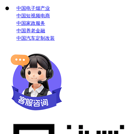
中国电子烟产业
中国短视频电商
中国家政服务
中国养老金融
中国汽车定制改装