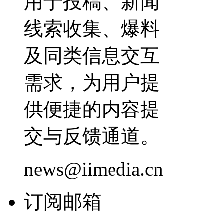
用于投稿、新闻
线索收集、爆料
及同类信息交互
需求，为用户提
供便捷的内容提
交与反馈通道。
news@iimedia.cn
订阅邮箱