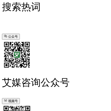
搜索热词
公众号
艾媒咨询公众号
视频号