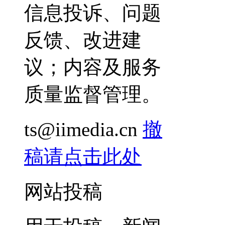
信息投诉、问题
反馈、改进建
议；内容及服务
质量监督管理。
ts@iimedia.cn
撤
稿请点击此处
网站投稿