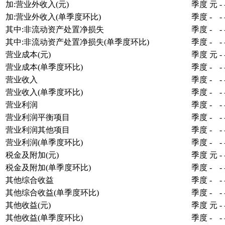
加:营业外收入(元)
季度
元
-
加:营业外收入(单季度环比)
季度
-
-
其中:非流动资产处置净损失
季度
-
-
其中:非流动资产处置净损失(单季度环比)
季度
-
-
营业成本(元)
季度
元
-
营业成本(单季度环比)
季度
-
-
营业收入
季度
-
-
营业收入(单季度环比)
季度
-
-
营业利润
季度
-
-
营业利润平衡项目
季度
-
-
营业利润其他项目
季度
-
-
营业利润(单季度环比)
季度
-
-
税金及附加(元)
季度
元
-
税金及附加(单季度环比)
季度
-
-
其他综合收益
季度
-
-
其他综合收益(单季度环比)
季度
-
-
其他收益(元)
季度
元
-
其他收益(单季度环比)
季度
-
-