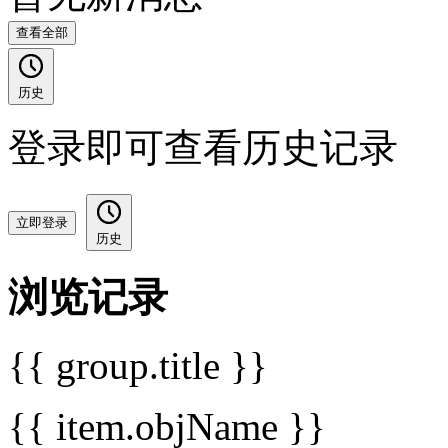
查看全部
历史
登录即可查看历史记录
立即登录
历史
浏览记录
{{ group.title }}
{{ item.objName }}