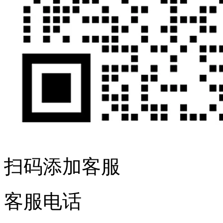
扫码添加客服
客服电话