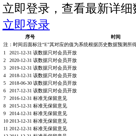
立即登录，查看最新详细
立即登录
序号
时间
注：时间后面标注“
E
”其对应的值为系统根据历史数据预测所
1
2021-12-31
该数据只对会员开放
2
2020-12-31
该数据只对会员开放
3
2019-12-31
该数据只对会员开放
4
2018-12-31
该数据只对会员开放
5
2018-06-30
该数据只对会员开放
6
2017-12-31
该数据只对会员开放
7
2016-12-31
标准无保留意见
8
2015-12-31
标准无保留意见
9
2014-12-31
标准无保留意见
10
2013-12-31
标准无保留意见
11
2012-12-31
标准无保留意见