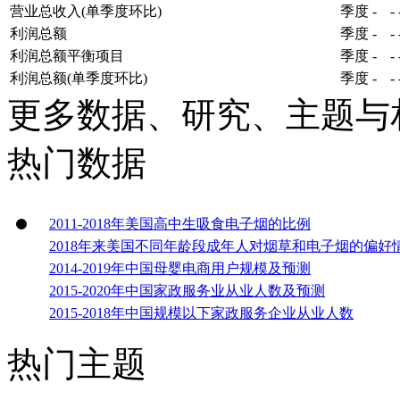
营业总收入(单季度环比)
季度
-
-
利润总额
季度
-
-
利润总额平衡项目
季度
-
-
利润总额(单季度环比)
季度
-
-
更多数据、研究、主题与
热门数据
2011-2018年美国高中生吸食电子烟的比例
2018年来美国不同年龄段成年人对烟草和电子烟的偏好
2014-2019年中国母婴电商用户规模及预测
2015-2020年中国家政服务业从业人数及预测
2015-2018年中国规模以下家政服务企业从业人数
热门主题