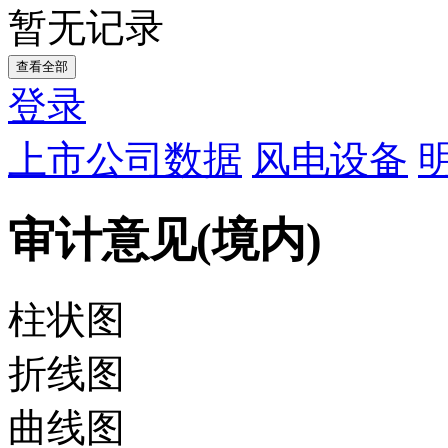
暂无记录
查看全部
登录
上市公司数据
风电设备
审计意见(境内)
柱状图
折线图
曲线图