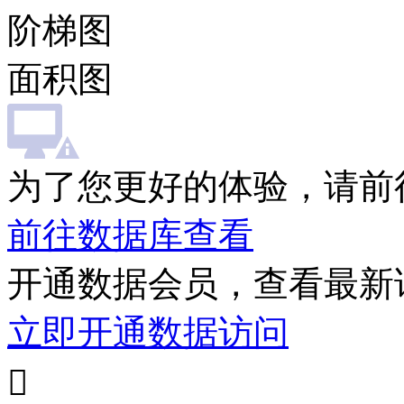
阶梯图
面积图
为了您更好的体验，请前
前往数据库查看
开通数据会员，查看最新
立即开通数据访问
