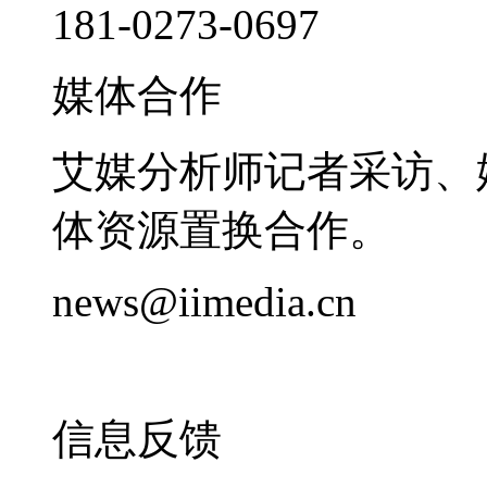
181-0273-0697
媒体合作
艾媒分析师记者采访、
体资源置换合作。
news@iimedia.cn
信息反馈