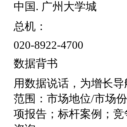
中国. 广州大学城
总机：
020-8922-4700
数据背书
用数据说话，为增长导
范围：市场地位/市场
项报告；标杆案例；竞