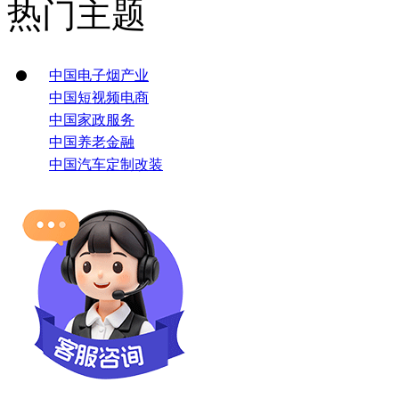
热门主题
中国电子烟产业
中国短视频电商
中国家政服务
中国养老金融
中国汽车定制改装