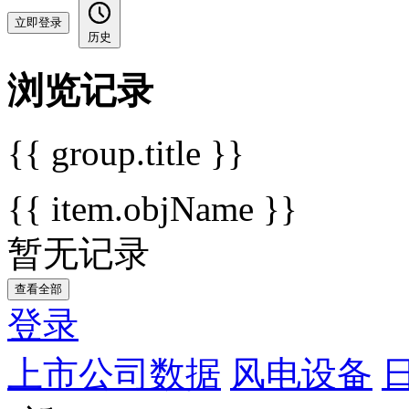
立即登录
历史
浏览记录
{{ group.title }}
{{ item.objName }}
暂无记录
查看全部
登录
上市公司数据
风电设备