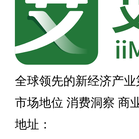
全球领先的新经济产业
市场地位
消费洞察
商
地址：