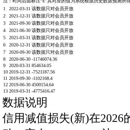
注：时间后面标注“
E
”其对应的值为系统根据历史数据预测所
1
2022-03-31
该数据只对会员开放
2
2021-12-31
该数据只对会员开放
3
2021-09-30
该数据只对会员开放
4
2021-06-30
该数据只对会员开放
5
2021-03-31
该数据只对会员开放
6
2020-12-31
该数据只对会员开放
7
2020-09-30
该数据只对会员开放
8
2020-06-30
-11746074.36
9
2020-03-31
854634.05
10
2019-12-31
-7521187.56
11
2019-09-30
-1102168.4
12
2019-06-30
4500154.64
13
2019-03-31
-4775416.47
数据说明
信用减值损失(新)在202