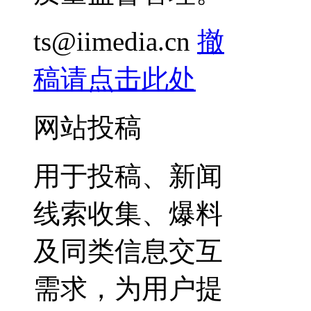
ts@iimedia.cn
撤
稿请点击此处
网站投稿
用于投稿、新闻
线索收集、爆料
及同类信息交互
需求，为用户提