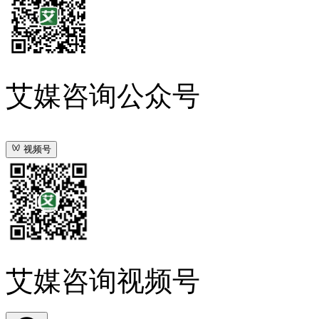
艾媒咨询公众号
视频号
艾媒咨询视频号