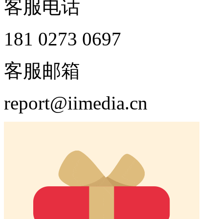
客服电话
181 0273 0697
客服邮箱
report@iimedia.cn