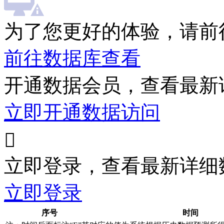
为了您更好的体验，请前
前往数据库查看
开通数据会员，查看最新
立即开通数据访问

立即登录，查看最新详细
立即登录
序号
时间