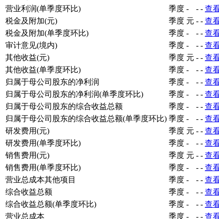
营业利润(单季度环比)
季度
-
-
-
查
税金及附加(元)
季度
元
-
-
查
税金及附加(单季度环比)
季度
-
-
-
查
审计意见(境内)
季度
-
-
-
查
其他收益(元)
季度
元
-
-
查
其他收益(单季度环比)
季度
-
-
-
查
归属于母公司股东的净利润
季度
-
-
-
查
归属于母公司股东的净利润(单季度环比)
季度
-
-
-
查
归属于母公司股东的综合收益总额
季度
-
-
-
查
归属于母公司股东的综合收益总额(单季度环比)
季度
-
-
-
查
研发费用(元)
季度
元
-
-
查
研发费用(单季度环比)
季度
-
-
-
查
销售费用(元)
季度
元
-
-
查
销售费用(单季度环比)
季度
-
-
-
查
营业总成本其他项目
季度
-
-
-
查
综合收益总额
季度
-
-
-
查
综合收益总额(单季度环比)
季度
-
-
-
查
营业总成本
季度
-
-
-
查