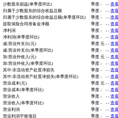
少数股东损益(单季度环比)
季度
-
-
-
查
归属于少数股东的综合收益总额
季度
-
-
-
查
归属于少数股东的综合收益总额(单季度环比)
季度
-
-
-
查
提取保险合同准备金净额
季度
-
-
-
查
净利润
季度
-
-
-
查
净利润(单季度环比)
季度
-
-
-
查
减:营业外支出(元)
季度
元
-
-
查
减:营业外支出(单季度环比)
季度
-
-
-
查
加:营业外收入(元)
季度
元
-
-
查
加:营业外收入(单季度环比)
季度
-
-
-
查
其中:非流动资产处置净损失
季度
-
-
-
查
其中:非流动资产处置净损失(单季度环比)
季度
-
-
-
查
营业成本(元)
季度
元
-
-
查
营业成本(单季度环比)
季度
-
-
-
查
营业收入
季度
-
-
-
查
营业收入(单季度环比)
季度
-
-
-
查
营业利润
季度
-
-
-
查
营业利润平衡项目
季度
-
-
-
查