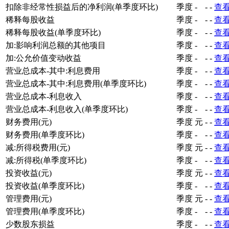
扣除非经常性损益后的净利润(单季度环比)
季度
-
-
-
查
稀释每股收益
季度
-
-
-
查
稀释每股收益(单季度环比)
季度
-
-
-
查
加:影响利润总额的其他项目
季度
-
-
-
查
加:公允价值变动收益
季度
-
-
-
查
营业总成本-其中:利息费用
季度
-
-
-
查
营业总成本-其中:利息费用(单季度环比)
季度
-
-
-
查
营业总成本-利息收入
季度
-
-
-
查
营业总成本-利息收入(单季度环比)
季度
-
-
-
查
财务费用(元)
季度
元
-
-
查
财务费用(单季度环比)
季度
-
-
-
查
减:所得税费用(元)
季度
元
-
-
查
减:所得税(单季度环比)
季度
-
-
-
查
投资收益(元)
季度
元
-
-
查
投资收益(单季度环比)
季度
-
-
-
查
管理费用(元)
季度
元
-
-
查
管理费用(单季度环比)
季度
-
-
-
查
少数股东损益
季度
-
-
-
查