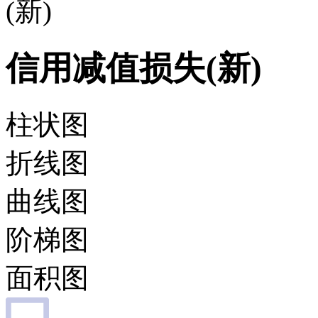
(新)
信用减值损失(新)
柱状图
折线图
曲线图
阶梯图
面积图