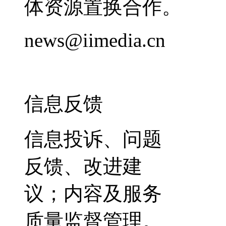
体资源置换合作。
news@iimedia.cn
信息反馈
信息投诉、问题
反馈、改进建
议；内容及服务
质量监督管理。