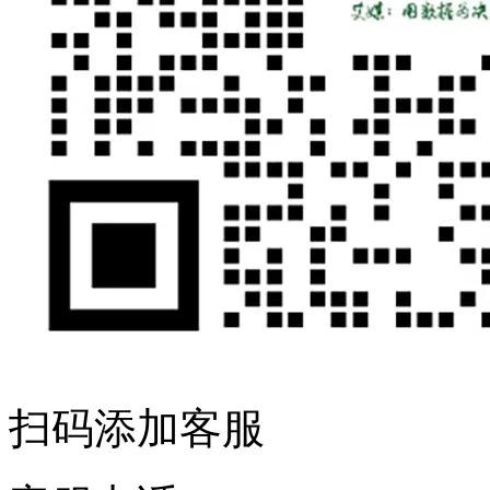
扫码添加客服