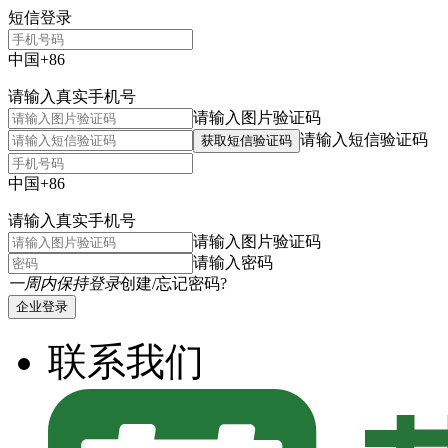
短信登录
中国+86
请输入真实手机号
请输入图片验证码
请输入短信验证码
获取短信验证码
中国+86
请输入真实手机号
请输入图片验证码
请输入密码
一周内保持登录
创建/忘记密码?
企业登录
联系我们