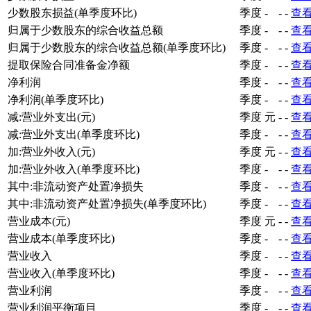
少数股东损益(单季度环比)
季度
-
-
-
查
归属于少数股东的综合收益总额
季度
-
-
-
查
归属于少数股东的综合收益总额(单季度环比)
季度
-
-
-
查
提取保险合同准备金净额
季度
-
-
-
查
净利润
季度
-
-
-
查
净利润(单季度环比)
季度
-
-
-
查
减:营业外支出(元)
季度
元
-
-
查
减:营业外支出(单季度环比)
季度
-
-
-
查
加:营业外收入(元)
季度
元
-
-
查
加:营业外收入(单季度环比)
季度
-
-
-
查
其中:非流动资产处置净损失
季度
-
-
-
查
其中:非流动资产处置净损失(单季度环比)
季度
-
-
-
查
营业成本(元)
季度
元
-
-
查
营业成本(单季度环比)
季度
-
-
-
查
营业收入
季度
-
-
-
查
营业收入(单季度环比)
季度
-
-
-
查
营业利润
季度
-
-
-
查
营业利润平衡项目
季度
-
-
-
查