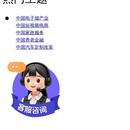
中国电子烟产业
中国短视频电商
中国家政服务
中国养老金融
中国汽车定制改装