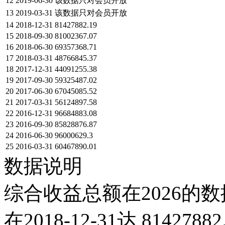
12
2019-06-30
该数据只对会员开放
13
2019-03-31
该数据只对会员开放
14
2018-12-31
81427882.19
15
2018-09-30
81002367.07
16
2018-06-30
69357368.71
17
2018-03-31
48766845.37
18
2017-12-31
44091255.38
19
2017-09-30
59325487.02
20
2017-06-30
67045085.52
21
2017-03-31
56124897.58
22
2016-12-31
96684883.08
23
2016-09-30
85828876.87
24
2016-06-30
96000629.3
25
2016-03-31
60467890.01
数据说明
综合收益总额在2026的数
在2018-12-31达 814278