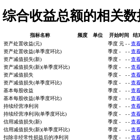
综合收益总额的相关数
指标名称
频度
单位
开始时间
结
资产处置收益(元)
季度
元
-
-
查
资产处置收益(单季度环比)
季度
-
-
-
查
资产减值损失(新)
季度
-
-
-
查
资产减值损失(新)(单季度环比)
季度
-
-
-
查
资产减值损失
季度
-
-
-
查
资产减值损失(单季度环比)
季度
-
-
-
查
基本每股收益
季度
-
-
-
查
基本每股收益(单季度环比)
季度
-
-
-
查
持续经营净利润
季度
-
-
-
查
持续经营净利润(单季度环比)
季度
-
-
-
查
信用减值损失(新)
季度
-
-
-
查
信用减值损失(新)(单季度环比)
季度
-
-
-
查
扣除非经常性损益后的净利润
季度
-
-
-
查