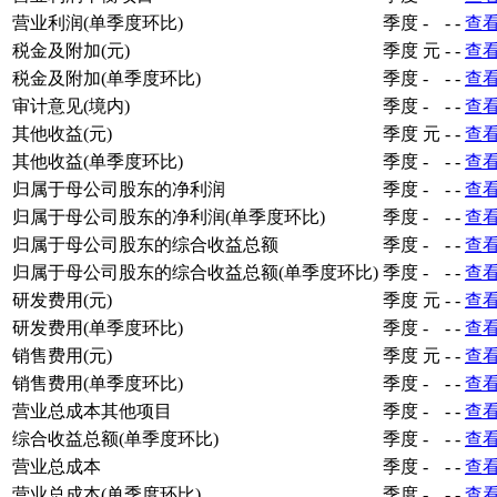
营业利润(单季度环比)
季度
-
-
-
查
税金及附加(元)
季度
元
-
-
查
税金及附加(单季度环比)
季度
-
-
-
查
审计意见(境内)
季度
-
-
-
查
其他收益(元)
季度
元
-
-
查
其他收益(单季度环比)
季度
-
-
-
查
归属于母公司股东的净利润
季度
-
-
-
查
归属于母公司股东的净利润(单季度环比)
季度
-
-
-
查
归属于母公司股东的综合收益总额
季度
-
-
-
查
归属于母公司股东的综合收益总额(单季度环比)
季度
-
-
-
查
研发费用(元)
季度
元
-
-
查
研发费用(单季度环比)
季度
-
-
-
查
销售费用(元)
季度
元
-
-
查
销售费用(单季度环比)
季度
-
-
-
查
营业总成本其他项目
季度
-
-
-
查
综合收益总额(单季度环比)
季度
-
-
-
查
营业总成本
季度
-
-
-
查
营业总成本(单季度环比)
季度
-
-
-
查