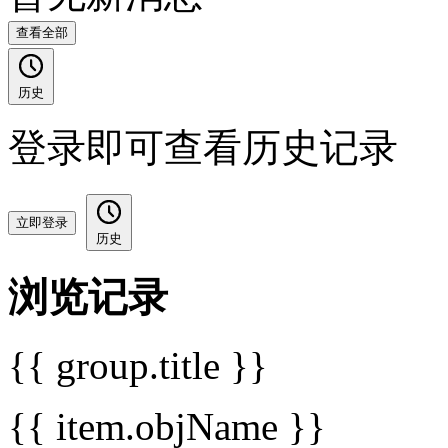
查看全部
历史
登录即可查看历史记录
立即登录
历史
浏览记录
{{ group.title }}
{{ item.objName }}