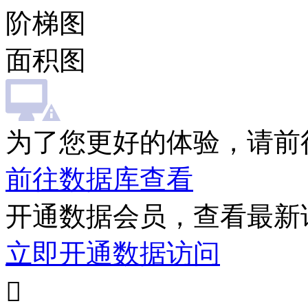
阶梯图
面积图
为了您更好的体验，请前
前往数据库查看
开通数据会员，查看最新
立即开通数据访问
