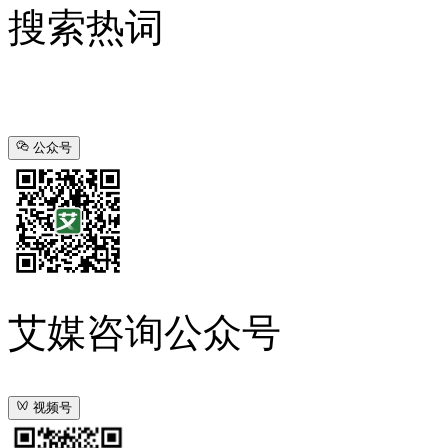
搜索热词
公众号
艾媒咨询公众号
视频号