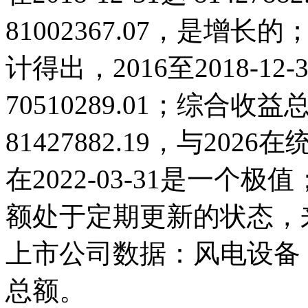
81002367.07，是
计得出，2016至2018-1
70510289.01；综合收益总
81427882.19，与20
在2022-03-31是一
额处于定期更新的状态，
上市公司数据：风电设备
总额。