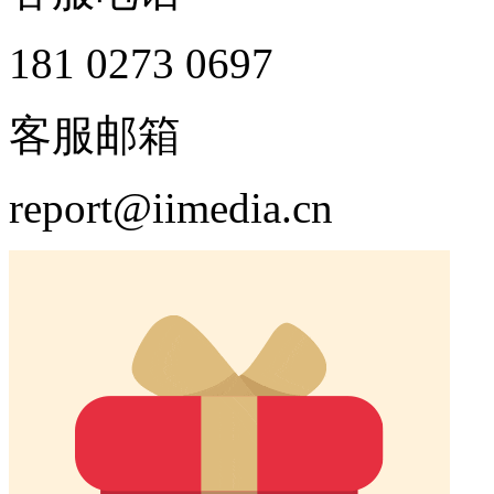
181 0273 0697
客服邮箱
report@iimedia.cn