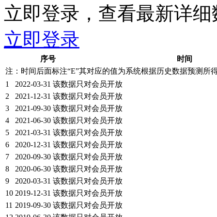
立即登录，查看最新详细
立即登录
序号
时间
注：时间后面标注“
E
”其对应的值为系统根据历史数据预测所
1
2022-03-31
该数据只对会员开放
2
2021-12-31
该数据只对会员开放
3
2021-09-30
该数据只对会员开放
4
2021-06-30
该数据只对会员开放
5
2021-03-31
该数据只对会员开放
6
2020-12-31
该数据只对会员开放
7
2020-09-30
该数据只对会员开放
8
2020-06-30
该数据只对会员开放
9
2020-03-31
该数据只对会员开放
10
2019-12-31
该数据只对会员开放
11
2019-09-30
该数据只对会员开放