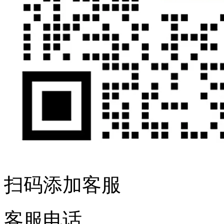
扫码添加客服
客服电话