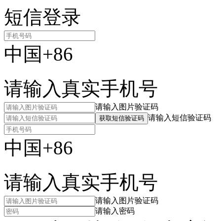
短信登录
中国+86
请输入真实手机号
请输入图片验证码
请输入短信验证码
获取短信验证码
中国+86
请输入真实手机号
请输入图片验证码
请输入密码