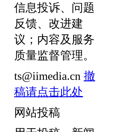
信息投诉、问题
反馈、改进建
议；内容及服务
质量监督管理。
ts@iimedia.cn
撤
稿请点击此处
网站投稿