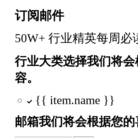
订阅邮件
50W+ 行业精英每周
行业大类选择
我们将会
容。
{{ item.name }}
邮箱
我们将会根据您的