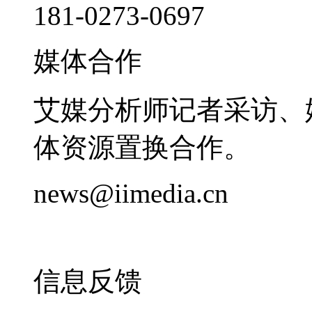
181-0273-0697
媒体合作
艾媒分析师记者采访、
体资源置换合作。
news@iimedia.cn
信息反馈