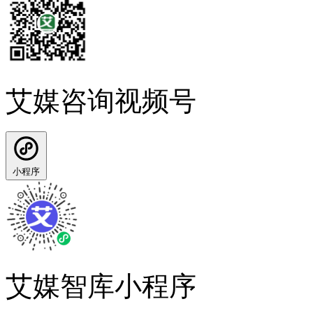
艾媒咨询视频号
小程序
艾媒智库小程序