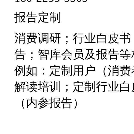
报告定制
消费调研；行业白皮书
告；智库会员及报告等
例如：定制用户（消费
解读培训；定制行业白
（内参报告）