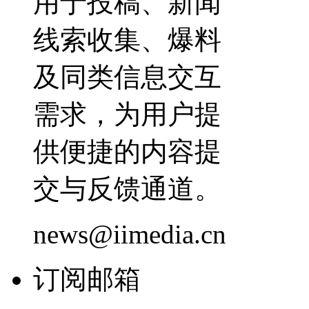
用于投稿、新闻
线索收集、爆料
及同类信息交互
需求，为用户提
供便捷的内容提
交与反馈通道。
news@iimedia.cn
订阅邮箱