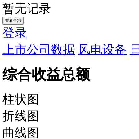
暂无记录
查看全部
登录
上市公司数据
风电设备
综合收益总额
柱状图
折线图
曲线图