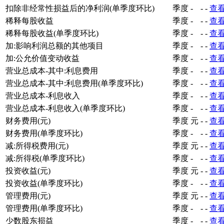
扣除非经常性损益后的净利润(单季度环比)
季度
-
-
-
查
稀释每股收益
季度
-
-
-
查
稀释每股收益(单季度环比)
季度
-
-
-
查
加:影响利润总额的其他项目
季度
-
-
-
查
加:公允价值变动收益
季度
-
-
-
查
营业总成本-其中:利息费用
季度
-
-
-
查
营业总成本-其中:利息费用(单季度环比)
季度
-
-
-
查
营业总成本-利息收入
季度
-
-
-
查
营业总成本-利息收入(单季度环比)
季度
-
-
-
查
财务费用(元)
季度
元
-
-
查
财务费用(单季度环比)
季度
-
-
-
查
减:所得税费用(元)
季度
元
-
-
查
减:所得税(单季度环比)
季度
-
-
-
查
投资收益(元)
季度
元
-
-
查
投资收益(单季度环比)
季度
-
-
-
查
管理费用(元)
季度
元
-
-
查
管理费用(单季度环比)
季度
-
-
-
查
少数股东损益
季度
-
-
-
查