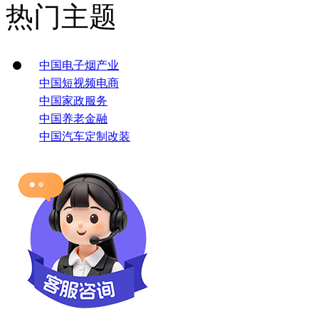
热门主题
中国电子烟产业
中国短视频电商
中国家政服务
中国养老金融
中国汽车定制改装