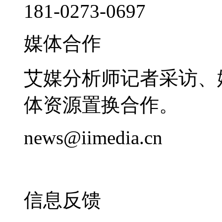
181-0273-0697
媒体合作
艾媒分析师记者采访、
体资源置换合作。
news@iimedia.cn
信息反馈