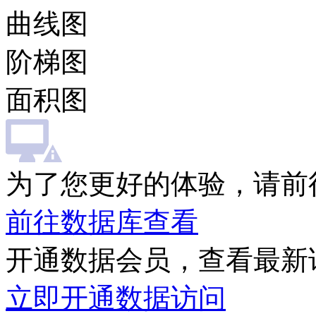
曲线图
阶梯图
面积图
为了您更好的体验，请前
前往数据库查看
开通数据会员，查看最新
立即开通数据访问