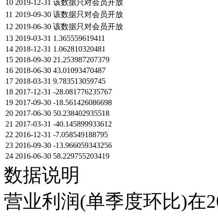
10
2019-12-31
该数据只对会员开放
11
2019-09-30
该数据只对会员开放
12
2019-06-30
该数据只对会员开放
13
2019-03-31
1.365559619411
14
2018-12-31
1.062810320481
15
2018-09-30
21.253987207379
16
2018-06-30
43.01093470487
17
2018-03-31
9.783513059745
18
2017-12-31
-28.081776235767
19
2017-09-30
-18.561426086698
20
2017-06-30
50.238402935518
21
2017-03-31
-40.145899933612
22
2016-12-31
-7.058549188795
23
2016-09-30
-13.966059343256
24
2016-06-30
58.229755203419
数据说明
营业利润(单季度环比)在2