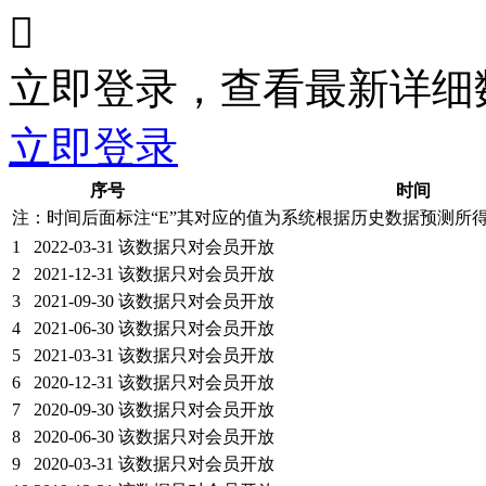

立即登录，查看最新详细
立即登录
序号
时间
注：时间后面标注“
E
”其对应的值为系统根据历史数据预测所
1
2022-03-31
该数据只对会员开放
2
2021-12-31
该数据只对会员开放
3
2021-09-30
该数据只对会员开放
4
2021-06-30
该数据只对会员开放
5
2021-03-31
该数据只对会员开放
6
2020-12-31
该数据只对会员开放
7
2020-09-30
该数据只对会员开放
8
2020-06-30
该数据只对会员开放
9
2020-03-31
该数据只对会员开放