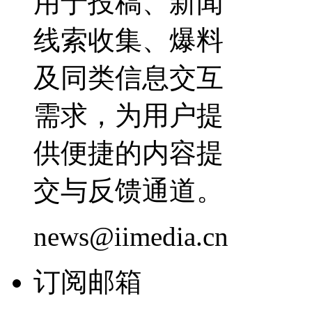
用于投稿、新闻
线索收集、爆料
及同类信息交互
需求，为用户提
供便捷的内容提
交与反馈通道。
news@iimedia.cn
订阅邮箱