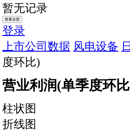
暂无记录
查看全部
登录
上市公司数据
风电设备
度环比)
营业利润(单季度环比
柱状图
折线图