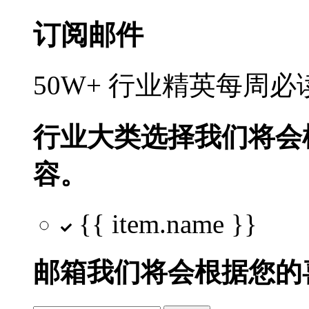
订阅邮件
50W+ 行业精英每周
行业大类选择
我们将会
容。
{{ item.name }}
邮箱
我们将会根据您的