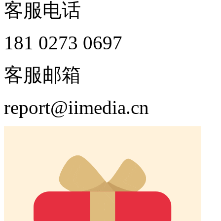
客服电话
181 0273 0697
客服邮箱
report@iimedia.cn