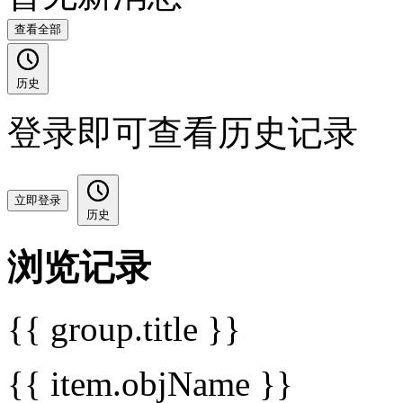
查看全部
历史
登录即可查看历史记录
立即登录
历史
浏览记录
{{ group.title }}
{{ item.objName }}