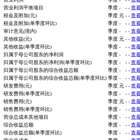
营业利润平衡项目
季度
-
-
-
查
税金及附加(元)
季度
元
-
-
查
税金及附加(单季度环比)
季度
-
-
-
查
审计意见(境内)
季度
-
-
-
查
其他收益(元)
季度
元
-
-
查
其他收益(单季度环比)
季度
-
-
-
查
归属于母公司股东的净利润
季度
-
-
-
查
归属于母公司股东的净利润(单季度环比)
季度
-
-
-
查
归属于母公司股东的综合收益总额
季度
-
-
-
查
归属于母公司股东的综合收益总额(单季度环比)
季度
-
-
-
查
研发费用(元)
季度
元
-
-
查
研发费用(单季度环比)
季度
-
-
-
查
销售费用(元)
季度
元
-
-
查
销售费用(单季度环比)
季度
-
-
-
查
营业总成本其他项目
季度
-
-
-
查
综合收益总额
季度
-
-
-
查
综合收益总额(单季度环比)
季度
-
-
-
查