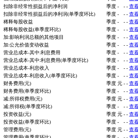
扣除非经常性损益后的净利润
季度
-
-
-
查
扣除非经常性损益后的净利润(单季度环比)
季度
-
-
-
查
稀释每股收益
季度
-
-
-
查
稀释每股收益(单季度环比)
季度
-
-
-
查
加:影响利润总额的其他项目
季度
-
-
-
查
加:公允价值变动收益
季度
-
-
-
查
营业总成本-其中:利息费用
季度
-
-
-
查
营业总成本-其中:利息费用(单季度环比)
季度
-
-
-
查
营业总成本-利息收入
季度
-
-
-
查
营业总成本-利息收入(单季度环比)
季度
-
-
-
查
财务费用(元)
季度
元
-
-
查
财务费用(单季度环比)
季度
-
-
-
查
减:所得税费用(元)
季度
元
-
-
查
减:所得税(单季度环比)
季度
-
-
-
查
投资收益(元)
季度
元
-
-
查
投资收益(单季度环比)
季度
-
-
-
查
管理费用(元)
季度
元
-
-
查
管理费用(单季度环比)
季度
-
-
-
查