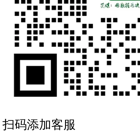
扫码添加客服