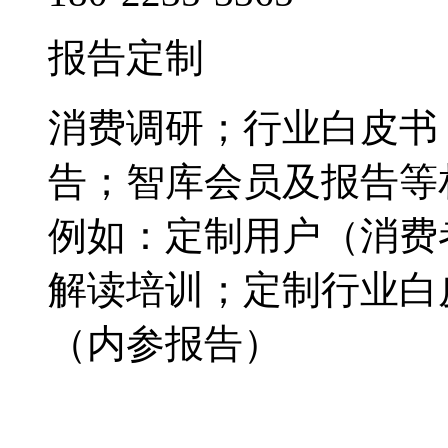
报告定制
消费调研；行业白皮书
告；智库会员及报告等
例如：定制用户（消费
解读培训；定制行业白
（内参报告）