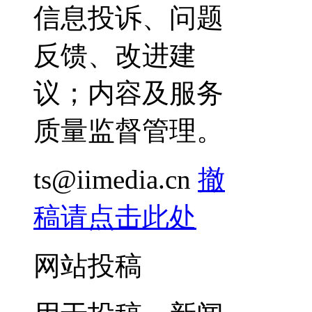
信息投诉、问题
反馈、改进建
议；内容及服务
质量监督管理。
ts@iimedia.cn
撤
稿请点击此处
网站投稿