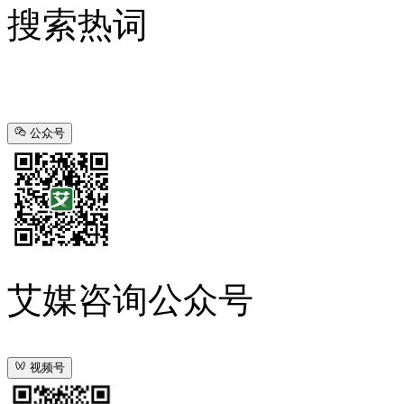
搜索热词
公众号
艾媒咨询公众号
视频号