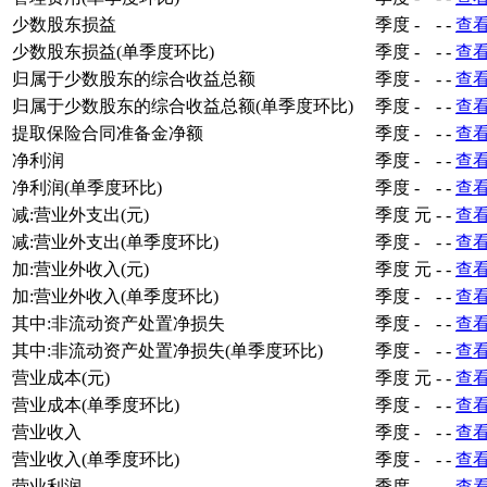
少数股东损益
季度
-
-
-
查
少数股东损益(单季度环比)
季度
-
-
-
查
归属于少数股东的综合收益总额
季度
-
-
-
查
归属于少数股东的综合收益总额(单季度环比)
季度
-
-
-
查
提取保险合同准备金净额
季度
-
-
-
查
净利润
季度
-
-
-
查
净利润(单季度环比)
季度
-
-
-
查
减:营业外支出(元)
季度
元
-
-
查
减:营业外支出(单季度环比)
季度
-
-
-
查
加:营业外收入(元)
季度
元
-
-
查
加:营业外收入(单季度环比)
季度
-
-
-
查
其中:非流动资产处置净损失
季度
-
-
-
查
其中:非流动资产处置净损失(单季度环比)
季度
-
-
-
查
营业成本(元)
季度
元
-
-
查
营业成本(单季度环比)
季度
-
-
-
查
营业收入
季度
-
-
-
查
营业收入(单季度环比)
季度
-
-
-
查
营业利润
季度
-
-
-
查