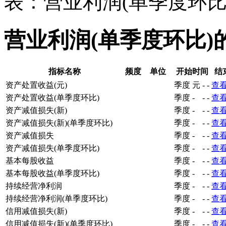
表：营业利润(单季度环比
营业利润(单季度环比)
指标名称
频度
单位
开始时间
结
资产处置收益(元)
季度
元
-
-
查
资产处置收益(单季度环比)
季度
-
-
-
查
资产减值损失(新)
季度
-
-
-
查
资产减值损失(新)(单季度环比)
季度
-
-
-
查
资产减值损失
季度
-
-
-
查
资产减值损失(单季度环比)
季度
-
-
-
查
基本每股收益
季度
-
-
-
查
基本每股收益(单季度环比)
季度
-
-
-
查
持续经营净利润
季度
-
-
-
查
持续经营净利润(单季度环比)
季度
-
-
-
查
信用减值损失(新)
季度
-
-
-
查
信用减值损失(新)(单季度环比)
季度
-
-
-
查