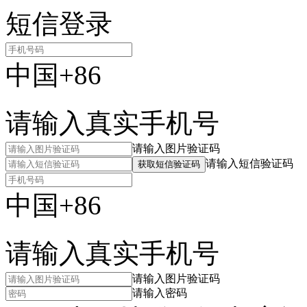
短信登录
中国+86
请输入真实手机号
请输入图片验证码
请输入短信验证码
获取短信验证码
中国+86
请输入真实手机号
请输入图片验证码
请输入密码