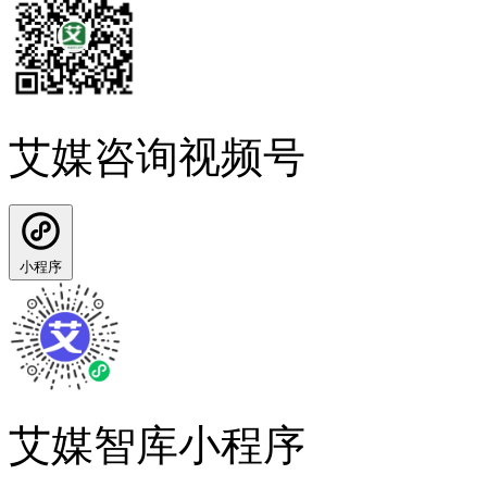
艾媒咨询视频号
小程序
艾媒智库小程序