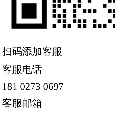
扫码添加客服
客服电话
181 0273 0697
客服邮箱