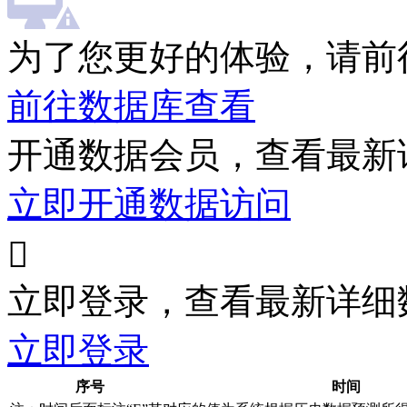
为了您更好的体验，请前
前往数据库查看
开通数据会员，查看最新
立即开通数据访问

立即登录，查看最新详细
立即登录
序号
时间