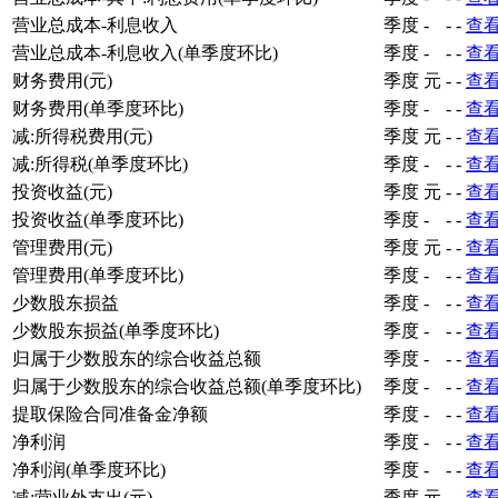
营业总成本-利息收入
季度
-
-
-
查
营业总成本-利息收入(单季度环比)
季度
-
-
-
查
财务费用(元)
季度
元
-
-
查
财务费用(单季度环比)
季度
-
-
-
查
减:所得税费用(元)
季度
元
-
-
查
减:所得税(单季度环比)
季度
-
-
-
查
投资收益(元)
季度
元
-
-
查
投资收益(单季度环比)
季度
-
-
-
查
管理费用(元)
季度
元
-
-
查
管理费用(单季度环比)
季度
-
-
-
查
少数股东损益
季度
-
-
-
查
少数股东损益(单季度环比)
季度
-
-
-
查
归属于少数股东的综合收益总额
季度
-
-
-
查
归属于少数股东的综合收益总额(单季度环比)
季度
-
-
-
查
提取保险合同准备金净额
季度
-
-
-
查
净利润
季度
-
-
-
查
净利润(单季度环比)
季度
-
-
-
查
减:营业外支出(元)
季度
元
-
-
查