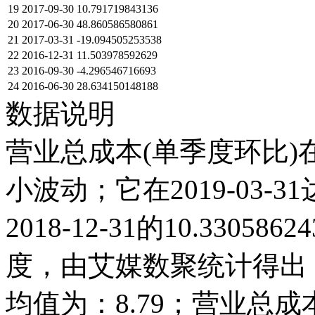
19
2017-09-30
10.791719843136
20
2017-06-30
48.860586580861
21
2017-03-31
-19.094505253538
22
2016-12-31
11.503978592629
23
2016-09-30
-4.296546716693
24
2016-06-30
28.634150148188
数据说明
营业总成本(单季度环比)在
小波动；它在2019-03-31达
2018-12-31的10.330
度，由艾媒数聚统计得出，20
均值为：8.79；营业总成本(