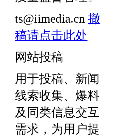
ts@iimedia.cn
撤
稿请点击此处
网站投稿
用于投稿、新闻
线索收集、爆料
及同类信息交互
需求，为用户提