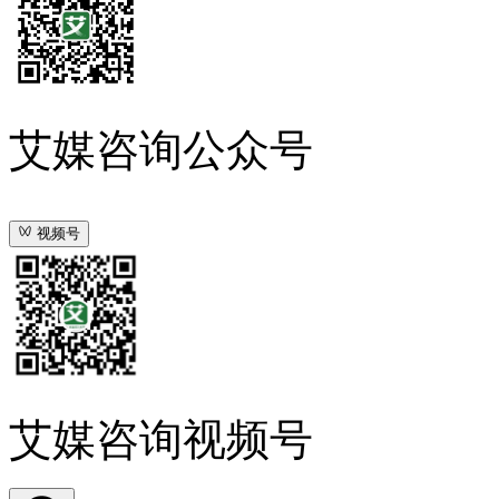
艾媒咨询公众号
视频号
艾媒咨询视频号