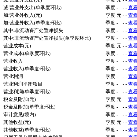
减:营业外支出(单季度环比)
季度
-
-
-
查
加:营业外收入(元)
季度
元
-
-
查
加:营业外收入(单季度环比)
季度
-
-
-
查
其中:非流动资产处置净损失
季度
-
-
-
查
其中:非流动资产处置净损失(单季度环比)
季度
-
-
-
查
营业成本(元)
季度
元
-
-
查
营业成本(单季度环比)
季度
-
-
-
查
营业收入
季度
-
-
-
查
营业收入(单季度环比)
季度
-
-
-
查
营业利润
季度
-
-
-
查
营业利润平衡项目
季度
-
-
-
查
营业利润(单季度环比)
季度
-
-
-
查
税金及附加(元)
季度
元
-
-
查
税金及附加(单季度环比)
季度
-
-
-
查
审计意见(境内)
季度
-
-
-
查
其他收益(元)
季度
元
-
-
查
其他收益(单季度环比)
季度
-
-
-
查