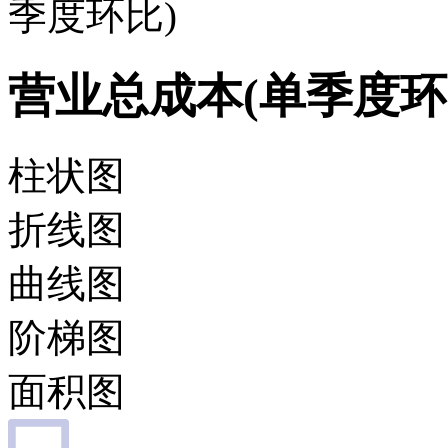
季度环比)
营业总成本(单季度环
柱状图
折线图
曲线图
阶梯图
面积图