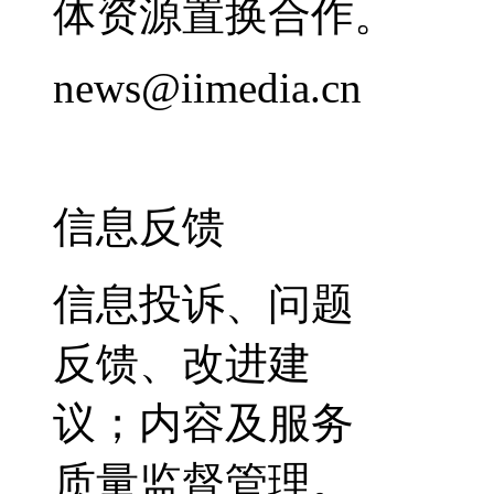
体资源置换合作。
news@iimedia.cn
信息反馈
信息投诉、问题
反馈、改进建
议；内容及服务
质量监督管理。