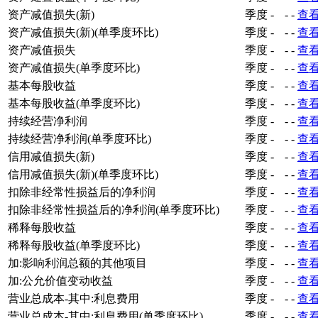
资产减值损失(新)
季度
-
-
-
查
资产减值损失(新)(单季度环比)
季度
-
-
-
查
资产减值损失
季度
-
-
-
查
资产减值损失(单季度环比)
季度
-
-
-
查
基本每股收益
季度
-
-
-
查
基本每股收益(单季度环比)
季度
-
-
-
查
持续经营净利润
季度
-
-
-
查
持续经营净利润(单季度环比)
季度
-
-
-
查
信用减值损失(新)
季度
-
-
-
查
信用减值损失(新)(单季度环比)
季度
-
-
-
查
扣除非经常性损益后的净利润
季度
-
-
-
查
扣除非经常性损益后的净利润(单季度环比)
季度
-
-
-
查
稀释每股收益
季度
-
-
-
查
稀释每股收益(单季度环比)
季度
-
-
-
查
加:影响利润总额的其他项目
季度
-
-
-
查
加:公允价值变动收益
季度
-
-
-
查
营业总成本-其中:利息费用
季度
-
-
-
查
营业总成本-其中:利息费用(单季度环比)
季度
-
-
-
查