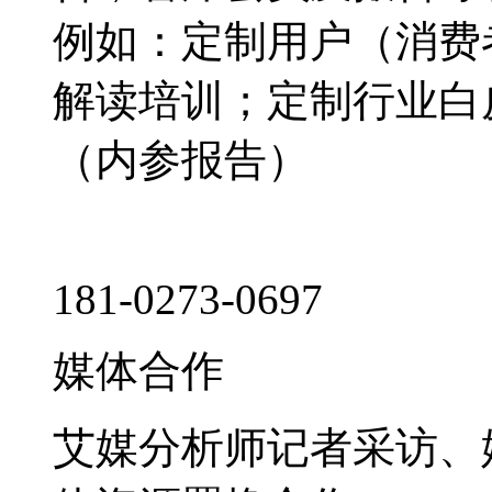
例如：定制用户（消费
解读培训；定制行业白
（内参报告）
181-0273-0697
媒体合作
艾媒分析师记者采访、