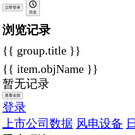
立即登录
历史
浏览记录
{{ group.title }}
{{ item.objName }}
暂无记录
查看全部
登录
上市公司数据
风电设备