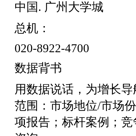
中国. 广州大学城
总机：
020-8922-4700
数据背书
用数据说话，为增长导
范围：市场地位/市场
项报告；标杆案例；竞