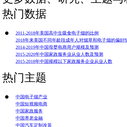
热门数据
2011-2018年美国高中生吸食电子烟的比例
2018年来美国不同年龄段成年人对烟草和电子烟的偏好
2014-2019年中国母婴电商用户规模及预测
2015-2020年中国家政服务业从业人数及预测
2015-2018年中国规模以下家政服务企业从业人数
热门主题
中国电子烟产业
中国短视频电商
中国家政服务
中国养老金融
中国汽车定制改装