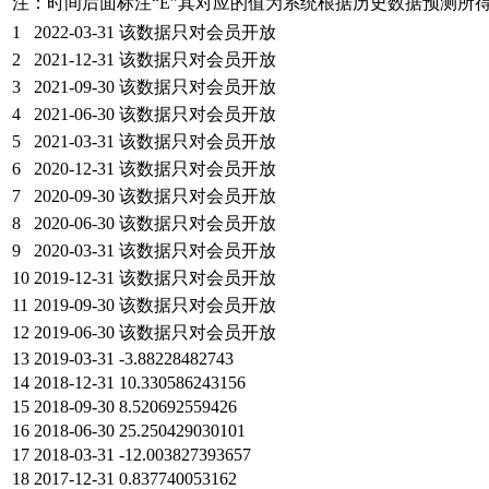
注：时间后面标注“
E
”其对应的值为系统根据历史数据预测所
1
2022-03-31
该数据只对会员开放
2
2021-12-31
该数据只对会员开放
3
2021-09-30
该数据只对会员开放
4
2021-06-30
该数据只对会员开放
5
2021-03-31
该数据只对会员开放
6
2020-12-31
该数据只对会员开放
7
2020-09-30
该数据只对会员开放
8
2020-06-30
该数据只对会员开放
9
2020-03-31
该数据只对会员开放
10
2019-12-31
该数据只对会员开放
11
2019-09-30
该数据只对会员开放
12
2019-06-30
该数据只对会员开放
13
2019-03-31
-3.88228482743
14
2018-12-31
10.330586243156
15
2018-09-30
8.520692559426
16
2018-06-30
25.250429030101
17
2018-03-31
-12.003827393657
18
2017-12-31
0.837740053162