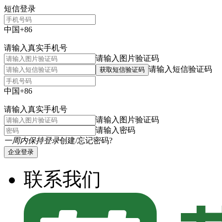
短信登录
中国+86
请输入真实手机号
请输入图片验证码
请输入短信验证码
获取短信验证码
中国+86
请输入真实手机号
请输入图片验证码
请输入密码
一周内保持登录
创建/忘记密码?
企业登录
联系我们