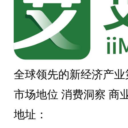
全球领先的新经济产业
市场地位
消费洞察
商
地址：