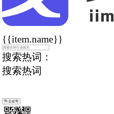
{{item.name}}
搜索热词：
搜索热词
公众号