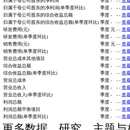
归属于母公司股东的净利润
季度
-
-
-
查
归属于母公司股东的净利润(单季度环比)
季度
-
-
-
查
归属于母公司股东的综合收益总额
季度
-
-
-
查
归属于母公司股东的综合收益总额(单季度环比)
季度
-
-
-
查
研发费用(元)
季度
元
-
-
查
研发费用(单季度环比)
季度
-
-
-
查
销售费用(元)
季度
元
-
-
查
销售费用(单季度环比)
季度
-
-
-
查
营业总成本其他项目
季度
-
-
-
查
综合收益总额
季度
-
-
-
查
综合收益总额(单季度环比)
季度
-
-
-
查
营业总成本
季度
-
-
-
查
营业总收入
季度
-
-
-
查
营业总收入(单季度环比)
季度
-
-
-
查
利润总额
季度
-
-
-
查
利润总额平衡项目
季度
-
-
-
查
利润总额(单季度环比)
季度
-
-
-
查
更多数据、研究、主题与