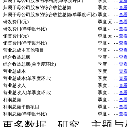
归属于母公司股东的净利润(单季度环比)
季度
-
-
-
查
归属于母公司股东的综合收益总额
季度
-
-
-
查
归属于母公司股东的综合收益总额(单季度环比)
季度
-
-
-
查
研发费用(元)
季度
元
-
-
查
研发费用(单季度环比)
季度
-
-
-
查
销售费用(元)
季度
元
-
-
查
销售费用(单季度环比)
季度
-
-
-
查
营业总成本其他项目
季度
-
-
-
查
综合收益总额
季度
-
-
-
查
综合收益总额(单季度环比)
季度
-
-
-
查
营业总成本
季度
-
-
-
查
营业总成本(单季度环比)
季度
-
-
-
查
营业总收入
季度
-
-
-
查
营业总收入(单季度环比)
季度
-
-
-
查
利润总额
季度
-
-
-
查
利润总额平衡项目
季度
-
-
-
查
利润总额(单季度环比)
季度
-
-
-
查
更多数据、研究、主题与