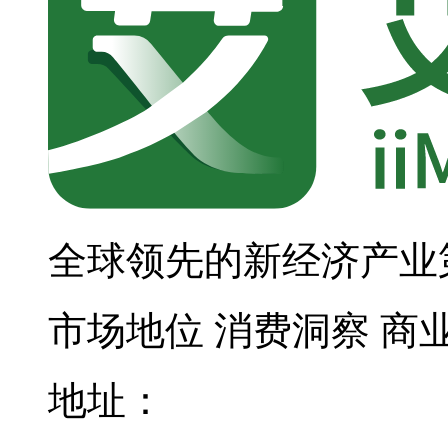
全球领先的新经济产业
市场地位
消费洞察
商
地址：