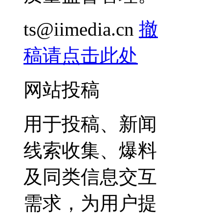
ts@iimedia.cn
撤
稿请点击此处
网站投稿
用于投稿、新闻
线索收集、爆料
及同类信息交互
需求，为用户提