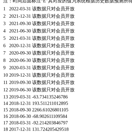
注：时间后面标注“
E
”其对应的值为系统根据历史数据预测所
1
2022-03-31
该数据只对会员开放
2
2021-12-31
该数据只对会员开放
3
2021-09-30
该数据只对会员开放
4
2021-06-30
该数据只对会员开放
5
2021-03-31
该数据只对会员开放
6
2020-12-31
该数据只对会员开放
7
2020-09-30
该数据只对会员开放
8
2020-06-30
该数据只对会员开放
9
2020-03-31
该数据只对会员开放
10
2019-12-31
该数据只对会员开放
11
2019-09-30
该数据只对会员开放
12
2019-06-30
该数据只对会员开放
13
2019-03-31
-63.734135246786
14
2018-12-31
193.511211012895
15
2018-09-30
2266.61026801105
16
2018-06-30
-68.902611109584
17
2018-03-31
-92.214203846797
18
2017-12-31
131.724205429518