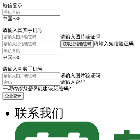
短信登录
中国+86
请输入真实手机号
请输入图片验证码
请输入短信验证码
获取短信验证码
中国+86
请输入真实手机号
请输入图片验证码
请输入密码
一周内保持登录
创建/忘记密码?
企业登录
联系我们