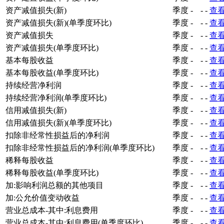
资产减值损失(新)
季度
-
-
-
查
资产减值损失(新)(单季度环比)
季度
-
-
-
查
资产减值损失
季度
-
-
-
查
资产减值损失(单季度环比)
季度
-
-
-
查
基本每股收益
季度
-
-
-
查
基本每股收益(单季度环比)
季度
-
-
-
查
持续经营净利润
季度
-
-
-
查
持续经营净利润(单季度环比)
季度
-
-
-
查
信用减值损失(新)
季度
-
-
-
查
信用减值损失(新)(单季度环比)
季度
-
-
-
查
扣除非经常性损益后的净利润
季度
-
-
-
查
扣除非经常性损益后的净利润(单季度环比)
季度
-
-
-
查
稀释每股收益
季度
-
-
-
查
稀释每股收益(单季度环比)
季度
-
-
-
查
加:影响利润总额的其他项目
季度
-
-
-
查
加:公允价值变动收益
季度
-
-
-
查
营业总成本-其中:利息费用
季度
-
-
-
查
营业总成本-其中:利息费用(单季度环比)
季度
-
-
-
查