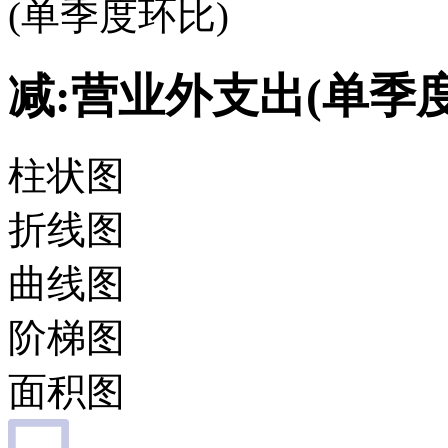
(单季度环比)
减:营业外支出(单季
柱状图
折线图
曲线图
阶梯图
面积图