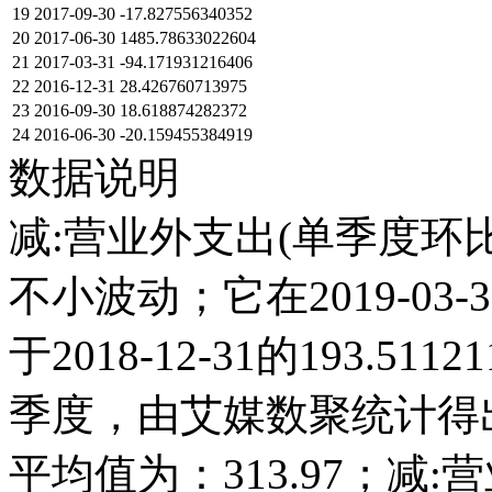
19
2017-09-30
-17.827556340352
20
2017-06-30
1485.78633022604
21
2017-03-31
-94.171931216406
22
2016-12-31
28.426760713975
23
2016-09-30
18.618874282372
24
2016-06-30
-20.159455384919
数据说明
减:营业外支出(单季度环比)
不小波动；它在2019-03-31达
于2018-12-31的193.5
季度，由艾媒数聚统计得出，2
平均值为：313.97；减: