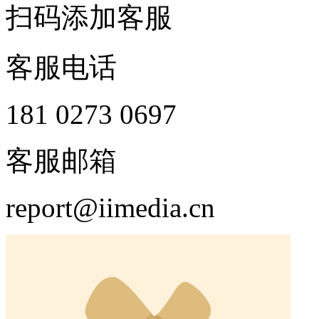
扫码添加客服
客服电话
181 0273 0697
客服邮箱
report@iimedia.cn