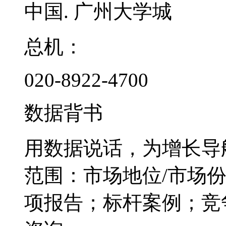
中国. 广州大学城
总机：
020-8922-4700
数据背书
用数据说话，为增长导
范围：市场地位/市场
项报告；标杆案例；竞