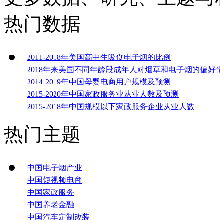
热门数据
2011-2018年美国高中生吸食电子烟的比例
2018年来美国不同年龄段成年人对烟草和电子烟的偏好
2014-2019年中国母婴电商用户规模及预测
2015-2020年中国家政服务业从业人数及预测
2015-2018年中国规模以下家政服务企业从业人数
热门主题
中国电子烟产业
中国短视频电商
中国家政服务
中国养老金融
中国汽车定制改装