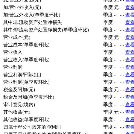
加:营业外收入(元)
季度
元
-
-
查
加:营业外收入(单季度环比)
季度
-
-
-
查
其中:非流动资产处置净损失
季度
-
-
-
查
其中:非流动资产处置净损失(单季度环比)
季度
-
-
-
查
营业成本(元)
季度
元
-
-
查
营业成本(单季度环比)
季度
-
-
-
查
营业收入
季度
-
-
-
查
营业收入(单季度环比)
季度
-
-
-
查
营业利润
季度
-
-
-
查
营业利润平衡项目
季度
-
-
-
查
营业利润(单季度环比)
季度
-
-
-
查
税金及附加(元)
季度
元
-
-
查
税金及附加(单季度环比)
季度
-
-
-
查
审计意见(境内)
季度
-
-
-
查
其他收益(元)
季度
元
-
-
查
其他收益(单季度环比)
季度
-
-
-
查
归属于母公司股东的净利润
季度
-
-
-
查