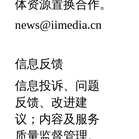
体资源置换合作。
news@iimedia.cn
信息反馈
信息投诉、问题
反馈、改进建
议；内容及服务
质量监督管理。