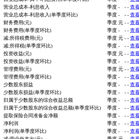
营业总成本-利息收入
季度
-
-
-
查
营业总成本-利息收入(单季度环比)
季度
-
-
-
查
财务费用(元)
季度
元
-
-
查
财务费用(单季度环比)
季度
-
-
-
查
减:所得税费用(元)
季度
元
-
-
查
减:所得税(单季度环比)
季度
-
-
-
查
投资收益(元)
季度
元
-
-
查
投资收益(单季度环比)
季度
-
-
-
查
管理费用(元)
季度
元
-
-
查
管理费用(单季度环比)
季度
-
-
-
查
少数股东损益
季度
-
-
-
查
少数股东损益(单季度环比)
季度
-
-
-
查
归属于少数股东的综合收益总额
季度
-
-
-
查
归属于少数股东的综合收益总额(单季度环比)
季度
-
-
-
查
提取保险合同准备金净额
季度
-
-
-
查
净利润
季度
-
-
-
查
净利润(单季度环比)
季度
-
-
-
查
减:营业外支出(元)
季度
元
-
-
查