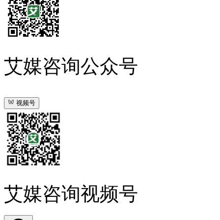
艾媒咨询公众号
视频号
艾媒咨询视频号