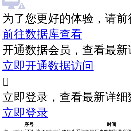
为了您更好的体验，请前
前往数据库查看
开通数据会员，查看最新
立即开通数据访问

立即登录，查看最新详细
立即登录
序号
时间