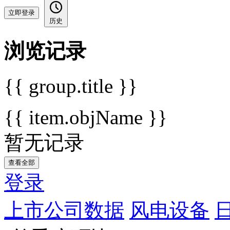
立即登录
历史
浏览记录
{{ group.title }}
{{ item.objName }}
暂无记录
查看全部
登录
上市公司数据
风电设备