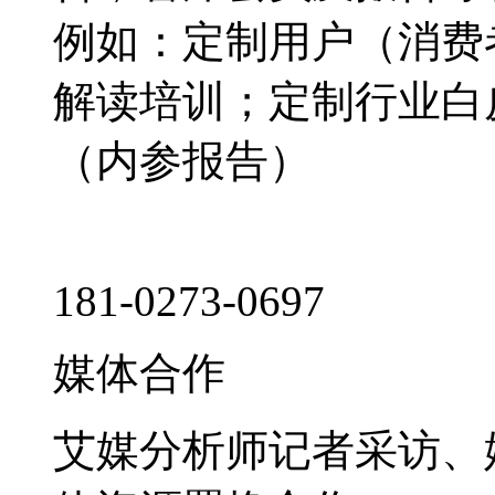
例如：定制用户（消费
解读培训；定制行业白
（内参报告）
181-0273-0697
媒体合作
艾媒分析师记者采访、