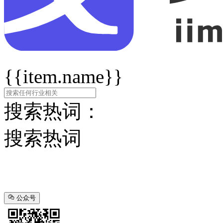
{{item.name}}
搜索热词：
搜索热词
公众号