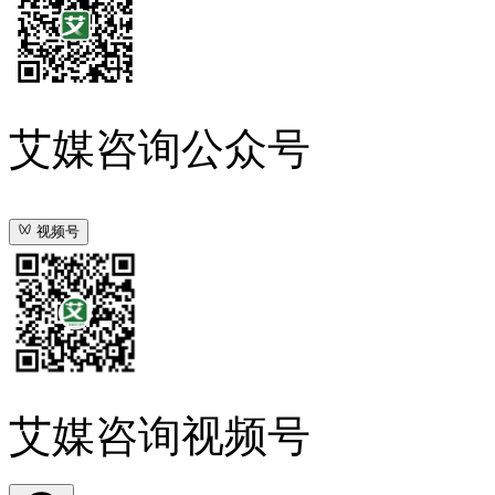
艾媒咨询公众号
视频号
艾媒咨询视频号