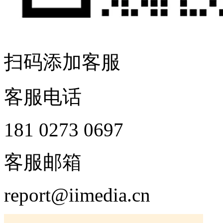
扫码添加客服
客服电话
181 0273 0697
客服邮箱
report@iimedia.cn