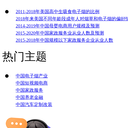
2011-2018年美国高中生吸食电子烟的比例
2018年来美国不同年龄段成年人对烟草和电子烟的偏好
2014-2019年中国母婴电商用户规模及预测
2015-2020年中国家政服务业从业人数及预测
2015-2018年中国规模以下家政服务企业从业人数
热门主题
中国电子烟产业
中国短视频电商
中国家政服务
中国养老金融
中国汽车定制改装