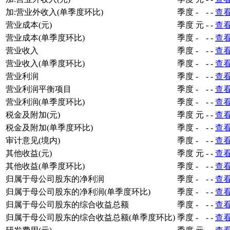
加:营业外收入(单季度环比)
季度
-
-
-
查
营业成本(元)
季度
元
-
-
查
营业成本(单季度环比)
季度
-
-
-
查
营业收入
季度
-
-
-
查
营业收入(单季度环比)
季度
-
-
-
查
营业利润
季度
-
-
-
查
营业利润平衡项目
季度
-
-
-
查
营业利润(单季度环比)
季度
-
-
-
查
税金及附加(元)
季度
元
-
-
查
税金及附加(单季度环比)
季度
-
-
-
查
审计意见(境内)
季度
-
-
-
查
其他收益(元)
季度
元
-
-
查
其他收益(单季度环比)
季度
-
-
-
查
归属于母公司股东的净利润
季度
-
-
-
查
归属于母公司股东的净利润(单季度环比)
季度
-
-
-
查
归属于母公司股东的综合收益总额
季度
-
-
-
查
归属于母公司股东的综合收益总额(单季度环比)
季度
-
-
-
查