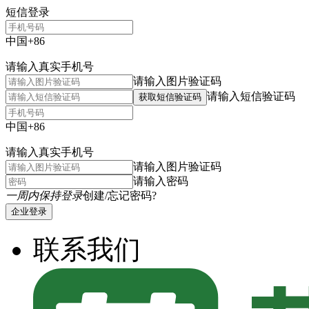
短信登录
中国+86
请输入真实手机号
请输入图片验证码
请输入短信验证码
获取短信验证码
中国+86
请输入真实手机号
请输入图片验证码
请输入密码
一周内保持登录
创建/忘记密码?
企业登录
联系我们