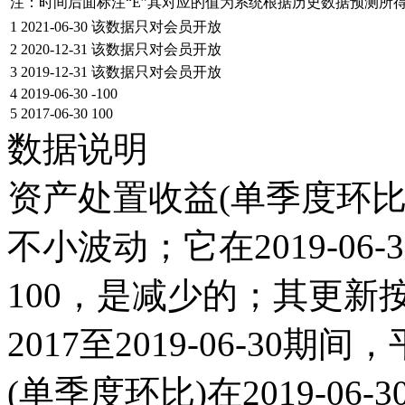
注：时间后面标注“
E
”其对应的值为系统根据历史数据预测所
1
2021-06-30
该数据只对会员开放
2
2020-12-31
该数据只对会员开放
3
2019-12-31
该数据只对会员开放
4
2019-06-30
-100
5
2017-06-30
100
数据说明
资产处置收益(单季度环比)
不小波动；它在2019-06-30
100，是减少的；其更
2017至2019-06-30
(单季度环比)在2019-06-