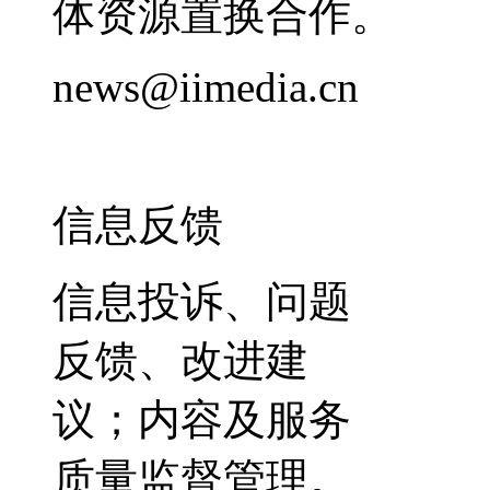
体资源置换合作。
news@iimedia.cn
信息反馈
信息投诉、问题
反馈、改进建
议；内容及服务
质量监督管理。