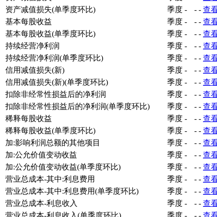
资产减值损失(单季度环比)
季度
-
-
-
查
基本每股收益
季度
-
-
-
查
基本每股收益(单季度环比)
季度
-
-
-
查
持续经营净利润
季度
-
-
-
查
持续经营净利润(单季度环比)
季度
-
-
-
查
信用减值损失(新)
季度
-
-
-
查
信用减值损失(新)(单季度环比)
季度
-
-
-
查
扣除非经常性损益后的净利润
季度
-
-
-
查
扣除非经常性损益后的净利润(单季度环比)
季度
-
-
-
查
稀释每股收益
季度
-
-
-
查
稀释每股收益(单季度环比)
季度
-
-
-
查
加:影响利润总额的其他项目
季度
-
-
-
查
加:公允价值变动收益
季度
-
-
-
查
加:公允价值变动收益(单季度环比)
季度
-
-
-
查
营业总成本-其中:利息费用
季度
-
-
-
查
营业总成本-其中:利息费用(单季度环比)
季度
-
-
-
查
营业总成本-利息收入
季度
-
-
-
查
营业总成本-利息收入(单季度环比)
季度
-
-
-
查