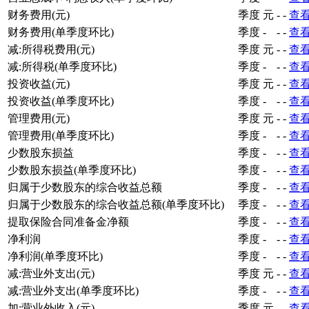
财务费用(元)
季度
元
-
-
查
财务费用(单季度环比)
季度
-
-
-
查
减:所得税费用(元)
季度
元
-
-
查
减:所得税(单季度环比)
季度
-
-
-
查
投资收益(元)
季度
元
-
-
查
投资收益(单季度环比)
季度
-
-
-
查
管理费用(元)
季度
元
-
-
查
管理费用(单季度环比)
季度
-
-
-
查
少数股东损益
季度
-
-
-
查
少数股东损益(单季度环比)
季度
-
-
-
查
归属于少数股东的综合收益总额
季度
-
-
-
查
归属于少数股东的综合收益总额(单季度环比)
季度
-
-
-
查
提取保险合同准备金净额
季度
-
-
-
查
净利润
季度
-
-
-
查
净利润(单季度环比)
季度
-
-
-
查
减:营业外支出(元)
季度
元
-
-
查
减:营业外支出(单季度环比)
季度
-
-
-
查
加:营业外收入(元)
季度
元
-
-
查