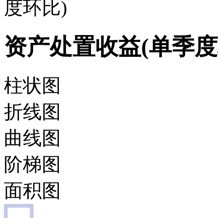
度环比)
资产处置收益(单季度
柱状图
折线图
曲线图
阶梯图
面积图