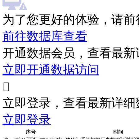
为了您更好的体验，请前
前往数据库查看
开通数据会员，查看最新
立即开通数据访问

立即登录，查看最新详细
立即登录
序号
时间