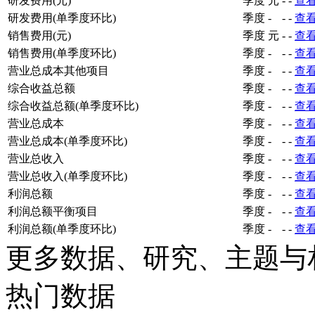
研发费用(元)
季度
元
-
-
查
研发费用(单季度环比)
季度
-
-
-
查
销售费用(元)
季度
元
-
-
查
销售费用(单季度环比)
季度
-
-
-
查
营业总成本其他项目
季度
-
-
-
查
综合收益总额
季度
-
-
-
查
综合收益总额(单季度环比)
季度
-
-
-
查
营业总成本
季度
-
-
-
查
营业总成本(单季度环比)
季度
-
-
-
查
营业总收入
季度
-
-
-
查
营业总收入(单季度环比)
季度
-
-
-
查
利润总额
季度
-
-
-
查
利润总额平衡项目
季度
-
-
-
查
利润总额(单季度环比)
季度
-
-
-
查
更多数据、研究、主题与
热门数据