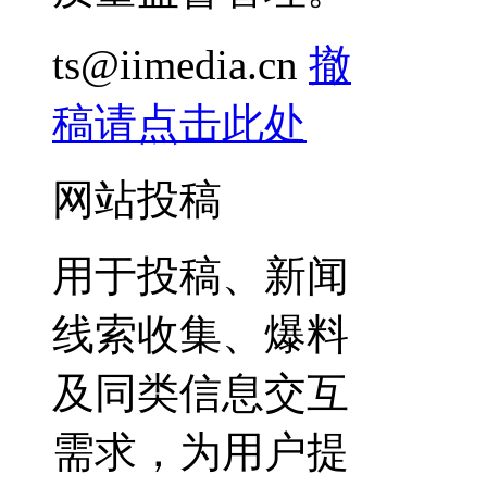
ts@iimedia.cn
撤
稿请点击此处
网站投稿
用于投稿、新闻
线索收集、爆料
及同类信息交互
需求，为用户提