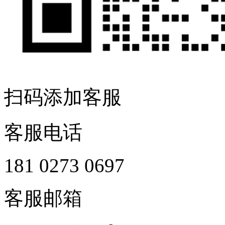
扫码添加客服
客服电话
181 0273 0697
客服邮箱