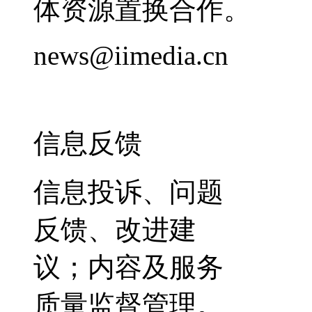
体资源置换合作。
news@iimedia.cn
信息反馈
信息投诉、问题
反馈、改进建
议；内容及服务
质量监督管理。