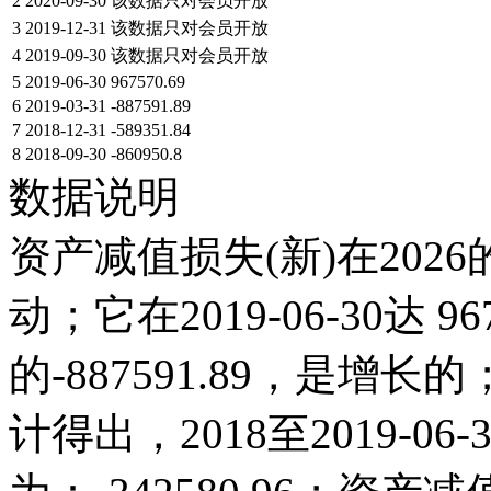
2
2020-09-30
该数据只对会员开放
3
2019-12-31
该数据只对会员开放
4
2019-09-30
该数据只对会员开放
5
2019-06-30
967570.69
6
2019-03-31
-887591.89
7
2018-12-31
-589351.84
8
2018-09-30
-860950.8
数据说明
资产减值损失(新)在202
动；它在2019-06-30达 967
的-887591.89，是
计得出，2018至2019-0