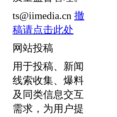
ts@iimedia.cn
撤
稿请点击此处
网站投稿
用于投稿、新闻
线索收集、爆料
及同类信息交互
需求，为用户提