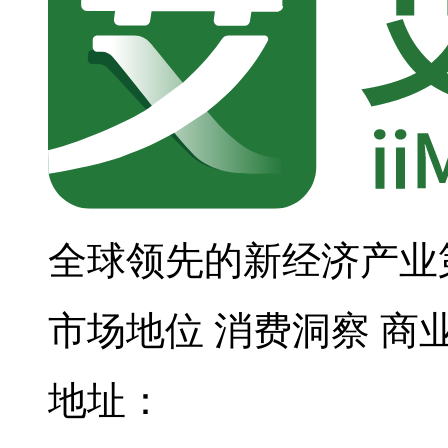
全球领先的新经济产业
市场地位
消费洞察
商
地址：