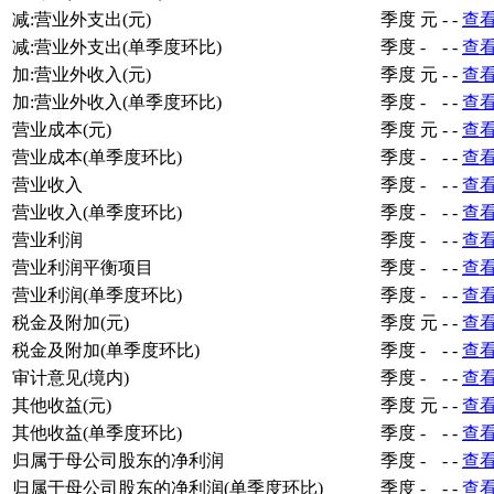
减:营业外支出(元)
季度
元
-
-
查
减:营业外支出(单季度环比)
季度
-
-
-
查
加:营业外收入(元)
季度
元
-
-
查
加:营业外收入(单季度环比)
季度
-
-
-
查
营业成本(元)
季度
元
-
-
查
营业成本(单季度环比)
季度
-
-
-
查
营业收入
季度
-
-
-
查
营业收入(单季度环比)
季度
-
-
-
查
营业利润
季度
-
-
-
查
营业利润平衡项目
季度
-
-
-
查
营业利润(单季度环比)
季度
-
-
-
查
税金及附加(元)
季度
元
-
-
查
税金及附加(单季度环比)
季度
-
-
-
查
审计意见(境内)
季度
-
-
-
查
其他收益(元)
季度
元
-
-
查
其他收益(单季度环比)
季度
-
-
-
查
归属于母公司股东的净利润
季度
-
-
-
查
归属于母公司股东的净利润(单季度环比)
季度
-
-
-
查