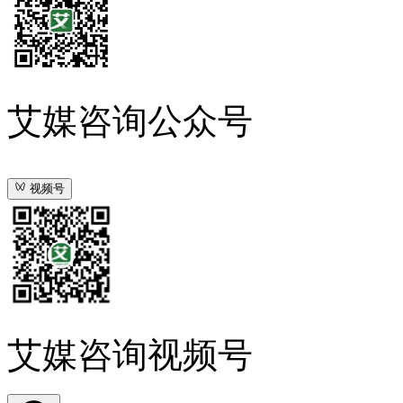
艾媒咨询公众号
视频号
艾媒咨询视频号