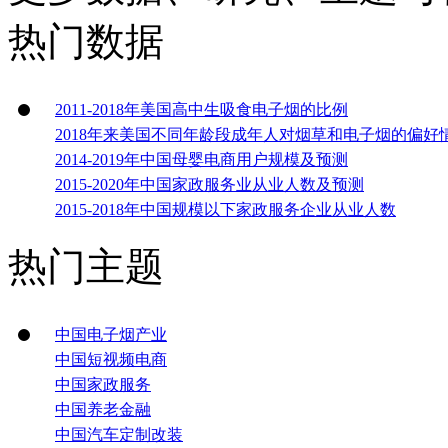
热门数据
2011-2018年美国高中生吸食电子烟的比例
2018年来美国不同年龄段成年人对烟草和电子烟的偏好
2014-2019年中国母婴电商用户规模及预测
2015-2020年中国家政服务业从业人数及预测
2015-2018年中国规模以下家政服务企业从业人数
热门主题
中国电子烟产业
中国短视频电商
中国家政服务
中国养老金融
中国汽车定制改装