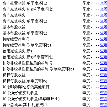
资产处置收益(单季度环比)
季度
-
-
-
查
资产减值损失(新)(单季度环比)
季度
-
-
-
查
资产减值损失
季度
-
-
-
查
资产减值损失(单季度环比)
季度
-
-
-
查
基本每股收益
季度
-
-
-
查
基本每股收益(单季度环比)
季度
-
-
-
查
持续经营净利润
季度
-
-
-
查
持续经营净利润(单季度环比)
季度
-
-
-
查
信用减值损失(新)
季度
-
-
-
查
信用减值损失(新)(单季度环比)
季度
-
-
-
查
扣除非经常性损益后的净利润
季度
-
-
-
查
扣除非经常性损益后的净利润(单季度环比)
季度
-
-
-
查
稀释每股收益
季度
-
-
-
查
稀释每股收益(单季度环比)
季度
-
-
-
查
加:影响利润总额的其他项目
季度
-
-
-
查
加:公允价值变动收益
季度
-
-
-
查
加:公允价值变动收益(单季度环比)
季度
-
-
-
查
营业总成本-其中:利息费用
季度
-
-
-
查