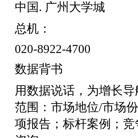
中国. 广州大学城
总机：
020-8922-4700
数据背书
用数据说话，为增长导
范围：市场地位/市场
项报告；标杆案例；竞