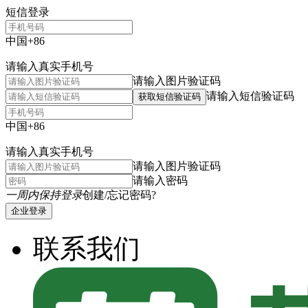
短信登录
中国+86
请输入真实手机号
请输入图片验证码
请输入短信验证码
获取短信验证码
中国+86
请输入真实手机号
请输入图片验证码
请输入密码
一周内保持登录
创建/忘记密码?
企业登录
联系我们