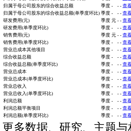
归属于母公司股东的综合收益总额
季度
-
-
-
查
归属于母公司股东的综合收益总额(单季度环比)
季度
-
-
-
查
研发费用(元)
季度
元
-
-
查
研发费用(单季度环比)
季度
-
-
-
查
销售费用(元)
季度
元
-
-
查
销售费用(单季度环比)
季度
-
-
-
查
营业总成本其他项目
季度
-
-
-
查
综合收益总额
季度
-
-
-
查
综合收益总额(单季度环比)
季度
-
-
-
查
营业总成本
季度
-
-
-
查
营业总成本(单季度环比)
季度
-
-
-
查
营业总收入
季度
-
-
-
查
营业总收入(单季度环比)
季度
-
-
-
查
利润总额
季度
-
-
-
查
利润总额平衡项目
季度
-
-
-
查
利润总额(单季度环比)
季度
-
-
-
查
更多数据、研究、主题与