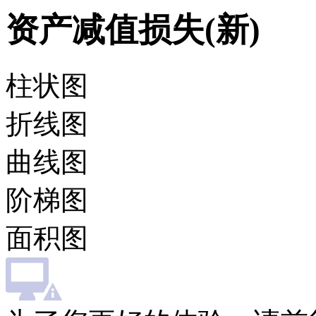
资产减值损失(新)
柱状图
折线图
曲线图
阶梯图
面积图