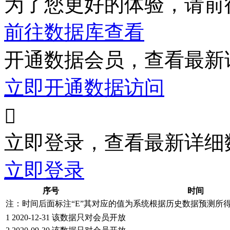
为了您更好的体验，请前
前往数据库查看
开通数据会员，查看最新
立即开通数据访问

立即登录，查看最新详细
立即登录
序号
时间
注：时间后面标注“
E
”其对应的值为系统根据历史数据预测所
1
2020-12-31
该数据只对会员开放