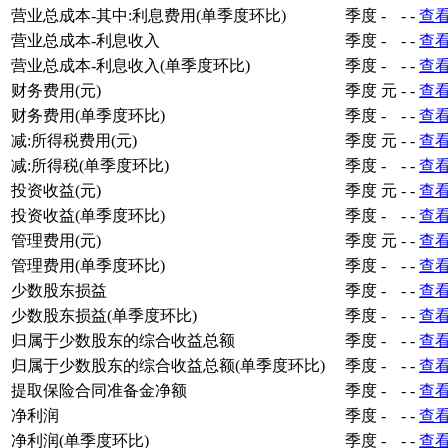
营业总成本-其中:利息费用(单季度环比)
季度
-
-
-
查
营业总成本-利息收入
季度
-
-
-
查
营业总成本-利息收入(单季度环比)
季度
-
-
-
查
财务费用(元)
季度
元
-
-
查
财务费用(单季度环比)
季度
-
-
-
查
减:所得税费用(元)
季度
元
-
-
查
减:所得税(单季度环比)
季度
-
-
-
查
投资收益(元)
季度
元
-
-
查
投资收益(单季度环比)
季度
-
-
-
查
管理费用(元)
季度
元
-
-
查
管理费用(单季度环比)
季度
-
-
-
查
少数股东损益
季度
-
-
-
查
少数股东损益(单季度环比)
季度
-
-
-
查
归属于少数股东的综合收益总额
季度
-
-
-
查
归属于少数股东的综合收益总额(单季度环比)
季度
-
-
-
查
提取保险合同准备金净额
季度
-
-
-
查
净利润
季度
-
-
-
查
净利润(单季度环比)
季度
-
-
-
查