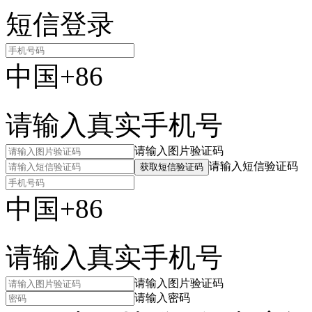
短信登录
中国+86
请输入真实手机号
请输入图片验证码
请输入短信验证码
获取短信验证码
中国+86
请输入真实手机号
请输入图片验证码
请输入密码