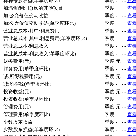
稀释每股收益(单季度环比)
季度
-
-
-
查
加:影响利润总额的其他项目
季度
-
-
-
查
加:公允价值变动收益
季度
-
-
-
查
加:公允价值变动收益(单季度环比)
季度
-
-
-
查
营业总成本-其中:利息费用
季度
-
-
-
查
营业总成本-其中:利息费用(单季度环比)
季度
-
-
-
查
营业总成本-利息收入
季度
-
-
-
查
营业总成本-利息收入(单季度环比)
季度
-
-
-
查
财务费用(元)
季度
元
-
-
查
财务费用(单季度环比)
季度
-
-
-
查
减:所得税费用(元)
季度
元
-
-
查
减:所得税(单季度环比)
季度
-
-
-
查
投资收益(元)
季度
元
-
-
查
投资收益(单季度环比)
季度
-
-
-
查
管理费用(元)
季度
元
-
-
查
管理费用(单季度环比)
季度
-
-
-
查
少数股东损益
季度
-
-
-
查
少数股东损益(单季度环比)
季度
-
-
-
查