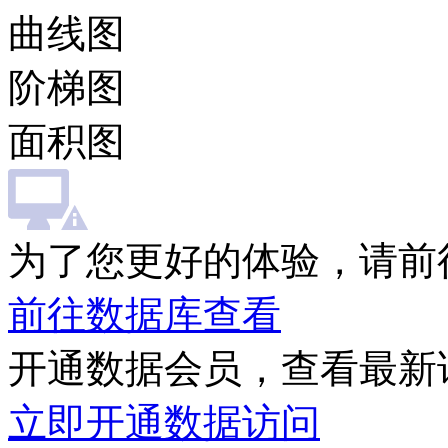
曲线图
阶梯图
面积图
为了您更好的体验，请前
前往数据库查看
开通数据会员，查看最新
立即开通数据访问