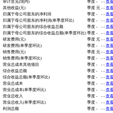
审计意见(境内)
季度
-
-
-
查
其他收益(元)
季度
元
-
-
查
归属于母公司股东的净利润
季度
-
-
-
查
归属于母公司股东的净利润(单季度环比)
季度
-
-
-
查
归属于母公司股东的综合收益总额
季度
-
-
-
查
归属于母公司股东的综合收益总额(单季度环比)
季度
-
-
-
查
研发费用(元)
季度
元
-
-
查
研发费用(单季度环比)
季度
-
-
-
查
销售费用(元)
季度
元
-
-
查
销售费用(单季度环比)
季度
-
-
-
查
营业总成本其他项目
季度
-
-
-
查
综合收益总额
季度
-
-
-
查
综合收益总额(单季度环比)
季度
-
-
-
查
营业总成本
季度
-
-
-
查
营业总成本(单季度环比)
季度
-
-
-
查
营业总收入
季度
-
-
-
查
营业总收入(单季度环比)
季度
-
-
-
查
利润总额
季度
-
-
-
查