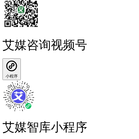
艾媒咨询视频号
小程序
艾媒智库小程序