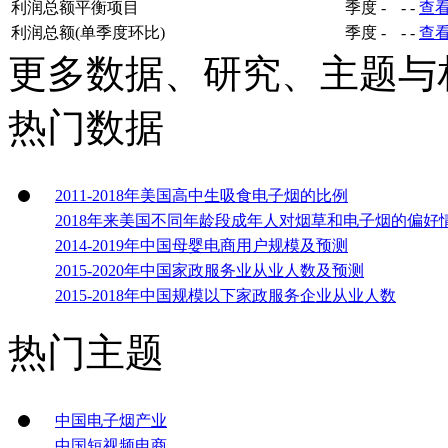
利润总额平衡项目
季度
-
-
-
查
利润总额(单季度环比)
季度
-
-
-
查
更多数据、研究、主题与
热门数据
2011-2018年美国高中生吸食电子烟的比例
2018年来美国不同年龄段成年人对烟草和电子烟的偏好
2014-2019年中国母婴电商用户规模及预测
2015-2020年中国家政服务业从业人数及预测
2015-2018年中国规模以下家政服务企业从业人数
热门主题
中国电子烟产业
中国短视频电商