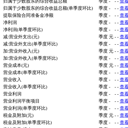
归属于少数股东的综合收益总额
季度
-
-
-
查
归属于少数股东的综合收益总额(单季度环比)
季度
-
-
-
查
提取保险合同准备金净额
季度
-
-
-
查
净利润
季度
-
-
-
查
净利润(单季度环比)
季度
-
-
-
查
减:营业外支出(元)
季度
元
-
-
查
减:营业外支出(单季度环比)
季度
-
-
-
查
加:营业外收入(元)
季度
元
-
-
查
加:营业外收入(单季度环比)
季度
-
-
-
查
营业成本(元)
季度
元
-
-
查
营业成本(单季度环比)
季度
-
-
-
查
营业收入
季度
-
-
-
查
营业收入(单季度环比)
季度
-
-
-
查
营业利润
季度
-
-
-
查
营业利润平衡项目
季度
-
-
-
查
营业利润(单季度环比)
季度
-
-
-
查
税金及附加(元)
季度
元
-
-
查
税金及附加(单季度环比)
季度
-
-
-
查