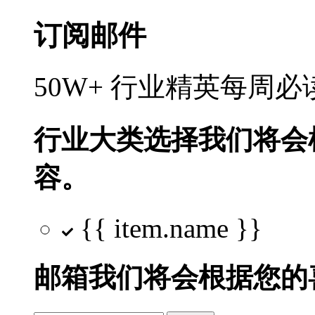
订阅邮件
50W+ 行业精英每周
行业大类选择
我们将会
容。
{{ item.name }}
邮箱
我们将会根据您的