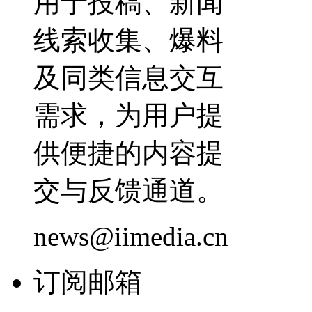
用于投稿、新闻
线索收集、爆料
及同类信息交互
需求，为用户提
供便捷的内容提
交与反馈通道。
news@iimedia.cn
订阅邮箱