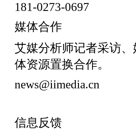
181-0273-0697
媒体合作
艾媒分析师记者采访、
体资源置换合作。
news@iimedia.cn
信息反馈