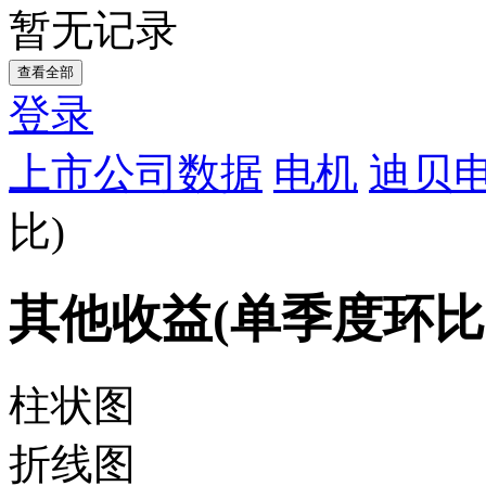
暂无记录
查看全部
登录
上市公司数据
电机
迪贝电
比)
其他收益(单季度环比
柱状图
折线图