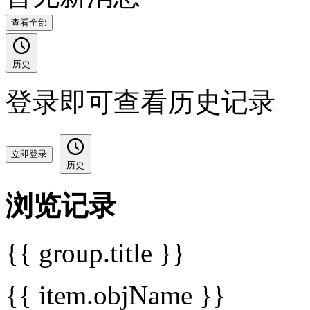
查看全部
历史
登录即可查看历史记录
立即登录
历史
浏览记录
{{ group.title }}
{{ item.objName }}