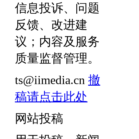
信息投诉、问题
反馈、改进建
议；内容及服务
质量监督管理。
ts@iimedia.cn
撤
稿请点击此处
网站投稿