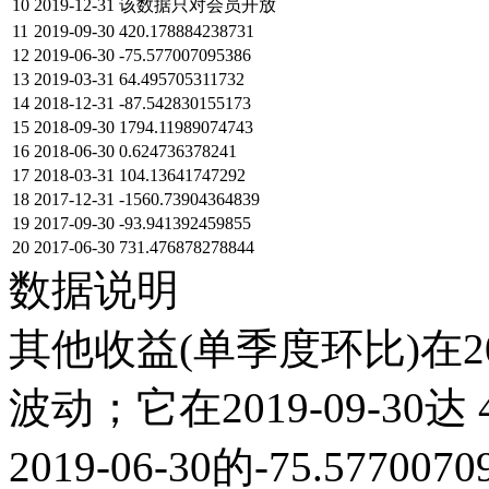
10
2019-12-31
该数据只对会员开放
11
2019-09-30
420.178884238731
12
2019-06-30
-75.577007095386
13
2019-03-31
64.495705311732
14
2018-12-31
-87.542830155173
15
2018-09-30
1794.11989074743
16
2018-06-30
0.624736378241
17
2018-03-31
104.13641747292
18
2017-12-31
-1560.73904364839
19
2017-09-30
-93.941392459855
20
2017-06-30
731.476878278844
数据说明
其他收益(单季度环比)在2
波动；它在2019-09-30达 4
2019-06-30的-75.57