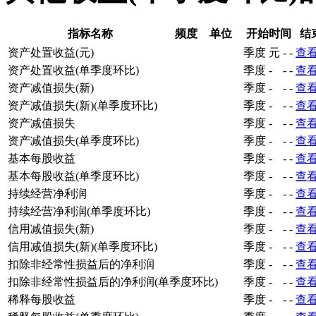
指标名称
频度
单位
开始时间
结
资产处置收益(元)
季度
元
-
-
查
资产处置收益(单季度环比)
季度
-
-
-
查
资产减值损失(新)
季度
-
-
-
查
资产减值损失(新)(单季度环比)
季度
-
-
-
查
资产减值损失
季度
-
-
-
查
资产减值损失(单季度环比)
季度
-
-
-
查
基本每股收益
季度
-
-
-
查
基本每股收益(单季度环比)
季度
-
-
-
查
持续经营净利润
季度
-
-
-
查
持续经营净利润(单季度环比)
季度
-
-
-
查
信用减值损失(新)
季度
-
-
-
查
信用减值损失(新)(单季度环比)
季度
-
-
-
查
扣除非经常性损益后的净利润
季度
-
-
-
查
扣除非经常性损益后的净利润(单季度环比)
季度
-
-
-
查
稀释每股收益
季度
-
-
-
查