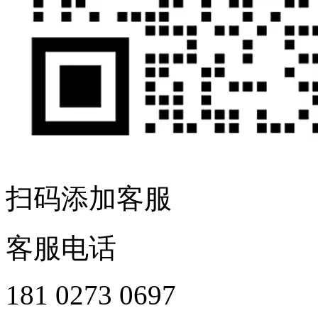
扫码添加客服
客服电话
181 0273 0697