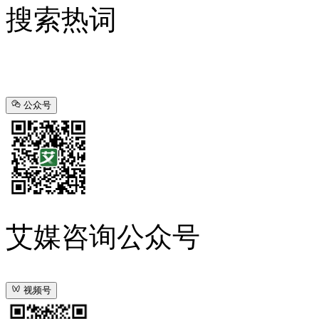
搜索热词
公众号
艾媒咨询公众号
视频号