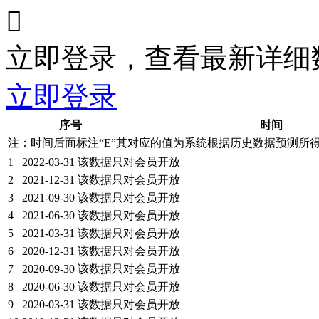

立即登录，查看最新详细
立即登录
序号
时间
注：时间后面标注“
E
”其对应的值为系统根据历史数据预测所
1
2022-03-31
该数据只对会员开放
2
2021-12-31
该数据只对会员开放
3
2021-09-30
该数据只对会员开放
4
2021-06-30
该数据只对会员开放
5
2021-03-31
该数据只对会员开放
6
2020-12-31
该数据只对会员开放
7
2020-09-30
该数据只对会员开放
8
2020-06-30
该数据只对会员开放
9
2020-03-31
该数据只对会员开放