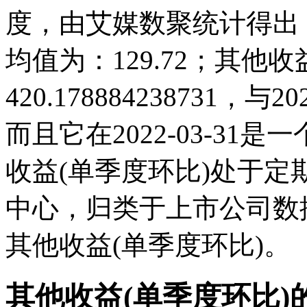
度，由艾媒数聚统计得出，20
均值为：129.72；其他收益
420.178884238731
而且它在2022-03-3
收益(单季度环比)处于
中心，归类于上市公司数
其他收益(单季度环比)。
其他收益(单季度环比)