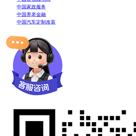
中国家政服务
中国养老金融
中国汽车定制改装