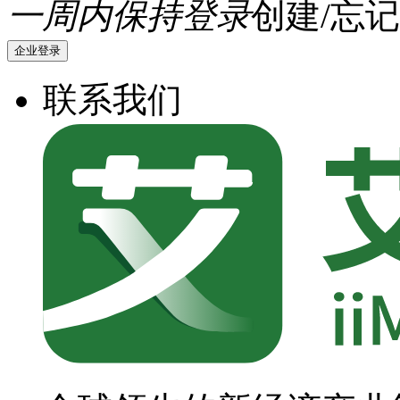
一周内保持登录
创建/忘记
企业登录
联系我们