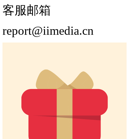
客服邮箱
report@iimedia.cn