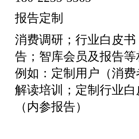
报告定制
消费调研；行业白皮书
告；智库会员及报告等
例如：定制用户（消费
解读培训；定制行业白
（内参报告）