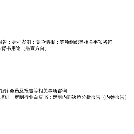
项报告；标杆案例；竞争情报；奖项组织等相关事项咨询
方背书用途（品宣方向）
智库会员及报告等相关事项咨询
培训；定制行业白皮书；定制内部决策分析报告（内参报告）