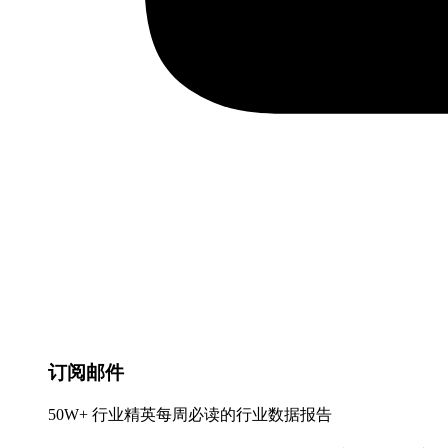
订阅邮件
50W+ 行业精英每周必读的行业数据报告