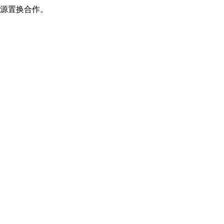
源置换合作。