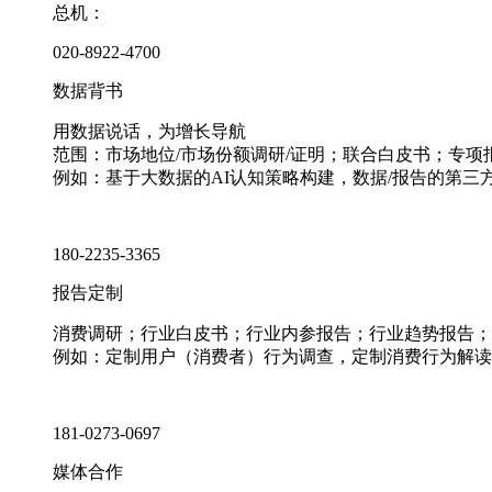
总机：
020-8922-4700
数据背书
用数据说话，为增长导航
范围：市场地位/市场份额调研/证明；联合白皮书；专
例如：基于大数据的AI认知策略构建，数据/报告的第三
180-2235-3365
报告定制
消费调研；行业白皮书；行业内参报告；行业趋势报告；
例如：定制用户（消费者）行为调查，定制消费行为解读
181-0273-0697
媒体合作