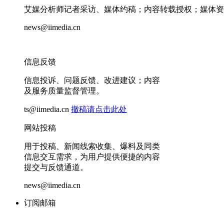
艾媒分析师记者采访、媒体约稿；内容转载授权；媒体资
news@iimedia.cn
信息反馈
信息投诉、问题反馈、改进建议；内容
及服务质量监督管理。
ts@iimedia.cn
撤稿请点击此处
网站投稿
用于投稿、新闻线索收集、爆料及同类
信息交互需求，为用户提供便捷的内容
提交与反馈通道。
news@iimedia.cn
订阅邮箱