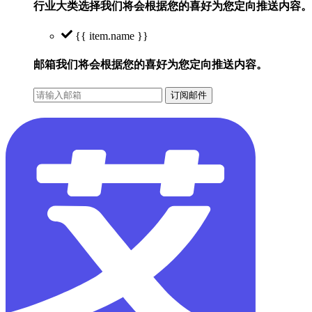
行业大类选择
我们将会根据您的喜好为您定向推送内容。
{{ item.name }}
邮箱
我们将会根据您的喜好为您定向推送内容。
订阅邮件