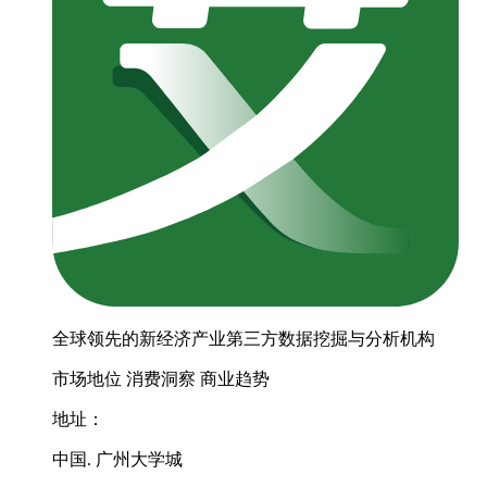
全球领先的新经济产业第三方数据挖掘与分析机构
市场地位
消费洞察
商业趋势
地址：
中国. 广州大学城