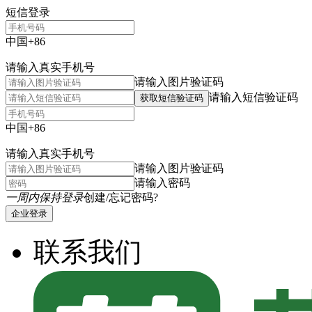
短信登录
中国+86
请输入真实手机号
请输入图片验证码
请输入短信验证码
获取短信验证码
中国+86
请输入真实手机号
请输入图片验证码
请输入密码
一周内保持登录
创建/忘记密码?
企业登录
联系我们