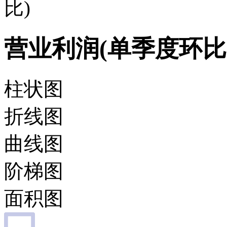
比)
营业利润(单季度环比
柱状图
折线图
曲线图
阶梯图
面积图