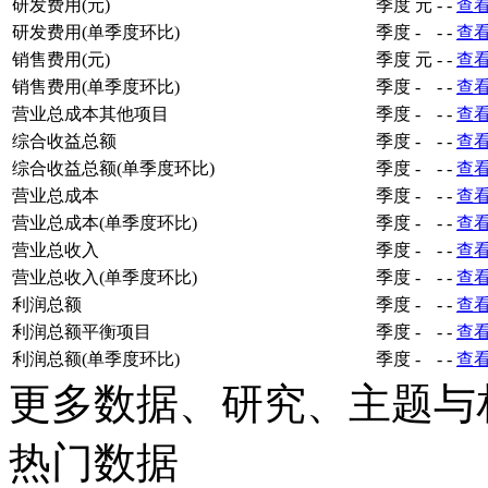
研发费用(元)
季度
元
-
-
查
研发费用(单季度环比)
季度
-
-
-
查
销售费用(元)
季度
元
-
-
查
销售费用(单季度环比)
季度
-
-
-
查
营业总成本其他项目
季度
-
-
-
查
综合收益总额
季度
-
-
-
查
综合收益总额(单季度环比)
季度
-
-
-
查
营业总成本
季度
-
-
-
查
营业总成本(单季度环比)
季度
-
-
-
查
营业总收入
季度
-
-
-
查
营业总收入(单季度环比)
季度
-
-
-
查
利润总额
季度
-
-
-
查
利润总额平衡项目
季度
-
-
-
查
利润总额(单季度环比)
季度
-
-
-
查
更多数据、研究、主题与
热门数据