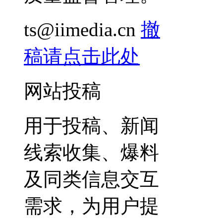
ts@iimedia.cn
撤
稿请点击此处
网站投稿
用于投稿、新闻
线索收集、爆料
及同类信息交互
需求，为用户提