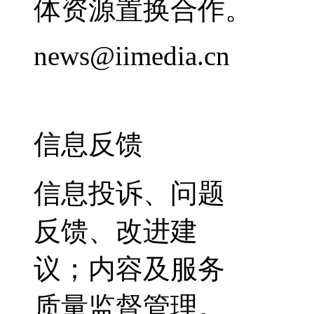
体资源置换合作。
news@iimedia.cn
信息反馈
信息投诉、问题
反馈、改进建
议；内容及服务
质量监督管理。