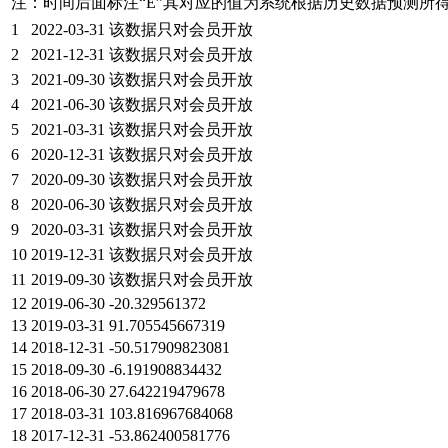
注：时间后面标注“
E
”其对应的值为系统根据历史数据预测所
1
2022-03-31
该数据只对会员开放
2
2021-12-31
该数据只对会员开放
3
2021-09-30
该数据只对会员开放
4
2021-06-30
该数据只对会员开放
5
2021-03-31
该数据只对会员开放
6
2020-12-31
该数据只对会员开放
7
2020-09-30
该数据只对会员开放
8
2020-06-30
该数据只对会员开放
9
2020-03-31
该数据只对会员开放
10
2019-12-31
该数据只对会员开放
11
2019-09-30
该数据只对会员开放
12
2019-06-30
-20.329561372
13
2019-03-31
91.705545667319
14
2018-12-31
-50.517909823081
15
2018-09-30
-6.191908834432
16
2018-06-30
27.642219479678
17
2018-03-31
103.816967684068
18
2017-12-31
-53.862400581776