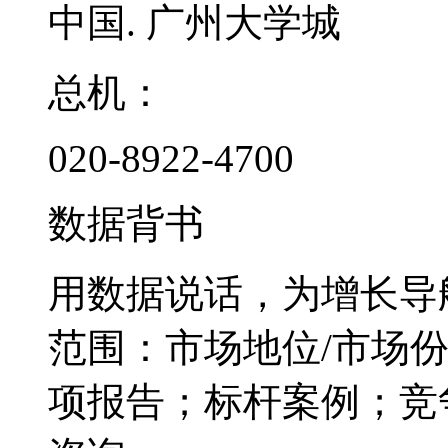
中国. 广州大学城
总机：
020-8922-4700
数据背书
用数据说话，为增长导
范围：市场地位/市场
项报告；标杆案例；竞