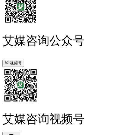
艾媒咨询公众号
视频号
艾媒咨询视频号