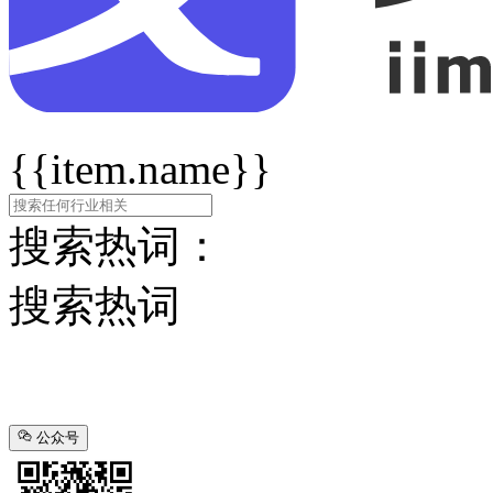
{{item.name}}
搜索热词：
搜索热词
公众号