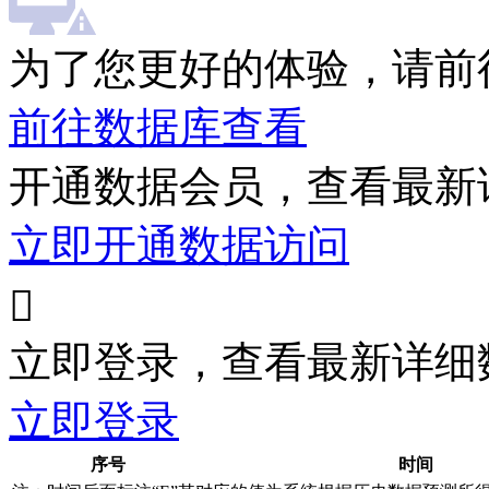
为了您更好的体验，请前
前往数据库查看
开通数据会员，查看最新
立即开通数据访问

立即登录，查看最新详细
立即登录
序号
时间