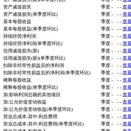
资产减值损失
季度
-
-
-
查
资产减值损失(单季度环比)
季度
-
-
-
查
基本每股收益
季度
-
-
-
查
基本每股收益(单季度环比)
季度
-
-
-
查
持续经营净利润
季度
-
-
-
查
持续经营净利润(单季度环比)
季度
-
-
-
查
信用减值损失(新)
季度
-
-
-
查
信用减值损失(新)(单季度环比)
季度
-
-
-
查
扣除非经常性损益后的净利润
季度
-
-
-
查
扣除非经常性损益后的净利润(单季度环比)
季度
-
-
-
查
稀释每股收益
季度
-
-
-
查
稀释每股收益(单季度环比)
季度
-
-
-
查
加:影响利润总额的其他项目
季度
-
-
-
查
加:公允价值变动收益
季度
-
-
-
查
加:公允价值变动收益(单季度环比)
季度
-
-
-
查
营业总成本-其中:利息费用
季度
-
-
-
查
营业总成本-其中:利息费用(单季度环比)
季度
-
-
-
查