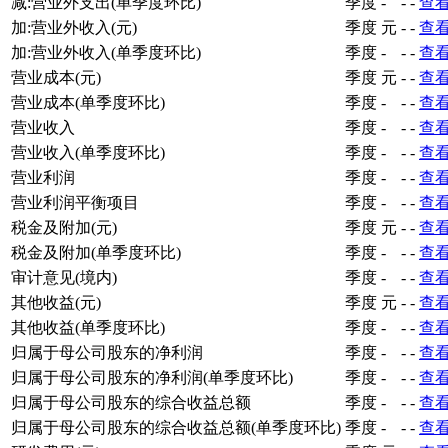
减:营业外支出(单季度环比)
季度
-
-
-
查
加:营业外收入(元)
季度
元
-
-
查
加:营业外收入(单季度环比)
季度
-
-
-
查
营业成本(元)
季度
元
-
-
查
营业成本(单季度环比)
季度
-
-
-
查
营业收入
季度
-
-
-
查
营业收入(单季度环比)
季度
-
-
-
查
营业利润
季度
-
-
-
查
营业利润平衡项目
季度
-
-
-
查
税金及附加(元)
季度
元
-
-
查
税金及附加(单季度环比)
季度
-
-
-
查
审计意见(境内)
季度
-
-
-
查
其他收益(元)
季度
元
-
-
查
其他收益(单季度环比)
季度
-
-
-
查
归属于母公司股东的净利润
季度
-
-
-
查
归属于母公司股东的净利润(单季度环比)
季度
-
-
-
查
归属于母公司股东的综合收益总额
季度
-
-
-
查
归属于母公司股东的综合收益总额(单季度环比)
季度
-
-
-
查