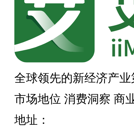
全球领先的新经济产业
市场地位
消费洞察
商
地址：