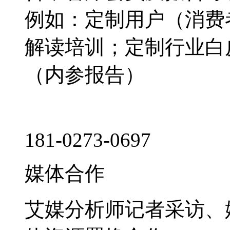
例如：定制用户（消费
解读培训；定制行业白
（内参报告）
181-0273-0697
媒体合作
艾媒分析师记者采访、