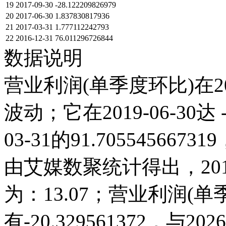
19
2017-09-30
-28.122209826979
20
2017-06-30
1.837830817936
21
2017-03-31
1.777112242793
22
2016-12-31
76.011296726844
数据说明
营业利润(单季度环比)在2
波动；它在2019-06-30达 -
03-31的91.7055456
由艾媒数聚统计得出，2016
为：13.07；营业利润(单季度
有-20.329561372，