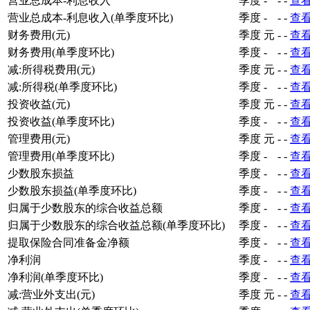
营业总成本-利息收入
季度
-
-
-
查
营业总成本-利息收入(单季度环比)
季度
-
-
-
查
财务费用(元)
季度
元
-
-
查
财务费用(单季度环比)
季度
-
-
-
查
减:所得税费用(元)
季度
元
-
-
查
减:所得税(单季度环比)
季度
-
-
-
查
投资收益(元)
季度
元
-
-
查
投资收益(单季度环比)
季度
-
-
-
查
管理费用(元)
季度
元
-
-
查
管理费用(单季度环比)
季度
-
-
-
查
少数股东损益
季度
-
-
-
查
少数股东损益(单季度环比)
季度
-
-
-
查
归属于少数股东的综合收益总额
季度
-
-
-
查
归属于少数股东的综合收益总额(单季度环比)
季度
-
-
-
查
提取保险合同准备金净额
季度
-
-
-
查
净利润
季度
-
-
-
查
净利润(单季度环比)
季度
-
-
-
查
减:营业外支出(元)
季度
元
-
-
查