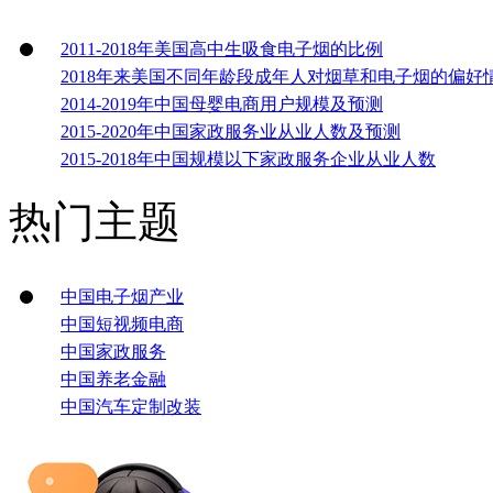
2011-2018年美国高中生吸食电子烟的比例
2018年来美国不同年龄段成年人对烟草和电子烟的偏好
2014-2019年中国母婴电商用户规模及预测
2015-2020年中国家政服务业从业人数及预测
2015-2018年中国规模以下家政服务企业从业人数
热门主题
中国电子烟产业
中国短视频电商
中国家政服务
中国养老金融
中国汽车定制改装