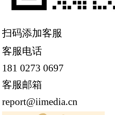
扫码添加客服
客服电话
181 0273 0697
客服邮箱
report@iimedia.cn