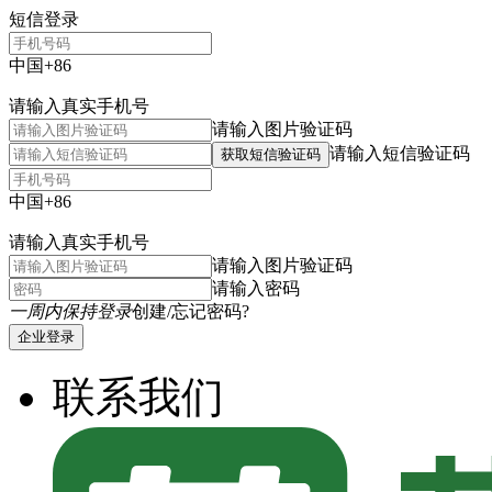
短信登录
中国+86
请输入真实手机号
请输入图片验证码
请输入短信验证码
获取短信验证码
中国+86
请输入真实手机号
请输入图片验证码
请输入密码
一周内保持登录
创建/忘记密码?
企业登录
联系我们