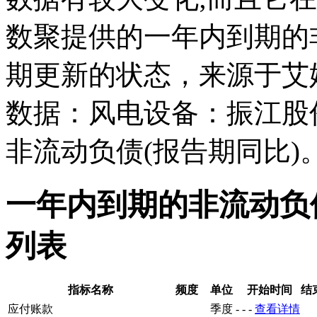
数聚提供的一年内到期的
期更新的状态，来源于艾
数据：风电设备：振江股
非流动负债(报告期同比)
一年内到期的非流动负
列表
指标名称
频度
单位
开始时间
结
应付账款
季度
-
-
-
查看详情