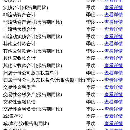
负债合计
季度
-
-
-
查看详情
负债合计(报告期同比)
季度
-
-
-
查看详情
非流动资产合计
季度
-
-
-
查看详情
非流动资产合计(报告期同比)
季度
-
-
-
查看详情
非流动负债合计
季度
-
-
-
查看详情
非流动负债合计(报告期同比)
季度
-
-
-
查看详情
其他应付款合计
季度
-
-
-
查看详情
其他应付款合计(报告期同比)
季度
-
-
-
查看详情
其他应收款合计
季度
-
-
-
查看详情
其他应收款合计(报告期同比)
季度
-
-
-
查看详情
归属于母公司股东权益总计
季度
-
-
-
查看详情
归属于母公司股东权益总计(报告期同比)
季度
-
-
-
查看详情
交易性金融资产
季度
-
-
-
查看详情
交易性金融资产(报告期同比)
季度
-
-
-
查看详情
交易性金融负债
季度
-
-
-
查看详情
交易性金融负债(报告期同比)
季度
-
-
-
查看详情
减:库存股
季度
-
-
-
查看详情
减:库存股(报告期同比)
季度
-
-
-
查看详情