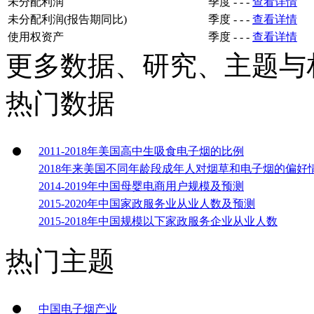
未分配利润
季度
-
-
-
查看详情
未分配利润(报告期同比)
季度
-
-
-
查看详情
使用权资产
季度
-
-
-
查看详情
更多数据、研究、主题与
热门数据
2011-2018年美国高中生吸食电子烟的比例
2018年来美国不同年龄段成年人对烟草和电子烟的偏好
2014-2019年中国母婴电商用户规模及预测
2015-2020年中国家政服务业从业人数及预测
2015-2018年中国规模以下家政服务企业从业人数
热门主题
中国电子烟产业