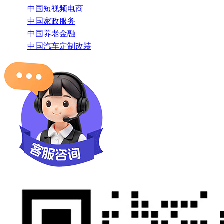
中国短视频电商
中国家政服务
中国养老金融
中国汽车定制改装