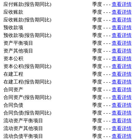
应付账款(报告期同比)
季度
-
-
-
查看详情
应收账款
季度
-
-
-
查看详情
应收账款(报告期同比)
季度
-
-
-
查看详情
预收款项
季度
-
-
-
查看详情
预收款项(报告期同比)
季度
-
-
-
查看详情
资产平衡项目
季度
-
-
-
查看详情
资产其他项目
季度
-
-
-
查看详情
资本公积
季度
-
-
-
查看详情
资本公积(报告期同比)
季度
-
-
-
查看详情
在建工程
季度
-
-
-
查看详情
在建工程(报告期同比)
季度
-
-
-
查看详情
合同资产
季度
-
-
-
查看详情
合同资产(报告期同比)
季度
-
-
-
查看详情
合同负债
季度
-
-
-
查看详情
合同负债(报告期同比)
季度
-
-
-
查看详情
流动资产平衡项目
季度
-
-
-
查看详情
流动资产其他项目
季度
-
-
-
查看详情
流动负债平衡项目
季度
-
-
-
查看详情