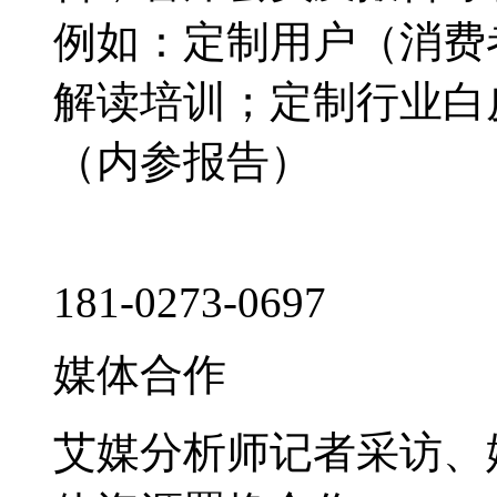
例如：定制用户（消费
解读培训；定制行业白
（内参报告）
181-0273-0697
媒体合作
艾媒分析师记者采访、