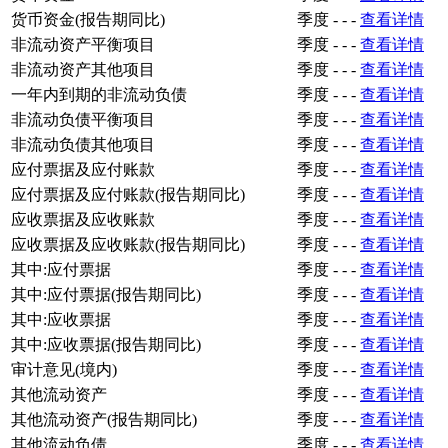
货币资金(报告期同比)
季度
-
-
-
查看详情
非流动资产平衡项目
季度
-
-
-
查看详情
非流动资产其他项目
季度
-
-
-
查看详情
一年内到期的非流动负债
季度
-
-
-
查看详情
非流动负债平衡项目
季度
-
-
-
查看详情
非流动负债其他项目
季度
-
-
-
查看详情
应付票据及应付账款
季度
-
-
-
查看详情
应付票据及应付账款(报告期同比)
季度
-
-
-
查看详情
应收票据及应收账款
季度
-
-
-
查看详情
应收票据及应收账款(报告期同比)
季度
-
-
-
查看详情
其中:应付票据
季度
-
-
-
查看详情
其中:应付票据(报告期同比)
季度
-
-
-
查看详情
其中:应收票据
季度
-
-
-
查看详情
其中:应收票据(报告期同比)
季度
-
-
-
查看详情
审计意见(境内)
季度
-
-
-
查看详情
其他流动资产
季度
-
-
-
查看详情
其他流动资产(报告期同比)
季度
-
-
-
查看详情
其他流动负债
季度
-
-
-
查看详情