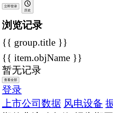
立即登录
历史
浏览记录
{{ group.title }}
{{ item.objName }}
暂无记录
查看全部
登录
上市公司数据
风电设备