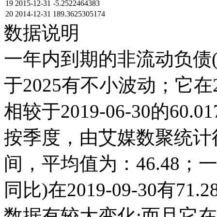
19
2015-12-31
-5.2522464383
20
2014-12-31
189.3625305174
数据说明
一年内到期的非流动负债(
于2025有不小波动；它在2019
相较于2019-06-30的60
按季度，由艾媒数聚统计得出，
间，平均值为：46.48
同比)在2019-09-30有71
数据有较大变化;而且它在20