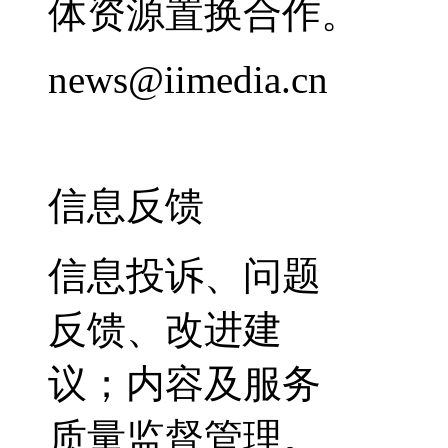
体资源置换合作。
news@iimedia.cn
信息反馈
信息投诉、问题
反馈、改进建
议；内容及服务
质量监督管理。