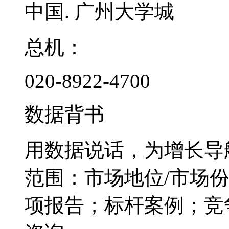
中国. 广州大学城
总机：
020-8922-4700
数据背书
用数据说话，为增长导
范围：市场地位/市场
项报告；标杆案例；竞