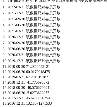
注：时间后面标注“
E
”其对应的值为系统根据历史数据预测所
1
2022-03-31
该数据只对会员开放
2
2021-12-31
该数据只对会员开放
3
2021-09-30
该数据只对会员开放
4
2021-06-30
该数据只对会员开放
5
2021-03-31
该数据只对会员开放
6
2020-12-31
该数据只对会员开放
7
2020-09-30
该数据只对会员开放
8
2020-06-30
该数据只对会员开放
9
2020-03-31
该数据只对会员开放
10
2019-12-31
该数据只对会员开放
11
2019-09-30
71.2856455121
12
2019-06-30
60.0179018475
13
2019-03-31
67.2910197821
14
2018-12-31
-41.775695372
15
2018-09-30
-49.5766766941
16
2018-06-30
-5.0273622857
17
2017-12-31
45.6296050754
18
2016-12-31
132.8571271533