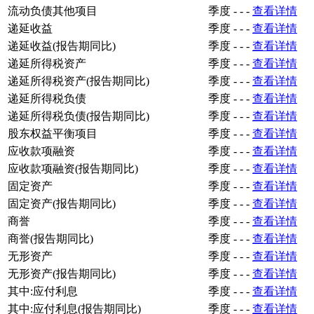
流动负债其他项目
季度
-
-
-
查看详情
递延收益
季度
-
-
-
查看详情
递延收益(报告期同比)
季度
-
-
-
查看详情
递延所得税资产
季度
-
-
-
查看详情
递延所得税资产(报告期同比)
季度
-
-
-
查看详情
递延所得税负债
季度
-
-
-
查看详情
递延所得税负债(报告期同比)
季度
-
-
-
查看详情
股东权益平衡项目
季度
-
-
-
查看详情
应收款项融资
季度
-
-
-
查看详情
应收款项融资(报告期同比)
季度
-
-
-
查看详情
固定资产
季度
-
-
-
查看详情
固定资产(报告期同比)
季度
-
-
-
查看详情
商誉
季度
-
-
-
查看详情
商誉(报告期同比)
季度
-
-
-
查看详情
无形资产
季度
-
-
-
查看详情
无形资产(报告期同比)
季度
-
-
-
查看详情
其中:应付利息
季度
-
-
-
查看详情
其中:应付利息(报告期同比)
季度
-
-
-
查看详情