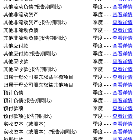
其他流动负债(报告期同比)
季度
-
-
-
查看详情
其他非流动资产
季度
-
-
-
查看详情
其他非流动资产(报告期同比)
季度
-
-
-
查看详情
其他非流动负债
季度
-
-
-
查看详情
其他非流动负债(报告期同比)
季度
-
-
-
查看详情
其他应付款
季度
-
-
-
查看详情
其他应付款(报告期同比)
季度
-
-
-
查看详情
其他应收款
季度
-
-
-
查看详情
其他应收款(报告期同比)
季度
-
-
-
查看详情
归属于母公司股东权益平衡项目
季度
-
-
-
查看详情
归属于母公司股东权益其他项目
季度
-
-
-
查看详情
预计负债
季度
-
-
-
查看详情
预计负债(报告期同比)
季度
-
-
-
查看详情
预付款项
季度
-
-
-
查看详情
预付款项(报告期同比)
季度
-
-
-
查看详情
实收资本（或股本）
季度
-
-
-
查看详情
实收资本（或股本）(报告期同比)
季度
-
-
-
查看详情
短期借款
季度
-
-
-
查看详情