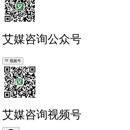
艾媒咨询公众号
视频号
艾媒咨询视频号