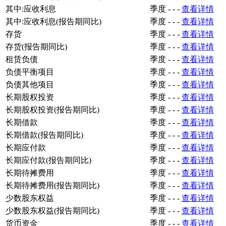
其中:应收利息
季度
-
-
-
查看详情
其中:应收利息(报告期同比)
季度
-
-
-
查看详情
存货
季度
-
-
-
查看详情
存货(报告期同比)
季度
-
-
-
查看详情
租赁负债
季度
-
-
-
查看详情
负债平衡项目
季度
-
-
-
查看详情
负债其他项目
季度
-
-
-
查看详情
长期股权投资
季度
-
-
-
查看详情
长期股权投资(报告期同比)
季度
-
-
-
查看详情
长期借款
季度
-
-
-
查看详情
长期借款(报告期同比)
季度
-
-
-
查看详情
长期应付款
季度
-
-
-
查看详情
长期应付款(报告期同比)
季度
-
-
-
查看详情
长期待摊费用
季度
-
-
-
查看详情
长期待摊费用(报告期同比)
季度
-
-
-
查看详情
少数股东权益
季度
-
-
-
查看详情
少数股东权益(报告期同比)
季度
-
-
-
查看详情
货币资金
季度
-
-
-
查看详情