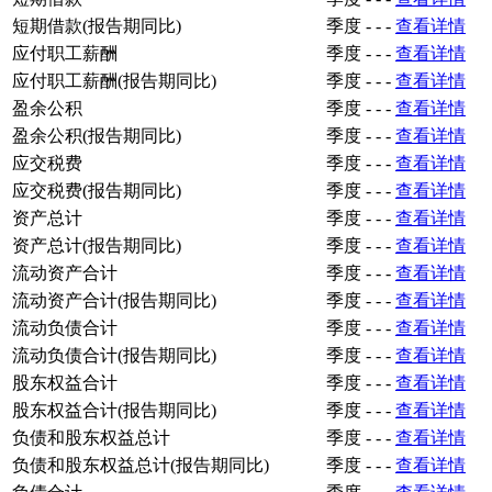
短期借款(报告期同比)
季度
-
-
-
查看详情
应付职工薪酬
季度
-
-
-
查看详情
应付职工薪酬(报告期同比)
季度
-
-
-
查看详情
盈余公积
季度
-
-
-
查看详情
盈余公积(报告期同比)
季度
-
-
-
查看详情
应交税费
季度
-
-
-
查看详情
应交税费(报告期同比)
季度
-
-
-
查看详情
资产总计
季度
-
-
-
查看详情
资产总计(报告期同比)
季度
-
-
-
查看详情
流动资产合计
季度
-
-
-
查看详情
流动资产合计(报告期同比)
季度
-
-
-
查看详情
流动负债合计
季度
-
-
-
查看详情
流动负债合计(报告期同比)
季度
-
-
-
查看详情
股东权益合计
季度
-
-
-
查看详情
股东权益合计(报告期同比)
季度
-
-
-
查看详情
负债和股东权益总计
季度
-
-
-
查看详情
负债和股东权益总计(报告期同比)
季度
-
-
-
查看详情