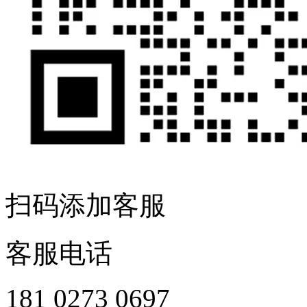
扫码添加客服
客服电话
181 0273 0697