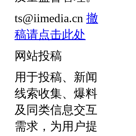
ts@iimedia.cn
撤
稿请点击此处
网站投稿
用于投稿、新闻
线索收集、爆料
及同类信息交互
需求，为用户提