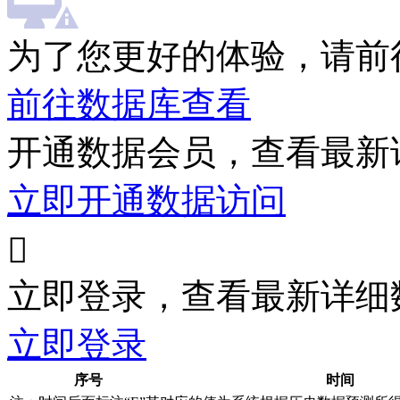
为了您更好的体验，请前
前往数据库查看
开通数据会员，查看最新
立即开通数据访问

立即登录，查看最新详细
立即登录
序号
时间