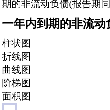
期的非流动负债(报告期同
一年内到期的非流动负
柱状图
折线图
曲线图
阶梯图
面积图