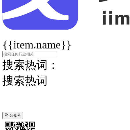
{{item.name}}
搜索热词：
搜索热词
公众号