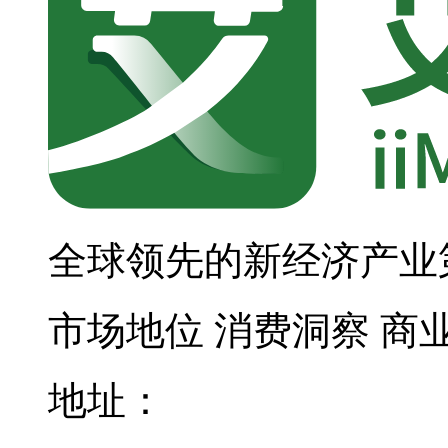
全球领先的新经济产业
市场地位
消费洞察
商
地址：