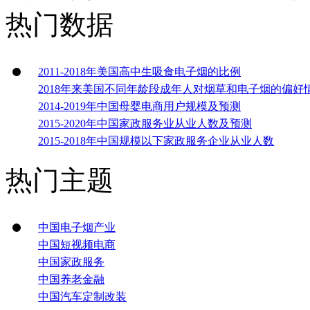
热门数据
2011-2018年美国高中生吸食电子烟的比例
2018年来美国不同年龄段成年人对烟草和电子烟的偏好
2014-2019年中国母婴电商用户规模及预测
2015-2020年中国家政服务业从业人数及预测
2015-2018年中国规模以下家政服务企业从业人数
热门主题
中国电子烟产业
中国短视频电商
中国家政服务
中国养老金融
中国汽车定制改装