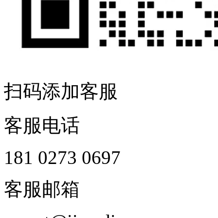
扫码添加客服
客服电话
181 0273 0697
客服邮箱