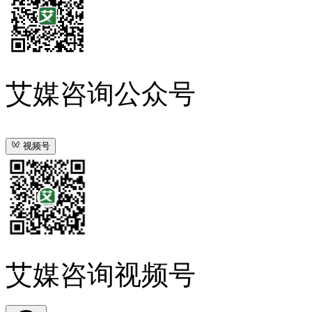
艾媒咨询公众号
视频号
艾媒咨询视频号