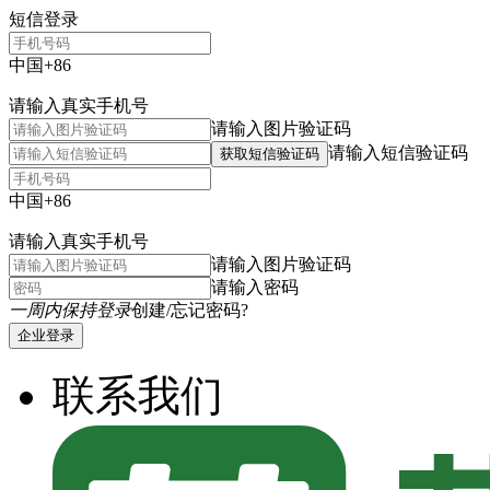
短信登录
中国+86
请输入真实手机号
请输入图片验证码
请输入短信验证码
获取短信验证码
中国+86
请输入真实手机号
请输入图片验证码
请输入密码
一周内保持登录
创建/忘记密码?
企业登录
联系我们