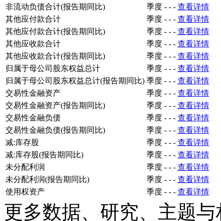
非流动负债合计(报告期同比)
季度
-
-
-
查看详情
其他应付款合计
季度
-
-
-
查看详情
其他应付款合计(报告期同比)
季度
-
-
-
查看详情
其他应收款合计
季度
-
-
-
查看详情
其他应收款合计(报告期同比)
季度
-
-
-
查看详情
归属于母公司股东权益总计
季度
-
-
-
查看详情
归属于母公司股东权益总计(报告期同比)
季度
-
-
-
查看详情
交易性金融资产
季度
-
-
-
查看详情
交易性金融资产(报告期同比)
季度
-
-
-
查看详情
交易性金融负债
季度
-
-
-
查看详情
交易性金融负债(报告期同比)
季度
-
-
-
查看详情
减:库存股
季度
-
-
-
查看详情
减:库存股(报告期同比)
季度
-
-
-
查看详情
未分配利润
季度
-
-
-
查看详情
未分配利润(报告期同比)
季度
-
-
-
查看详情
使用权资产
季度
-
-
-
查看详情
更多数据、研究、主题与