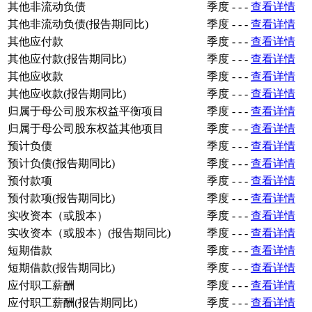
其他非流动负债
季度
-
-
-
查看详情
其他非流动负债(报告期同比)
季度
-
-
-
查看详情
其他应付款
季度
-
-
-
查看详情
其他应付款(报告期同比)
季度
-
-
-
查看详情
其他应收款
季度
-
-
-
查看详情
其他应收款(报告期同比)
季度
-
-
-
查看详情
归属于母公司股东权益平衡项目
季度
-
-
-
查看详情
归属于母公司股东权益其他项目
季度
-
-
-
查看详情
预计负债
季度
-
-
-
查看详情
预计负债(报告期同比)
季度
-
-
-
查看详情
预付款项
季度
-
-
-
查看详情
预付款项(报告期同比)
季度
-
-
-
查看详情
实收资本（或股本）
季度
-
-
-
查看详情
实收资本（或股本）(报告期同比)
季度
-
-
-
查看详情
短期借款
季度
-
-
-
查看详情
短期借款(报告期同比)
季度
-
-
-
查看详情
应付职工薪酬
季度
-
-
-
查看详情
应付职工薪酬(报告期同比)
季度
-
-
-
查看详情