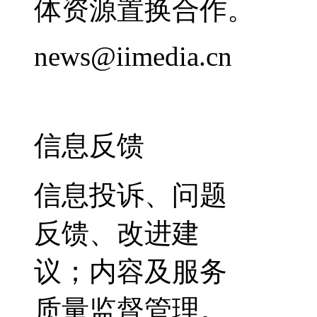
体资源置换合作。
news@iimedia.cn
信息反馈
信息投诉、问题
反馈、改进建
议；内容及服务
质量监督管理。