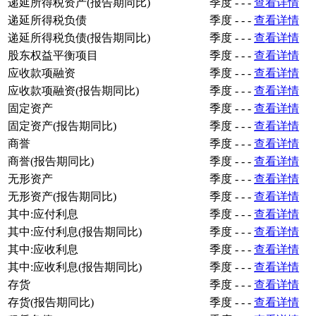
递延所得税资产(报告期同比)
季度
-
-
-
查看详情
递延所得税负债
季度
-
-
-
查看详情
递延所得税负债(报告期同比)
季度
-
-
-
查看详情
股东权益平衡项目
季度
-
-
-
查看详情
应收款项融资
季度
-
-
-
查看详情
应收款项融资(报告期同比)
季度
-
-
-
查看详情
固定资产
季度
-
-
-
查看详情
固定资产(报告期同比)
季度
-
-
-
查看详情
商誉
季度
-
-
-
查看详情
商誉(报告期同比)
季度
-
-
-
查看详情
无形资产
季度
-
-
-
查看详情
无形资产(报告期同比)
季度
-
-
-
查看详情
其中:应付利息
季度
-
-
-
查看详情
其中:应付利息(报告期同比)
季度
-
-
-
查看详情
其中:应收利息
季度
-
-
-
查看详情
其中:应收利息(报告期同比)
季度
-
-
-
查看详情
存货
季度
-
-
-
查看详情
存货(报告期同比)
季度
-
-
-
查看详情