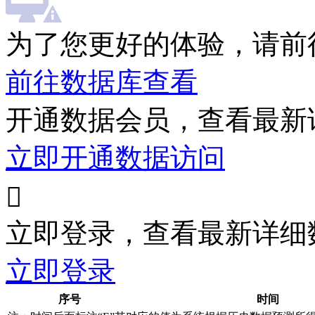
为了您更好的体验，请前
前往数据库查看
开通数据会员，查看最新
立即开通数据访问

立即登录，查看最新详细
立即登录
序号
时间