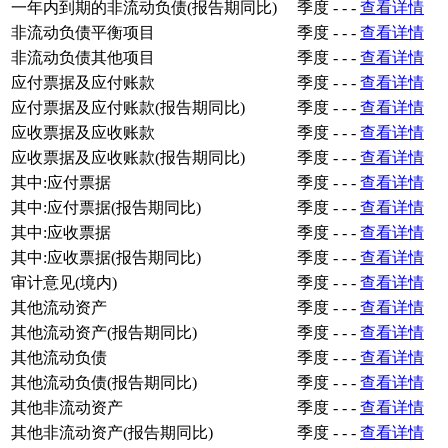
一年内到期的非流动负债(报告期同比)
季度
-
-
-
查看详情
非流动负债平衡项目
季度
-
-
-
查看详情
非流动负债其他项目
季度
-
-
-
查看详情
应付票据及应付账款
季度
-
-
-
查看详情
应付票据及应付账款(报告期同比)
季度
-
-
-
查看详情
应收票据及应收账款
季度
-
-
-
查看详情
应收票据及应收账款(报告期同比)
季度
-
-
-
查看详情
其中:应付票据
季度
-
-
-
查看详情
其中:应付票据(报告期同比)
季度
-
-
-
查看详情
其中:应收票据
季度
-
-
-
查看详情
其中:应收票据(报告期同比)
季度
-
-
-
查看详情
审计意见(境内)
季度
-
-
-
查看详情
其他流动资产
季度
-
-
-
查看详情
其他流动资产(报告期同比)
季度
-
-
-
查看详情
其他流动负债
季度
-
-
-
查看详情
其他流动负债(报告期同比)
季度
-
-
-
查看详情
其他非流动资产
季度
-
-
-
查看详情
其他非流动资产(报告期同比)
季度
-
-
-
查看详情