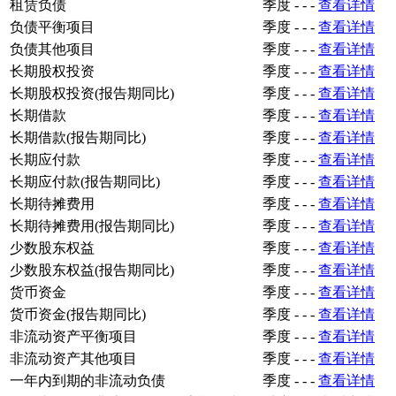
租赁负债
季度
-
-
-
查看详情
负债平衡项目
季度
-
-
-
查看详情
负债其他项目
季度
-
-
-
查看详情
长期股权投资
季度
-
-
-
查看详情
长期股权投资(报告期同比)
季度
-
-
-
查看详情
长期借款
季度
-
-
-
查看详情
长期借款(报告期同比)
季度
-
-
-
查看详情
长期应付款
季度
-
-
-
查看详情
长期应付款(报告期同比)
季度
-
-
-
查看详情
长期待摊费用
季度
-
-
-
查看详情
长期待摊费用(报告期同比)
季度
-
-
-
查看详情
少数股东权益
季度
-
-
-
查看详情
少数股东权益(报告期同比)
季度
-
-
-
查看详情
货币资金
季度
-
-
-
查看详情
货币资金(报告期同比)
季度
-
-
-
查看详情
非流动资产平衡项目
季度
-
-
-
查看详情
非流动资产其他项目
季度
-
-
-
查看详情
一年内到期的非流动负债
季度
-
-
-
查看详情