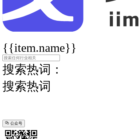
{{item.name}}
搜索热词：
搜索热词
公众号