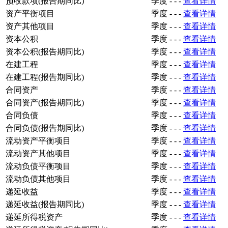
预收款项(报告期同比)
季度
-
-
-
查看详情
资产平衡项目
季度
-
-
-
查看详情
资产其他项目
季度
-
-
-
查看详情
资本公积
季度
-
-
-
查看详情
资本公积(报告期同比)
季度
-
-
-
查看详情
在建工程
季度
-
-
-
查看详情
在建工程(报告期同比)
季度
-
-
-
查看详情
合同资产
季度
-
-
-
查看详情
合同资产(报告期同比)
季度
-
-
-
查看详情
合同负债
季度
-
-
-
查看详情
合同负债(报告期同比)
季度
-
-
-
查看详情
流动资产平衡项目
季度
-
-
-
查看详情
流动资产其他项目
季度
-
-
-
查看详情
流动负债平衡项目
季度
-
-
-
查看详情
流动负债其他项目
季度
-
-
-
查看详情
递延收益
季度
-
-
-
查看详情
递延收益(报告期同比)
季度
-
-
-
查看详情
递延所得税资产
季度
-
-
-
查看详情