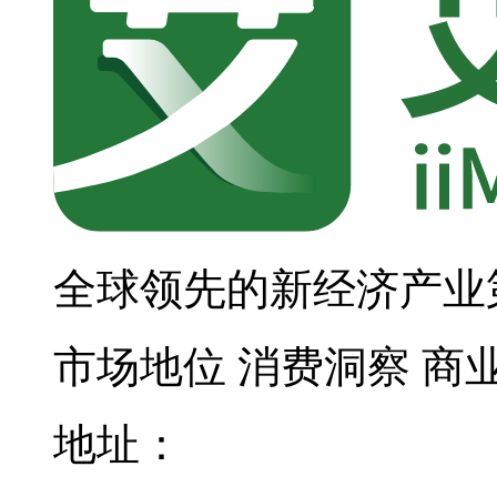
全球领先的新经济产业
市场地位
消费洞察
商
地址：