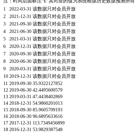
注：时间后面标注“
E
”其对应的值为系统根据历史数据预测所
1
2022-03-31
该数据只对会员开放
2
2021-12-31
该数据只对会员开放
3
2021-09-30
该数据只对会员开放
4
2021-06-30
该数据只对会员开放
5
2021-03-31
该数据只对会员开放
6
2020-12-31
该数据只对会员开放
7
2020-09-30
该数据只对会员开放
8
2020-06-30
该数据只对会员开放
9
2020-03-31
该数据只对会员开放
10
2019-12-31
该数据只对会员开放
11
2019-09-30
35.9322127852
12
2019-06-30
42.4495600579
13
2019-03-31
47.4438402869
14
2018-12-31
54.9860201013
15
2018-09-30
85.9605709193
16
2018-06-30
96.6895633616
17
2017-12-31
113.7349456899
18
2016-12-31
53.9829387548