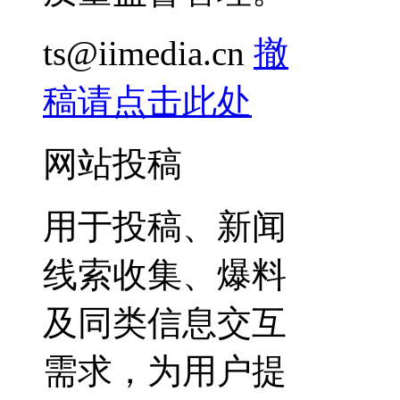
ts@iimedia.cn
撤
稿请点击此处
网站投稿
用于投稿、新闻
线索收集、爆料
及同类信息交互
需求，为用户提