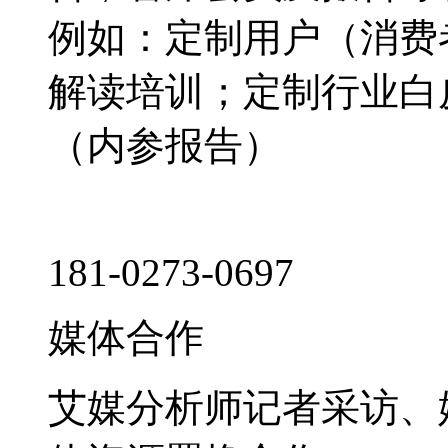
例如：定制用户（消费
解读培训；定制行业白
（内参报告）
181-0273-0697
媒体合作
艾媒分析师记者采访、