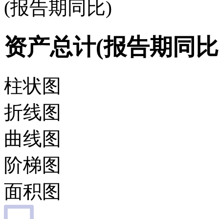
(报告期同比)
资产总计(报告期同比
柱状图
折线图
曲线图
阶梯图
面积图