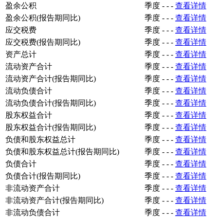
盈余公积
季度
-
-
-
查看详情
盈余公积(报告期同比)
季度
-
-
-
查看详情
应交税费
季度
-
-
-
查看详情
应交税费(报告期同比)
季度
-
-
-
查看详情
资产总计
季度
-
-
-
查看详情
流动资产合计
季度
-
-
-
查看详情
流动资产合计(报告期同比)
季度
-
-
-
查看详情
流动负债合计
季度
-
-
-
查看详情
流动负债合计(报告期同比)
季度
-
-
-
查看详情
股东权益合计
季度
-
-
-
查看详情
股东权益合计(报告期同比)
季度
-
-
-
查看详情
负债和股东权益总计
季度
-
-
-
查看详情
负债和股东权益总计(报告期同比)
季度
-
-
-
查看详情
负债合计
季度
-
-
-
查看详情
负债合计(报告期同比)
季度
-
-
-
查看详情
非流动资产合计
季度
-
-
-
查看详情
非流动资产合计(报告期同比)
季度
-
-
-
查看详情
非流动负债合计
季度
-
-
-
查看详情