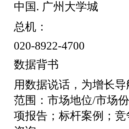
中国. 广州大学城
总机：
020-8922-4700
数据背书
用数据说话，为增长导
范围：市场地位/市场
项报告；标杆案例；竞