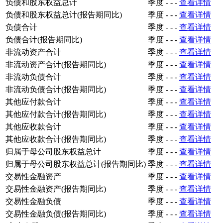
负债和股东权益总计
季度
-
-
-
查看详情
负债和股东权益总计(报告期同比)
季度
-
-
-
查看详情
负债合计
季度
-
-
-
查看详情
负债合计(报告期同比)
季度
-
-
-
查看详情
非流动资产合计
季度
-
-
-
查看详情
非流动资产合计(报告期同比)
季度
-
-
-
查看详情
非流动负债合计
季度
-
-
-
查看详情
非流动负债合计(报告期同比)
季度
-
-
-
查看详情
其他应付款合计
季度
-
-
-
查看详情
其他应付款合计(报告期同比)
季度
-
-
-
查看详情
其他应收款合计
季度
-
-
-
查看详情
其他应收款合计(报告期同比)
季度
-
-
-
查看详情
归属于母公司股东权益总计
季度
-
-
-
查看详情
归属于母公司股东权益总计(报告期同比)
季度
-
-
-
查看详情
交易性金融资产
季度
-
-
-
查看详情
交易性金融资产(报告期同比)
季度
-
-
-
查看详情
交易性金融负债
季度
-
-
-
查看详情
交易性金融负债(报告期同比)
季度
-
-
-
查看详情