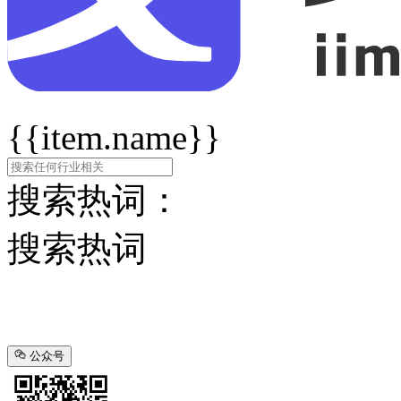
{{item.name}}
搜索热词：
搜索热词
公众号