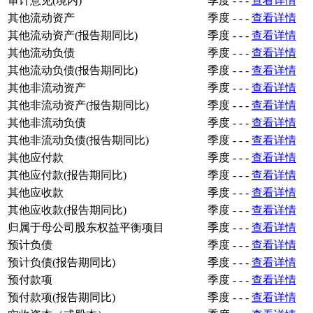
审计意见(境内)
季度
-
-
-
查看详情
其他流动资产
季度
-
-
-
查看详情
其他流动资产(报告期同比)
季度
-
-
-
查看详情
其他流动负债
季度
-
-
-
查看详情
其他流动负债(报告期同比)
季度
-
-
-
查看详情
其他非流动资产
季度
-
-
-
查看详情
其他非流动资产(报告期同比)
季度
-
-
-
查看详情
其他非流动负债
季度
-
-
-
查看详情
其他非流动负债(报告期同比)
季度
-
-
-
查看详情
其他应付款
季度
-
-
-
查看详情
其他应付款(报告期同比)
季度
-
-
-
查看详情
其他应收款
季度
-
-
-
查看详情
其他应收款(报告期同比)
季度
-
-
-
查看详情
归属于母公司股东权益平衡项目
季度
-
-
-
查看详情
预计负债
季度
-
-
-
查看详情
预计负债(报告期同比)
季度
-
-
-
查看详情
预付款项
季度
-
-
-
查看详情
预付款项(报告期同比)
季度
-
-
-
查看详情