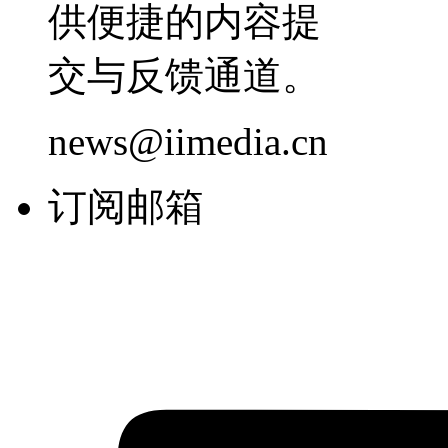
供便捷的内容提
交与反馈通道。
news@iimedia.cn
订阅邮箱