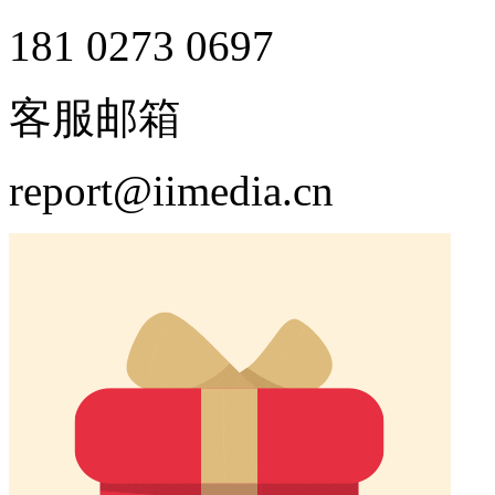
181 0273 0697
客服邮箱
report@iimedia.cn