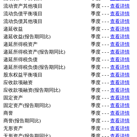
流动资产其他项目
季度
-
-
-
查看详情
流动负债平衡项目
季度
-
-
-
查看详情
流动负债其他项目
季度
-
-
-
查看详情
递延收益
季度
-
-
-
查看详情
递延收益(报告期同比)
季度
-
-
-
查看详情
递延所得税资产
季度
-
-
-
查看详情
递延所得税资产(报告期同比)
季度
-
-
-
查看详情
递延所得税负债
季度
-
-
-
查看详情
递延所得税负债(报告期同比)
季度
-
-
-
查看详情
股东权益平衡项目
季度
-
-
-
查看详情
应收款项融资
季度
-
-
-
查看详情
应收款项融资(报告期同比)
季度
-
-
-
查看详情
固定资产
季度
-
-
-
查看详情
固定资产(报告期同比)
季度
-
-
-
查看详情
商誉
季度
-
-
-
查看详情
商誉(报告期同比)
季度
-
-
-
查看详情
无形资产
季度
-
-
-
查看详情
无形资产(报告期同比)
季度
-
-
-
查看详情