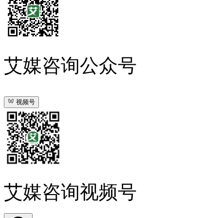
艾媒咨询公众号
视频号
艾媒咨询视频号