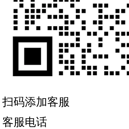
扫码添加客服
客服电话