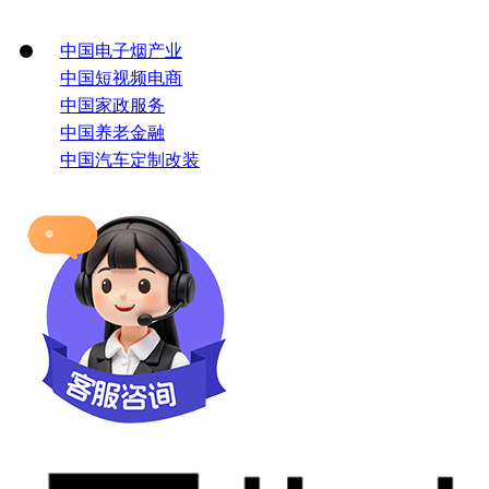
中国电子烟产业
中国短视频电商
中国家政服务
中国养老金融
中国汽车定制改装