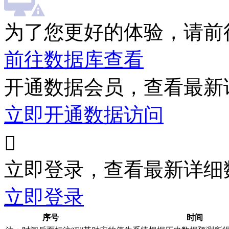
为了您更好的体验，请前
前往数据库查看
开通数据会员，查看最新
立即开通数据访问

立即登录，查看最新详细
立即登录
序号
时间