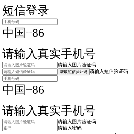
短信登录
中国+86
请输入真实手机号
请输入图片验证码
请输入短信验证码
获取短信验证码
中国+86
请输入真实手机号
请输入图片验证码
请输入密码