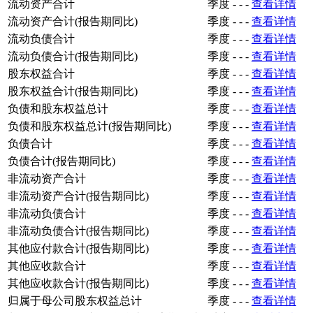
流动资产合计
季度
-
-
-
查看详情
流动资产合计(报告期同比)
季度
-
-
-
查看详情
流动负债合计
季度
-
-
-
查看详情
流动负债合计(报告期同比)
季度
-
-
-
查看详情
股东权益合计
季度
-
-
-
查看详情
股东权益合计(报告期同比)
季度
-
-
-
查看详情
负债和股东权益总计
季度
-
-
-
查看详情
负债和股东权益总计(报告期同比)
季度
-
-
-
查看详情
负债合计
季度
-
-
-
查看详情
负债合计(报告期同比)
季度
-
-
-
查看详情
非流动资产合计
季度
-
-
-
查看详情
非流动资产合计(报告期同比)
季度
-
-
-
查看详情
非流动负债合计
季度
-
-
-
查看详情
非流动负债合计(报告期同比)
季度
-
-
-
查看详情
其他应付款合计(报告期同比)
季度
-
-
-
查看详情
其他应收款合计
季度
-
-
-
查看详情
其他应收款合计(报告期同比)
季度
-
-
-
查看详情
归属于母公司股东权益总计
季度
-
-
-
查看详情