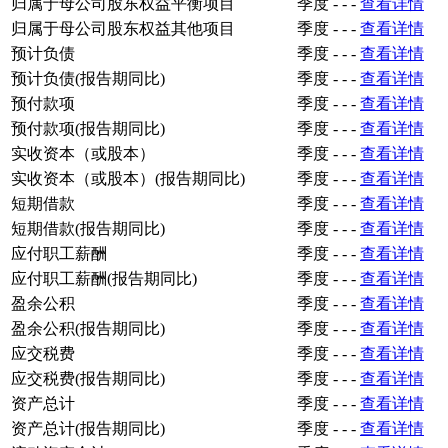
归属于母公司股东权益平衡项目
季度
-
-
-
查看详情
归属于母公司股东权益其他项目
季度
-
-
-
查看详情
预计负债
季度
-
-
-
查看详情
预计负债(报告期同比)
季度
-
-
-
查看详情
预付款项
季度
-
-
-
查看详情
预付款项(报告期同比)
季度
-
-
-
查看详情
实收资本（或股本）
季度
-
-
-
查看详情
实收资本（或股本）(报告期同比)
季度
-
-
-
查看详情
短期借款
季度
-
-
-
查看详情
短期借款(报告期同比)
季度
-
-
-
查看详情
应付职工薪酬
季度
-
-
-
查看详情
应付职工薪酬(报告期同比)
季度
-
-
-
查看详情
盈余公积
季度
-
-
-
查看详情
盈余公积(报告期同比)
季度
-
-
-
查看详情
应交税费
季度
-
-
-
查看详情
应交税费(报告期同比)
季度
-
-
-
查看详情
资产总计
季度
-
-
-
查看详情
资产总计(报告期同比)
季度
-
-
-
查看详情