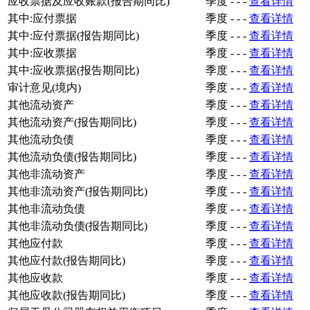
应收票据及应收账款(报告期同比)
季度
-
-
-
查看详情
其中:应付票据
季度
-
-
-
查看详情
其中:应付票据(报告期同比)
季度
-
-
-
查看详情
其中:应收票据
季度
-
-
-
查看详情
其中:应收票据(报告期同比)
季度
-
-
-
查看详情
审计意见(境内)
季度
-
-
-
查看详情
其他流动资产
季度
-
-
-
查看详情
其他流动资产(报告期同比)
季度
-
-
-
查看详情
其他流动负债
季度
-
-
-
查看详情
其他流动负债(报告期同比)
季度
-
-
-
查看详情
其他非流动资产
季度
-
-
-
查看详情
其他非流动资产(报告期同比)
季度
-
-
-
查看详情
其他非流动负债
季度
-
-
-
查看详情
其他非流动负债(报告期同比)
季度
-
-
-
查看详情
其他应付款
季度
-
-
-
查看详情
其他应付款(报告期同比)
季度
-
-
-
查看详情
其他应收款
季度
-
-
-
查看详情
其他应收款(报告期同比)
季度
-
-
-
查看详情