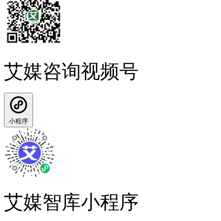
艾媒咨询视频号
小程序
艾媒智库小程序