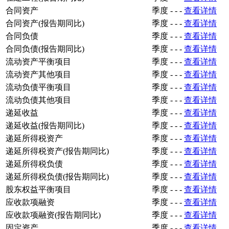
合同资产
季度
-
-
-
查看详情
合同资产(报告期同比)
季度
-
-
-
查看详情
合同负债
季度
-
-
-
查看详情
合同负债(报告期同比)
季度
-
-
-
查看详情
流动资产平衡项目
季度
-
-
-
查看详情
流动资产其他项目
季度
-
-
-
查看详情
流动负债平衡项目
季度
-
-
-
查看详情
流动负债其他项目
季度
-
-
-
查看详情
递延收益
季度
-
-
-
查看详情
递延收益(报告期同比)
季度
-
-
-
查看详情
递延所得税资产
季度
-
-
-
查看详情
递延所得税资产(报告期同比)
季度
-
-
-
查看详情
递延所得税负债
季度
-
-
-
查看详情
递延所得税负债(报告期同比)
季度
-
-
-
查看详情
股东权益平衡项目
季度
-
-
-
查看详情
应收款项融资
季度
-
-
-
查看详情
应收款项融资(报告期同比)
季度
-
-
-
查看详情
固定资产
季度
-
-
-
查看详情