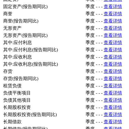
固定资产(报告期同比)
季度
-
-
-
查看详情
商誉
季度
-
-
-
查看详情
商誉(报告期同比)
季度
-
-
-
查看详情
无形资产
季度
-
-
-
查看详情
无形资产(报告期同比)
季度
-
-
-
查看详情
其中:应付利息
季度
-
-
-
查看详情
其中:应付利息(报告期同比)
季度
-
-
-
查看详情
其中:应收利息
季度
-
-
-
查看详情
其中:应收利息(报告期同比)
季度
-
-
-
查看详情
存货
季度
-
-
-
查看详情
存货(报告期同比)
季度
-
-
-
查看详情
租赁负债
季度
-
-
-
查看详情
负债平衡项目
季度
-
-
-
查看详情
负债其他项目
季度
-
-
-
查看详情
长期股权投资
季度
-
-
-
查看详情
长期股权投资(报告期同比)
季度
-
-
-
查看详情
长期借款
季度
-
-
-
查看详情
长期借款(报告期同比)
季度
-
-
-
查看详情