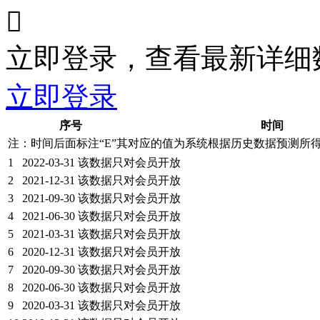

立即登录，查看最新详细
立即登录
序号
时间
注：时间后面标注“
E
”其对应的值为系统根据历史数据预测所
1
2022-03-31
该数据只对会员开放
2
2021-12-31
该数据只对会员开放
3
2021-09-30
该数据只对会员开放
4
2021-06-30
该数据只对会员开放
5
2021-03-31
该数据只对会员开放
6
2020-12-31
该数据只对会员开放
7
2020-09-30
该数据只对会员开放
8
2020-06-30
该数据只对会员开放
9
2020-03-31
该数据只对会员开放