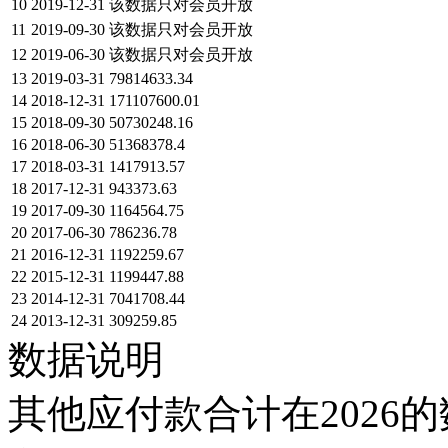
10
2019-12-31
该数据只对会员开放
11
2019-09-30
该数据只对会员开放
12
2019-06-30
该数据只对会员开放
13
2019-03-31
79814633.34
14
2018-12-31
171107600.01
15
2018-09-30
50730248.16
16
2018-06-30
51368378.4
17
2018-03-31
1417913.57
18
2017-12-31
943373.63
19
2017-09-30
1164564.75
20
2017-06-30
786236.78
21
2016-12-31
1192259.67
22
2015-12-31
1199447.88
23
2014-12-31
7041708.44
24
2013-12-31
309259.85
数据说明
其他应付款合计在2026的