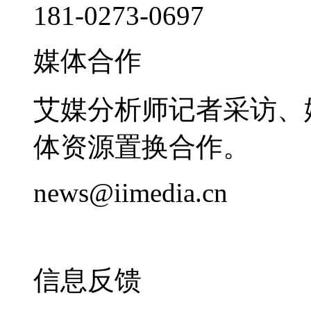
181-0273-0697
媒体合作
艾媒分析师记者采访、
体资源置换合作。
news@iimedia.cn
信息反馈