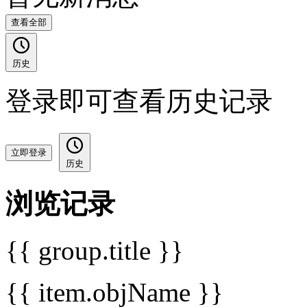
查看全部
历史
登录即可查看历史记录
立即登录
历史
浏览记录
{{ group.title }}
{{ item.objName }}