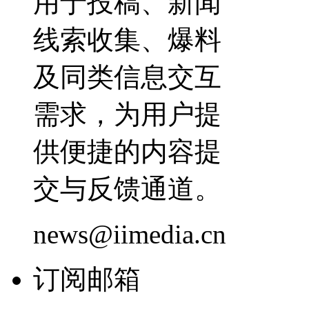
用于投稿、新闻
线索收集、爆料
及同类信息交互
需求，为用户提
供便捷的内容提
交与反馈通道。
news@iimedia.cn
订阅邮箱