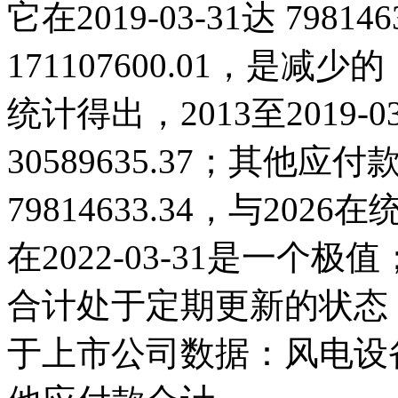
它在2019-03-31达 79814
171107600.01，是
统计得出，2013至2019-
30589635.37；其他应付款
79814633.34，与20
在2022-03-31是一
合计处于定期更新的状态
于上市公司数据：风电设