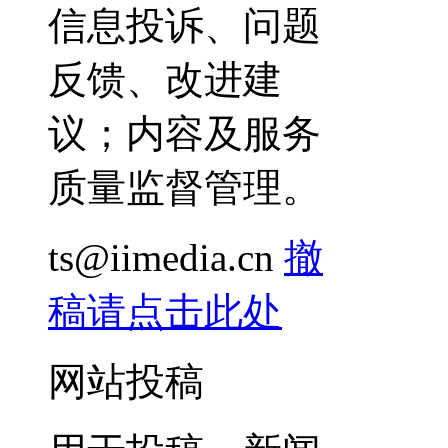
信息投诉、问题
反馈、改进建
议；内容及服务
质量监督管理。
ts@iimedia.cn
撤
稿请点击此处
网站投稿