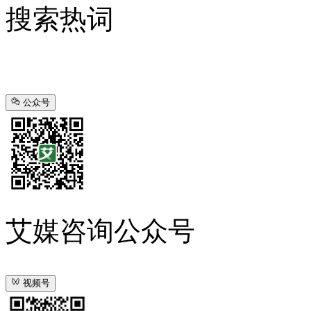
搜索热词
公众号
艾媒咨询公众号
视频号