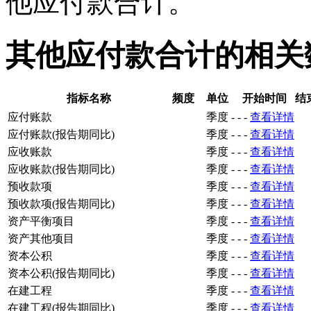
他应付款合计。
其他应付款合计的相关
指标名称
频度
单位
开始时间
结
应付账款
季度
-
-
-
查看详情
应付账款(报告期同比)
季度
-
-
-
查看详情
应收账款
季度
-
-
-
查看详情
应收账款(报告期同比)
季度
-
-
-
查看详情
预收款项
季度
-
-
-
查看详情
预收款项(报告期同比)
季度
-
-
-
查看详情
资产平衡项目
季度
-
-
-
查看详情
资产其他项目
季度
-
-
-
查看详情
资本公积
季度
-
-
-
查看详情
资本公积(报告期同比)
季度
-
-
-
查看详情
在建工程
季度
-
-
-
查看详情
在建工程(报告期同比)
季度
-
-
-
查看详情