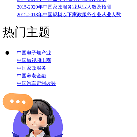
2015-2020年中国家政服务业从业人数及预测
2015-2018年中国规模以下家政服务企业从业人数
热门主题
中国电子烟产业
中国短视频电商
中国家政服务
中国养老金融
中国汽车定制改装