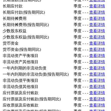
长期应付款
季度
-
-
-
查看详情
长期应付款(报告期同比)
季度
-
-
-
查看详情
长期待摊费用
季度
-
-
-
查看详情
长期待摊费用(报告期同比)
季度
-
-
-
查看详情
少数股东权益
季度
-
-
-
查看详情
少数股东权益(报告期同比)
季度
-
-
-
查看详情
货币资金
季度
-
-
-
查看详情
货币资金(报告期同比)
季度
-
-
-
查看详情
非流动资产平衡项目
季度
-
-
-
查看详情
非流动资产其他项目
季度
-
-
-
查看详情
一年内到期的非流动负债
季度
-
-
-
查看详情
一年内到期的非流动负债(报告期同比)
季度
-
-
-
查看详情
非流动负债平衡项目
季度
-
-
-
查看详情
非流动负债其他项目
季度
-
-
-
查看详情
应付票据及应付账款
季度
-
-
-
查看详情
应付票据及应付账款(报告期同比)
季度
-
-
-
查看详情
应收票据及应收账款
季度
-
-
-
查看详情