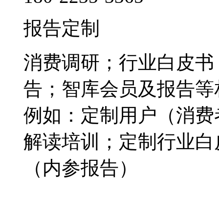
报告定制
消费调研；行业白皮书
告；智库会员及报告等
例如：定制用户（消费
解读培训；定制行业白
（内参报告）