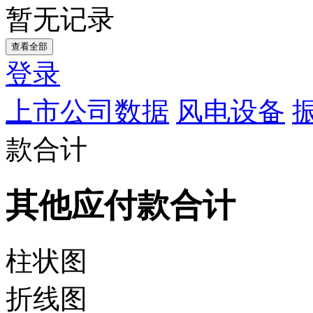
暂无记录
查看全部
登录
上市公司数据
风电设备
款合计
其他应付款合计
柱状图
折线图