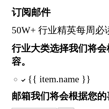
订阅邮件
50W+ 行业精英每周
行业大类选择
我们将会
容。
{{ item.name }}
邮箱
我们将会根据您的