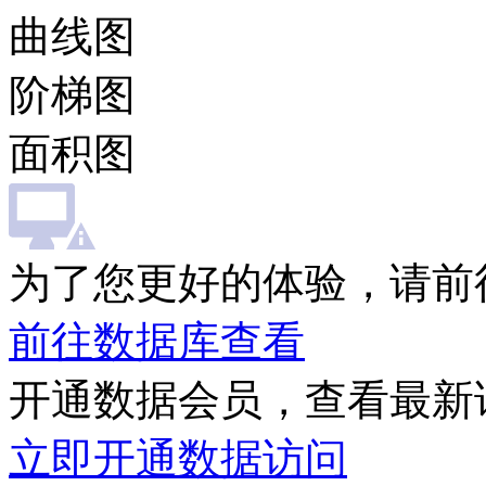
曲线图
阶梯图
面积图
为了您更好的体验，请前
前往数据库查看
开通数据会员，查看最新
立即开通数据访问