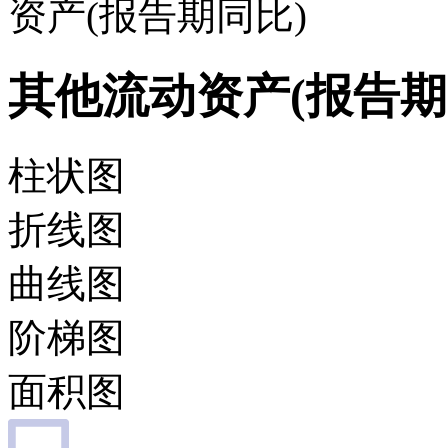
资产(报告期同比)
其他流动资产(报告期
柱状图
折线图
曲线图
阶梯图
面积图