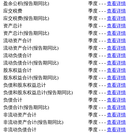
盈余公积(报告期同比)
季度
-
-
-
查看详情
应交税费
季度
-
-
-
查看详情
应交税费(报告期同比)
季度
-
-
-
查看详情
资产总计
季度
-
-
-
查看详情
资产总计(报告期同比)
季度
-
-
-
查看详情
流动资产合计
季度
-
-
-
查看详情
流动资产合计(报告期同比)
季度
-
-
-
查看详情
流动负债合计
季度
-
-
-
查看详情
流动负债合计(报告期同比)
季度
-
-
-
查看详情
股东权益合计
季度
-
-
-
查看详情
股东权益合计(报告期同比)
季度
-
-
-
查看详情
负债和股东权益总计
季度
-
-
-
查看详情
负债和股东权益总计(报告期同比)
季度
-
-
-
查看详情
负债合计
季度
-
-
-
查看详情
负债合计(报告期同比)
季度
-
-
-
查看详情
非流动资产合计
季度
-
-
-
查看详情
非流动资产合计(报告期同比)
季度
-
-
-
查看详情
非流动负债合计
季度
-
-
-
查看详情