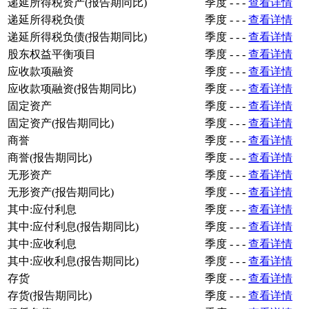
递延所得税资产(报告期同比)
季度
-
-
-
查看详情
递延所得税负债
季度
-
-
-
查看详情
递延所得税负债(报告期同比)
季度
-
-
-
查看详情
股东权益平衡项目
季度
-
-
-
查看详情
应收款项融资
季度
-
-
-
查看详情
应收款项融资(报告期同比)
季度
-
-
-
查看详情
固定资产
季度
-
-
-
查看详情
固定资产(报告期同比)
季度
-
-
-
查看详情
商誉
季度
-
-
-
查看详情
商誉(报告期同比)
季度
-
-
-
查看详情
无形资产
季度
-
-
-
查看详情
无形资产(报告期同比)
季度
-
-
-
查看详情
其中:应付利息
季度
-
-
-
查看详情
其中:应付利息(报告期同比)
季度
-
-
-
查看详情
其中:应收利息
季度
-
-
-
查看详情
其中:应收利息(报告期同比)
季度
-
-
-
查看详情
存货
季度
-
-
-
查看详情
存货(报告期同比)
季度
-
-
-
查看详情