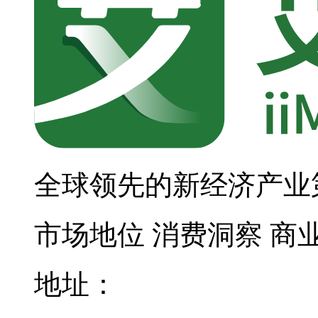
全球领先的新经济产业
市场地位
消费洞察
商
地址：