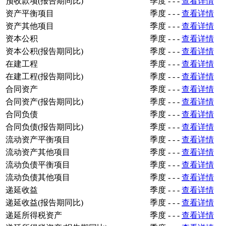
预收款项(报告期同比)
季度
-
-
-
查看详情
资产平衡项目
季度
-
-
-
查看详情
资产其他项目
季度
-
-
-
查看详情
资本公积
季度
-
-
-
查看详情
资本公积(报告期同比)
季度
-
-
-
查看详情
在建工程
季度
-
-
-
查看详情
在建工程(报告期同比)
季度
-
-
-
查看详情
合同资产
季度
-
-
-
查看详情
合同资产(报告期同比)
季度
-
-
-
查看详情
合同负债
季度
-
-
-
查看详情
合同负债(报告期同比)
季度
-
-
-
查看详情
流动资产平衡项目
季度
-
-
-
查看详情
流动资产其他项目
季度
-
-
-
查看详情
流动负债平衡项目
季度
-
-
-
查看详情
流动负债其他项目
季度
-
-
-
查看详情
递延收益
季度
-
-
-
查看详情
递延收益(报告期同比)
季度
-
-
-
查看详情
递延所得税资产
季度
-
-
-
查看详情