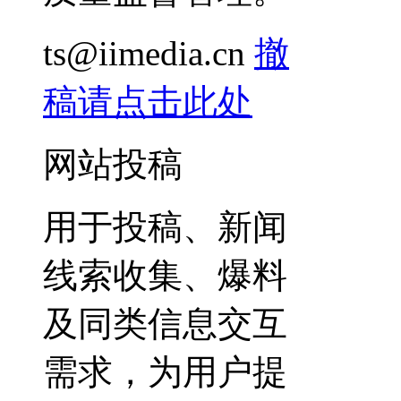
ts@iimedia.cn
撤
稿请点击此处
网站投稿
用于投稿、新闻
线索收集、爆料
及同类信息交互
需求，为用户提