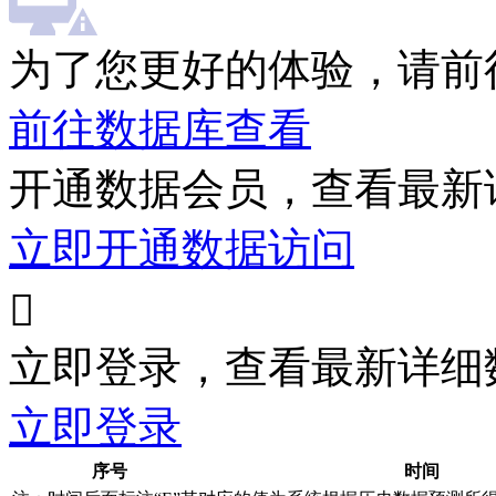
为了您更好的体验，请前
前往数据库查看
开通数据会员，查看最新
立即开通数据访问

立即登录，查看最新详细
立即登录
序号
时间