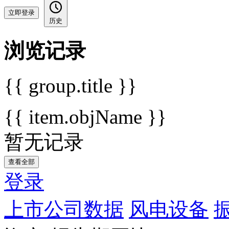
立即登录
历史
浏览记录
{{ group.title }}
{{ item.objName }}
暂无记录
查看全部
登录
上市公司数据
风电设备