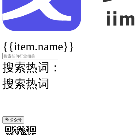
{{item.name}}
搜索热词：
搜索热词
公众号