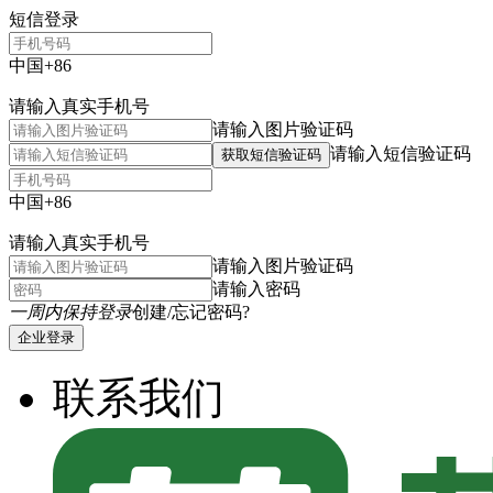
短信登录
中国+86
请输入真实手机号
请输入图片验证码
请输入短信验证码
获取短信验证码
中国+86
请输入真实手机号
请输入图片验证码
请输入密码
一周内保持登录
创建/忘记密码?
企业登录
联系我们