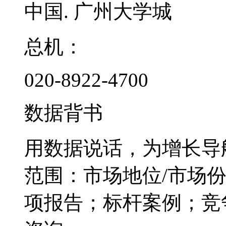
中国. 广州大学城
总机：
020-8922-4700
数据背书
用数据说话，为增长导
范围：市场地位/市场
项报告；标杆案例；竞