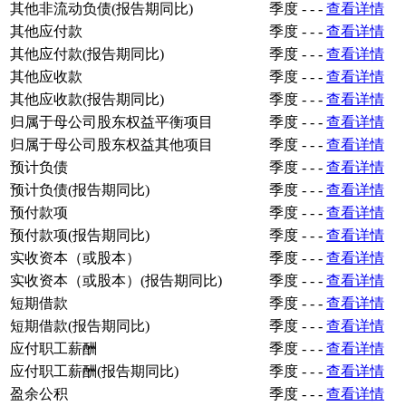
其他非流动负债(报告期同比)
季度
-
-
-
查看详情
其他应付款
季度
-
-
-
查看详情
其他应付款(报告期同比)
季度
-
-
-
查看详情
其他应收款
季度
-
-
-
查看详情
其他应收款(报告期同比)
季度
-
-
-
查看详情
归属于母公司股东权益平衡项目
季度
-
-
-
查看详情
归属于母公司股东权益其他项目
季度
-
-
-
查看详情
预计负债
季度
-
-
-
查看详情
预计负债(报告期同比)
季度
-
-
-
查看详情
预付款项
季度
-
-
-
查看详情
预付款项(报告期同比)
季度
-
-
-
查看详情
实收资本（或股本）
季度
-
-
-
查看详情
实收资本（或股本）(报告期同比)
季度
-
-
-
查看详情
短期借款
季度
-
-
-
查看详情
短期借款(报告期同比)
季度
-
-
-
查看详情
应付职工薪酬
季度
-
-
-
查看详情
应付职工薪酬(报告期同比)
季度
-
-
-
查看详情
盈余公积
季度
-
-
-
查看详情