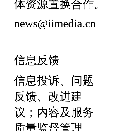
体资源置换合作。
news@iimedia.cn
信息反馈
信息投诉、问题
反馈、改进建
议；内容及服务
质量监督管理。