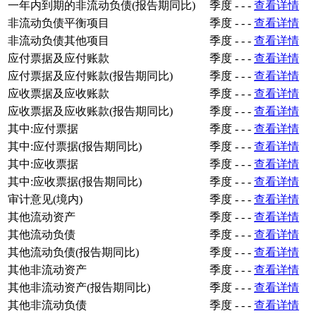
一年内到期的非流动负债(报告期同比)
季度
-
-
-
查看详情
非流动负债平衡项目
季度
-
-
-
查看详情
非流动负债其他项目
季度
-
-
-
查看详情
应付票据及应付账款
季度
-
-
-
查看详情
应付票据及应付账款(报告期同比)
季度
-
-
-
查看详情
应收票据及应收账款
季度
-
-
-
查看详情
应收票据及应收账款(报告期同比)
季度
-
-
-
查看详情
其中:应付票据
季度
-
-
-
查看详情
其中:应付票据(报告期同比)
季度
-
-
-
查看详情
其中:应收票据
季度
-
-
-
查看详情
其中:应收票据(报告期同比)
季度
-
-
-
查看详情
审计意见(境内)
季度
-
-
-
查看详情
其他流动资产
季度
-
-
-
查看详情
其他流动负债
季度
-
-
-
查看详情
其他流动负债(报告期同比)
季度
-
-
-
查看详情
其他非流动资产
季度
-
-
-
查看详情
其他非流动资产(报告期同比)
季度
-
-
-
查看详情
其他非流动负债
季度
-
-
-
查看详情