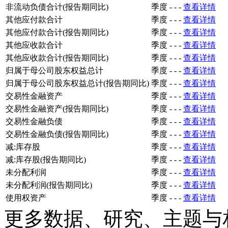
非流动负债合计(报告期同比)
季度
-
-
-
查看详情
其他应付款合计
季度
-
-
-
查看详情
其他应付款合计(报告期同比)
季度
-
-
-
查看详情
其他应收款合计
季度
-
-
-
查看详情
其他应收款合计(报告期同比)
季度
-
-
-
查看详情
归属于母公司股东权益总计
季度
-
-
-
查看详情
归属于母公司股东权益总计(报告期同比)
季度
-
-
-
查看详情
交易性金融资产
季度
-
-
-
查看详情
交易性金融资产(报告期同比)
季度
-
-
-
查看详情
交易性金融负债
季度
-
-
-
查看详情
交易性金融负债(报告期同比)
季度
-
-
-
查看详情
减:库存股
季度
-
-
-
查看详情
减:库存股(报告期同比)
季度
-
-
-
查看详情
未分配利润
季度
-
-
-
查看详情
未分配利润(报告期同比)
季度
-
-
-
查看详情
使用权资产
季度
-
-
-
查看详情
更多数据、研究、主题与