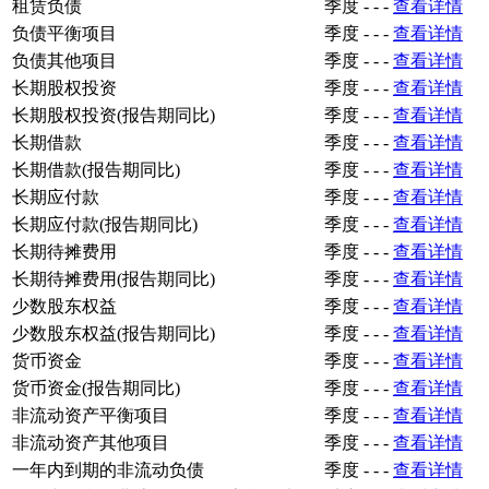
租赁负债
季度
-
-
-
查看详情
负债平衡项目
季度
-
-
-
查看详情
负债其他项目
季度
-
-
-
查看详情
长期股权投资
季度
-
-
-
查看详情
长期股权投资(报告期同比)
季度
-
-
-
查看详情
长期借款
季度
-
-
-
查看详情
长期借款(报告期同比)
季度
-
-
-
查看详情
长期应付款
季度
-
-
-
查看详情
长期应付款(报告期同比)
季度
-
-
-
查看详情
长期待摊费用
季度
-
-
-
查看详情
长期待摊费用(报告期同比)
季度
-
-
-
查看详情
少数股东权益
季度
-
-
-
查看详情
少数股东权益(报告期同比)
季度
-
-
-
查看详情
货币资金
季度
-
-
-
查看详情
货币资金(报告期同比)
季度
-
-
-
查看详情
非流动资产平衡项目
季度
-
-
-
查看详情
非流动资产其他项目
季度
-
-
-
查看详情
一年内到期的非流动负债
季度
-
-
-
查看详情