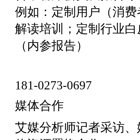
例如：定制用户（消费
解读培训；定制行业白
（内参报告）
181-0273-0697
媒体合作
艾媒分析师记者采访、