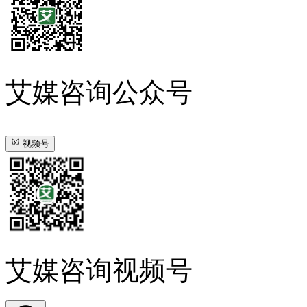
艾媒咨询公众号
视频号
艾媒咨询视频号