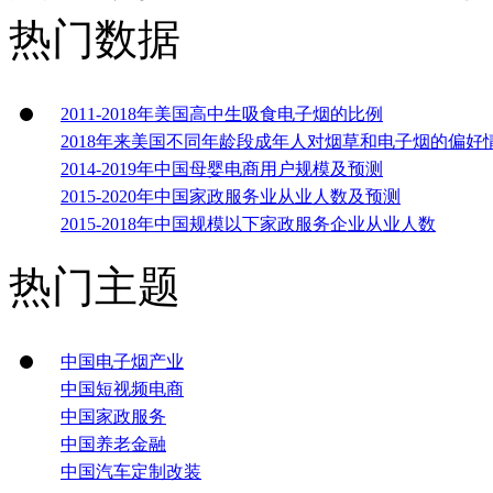
热门数据
2011-2018年美国高中生吸食电子烟的比例
2018年来美国不同年龄段成年人对烟草和电子烟的偏好
2014-2019年中国母婴电商用户规模及预测
2015-2020年中国家政服务业从业人数及预测
2015-2018年中国规模以下家政服务企业从业人数
热门主题
中国电子烟产业
中国短视频电商
中国家政服务
中国养老金融
中国汽车定制改装