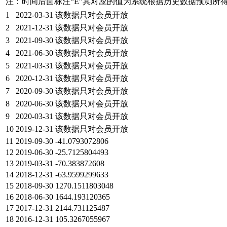
注：时间后面标注“
E
”其对应的值为系统根据历史数据预测所
1
2022-03-31
该数据只对会员开放
2
2021-12-31
该数据只对会员开放
3
2021-09-30
该数据只对会员开放
4
2021-06-30
该数据只对会员开放
5
2021-03-31
该数据只对会员开放
6
2020-12-31
该数据只对会员开放
7
2020-09-30
该数据只对会员开放
8
2020-06-30
该数据只对会员开放
9
2020-03-31
该数据只对会员开放
10
2019-12-31
该数据只对会员开放
11
2019-09-30
-41.0793072806
12
2019-06-30
-25.7125804493
13
2019-03-31
-70.383872608
14
2018-12-31
-63.9599299633
15
2018-09-30
1270.1511803048
16
2018-06-30
1644.193120365
17
2017-12-31
2144.731125487
18
2016-12-31
105.3267055967