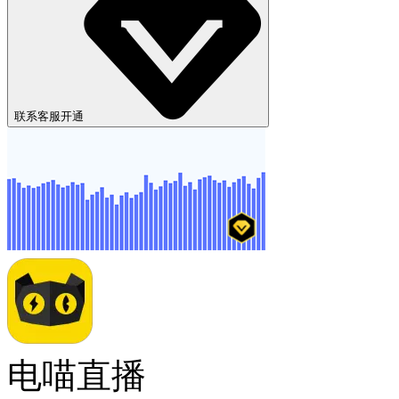
联系客服开通