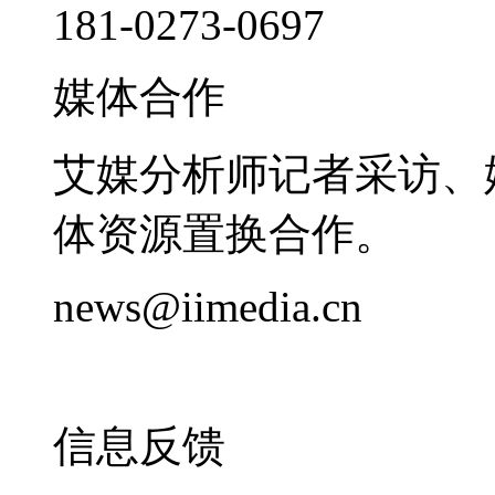
181-0273-0697
媒体合作
艾媒分析师记者采访、
体资源置换合作。
news@iimedia.cn
信息反馈