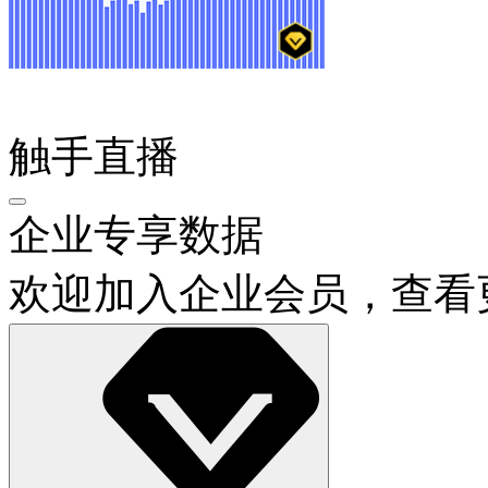
触手直播
企业专享数据
欢迎加入企业会员，查看