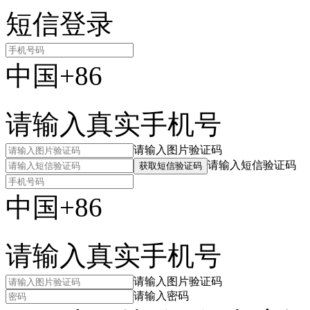
短信登录
中国+86
请输入真实手机号
请输入图片验证码
请输入短信验证码
获取短信验证码
中国+86
请输入真实手机号
请输入图片验证码
请输入密码