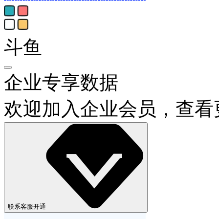
斗鱼
企业专享数据
欢迎加入企业会员，查看