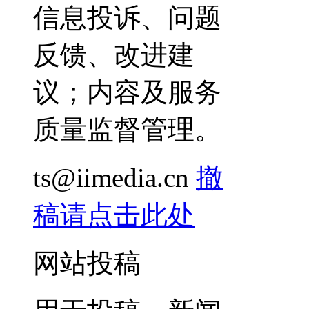
信息投诉、问题
反馈、改进建
议；内容及服务
质量监督管理。
ts@iimedia.cn
撤
稿请点击此处
网站投稿