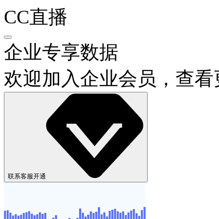
CC直播
企业专享数据
欢迎加入企业会员，查看
联系客服开通