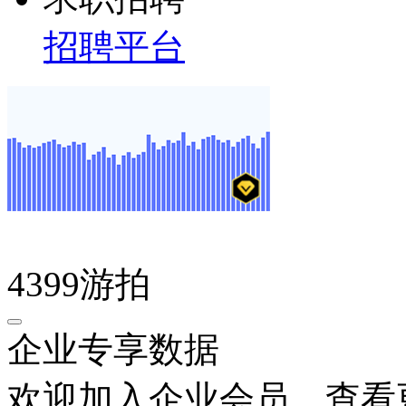
招聘平台
4399游拍
企业专享数据