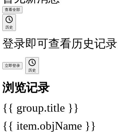
查看全部
历史
登录即可查看历史记录
立即登录
历史
浏览记录
{{ group.title }}
{{ item.objName }}