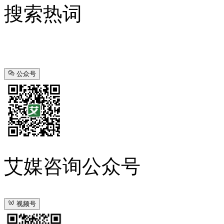
搜索热词
公众号
艾媒咨询公众号
视频号