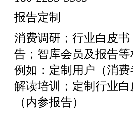
报告定制
消费调研；行业白皮书
告；智库会员及报告等
例如：定制用户（消费
解读培训；定制行业白
（内参报告）