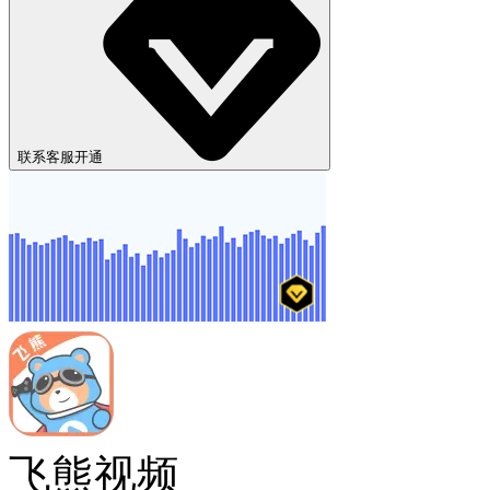
欢迎加入企业会员，查看
联系客服开通