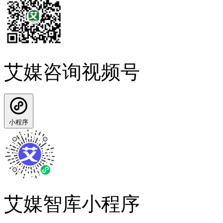
艾媒咨询视频号
小程序
艾媒智库小程序