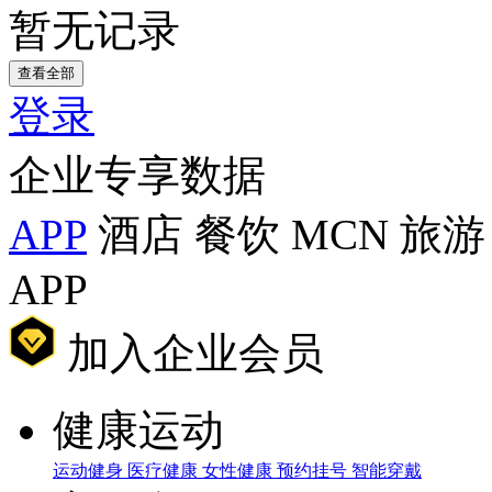
暂无记录
查看全部
登录
企业专享数据
APP
酒店
餐饮
MCN
旅游
APP
加入企业会员
健康运动
运动健身
医疗健康
女性健康
预约挂号
智能穿戴