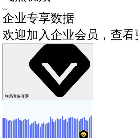
飞熊视频
企业专享数据
欢迎加入企业会员，查看
联系客服开通