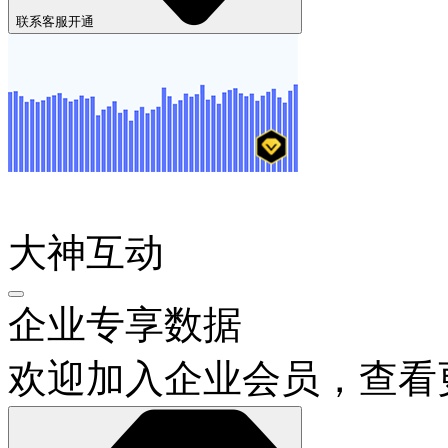
联系客服开通
大神互动
企业专享数据
欢迎加入企业会员，查看