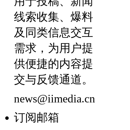
用于投稿、新闻
线索收集、爆料
及同类信息交互
需求，为用户提
供便捷的内容提
交与反馈通道。
news@iimedia.cn
订阅邮箱