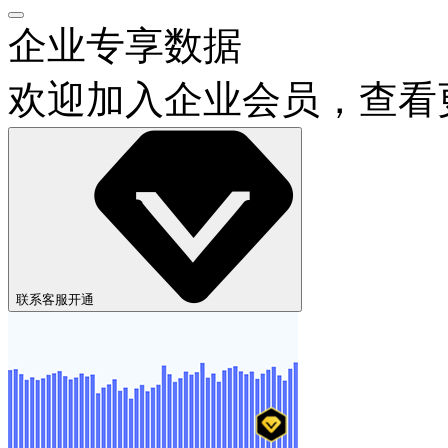
电喵直播
企业专享数据
欢迎加入企业会员，查看
联系客服开通