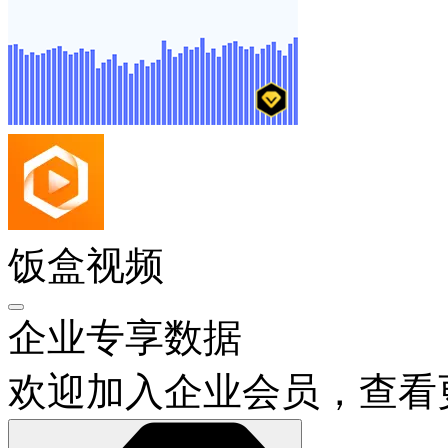
联系客服开通
饭盒视频
企业专享数据