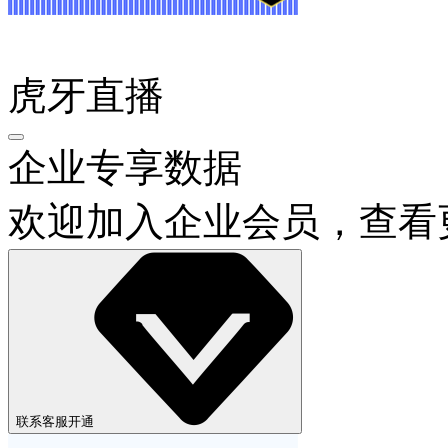
虎牙直播
企业专享数据
欢迎加入企业会员，查看