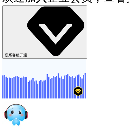
欢迎加入企业会员，查看
联系客服开通