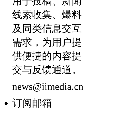
用于投稿、新闻
线索收集、爆料
及同类信息交互
需求，为用户提
供便捷的内容提
交与反馈通道。
news@iimedia.cn
订阅邮箱