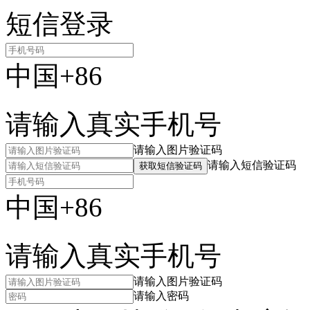
短信登录
中国+86
请输入真实手机号
请输入图片验证码
请输入短信验证码
获取短信验证码
中国+86
请输入真实手机号
请输入图片验证码
请输入密码