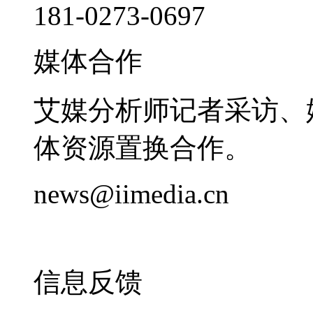
181-0273-0697
媒体合作
艾媒分析师记者采访、
体资源置换合作。
news@iimedia.cn
信息反馈