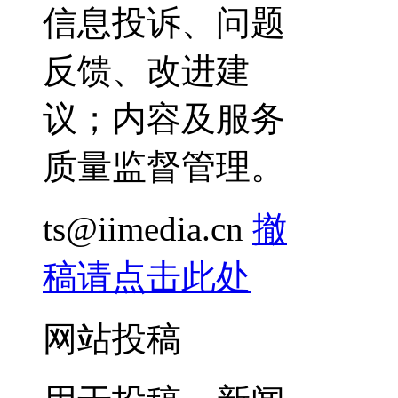
信息投诉、问题
反馈、改进建
议；内容及服务
质量监督管理。
ts@iimedia.cn
撤
稿请点击此处
网站投稿