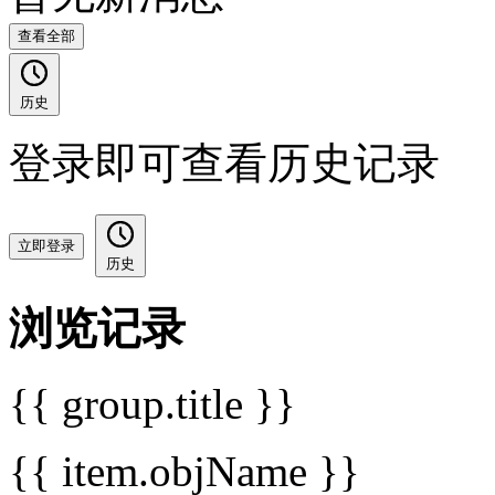
查看全部
历史
登录即可查看历史记录
立即登录
历史
浏览记录
{{ group.title }}
{{ item.objName }}