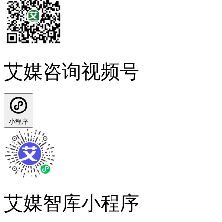
艾媒咨询视频号
小程序
艾媒智库小程序