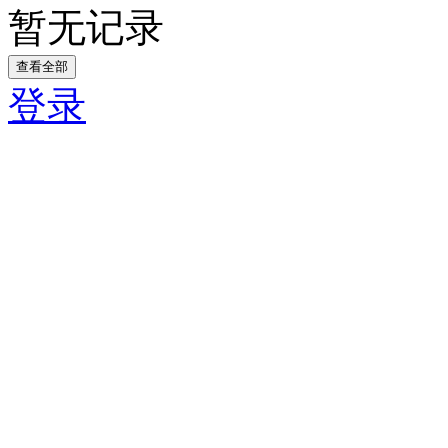
暂无记录
查看全部
登录