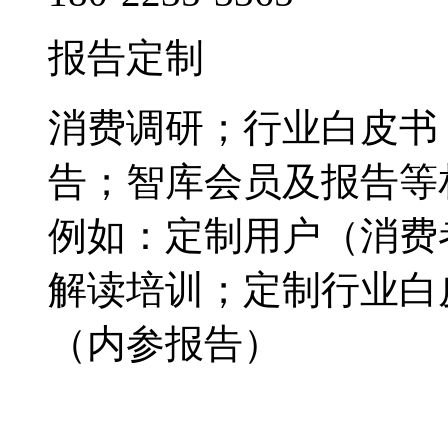
报告定制
消费调研；行业白皮书
告；智库会员及报告等
例如：定制用户（消费
解读培训；定制行业白
（内参报告）