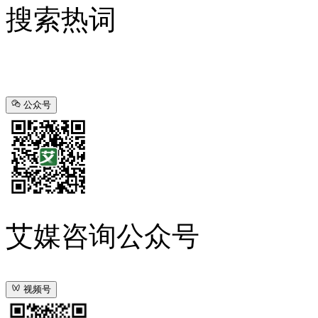
搜索热词
公众号
艾媒咨询公众号
视频号