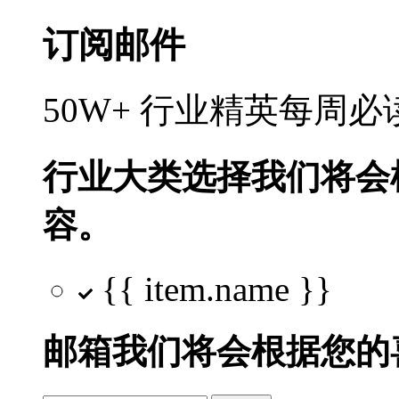
订阅邮件
50W+ 行业精英每周
行业大类选择
我们将会
容。
{{ item.name }}
邮箱
我们将会根据您的