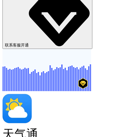
联系客服开通
天气通