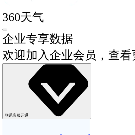
360天气
企业专享数据
欢迎加入企业会员，查看
联系客服开通