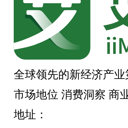
全球领先的新经济产业
市场地位
消费洞察
商
地址：