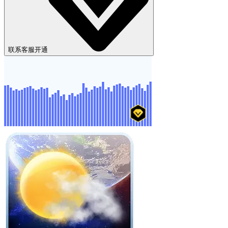
联系客服开通