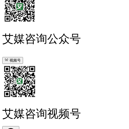
艾媒咨询公众号
视频号
艾媒咨询视频号