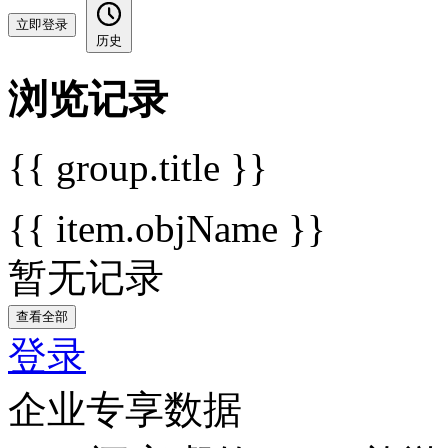
立即登录
历史
浏览记录
{{ group.title }}
{{ item.objName }}
暂无记录
查看全部
登录
企业专享数据