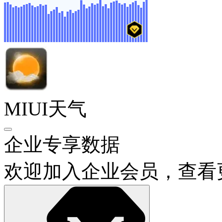
MIUI天气
企业专享数据
欢迎加入企业会员，查看