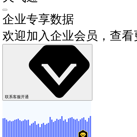
企业专享数据
欢迎加入企业会员，查看
联系客服开通