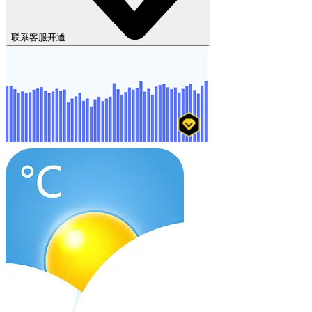
联系客服开通