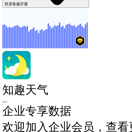
联系客服开通
知趣天气
企业专享数据
欢迎加入企业会员，查看