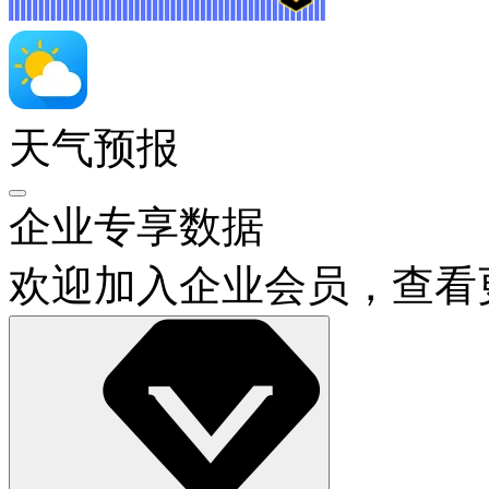
天气预报
企业专享数据
欢迎加入企业会员，查看