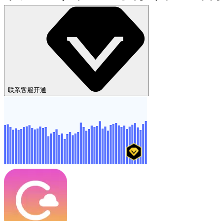
联系客服开通