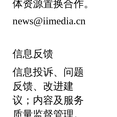
体资源置换合作。
news@iimedia.cn
信息反馈
信息投诉、问题
反馈、改进建
议；内容及服务
质量监督管理。