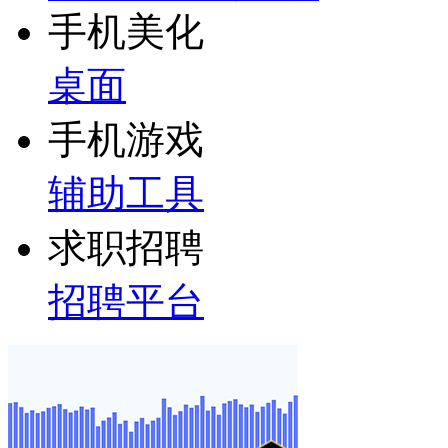
手机美化
桌面
手机游戏
辅助工具
求职招聘
招聘平台