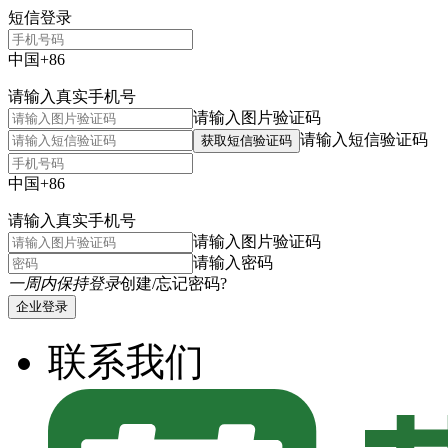
短信登录
中国+86
请输入真实手机号
请输入图片验证码
请输入短信验证码
获取短信验证码
中国+86
请输入真实手机号
请输入图片验证码
请输入密码
一周内保持登录
创建/忘记密码?
企业登录
联系我们