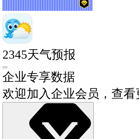
2345天气预报
企业专享数据
欢迎加入企业会员，查看