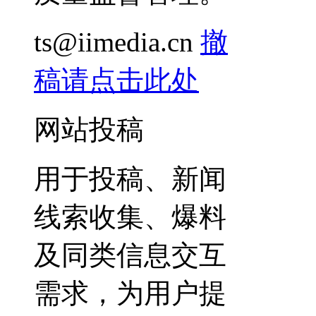
ts@iimedia.cn
撤
稿请点击此处
网站投稿
用于投稿、新闻
线索收集、爆料
及同类信息交互
需求，为用户提