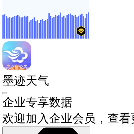
墨迹天气
企业专享数据
欢迎加入企业会员，查看