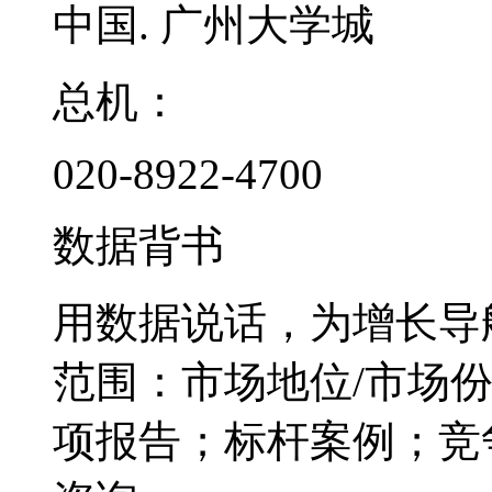
中国. 广州大学城
总机：
020-8922-4700
数据背书
用数据说话，为增长导
范围：市场地位/市场
项报告；标杆案例；竞