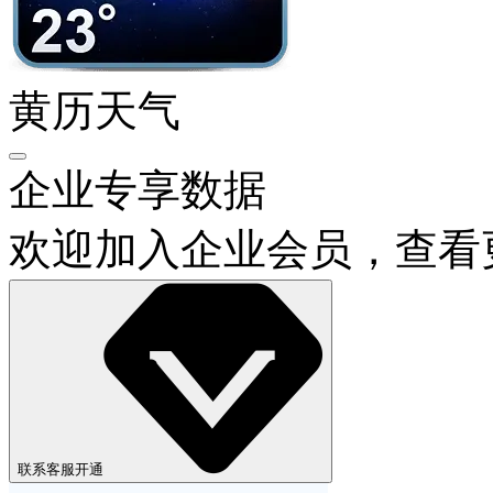
黄历天气
企业专享数据
欢迎加入企业会员，查看
联系客服开通