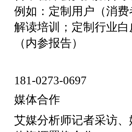
例如：定制用户（消费
解读培训；定制行业白
（内参报告）
181-0273-0697
媒体合作
艾媒分析师记者采访、