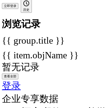
立即登录
历史
浏览记录
{{ group.title }}
{{ item.objName }}
暂无记录
查看全部
登录
企业专享数据