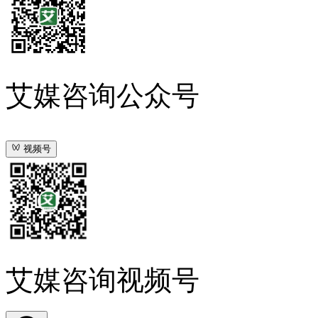
艾媒咨询公众号
视频号
艾媒咨询视频号