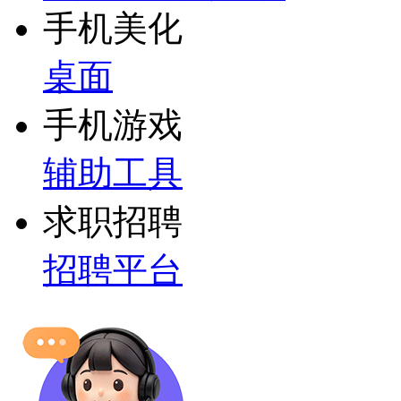
手机美化
桌面
手机游戏
辅助工具
求职招聘
招聘平台