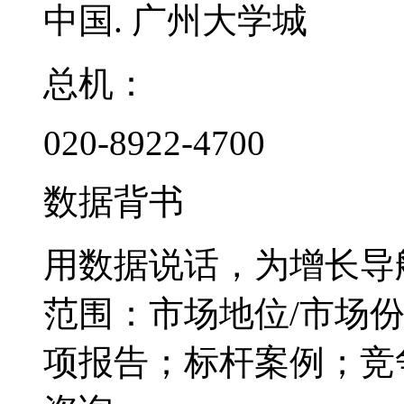
中国. 广州大学城
总机：
020-8922-4700
数据背书
用数据说话，为增长导
范围：市场地位/市场
项报告；标杆案例；竞