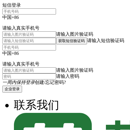
短信登录
中国+86
请输入真实手机号
请输入图片验证码
请输入短信验证码
获取短信验证码
中国+86
请输入真实手机号
请输入图片验证码
请输入密码
一周内保持登录
创建/忘记密码?
企业登录
联系我们