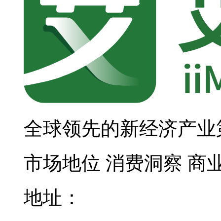
全球领先的新经济产业
市场地位
消费洞察
商
地址：