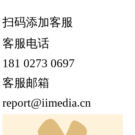
扫码添加客服
客服电话
181 0273 0697
客服邮箱
report@iimedia.cn