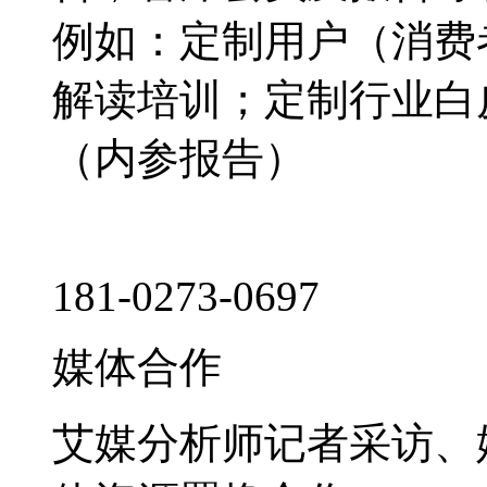
例如：定制用户（消费
解读培训；定制行业白
（内参报告）
181-0273-0697
媒体合作
艾媒分析师记者采访、