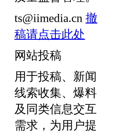
ts@iimedia.cn
撤
稿请点击此处
网站投稿
用于投稿、新闻
线索收集、爆料
及同类信息交互
需求，为用户提