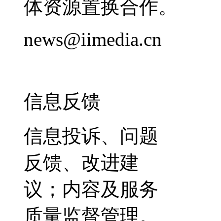
体资源置换合作。
news@iimedia.cn
信息反馈
信息投诉、问题
反馈、改进建
议；内容及服务
质量监督管理。