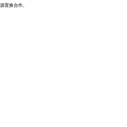
源置换合作。