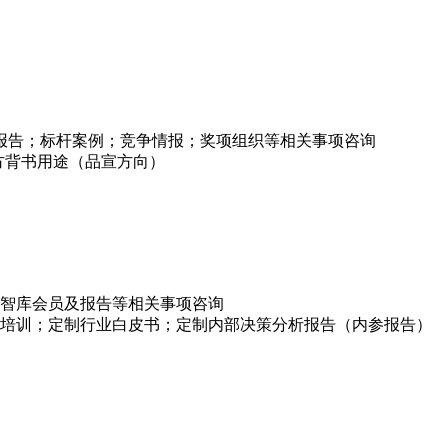
项报告；标杆案例；竞争情报；奖项组织等相关事项咨询
方背书用途（品宣方向）
智库会员及报告等相关事项咨询
培训；定制行业白皮书；定制内部决策分析报告（内参报告）