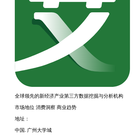
全球领先的新经济产业第三方数据挖掘与分析机构
市场地位
消费洞察
商业趋势
地址：
中国. 广州大学城