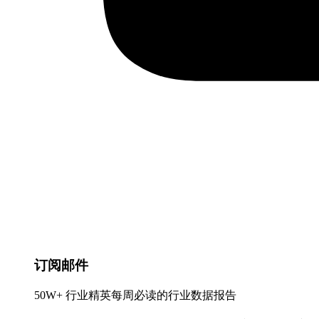
订阅邮件
50W+ 行业精英每周必读的行业数据报告