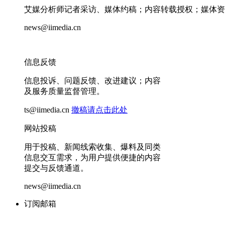
艾媒分析师记者采访、媒体约稿；内容转载授权；媒体资
news@iimedia.cn
信息反馈
信息投诉、问题反馈、改进建议；内容
及服务质量监督管理。
ts@iimedia.cn
撤稿请点击此处
网站投稿
用于投稿、新闻线索收集、爆料及同类
信息交互需求，为用户提供便捷的内容
提交与反馈通道。
news@iimedia.cn
订阅邮箱