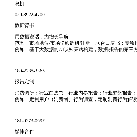
总机：
020-8922-4700
数据背书
用数据说话，为增长导航
范围：市场地位/市场份额调研/证明；联合白皮书；专
例如：基于大数据的AI认知策略构建，数据/报告的第三
180-2235-3365
报告定制
消费调研；行业白皮书；行业内参报告；行业趋势报告；
例如：定制用户（消费者）行为调查，定制消费行为解读
181-0273-0697
媒体合作