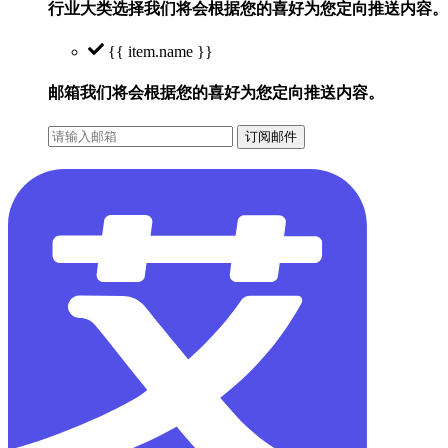
行业大类选择
我们将会根据您的喜好为您定向推送内容。
{{ item.name }}
邮箱
我们将会根据您的喜好为您定向推送内容。
订阅邮件