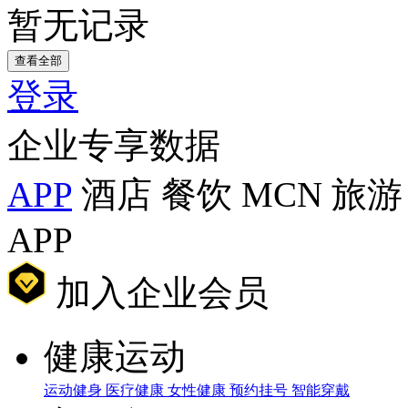
暂无记录
查看全部
登录
企业专享数据
APP
酒店
餐饮
MCN
旅游
APP
加入企业会员
健康运动
运动健身
医疗健康
女性健康
预约挂号
智能穿戴