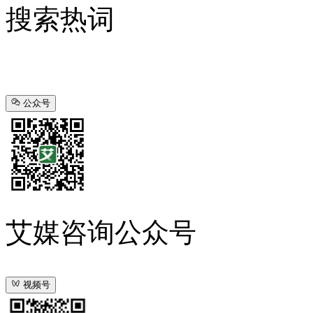
搜索热词
公众号
艾媒咨询公众号
视频号