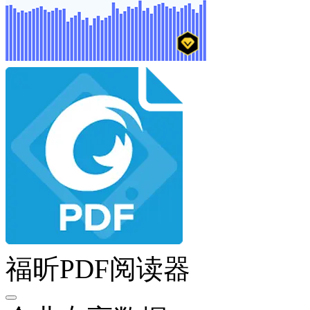
福昕PDF阅读器