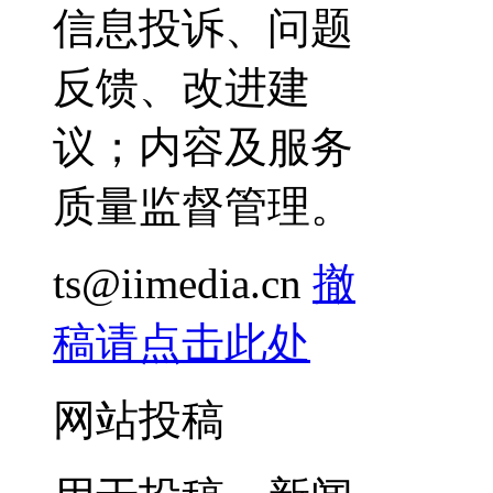
信息投诉、问题
反馈、改进建
议；内容及服务
质量监督管理。
ts@iimedia.cn
撤
稿请点击此处
网站投稿