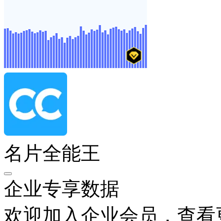
名片全能王
企业专享数据
欢迎加入企业会员，查看