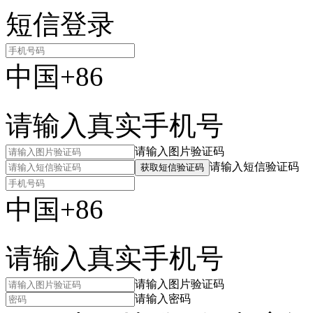
短信登录
中国+86
请输入真实手机号
请输入图片验证码
请输入短信验证码
获取短信验证码
中国+86
请输入真实手机号
请输入图片验证码
请输入密码