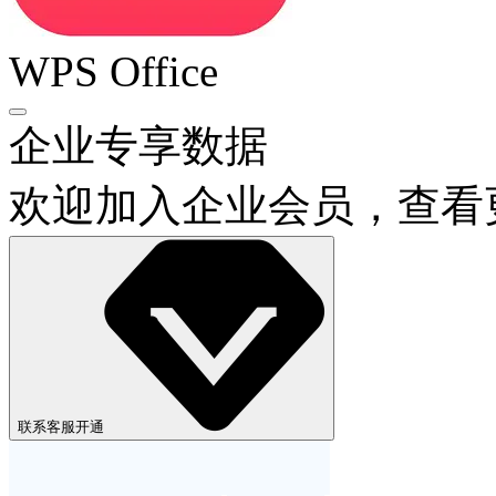
WPS Office
企业专享数据
欢迎加入企业会员，查看
联系客服开通