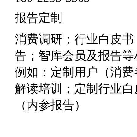
报告定制
消费调研；行业白皮书
告；智库会员及报告等
例如：定制用户（消费
解读培训；定制行业白
（内参报告）