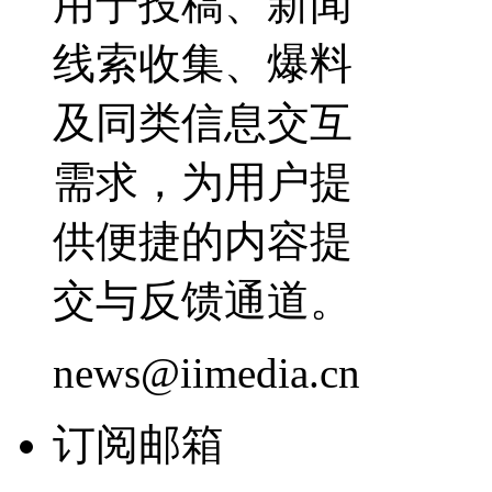
用于投稿、新闻
线索收集、爆料
及同类信息交互
需求，为用户提
供便捷的内容提
交与反馈通道。
news@iimedia.cn
订阅邮箱