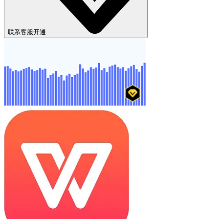
联系客服开通