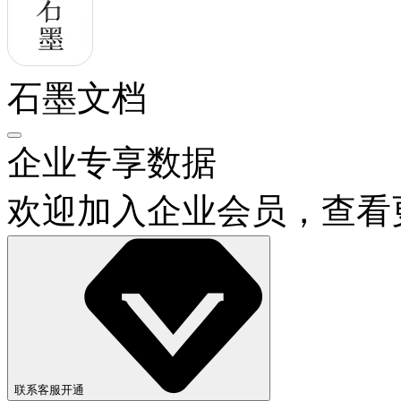
石墨文档
企业专享数据
欢迎加入企业会员，查看
联系客服开通