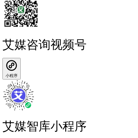
艾媒咨询视频号
小程序
艾媒智库小程序