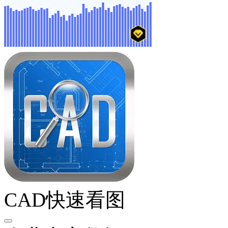
CAD快速看图