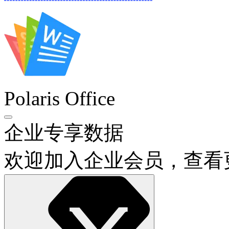
Polaris Office
企业专享数据
欢迎加入企业会员，查看