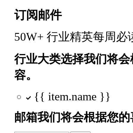
订阅邮件
50W+ 行业精英每周
行业大类选择
我们将会
容。
{{ item.name }}
邮箱
我们将会根据您的