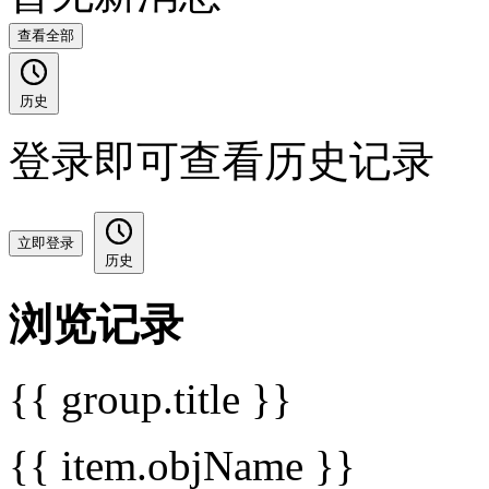
查看全部
历史
登录即可查看历史记录
立即登录
历史
浏览记录
{{ group.title }}
{{ item.objName }}