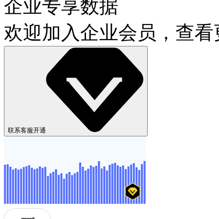
企业专享数据
欢迎加入企业会员，查看
联系客服开通