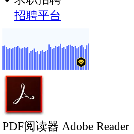
招聘平台
PDF阅读器 Adobe Reader