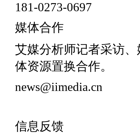
181-0273-0697
媒体合作
艾媒分析师记者采访、
体资源置换合作。
news@iimedia.cn
信息反馈