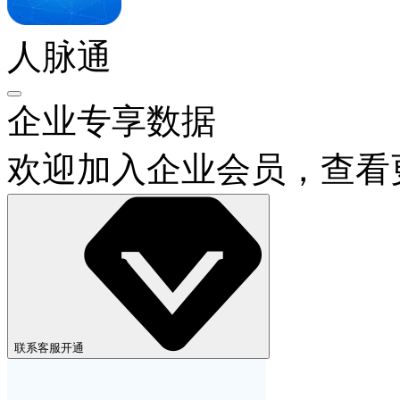
人脉通
企业专享数据
欢迎加入企业会员，查看
联系客服开通