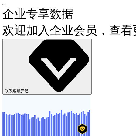
企业专享数据
欢迎加入企业会员，查看
联系客服开通