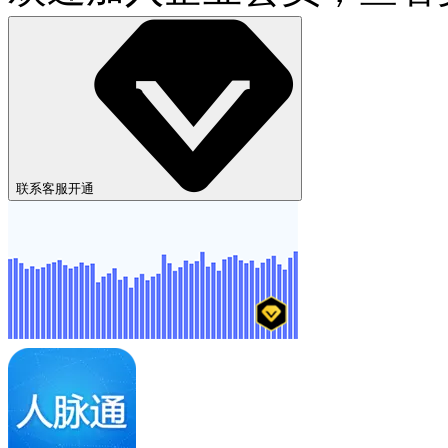
联系客服开通