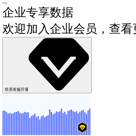
企业专享数据
欢迎加入企业会员，查看
联系客服开通