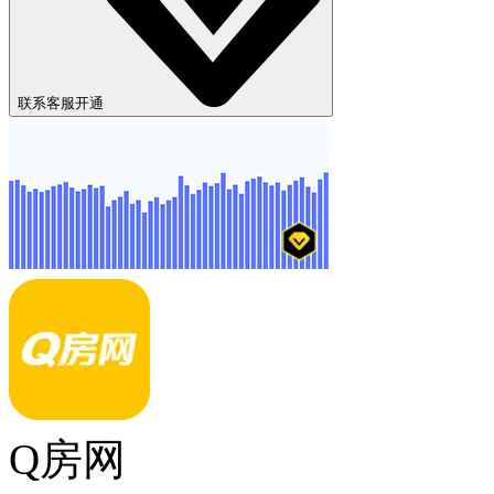
联系客服开通
Q房网