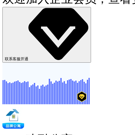
联系客服开通