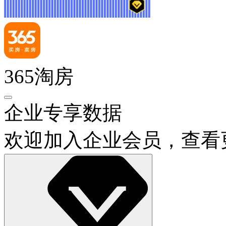
365淘房
企业专享数据
欢迎加入企业会员，查看