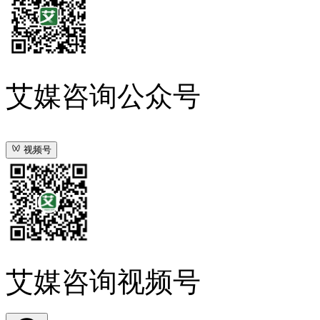
艾媒咨询公众号
视频号
艾媒咨询视频号