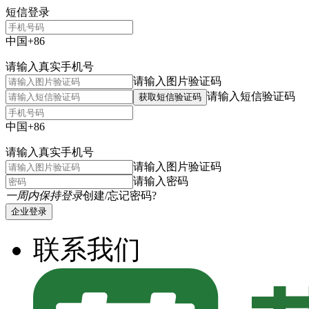
短信登录
中国+86
请输入真实手机号
请输入图片验证码
请输入短信验证码
获取短信验证码
中国+86
请输入真实手机号
请输入图片验证码
请输入密码
一周内保持登录
创建/忘记密码?
企业登录
联系我们