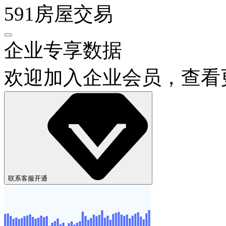
591房屋交易
企业专享数据
欢迎加入企业会员，查看
联系客服开通