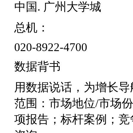
中国. 广州大学城
总机：
020-8922-4700
数据背书
用数据说话，为增长导
范围：市场地位/市场
项报告；标杆案例；竞