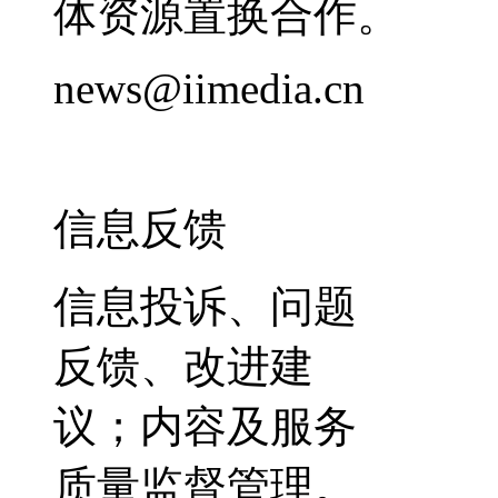
体资源置换合作。
news@iimedia.cn
信息反馈
信息投诉、问题
反馈、改进建
议；内容及服务
质量监督管理。