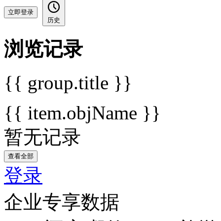
立即登录
历史
浏览记录
{{ group.title }}
{{ item.objName }}
暂无记录
查看全部
登录
企业专享数据