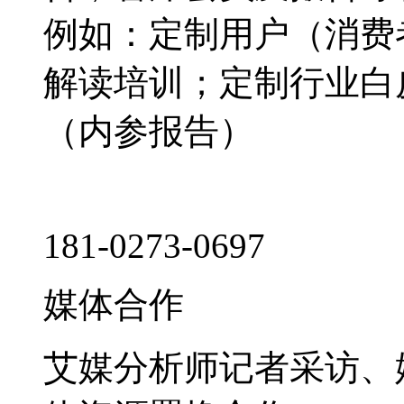
例如：定制用户（消费
解读培训；定制行业白
（内参报告）
181-0273-0697
媒体合作
艾媒分析师记者采访、