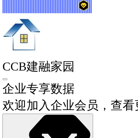
CCB建融家园
企业专享数据
欢迎加入企业会员，查看