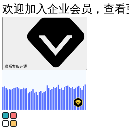
欢迎加入企业会员，查看
联系客服开通