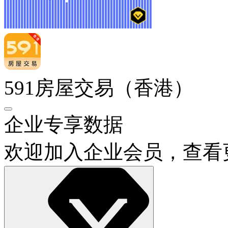
591房屋交易（香港）
企业专享数据
欢迎加入企业会员，查看