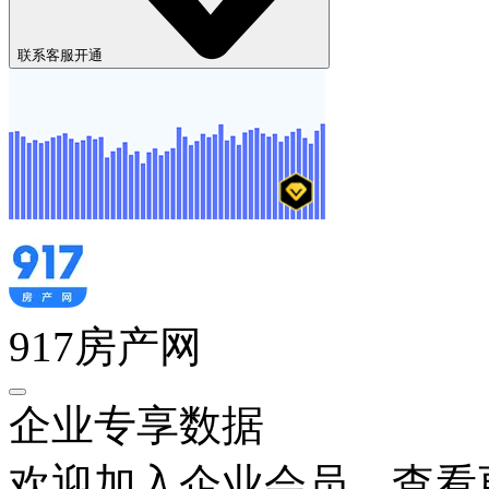
联系客服开通
917房产网
企业专享数据
欢迎加入企业会员，查看