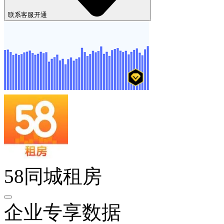
联系客服开通
58同城租房
企业专享数据