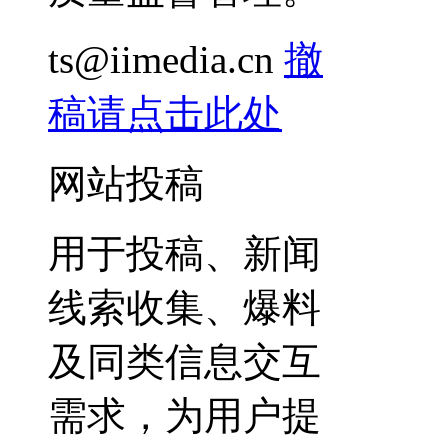
ts@iimedia.cn
撤
稿请点击此处
网站投稿
用于投稿、新闻
线索收集、爆料
及同类信息交互
需求，为用户提