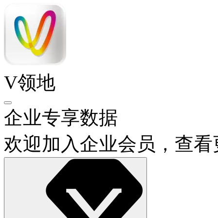
V领地
企业专享数据
欢迎加入企业会员，查看