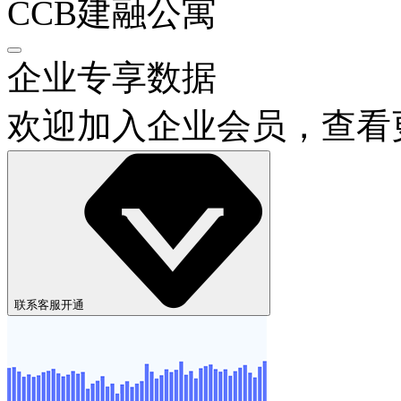
CCB建融公寓
企业专享数据
欢迎加入企业会员，查看
联系客服开通