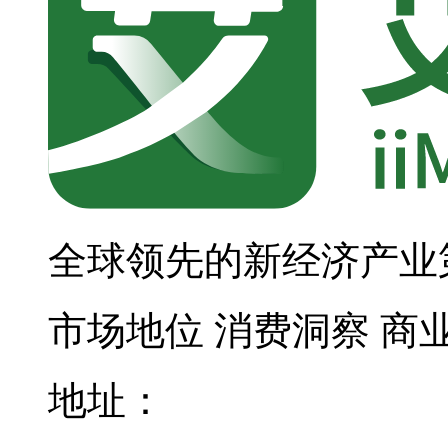
全球领先的新经济产业
市场地位
消费洞察
商
地址：