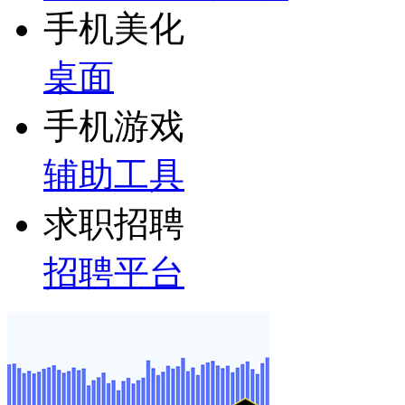
手机美化
桌面
手机游戏
辅助工具
求职招聘
招聘平台