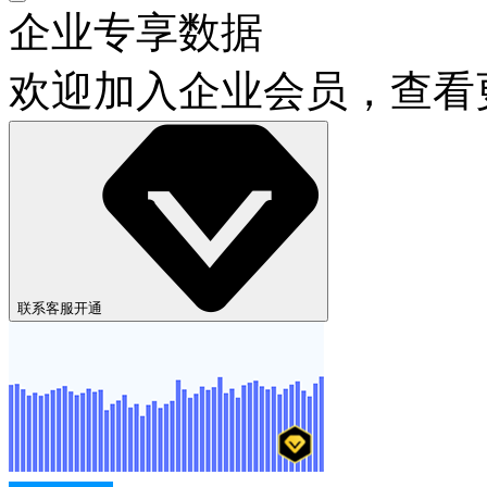
企业专享数据
欢迎加入企业会员，查看
联系客服开通