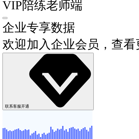
VIP陪练老师端
企业专享数据
欢迎加入企业会员，查看
联系客服开通