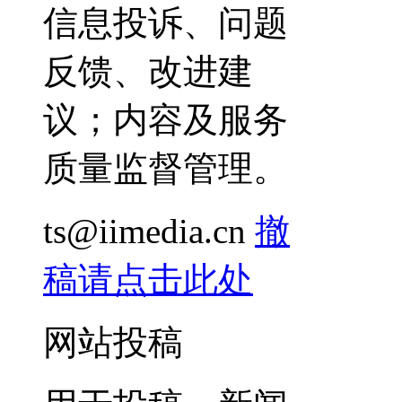
信息投诉、问题
反馈、改进建
议；内容及服务
质量监督管理。
ts@iimedia.cn
撤
稿请点击此处
网站投稿