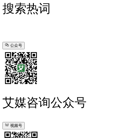
搜索热词
公众号
艾媒咨询公众号
视频号