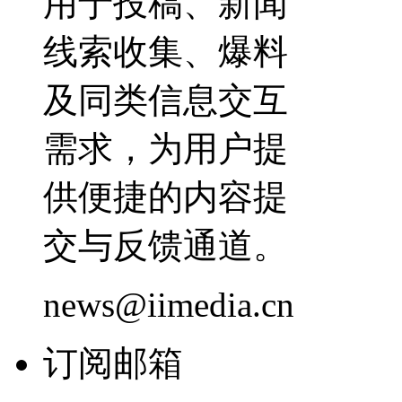
用于投稿、新闻
线索收集、爆料
及同类信息交互
需求，为用户提
供便捷的内容提
交与反馈通道。
news@iimedia.cn
订阅邮箱