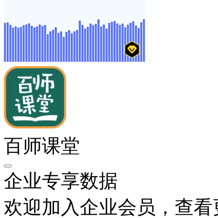
百师课堂
企业专享数据
欢迎加入企业会员，查看