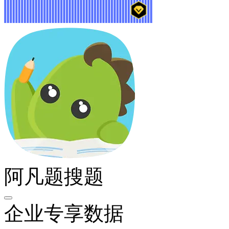
阿凡题搜题
企业专享数据