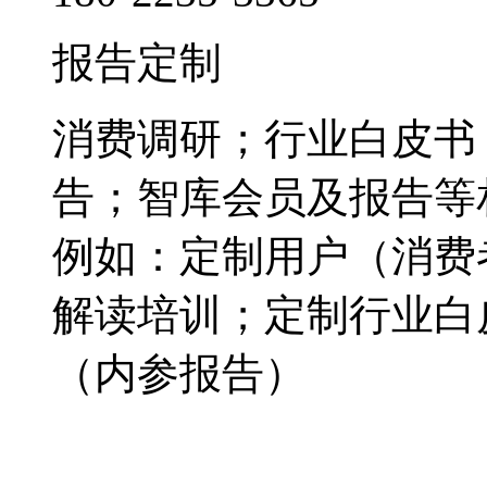
报告定制
消费调研；行业白皮书
告；智库会员及报告等
例如：定制用户（消费
解读培训；定制行业白
（内参报告）