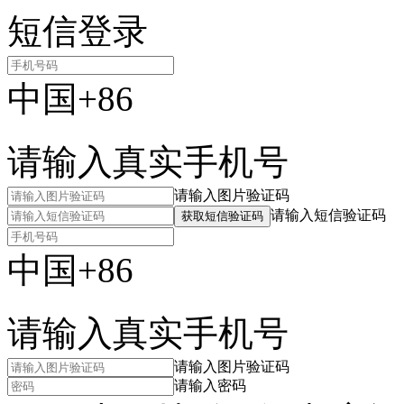
短信登录
中国+86
请输入真实手机号
请输入图片验证码
请输入短信验证码
获取短信验证码
中国+86
请输入真实手机号
请输入图片验证码
请输入密码