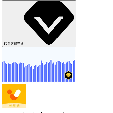
联系客服开通