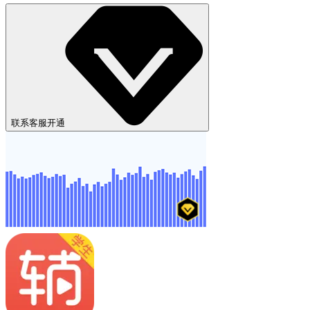
联系客服开通