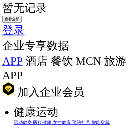
暂无记录
查看全部
登录
企业专享数据
APP
酒店
餐饮
MCN
旅游
APP
加入企业会员
健康运动
运动健身
医疗健康
女性健康
预约挂号
智能穿戴