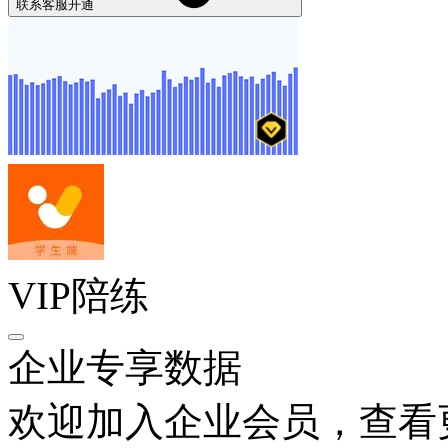
联系客服开通
VIP陪练
企业专享数据
欢迎加入企业会员，查看