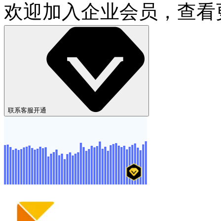
欢迎加入企业会员，查看
联系客服开通