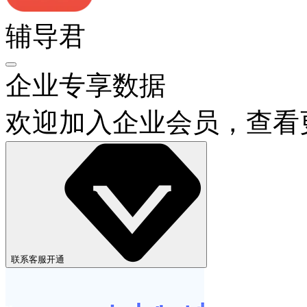
辅导君
企业专享数据
欢迎加入企业会员，查看
联系客服开通