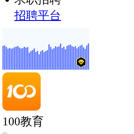
招聘平台
100教育