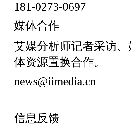
181-0273-0697
媒体合作
艾媒分析师记者采访、
体资源置换合作。
news@iimedia.cn
信息反馈