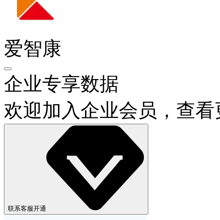
爱智康
企业专享数据
欢迎加入企业会员，查看
联系客服开通