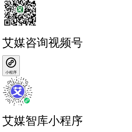
艾媒咨询视频号
小程序
艾媒智库小程序