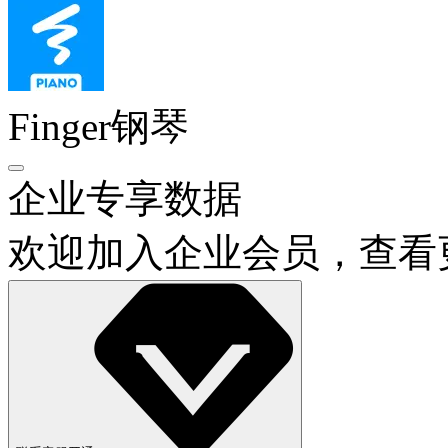
Finger钢琴
企业专享数据
欢迎加入企业会员，查看