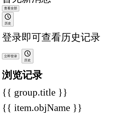
查看全部
历史
登录即可查看历史记录
立即登录
历史
浏览记录
{{ group.title }}
{{ item.objName }}