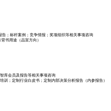
项报告；标杆案例；竞争情报；奖项组织等相关事项咨询
方背书用途（品宣方向）
智库会员及报告等相关事项咨询
培训；定制行业白皮书；定制内部决策分析报告（内参报告）