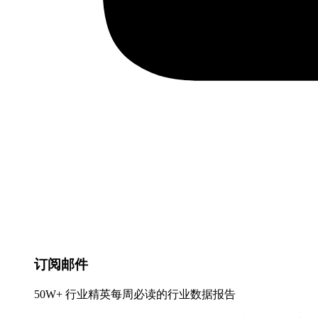
订阅邮件
50W+ 行业精英每周必读的行业数据报告