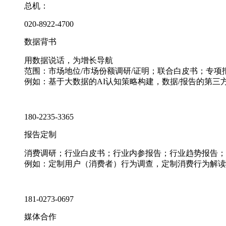
总机：
020-8922-4700
数据背书
用数据说话，为增长导航
范围：市场地位/市场份额调研/证明；联合白皮书；专
例如：基于大数据的AI认知策略构建，数据/报告的第三
180-2235-3365
报告定制
消费调研；行业白皮书；行业内参报告；行业趋势报告；
例如：定制用户（消费者）行为调查，定制消费行为解读
181-0273-0697
媒体合作