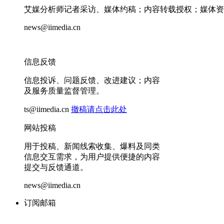
艾媒分析师记者采访、媒体约稿；内容转载授权；媒体资
news@iimedia.cn
信息反馈
信息投诉、问题反馈、改进建议；内容
及服务质量监督管理。
ts@iimedia.cn
撤稿请点击此处
网站投稿
用于投稿、新闻线索收集、爆料及同类
信息交互需求，为用户提供便捷的内容
提交与反馈通道。
news@iimedia.cn
订阅邮箱