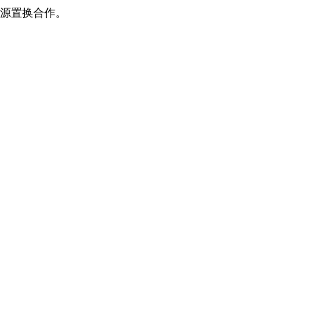
源置换合作。