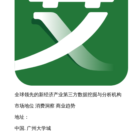
全球领先的新经济产业第三方数据挖掘与分析机构
市场地位
消费洞察
商业趋势
地址：
中国. 广州大学城