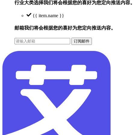
行业大类选择
我们将会根据您的喜好为您定向推送内容。
{{ item.name }}
邮箱
我们将会根据您的喜好为您定向推送内容。
订阅邮件