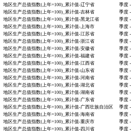
地区生产总值指数(上年=100)_累计值-辽宁省
季度
-
地区生产总值指数(上年=100)_累计值-吉林省
季度
-
地区生产总值指数(上年=100)_累计值-黑龙江省
季度
-
地区生产总值指数(上年=100)_累计值-上海市
季度
-
地区生产总值指数(上年=100)_累计值-江苏省
季度
-
地区生产总值指数(上年=100)_累计值-浙江省
季度
-
地区生产总值指数(上年=100)_累计值-安徽省
季度
-
地区生产总值指数(上年=100)_累计值-福建省
季度
-
地区生产总值指数(上年=100)_累计值-江西省
季度
-
地区生产总值指数(上年=100)_累计值-山东省
季度
-
地区生产总值指数(上年=100)_累计值-河南省
季度
-
地区生产总值指数(上年=100)_累计值-湖北省
季度
-
地区生产总值指数(上年=100)_累计值-湖南省
季度
-
地区生产总值指数(上年=100)_累计值-广东省
季度
-
地区生产总值指数(上年=100)_累计值-广西壮族自治区
季度
-
地区生产总值指数(上年=100)_累计值-海南省
季度
-
地区生产总值指数(上年=100)_累计值-重庆市
季度
-
地区生产总值指数(上年=100)_累计值-四川省
季度
-