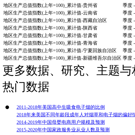
地区生产总值指数(上年=100)_累计值-贵州省
季度
-
地区生产总值指数(上年=100)_累计值-云南省
季度
-
地区生产总值指数(上年=100)_累计值-西藏自治区
季度
-
地区生产总值指数(上年=100)_累计值-陕西省
季度
-
地区生产总值指数(上年=100)_累计值-甘肃省
季度
-
地区生产总值指数(上年=100)_累计值-青海省
季度
-
地区生产总值指数(上年=100)_累计值-宁夏回族自治区
季度
-
地区生产总值指数(上年=100)_累计值-新疆维吾尔自治区
季度
-
更多数据、研究、主题与
热门数据
2011-2018年美国高中生吸食电子烟的比例
2018年来美国不同年龄段成年人对烟草和电子烟的偏好
2014-2019年中国母婴电商用户规模及预测
2015-2020年中国家政服务业从业人数及预测