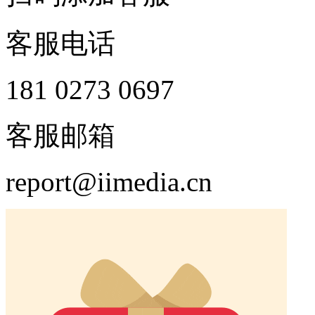
客服电话
181 0273 0697
客服邮箱
report@iimedia.cn