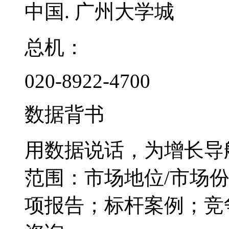
中国. 广州大学城
总机：
020-8922-4700
数据背书
用数据说话，为增长导
范围：市场地位/市场
项报告；标杆案例；竞