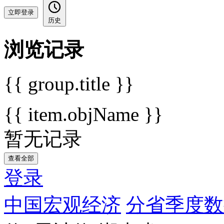
立即登录
历史
浏览记录
{{ group.title }}
{{ item.objName }}
暂无记录
查看全部
登录
中国宏观经济
分省季度数