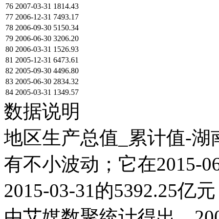
76
2007-03-31
1814.43
77
2006-12-31
7493.17
78
2006-09-30
5150.34
79
2006-06-30
3206.20
80
2006-03-31
1526.93
81
2005-12-31
6473.61
82
2005-09-30
4496.80
83
2005-06-30
2834.32
84
2005-03-31
1349.57
数据说明
地区生产总值_累计值-湖南
有不小波动；它在2015-06-
2015-03-31的5392
由艾媒数聚统计得出，2005