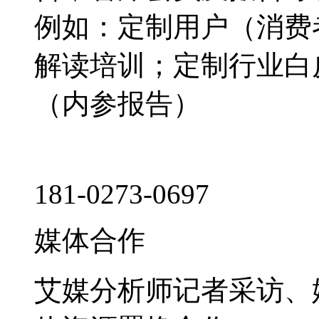
例如：定制用户（消费
解读培训；定制行业白
（内参报告）
181-0273-0697
媒体合作
艾媒分析师记者采访、