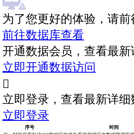
为了您更好的体验，请前
前往数据库查看
开通数据会员，查看最新
立即开通数据访问

立即登录，查看最新详细
立即登录
序号
时间