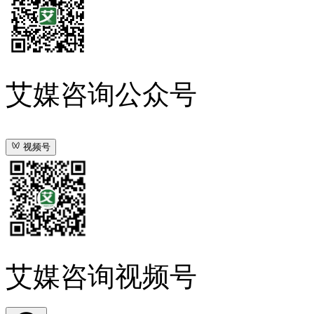
艾媒咨询公众号
视频号
艾媒咨询视频号