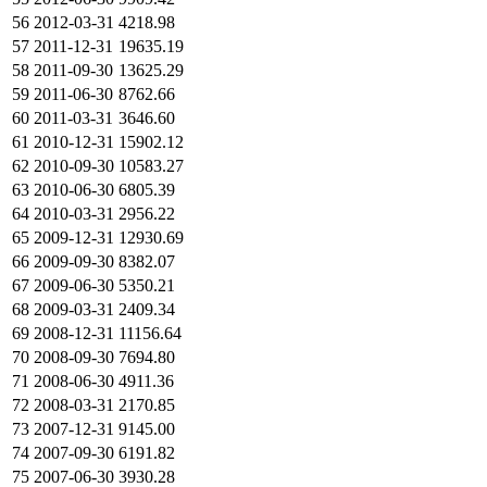
56
2012-03-31
4218.98
57
2011-12-31
19635.19
58
2011-09-30
13625.29
59
2011-06-30
8762.66
60
2011-03-31
3646.60
61
2010-12-31
15902.12
62
2010-09-30
10583.27
63
2010-06-30
6805.39
64
2010-03-31
2956.22
65
2009-12-31
12930.69
66
2009-09-30
8382.07
67
2009-06-30
5350.21
68
2009-03-31
2409.34
69
2008-12-31
11156.64
70
2008-09-30
7694.80
71
2008-06-30
4911.36
72
2008-03-31
2170.85
73
2007-12-31
9145.00
74
2007-09-30
6191.82
75
2007-06-30
3930.28