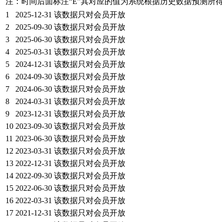
注：时间后面标注“
E
”其对应的值为系统根据历史数据预测所
1
2025-12-31
该数据只对会员开放
2
2025-09-30
该数据只对会员开放
3
2025-06-30
该数据只对会员开放
4
2025-03-31
该数据只对会员开放
5
2024-12-31
该数据只对会员开放
6
2024-09-30
该数据只对会员开放
7
2024-06-30
该数据只对会员开放
8
2024-03-31
该数据只对会员开放
9
2023-12-31
该数据只对会员开放
10
2023-09-30
该数据只对会员开放
11
2023-06-30
该数据只对会员开放
12
2023-03-31
该数据只对会员开放
13
2022-12-31
该数据只对会员开放
14
2022-09-30
该数据只对会员开放
15
2022-06-30
该数据只对会员开放
16
2022-03-31
该数据只对会员开放
17
2021-12-31
该数据只对会员开放