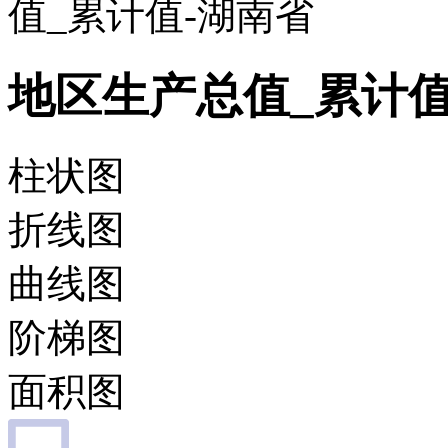
值_累计值-湖南省
地区生产总值_累计值
柱状图
折线图
曲线图
阶梯图
面积图