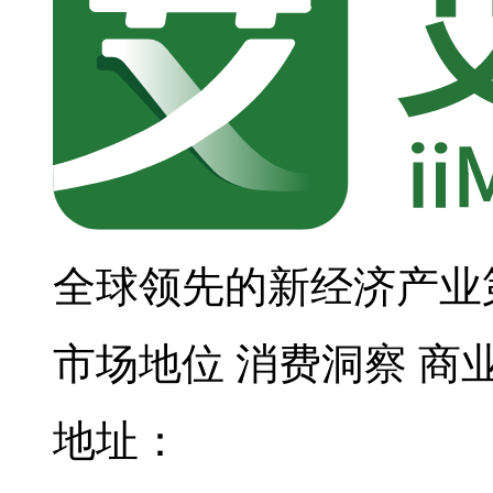
全球领先的新经济产业
市场地位
消费洞察
商
地址：