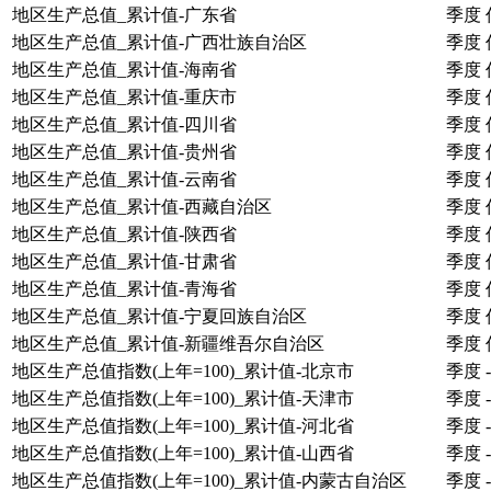
地区生产总值_累计值-广东省
季度
地区生产总值_累计值-广西壮族自治区
季度
地区生产总值_累计值-海南省
季度
地区生产总值_累计值-重庆市
季度
地区生产总值_累计值-四川省
季度
地区生产总值_累计值-贵州省
季度
地区生产总值_累计值-云南省
季度
地区生产总值_累计值-西藏自治区
季度
地区生产总值_累计值-陕西省
季度
地区生产总值_累计值-甘肃省
季度
地区生产总值_累计值-青海省
季度
地区生产总值_累计值-宁夏回族自治区
季度
地区生产总值_累计值-新疆维吾尔自治区
季度
地区生产总值指数(上年=100)_累计值-北京市
季度
-
地区生产总值指数(上年=100)_累计值-天津市
季度
-
地区生产总值指数(上年=100)_累计值-河北省
季度
-
地区生产总值指数(上年=100)_累计值-山西省
季度
-
地区生产总值指数(上年=100)_累计值-内蒙古自治区
季度
-