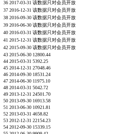
36
2017-03-31
该数据只对会员开放
37
2016-12-31
该数据只对会员开放
38
2016-09-30
该数据只对会员开放
39
2016-06-30
该数据只对会员开放
40
2016-03-31
该数据只对会员开放
41
2015-12-31
该数据只对会员开放
42
2015-09-30
该数据只对会员开放
43
2015-06-30
12800.44
44
2015-03-31
5392.25
45
2014-12-31
27048.46
46
2014-09-30
18531.24
47
2014-06-30
11975.10
48
2014-03-31
5042.72
49
2013-12-31
24501.70
50
2013-09-30
16913.58
51
2013-06-30
10921.81
52
2013-03-31
4658.82
53
2012-12-31
22154.23
54
2012-09-30
15339.15
55
2012-06-30
9909.42