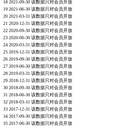
18
2021-09-30
该数据只对会员开放
19
2021-06-30
该数据只对会员开放
20
2021-03-31
该数据只对会员开放
21
2020-12-31
该数据只对会员开放
22
2020-09-30
该数据只对会员开放
23
2020-06-30
该数据只对会员开放
24
2020-03-31
该数据只对会员开放
25
2019-12-31
该数据只对会员开放
26
2019-09-30
该数据只对会员开放
27
2019-06-30
该数据只对会员开放
28
2019-03-31
该数据只对会员开放
29
2018-12-31
该数据只对会员开放
30
2018-09-30
该数据只对会员开放
31
2018-06-30
该数据只对会员开放
32
2018-03-31
该数据只对会员开放
33
2017-12-31
该数据只对会员开放
34
2017-09-30
该数据只对会员开放
35
2017-06-30
该数据只对会员开放