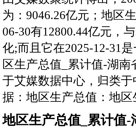
为：9046.26亿元；地区
06-30有12800.44亿
化;而且它在2025-12-
区生产总值_累计值-湖
于艾媒数据中心，归类于
据：地区生产总值：地区
地区生产总值_累计值