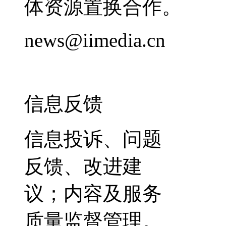
体资源置换合作。
news@iimedia.cn
信息反馈
信息投诉、问题
反馈、改进建
议；内容及服务
质量监督管理。