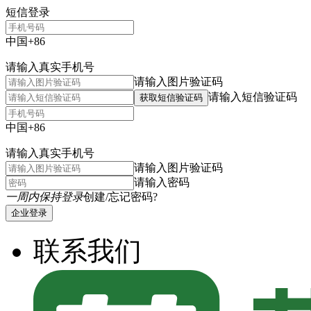
短信登录
中国+86
请输入真实手机号
请输入图片验证码
请输入短信验证码
获取短信验证码
中国+86
请输入真实手机号
请输入图片验证码
请输入密码
一周内保持登录
创建/忘记密码?
企业登录
联系我们