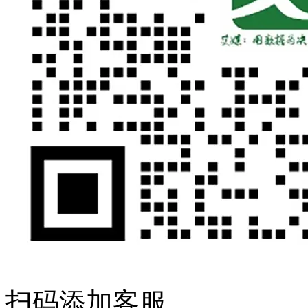
扫码添加客服