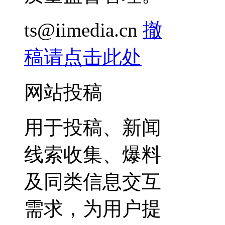
ts@iimedia.cn
撤
稿请点击此处
网站投稿
用于投稿、新闻
线索收集、爆料
及同类信息交互
需求，为用户提