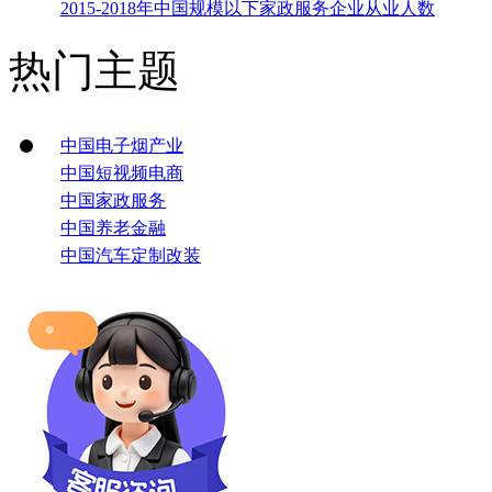
2015-2018年中国规模以下家政服务企业从业人数
热门主题
中国电子烟产业
中国短视频电商
中国家政服务
中国养老金融
中国汽车定制改装