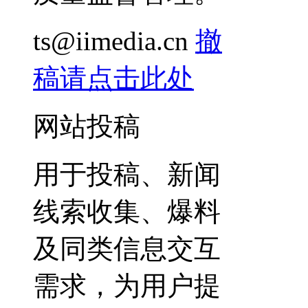
ts@iimedia.cn
撤
稿请点击此处
网站投稿
用于投稿、新闻
线索收集、爆料
及同类信息交互
需求，为用户提