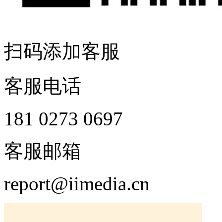
扫码添加客服
客服电话
181 0273 0697
客服邮箱
report@iimedia.cn