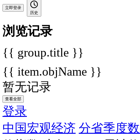
立即登录
历史
浏览记录
{{ group.title }}
{{ item.objName }}
暂无记录
查看全部
登录
中国宏观经济
分省季度数