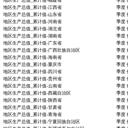
地区生产总值_累计值-福建省
季度
地区生产总值_累计值-江西省
季度
地区生产总值_累计值-山东省
季度
地区生产总值_累计值-河南省
季度
地区生产总值_累计值-湖北省
季度
地区生产总值_累计值-湖南省
季度
地区生产总值_累计值-广东省
季度
地区生产总值_累计值-广西壮族自治区
季度
地区生产总值_累计值-海南省
季度
地区生产总值_累计值-重庆市
季度
地区生产总值_累计值-四川省
季度
地区生产总值_累计值-贵州省
季度
地区生产总值_累计值-云南省
季度
地区生产总值_累计值-西藏自治区
季度
地区生产总值_累计值-陕西省
季度
地区生产总值_累计值-甘肃省
季度
地区生产总值_累计值-青海省
季度
地区生产总值_累计值-宁夏回族自治区
季度