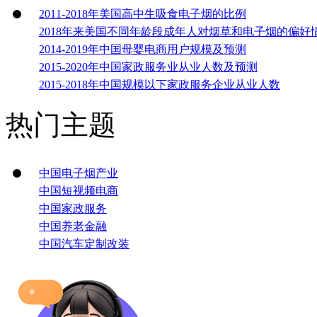
2011-2018年美国高中生吸食电子烟的比例
2018年来美国不同年龄段成年人对烟草和电子烟的偏好
2014-2019年中国母婴电商用户规模及预测
2015-2020年中国家政服务业从业人数及预测
2015-2018年中国规模以下家政服务企业从业人数
热门主题
中国电子烟产业
中国短视频电商
中国家政服务
中国养老金融
中国汽车定制改装