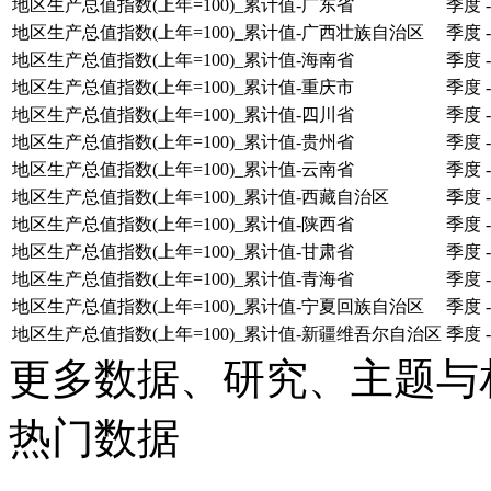
地区生产总值指数(上年=100)_累计值-广东省
季度
-
地区生产总值指数(上年=100)_累计值-广西壮族自治区
季度
-
地区生产总值指数(上年=100)_累计值-海南省
季度
-
地区生产总值指数(上年=100)_累计值-重庆市
季度
-
地区生产总值指数(上年=100)_累计值-四川省
季度
-
地区生产总值指数(上年=100)_累计值-贵州省
季度
-
地区生产总值指数(上年=100)_累计值-云南省
季度
-
地区生产总值指数(上年=100)_累计值-西藏自治区
季度
-
地区生产总值指数(上年=100)_累计值-陕西省
季度
-
地区生产总值指数(上年=100)_累计值-甘肃省
季度
-
地区生产总值指数(上年=100)_累计值-青海省
季度
-
地区生产总值指数(上年=100)_累计值-宁夏回族自治区
季度
-
地区生产总值指数(上年=100)_累计值-新疆维吾尔自治区
季度
-
更多数据、研究、主题与
热门数据