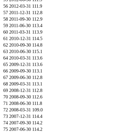
56
2012-03-31
111.9
57
2011-12-31
112.8
58
2011-09-30
112.9
59
2011-06-30
113.4
60
2011-03-31
113.9
61
2010-12-31
114.5
62
2010-09-30
114.8
63
2010-06-30
115.1
64
2010-03-31
113.6
65
2009-12-31
113.6
66
2009-09-30
113.1
67
2009-06-30
112.8
68
2009-03-31
113.1
69
2008-12-31
112.8
70
2008-09-30
112.6
71
2008-06-30
111.8
72
2008-03-31
109.0
73
2007-12-31
114.4
74
2007-09-30
114.2
75
2007-06-30
114.2