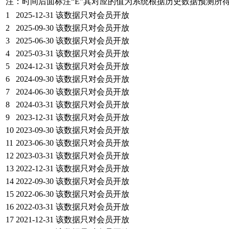
注：时间后面标注“
E
”其对应的值为系统根据历史数据预测所
1
2025-12-31
该数据只对会员开放
2
2025-09-30
该数据只对会员开放
3
2025-06-30
该数据只对会员开放
4
2025-03-31
该数据只对会员开放
5
2024-12-31
该数据只对会员开放
6
2024-09-30
该数据只对会员开放
7
2024-06-30
该数据只对会员开放
8
2024-03-31
该数据只对会员开放
9
2023-12-31
该数据只对会员开放
10
2023-09-30
该数据只对会员开放
11
2023-06-30
该数据只对会员开放
12
2023-03-31
该数据只对会员开放
13
2022-12-31
该数据只对会员开放
14
2022-09-30
该数据只对会员开放
15
2022-06-30
该数据只对会员开放
16
2022-03-31
该数据只对会员开放
17
2021-12-31
该数据只对会员开放