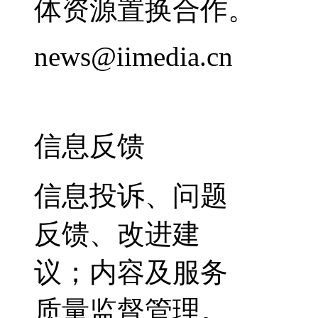
体资源置换合作。
news@iimedia.cn
信息反馈
信息投诉、问题
反馈、改进建
议；内容及服务
质量监督管理。