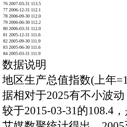
76
2007-03-31
113.5
77
2006-12-31
112.1
78
2006-09-30
112.0
79
2006-06-30
112.2
80
2006-03-31
112.0
81
2005-12-31
111.6
82
2005-09-30
111.9
83
2005-06-30
111.6
84
2005-03-31
111.9
数据说明
地区生产总值指数(上年=10
据相对于2025有不小波动；它在
较于2015-03-31的1
艾媒数聚统计得出，2005至