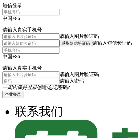
短信登录
中国+86
请输入真实手机号
请输入图片验证码
请输入短信验证码
获取短信验证码
中国+86
请输入真实手机号
请输入图片验证码
请输入密码
一周内保持登录
创建/忘记密码?
企业登录
联系我们