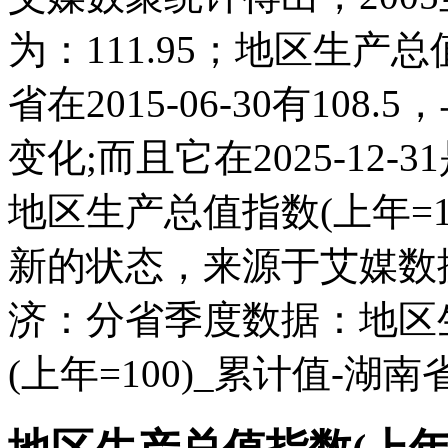
为：111.95；地区生产总
省在2015-06-30有10
变化;而且它在2025-12
地区生产总值指数(上年=1
新的状态，来源于艾媒数
济：分省季度数据：地区
(上年=100)_累计值-湖南