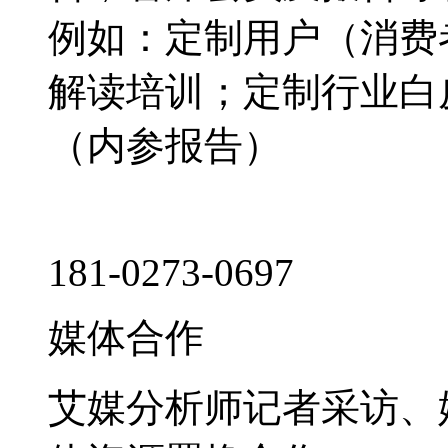
例如：定制用户（消费
解读培训；定制行业白
（内参报告）
181-0273-0697
媒体合作
艾媒分析师记者采访、