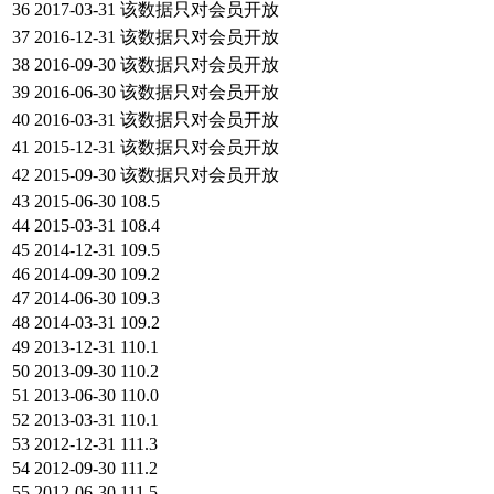
36
2017-03-31
该数据只对会员开放
37
2016-12-31
该数据只对会员开放
38
2016-09-30
该数据只对会员开放
39
2016-06-30
该数据只对会员开放
40
2016-03-31
该数据只对会员开放
41
2015-12-31
该数据只对会员开放
42
2015-09-30
该数据只对会员开放
43
2015-06-30
108.5
44
2015-03-31
108.4
45
2014-12-31
109.5
46
2014-09-30
109.2
47
2014-06-30
109.3
48
2014-03-31
109.2
49
2013-12-31
110.1
50
2013-09-30
110.2
51
2013-06-30
110.0
52
2013-03-31
110.1
53
2012-12-31
111.3
54
2012-09-30
111.2
55
2012-06-30
111.5