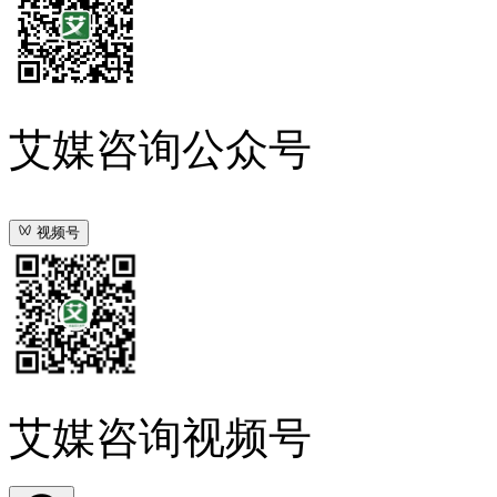
艾媒咨询公众号
视频号
艾媒咨询视频号