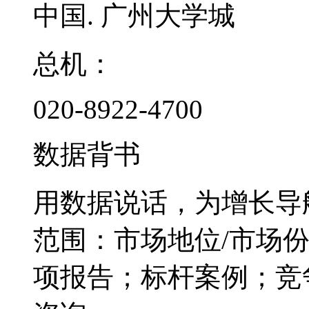
中国. 广州大学城
总机：
020-8922-4700
数据背书
用数据说话，为增长导
范围：市场地位/市场
项报告；标杆案例；竞