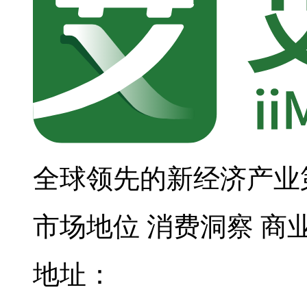
全球领先的新经济产业
市场地位
消费洞察
商
地址：