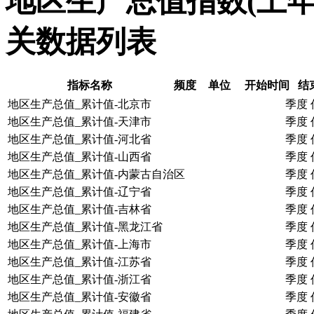
地区生产总值指数(上年=
关数据列表
指标名称
频度
单位
开始时间
结
地区生产总值_累计值-北京市
季度
地区生产总值_累计值-天津市
季度
地区生产总值_累计值-河北省
季度
地区生产总值_累计值-山西省
季度
地区生产总值_累计值-内蒙古自治区
季度
地区生产总值_累计值-辽宁省
季度
地区生产总值_累计值-吉林省
季度
地区生产总值_累计值-黑龙江省
季度
地区生产总值_累计值-上海市
季度
地区生产总值_累计值-江苏省
季度
地区生产总值_累计值-浙江省
季度
地区生产总值_累计值-安徽省
季度