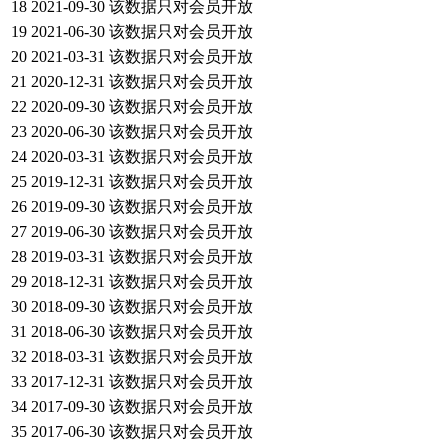
18
2021-09-30
该数据只对会员开放
19
2021-06-30
该数据只对会员开放
20
2021-03-31
该数据只对会员开放
21
2020-12-31
该数据只对会员开放
22
2020-09-30
该数据只对会员开放
23
2020-06-30
该数据只对会员开放
24
2020-03-31
该数据只对会员开放
25
2019-12-31
该数据只对会员开放
26
2019-09-30
该数据只对会员开放
27
2019-06-30
该数据只对会员开放
28
2019-03-31
该数据只对会员开放
29
2018-12-31
该数据只对会员开放
30
2018-09-30
该数据只对会员开放
31
2018-06-30
该数据只对会员开放
32
2018-03-31
该数据只对会员开放
33
2017-12-31
该数据只对会员开放
34
2017-09-30
该数据只对会员开放
35
2017-06-30
该数据只对会员开放