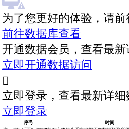
为了您更好的体验，请前
前往数据库查看
开通数据会员，查看最新
立即开通数据访问

立即登录，查看最新详细
立即登录
序号
时间