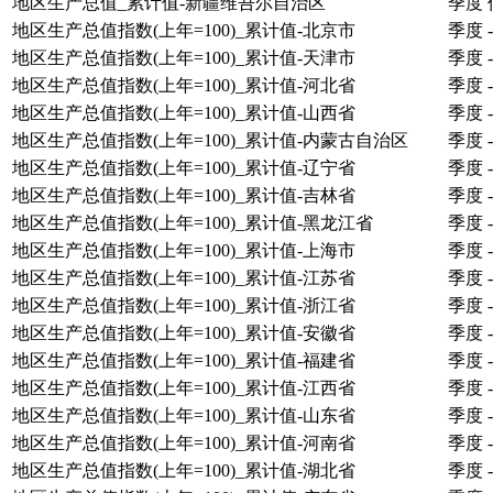
地区生产总值_累计值-新疆维吾尔自治区
季度
地区生产总值指数(上年=100)_累计值-北京市
季度
-
地区生产总值指数(上年=100)_累计值-天津市
季度
-
地区生产总值指数(上年=100)_累计值-河北省
季度
-
地区生产总值指数(上年=100)_累计值-山西省
季度
-
地区生产总值指数(上年=100)_累计值-内蒙古自治区
季度
-
地区生产总值指数(上年=100)_累计值-辽宁省
季度
-
地区生产总值指数(上年=100)_累计值-吉林省
季度
-
地区生产总值指数(上年=100)_累计值-黑龙江省
季度
-
地区生产总值指数(上年=100)_累计值-上海市
季度
-
地区生产总值指数(上年=100)_累计值-江苏省
季度
-
地区生产总值指数(上年=100)_累计值-浙江省
季度
-
地区生产总值指数(上年=100)_累计值-安徽省
季度
-
地区生产总值指数(上年=100)_累计值-福建省
季度
-
地区生产总值指数(上年=100)_累计值-江西省
季度
-
地区生产总值指数(上年=100)_累计值-山东省
季度
-
地区生产总值指数(上年=100)_累计值-河南省
季度
-
地区生产总值指数(上年=100)_累计值-湖北省
季度
-