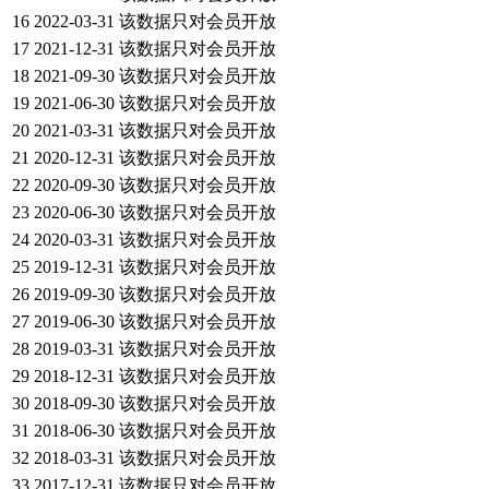
16
2022-03-31
该数据只对会员开放
17
2021-12-31
该数据只对会员开放
18
2021-09-30
该数据只对会员开放
19
2021-06-30
该数据只对会员开放
20
2021-03-31
该数据只对会员开放
21
2020-12-31
该数据只对会员开放
22
2020-09-30
该数据只对会员开放
23
2020-06-30
该数据只对会员开放
24
2020-03-31
该数据只对会员开放
25
2019-12-31
该数据只对会员开放
26
2019-09-30
该数据只对会员开放
27
2019-06-30
该数据只对会员开放
28
2019-03-31
该数据只对会员开放
29
2018-12-31
该数据只对会员开放
30
2018-09-30
该数据只对会员开放
31
2018-06-30
该数据只对会员开放
32
2018-03-31
该数据只对会员开放
33
2017-12-31
该数据只对会员开放