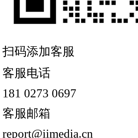
扫码添加客服
客服电话
181 0273 0697
客服邮箱
report@iimedia.cn