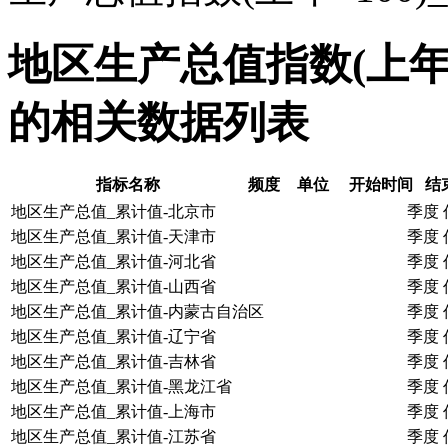
地区生产总值指数(上年=
的相关数据列表
指标名称
频度
单位
开始时间
结
地区生产总值_累计值-北京市
季度
地区生产总值_累计值-天津市
季度
地区生产总值_累计值-河北省
季度
地区生产总值_累计值-山西省
季度
地区生产总值_累计值-内蒙古自治区
季度
地区生产总值_累计值-辽宁省
季度
地区生产总值_累计值-吉林省
季度
地区生产总值_累计值-黑龙江省
季度
地区生产总值_累计值-上海市
季度
地区生产总值_累计值-江苏省
季度