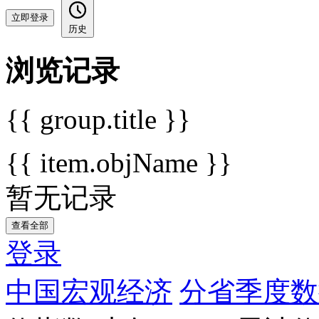
立即登录
历史
浏览记录
{{ group.title }}
{{ item.objName }}
暂无记录
查看全部
登录
中国宏观经济
分省季度数