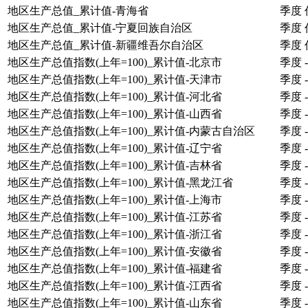
地区生产总值_累计值-青海省
季度
地区生产总值_累计值-宁夏回族自治区
季度
地区生产总值_累计值-新疆维吾尔自治区
季度
地区生产总值指数(上年=100)_累计值-北京市
季度
-
地区生产总值指数(上年=100)_累计值-天津市
季度
-
地区生产总值指数(上年=100)_累计值-河北省
季度
-
地区生产总值指数(上年=100)_累计值-山西省
季度
-
地区生产总值指数(上年=100)_累计值-内蒙古自治区
季度
-
地区生产总值指数(上年=100)_累计值-辽宁省
季度
-
地区生产总值指数(上年=100)_累计值-吉林省
季度
-
地区生产总值指数(上年=100)_累计值-黑龙江省
季度
-
地区生产总值指数(上年=100)_累计值-上海市
季度
-
地区生产总值指数(上年=100)_累计值-江苏省
季度
-
地区生产总值指数(上年=100)_累计值-浙江省
季度
-
地区生产总值指数(上年=100)_累计值-安徽省
季度
-
地区生产总值指数(上年=100)_累计值-福建省
季度
-
地区生产总值指数(上年=100)_累计值-江西省
季度
-
地区生产总值指数(上年=100)_累计值-山东省
季度
-