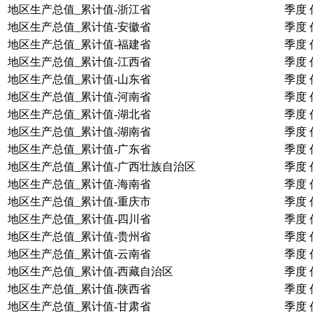
地区生产总值_累计值-浙江省
季度
地区生产总值_累计值-安徽省
季度
地区生产总值_累计值-福建省
季度
地区生产总值_累计值-江西省
季度
地区生产总值_累计值-山东省
季度
地区生产总值_累计值-河南省
季度
地区生产总值_累计值-湖北省
季度
地区生产总值_累计值-湖南省
季度
地区生产总值_累计值-广东省
季度
地区生产总值_累计值-广西壮族自治区
季度
地区生产总值_累计值-海南省
季度
地区生产总值_累计值-重庆市
季度
地区生产总值_累计值-四川省
季度
地区生产总值_累计值-贵州省
季度
地区生产总值_累计值-云南省
季度
地区生产总值_累计值-西藏自治区
季度
地区生产总值_累计值-陕西省
季度
地区生产总值_累计值-甘肃省
季度