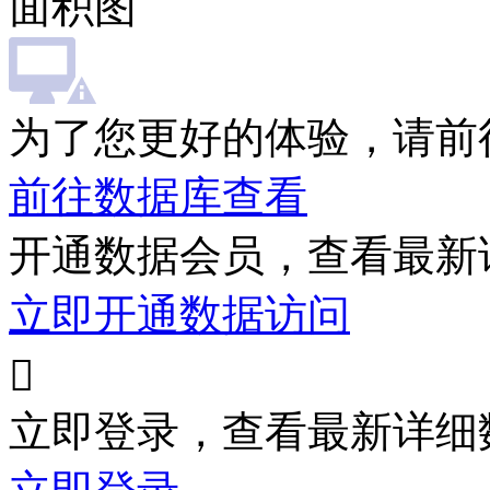
面积图
为了您更好的体验，请前
前往数据库查看
开通数据会员，查看最新
立即开通数据访问

立即登录，查看最新详细