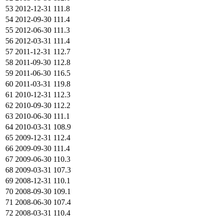
53
2012-12-31
111.8
54
2012-09-30
111.4
55
2012-06-30
111.3
56
2012-03-31
111.4
57
2011-12-31
112.7
58
2011-09-30
112.8
59
2011-06-30
116.5
60
2011-03-31
119.8
61
2010-12-31
112.3
62
2010-09-30
112.2
63
2010-06-30
111.1
64
2010-03-31
108.9
65
2009-12-31
112.4
66
2009-09-30
111.4
67
2009-06-30
110.3
68
2009-03-31
107.3
69
2008-12-31
110.1
70
2008-09-30
109.1
71
2008-06-30
107.4
72
2008-03-31
110.4