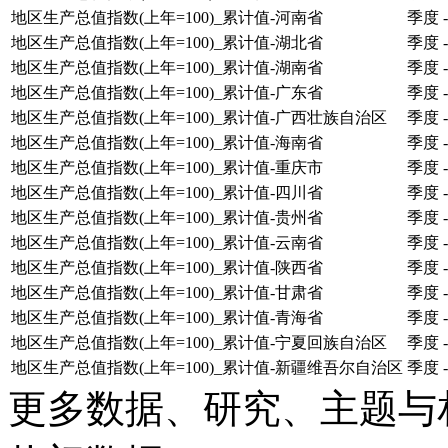
地区生产总值指数(上年=100)_累计值-河南省
季度
-
地区生产总值指数(上年=100)_累计值-湖北省
季度
-
地区生产总值指数(上年=100)_累计值-湖南省
季度
-
地区生产总值指数(上年=100)_累计值-广东省
季度
-
地区生产总值指数(上年=100)_累计值-广西壮族自治区
季度
-
地区生产总值指数(上年=100)_累计值-海南省
季度
-
地区生产总值指数(上年=100)_累计值-重庆市
季度
-
地区生产总值指数(上年=100)_累计值-四川省
季度
-
地区生产总值指数(上年=100)_累计值-贵州省
季度
-
地区生产总值指数(上年=100)_累计值-云南省
季度
-
地区生产总值指数(上年=100)_累计值-陕西省
季度
-
地区生产总值指数(上年=100)_累计值-甘肃省
季度
-
地区生产总值指数(上年=100)_累计值-青海省
季度
-
地区生产总值指数(上年=100)_累计值-宁夏回族自治区
季度
-
地区生产总值指数(上年=100)_累计值-新疆维吾尔自治区
季度
-
更多数据、研究、主题与