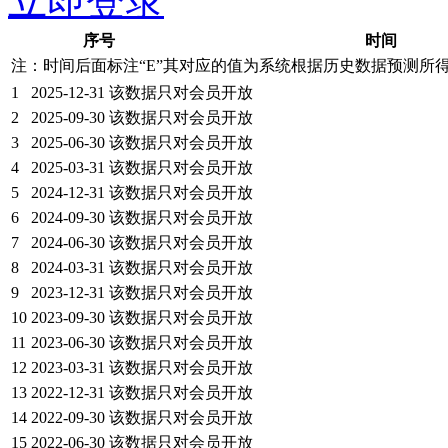
立即登录
序号
时间
注：时间后面标注“
E
”其对应的值为系统根据历史数据预测所
1
2025-12-31
该数据只对会员开放
2
2025-09-30
该数据只对会员开放
3
2025-06-30
该数据只对会员开放
4
2025-03-31
该数据只对会员开放
5
2024-12-31
该数据只对会员开放
6
2024-09-30
该数据只对会员开放
7
2024-06-30
该数据只对会员开放
8
2024-03-31
该数据只对会员开放
9
2023-12-31
该数据只对会员开放
10
2023-09-30
该数据只对会员开放
11
2023-06-30
该数据只对会员开放
12
2023-03-31
该数据只对会员开放
13
2022-12-31
该数据只对会员开放
14
2022-09-30
该数据只对会员开放
15
2022-06-30
该数据只对会员开放