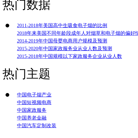
热门数据
2011-2018年美国高中生吸食电子烟的比例
2018年来美国不同年龄段成年人对烟草和电子烟的偏好
2014-2019年中国母婴电商用户规模及预测
2015-2020年中国家政服务业从业人数及预测
2015-2018年中国规模以下家政服务企业从业人数
热门主题
中国电子烟产业
中国短视频电商
中国家政服务
中国养老金融
中国汽车定制改装