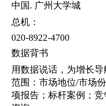
中国. 广州大学城
总机：
020-8922-4700
数据背书
用数据说话，为增长导
范围：市场地位/市场
项报告；标杆案例；竞