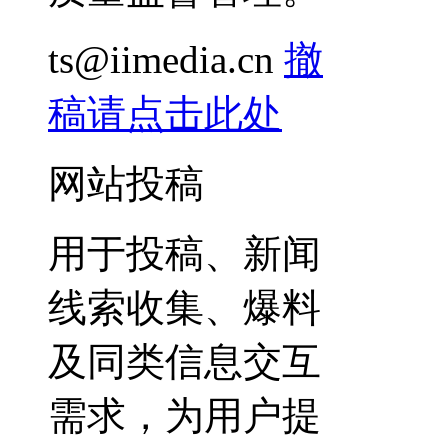
ts@iimedia.cn
撤
稿请点击此处
网站投稿
用于投稿、新闻
线索收集、爆料
及同类信息交互
需求，为用户提