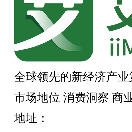
全球领先的新经济产业
市场地位
消费洞察
商
地址：