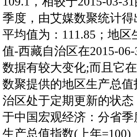
109.1，相较于2015-03
季度，由艾媒数聚统计得出，2
平均值为：111.85；地区
值-西藏自治区在2015-06-
数据有较大变化;而且它在20
数聚提供的地区生产总值指数
治区处于定期更新的状态
于中国宏观经济：分省季
生产总值指数(上年=100