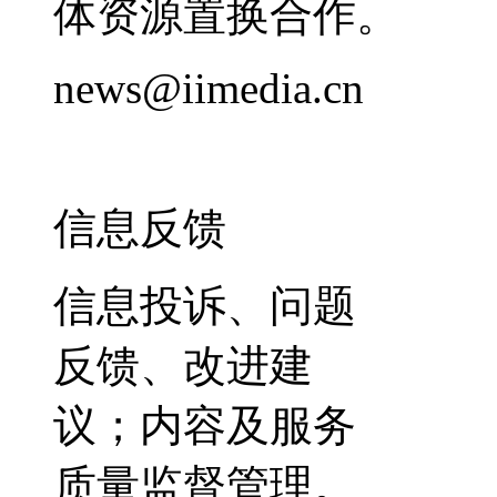
体资源置换合作。
news@iimedia.cn
信息反馈
信息投诉、问题
反馈、改进建
议；内容及服务
质量监督管理。