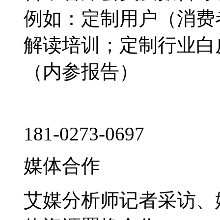
例如：定制用户（消费
解读培训；定制行业白
（内参报告）
181-0273-0697
媒体合作
艾媒分析师记者采访、