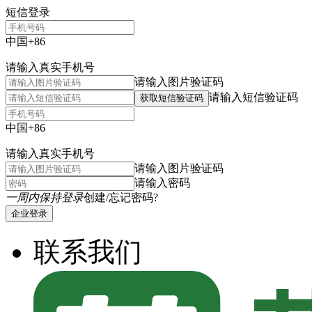
短信登录
中国+86
请输入真实手机号
请输入图片验证码
请输入短信验证码
获取短信验证码
中国+86
请输入真实手机号
请输入图片验证码
请输入密码
一周内保持登录
创建/忘记密码?
企业登录
联系我们