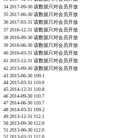
34
2017-09-30
该数据只对会员开放
35
2017-06-30
该数据只对会员开放
36
2017-03-31
该数据只对会员开放
37
2016-12-31
该数据只对会员开放
38
2016-09-30
该数据只对会员开放
39
2016-06-30
该数据只对会员开放
40
2016-03-31
该数据只对会员开放
41
2015-12-31
该数据只对会员开放
42
2015-09-30
该数据只对会员开放
43
2015-06-30
109.1
44
2015-03-31
110.0
45
2014-12-31
110.8
46
2014-09-30
110.7
47
2014-06-30
110.7
48
2014-03-31
109.2
49
2013-12-31
112.1
50
2013-09-30
112.0
51
2013-06-30
112.0
52
2013-03-31
112.0