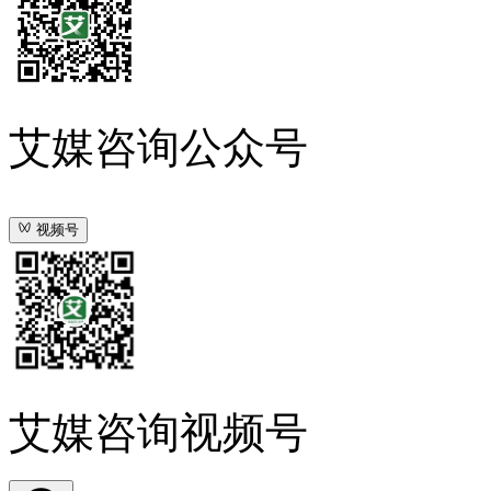
艾媒咨询公众号
视频号
艾媒咨询视频号