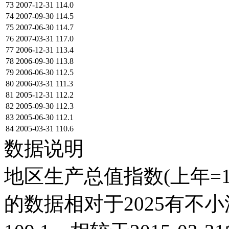
73
2007-12-31
114.0
74
2007-09-30
114.5
75
2007-06-30
114.7
76
2007-03-31
117.0
77
2006-12-31
113.4
78
2006-09-30
113.8
79
2006-06-30
112.5
80
2006-03-31
111.3
81
2005-12-31
112.2
82
2005-09-30
112.3
83
2005-06-30
112.1
84
2005-03-31
110.6
数据说明
地区生产总值指数(上年=10
的数据相对于2025有不小波