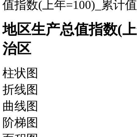
值指数(上年=100)_累计
地区生产总值指数(上年
治区
柱状图
折线图
曲线图
阶梯图