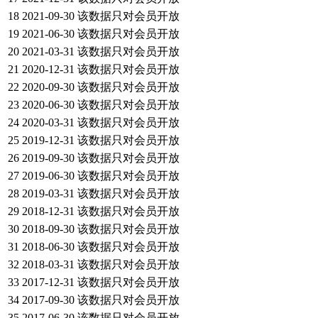
18
2021-09-30
该数据只对会员开放
19
2021-06-30
该数据只对会员开放
20
2021-03-31
该数据只对会员开放
21
2020-12-31
该数据只对会员开放
22
2020-09-30
该数据只对会员开放
23
2020-06-30
该数据只对会员开放
24
2020-03-31
该数据只对会员开放
25
2019-12-31
该数据只对会员开放
26
2019-09-30
该数据只对会员开放
27
2019-06-30
该数据只对会员开放
28
2019-03-31
该数据只对会员开放
29
2018-12-31
该数据只对会员开放
30
2018-09-30
该数据只对会员开放
31
2018-06-30
该数据只对会员开放
32
2018-03-31
该数据只对会员开放
33
2017-12-31
该数据只对会员开放
34
2017-09-30
该数据只对会员开放
35
2017-06-30
该数据只对会员开放