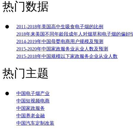
热门数据
2011-2018年美国高中生吸食电子烟的比例
2018年来美国不同年龄段成年人对烟草和电子烟的偏好
2014-2019年中国母婴电商用户规模及预测
2015-2020年中国家政服务业从业人数及预测
2015-2018年中国规模以下家政服务企业从业人数
热门主题
中国电子烟产业
中国短视频电商
中国家政服务
中国养老金融
中国汽车定制改装