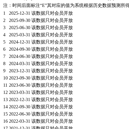
注：时间后面标注“
E
”其对应的值为系统根据历史数据预测所
1
2025-12-31
该数据只对会员开放
2
2025-09-30
该数据只对会员开放
3
2025-06-30
该数据只对会员开放
4
2025-03-31
该数据只对会员开放
5
2024-12-31
该数据只对会员开放
6
2024-09-30
该数据只对会员开放
7
2024-06-30
该数据只对会员开放
8
2024-03-31
该数据只对会员开放
9
2023-12-31
该数据只对会员开放
10
2023-09-30
该数据只对会员开放
11
2023-06-30
该数据只对会员开放
12
2023-03-31
该数据只对会员开放
13
2022-12-31
该数据只对会员开放
14
2022-09-30
该数据只对会员开放
15
2022-06-30
该数据只对会员开放
16
2022-03-31
该数据只对会员开放
17
2021-12-31
该数据只对会员开放