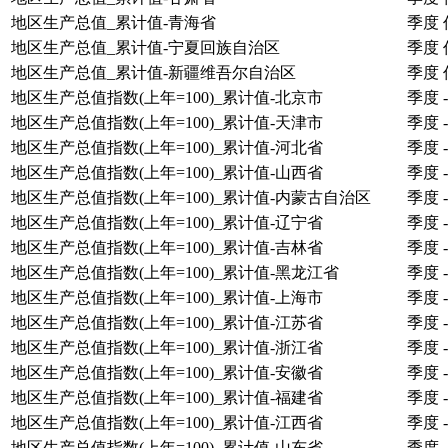
地区生产总值_累计值-青海省
季度
地区生产总值_累计值-宁夏回族自治区
季度
地区生产总值_累计值-新疆维吾尔自治区
季度
地区生产总值指数(上年=100)_累计值-北京市
季度
-
地区生产总值指数(上年=100)_累计值-天津市
季度
-
地区生产总值指数(上年=100)_累计值-河北省
季度
-
地区生产总值指数(上年=100)_累计值-山西省
季度
-
地区生产总值指数(上年=100)_累计值-内蒙古自治区
季度
-
地区生产总值指数(上年=100)_累计值-辽宁省
季度
-
地区生产总值指数(上年=100)_累计值-吉林省
季度
-
地区生产总值指数(上年=100)_累计值-黑龙江省
季度
-
地区生产总值指数(上年=100)_累计值-上海市
季度
-
地区生产总值指数(上年=100)_累计值-江苏省
季度
-
地区生产总值指数(上年=100)_累计值-浙江省
季度
-
地区生产总值指数(上年=100)_累计值-安徽省
季度
-
地区生产总值指数(上年=100)_累计值-福建省
季度
-
地区生产总值指数(上年=100)_累计值-江西省
季度
-
地区生产总值指数(上年=100)_累计值-山东省
季度
-