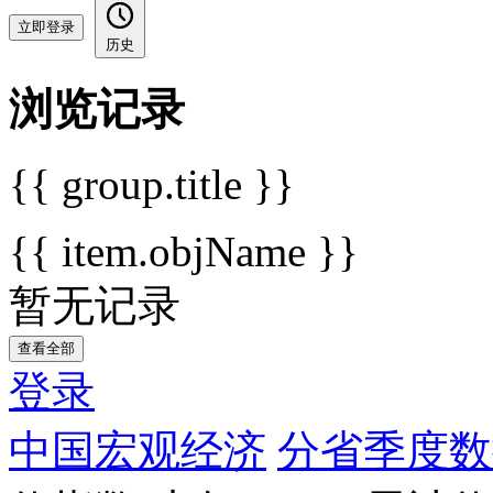
立即登录
历史
浏览记录
{{ group.title }}
{{ item.objName }}
暂无记录
查看全部
登录
中国宏观经济
分省季度数