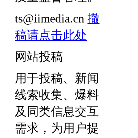
ts@iimedia.cn
撤
稿请点击此处
网站投稿
用于投稿、新闻
线索收集、爆料
及同类信息交互
需求，为用户提