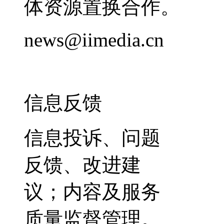
体资源置换合作。
news@iimedia.cn
信息反馈
信息投诉、问题
反馈、改进建
议；内容及服务
质量监督管理。