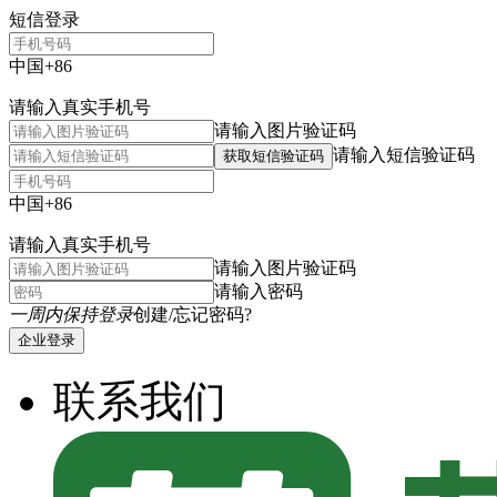
短信登录
中国+86
请输入真实手机号
请输入图片验证码
请输入短信验证码
获取短信验证码
中国+86
请输入真实手机号
请输入图片验证码
请输入密码
一周内保持登录
创建/忘记密码?
企业登录
联系我们