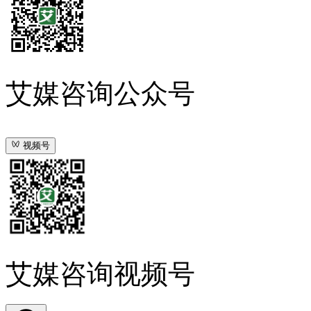
艾媒咨询公众号
视频号
艾媒咨询视频号