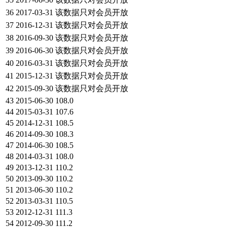
36
2017-03-31
该数据只对会员开放
37
2016-12-31
该数据只对会员开放
38
2016-09-30
该数据只对会员开放
39
2016-06-30
该数据只对会员开放
40
2016-03-31
该数据只对会员开放
41
2015-12-31
该数据只对会员开放
42
2015-09-30
该数据只对会员开放
43
2015-06-30
108.0
44
2015-03-31
107.6
45
2014-12-31
108.5
46
2014-09-30
108.3
47
2014-06-30
108.5
48
2014-03-31
108.0
49
2013-12-31
110.2
50
2013-09-30
110.2
51
2013-06-30
110.2
52
2013-03-31
110.5
53
2012-12-31
111.3
54
2012-09-30
111.2