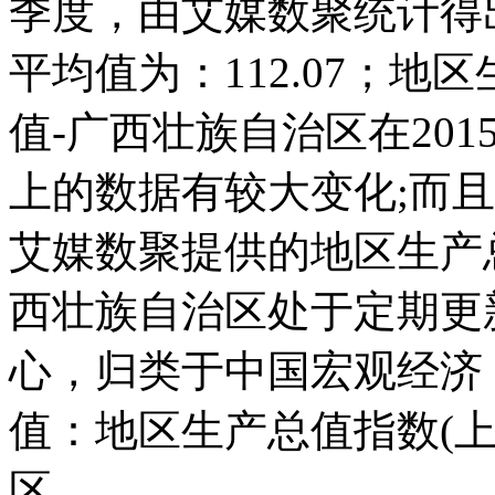
季度，由艾媒数聚统计得出，2
平均值为：112.07；地区
值-广西壮族自治区在2015-0
上的数据有较大变化;而且它在
艾媒数聚提供的地区生产总值
西壮族自治区处于定期更
心，归类于中国宏观经济
值：地区生产总值指数(上年
区。