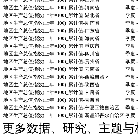
地区生产总值指数(上年=100)_累计值-河南省
季度
-
地区生产总值指数(上年=100)_累计值-湖北省
季度
-
地区生产总值指数(上年=100)_累计值-湖南省
季度
-
地区生产总值指数(上年=100)_累计值-广东省
季度
-
地区生产总值指数(上年=100)_累计值-海南省
季度
-
地区生产总值指数(上年=100)_累计值-重庆市
季度
-
地区生产总值指数(上年=100)_累计值-四川省
季度
-
地区生产总值指数(上年=100)_累计值-贵州省
季度
-
地区生产总值指数(上年=100)_累计值-云南省
季度
-
地区生产总值指数(上年=100)_累计值-西藏自治区
季度
-
地区生产总值指数(上年=100)_累计值-陕西省
季度
-
地区生产总值指数(上年=100)_累计值-甘肃省
季度
-
地区生产总值指数(上年=100)_累计值-青海省
季度
-
地区生产总值指数(上年=100)_累计值-宁夏回族自治区
季度
-
地区生产总值指数(上年=100)_累计值-新疆维吾尔自治区
季度
-
更多数据、研究、主题与