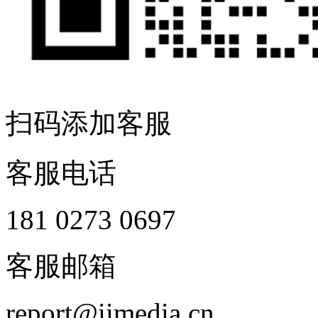
扫码添加客服
客服电话
181 0273 0697
客服邮箱
report@iimedia.cn