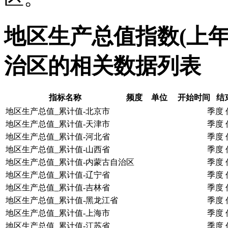
地区生产总值指数(上年=
治区的相关数据列表
指标名称
频度
单位
开始时间
结
地区生产总值_累计值-北京市
季度
地区生产总值_累计值-天津市
季度
地区生产总值_累计值-河北省
季度
地区生产总值_累计值-山西省
季度
地区生产总值_累计值-内蒙古自治区
季度
地区生产总值_累计值-辽宁省
季度
地区生产总值_累计值-吉林省
季度
地区生产总值_累计值-黑龙江省
季度
地区生产总值_累计值-上海市
季度
地区生产总值_累计值-江苏省
季度