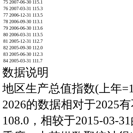
75
2007-06-30
115.1
76
2007-03-31
115.3
77
2006-12-31
113.5
78
2006-09-30
113.1
79
2006-06-30
113.6
80
2006-03-31
113.5
81
2005-12-31
112.7
82
2005-09-30
112.0
83
2005-06-30
112.3
84
2005-03-31
111.7
数据说明
地区生产总值指数(上年=1
2026的数据相对于2025有
108.0，相较于2015-03