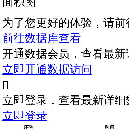
面积图
为了您更好的体验，请前
前往数据库查看
开通数据会员，查看最新
立即开通数据访问

立即登录，查看最新详细
立即登录
序号
时间