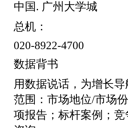
中国. 广州大学城
总机：
020-8922-4700
数据背书
用数据说话，为增长导
范围：市场地位/市场
项报告；标杆案例；竞