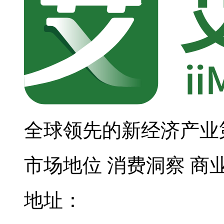
全球领先的新经济产业
市场地位
消费洞察
商
地址：