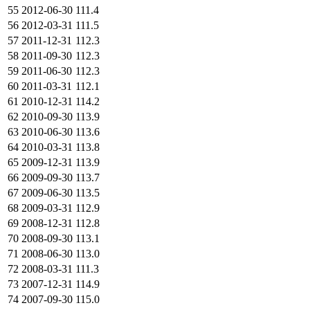
55
2012-06-30
111.4
56
2012-03-31
111.5
57
2011-12-31
112.3
58
2011-09-30
112.3
59
2011-06-30
112.3
60
2011-03-31
112.1
61
2010-12-31
114.2
62
2010-09-30
113.9
63
2010-06-30
113.6
64
2010-03-31
113.8
65
2009-12-31
113.9
66
2009-09-30
113.7
67
2009-06-30
113.5
68
2009-03-31
112.9
69
2008-12-31
112.8
70
2008-09-30
113.1
71
2008-06-30
113.0
72
2008-03-31
111.3
73
2007-12-31
114.9
74
2007-09-30
115.0