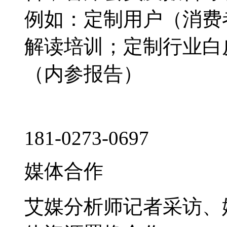
例如：定制用户（消费
解读培训；定制行业白
（内参报告）
181-0273-0697
媒体合作
艾媒分析师记者采访、