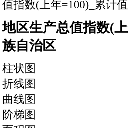
值指数(上年=100)_累
地区生产总值指数(上年
族自治区
柱状图
折线图
曲线图
阶梯图