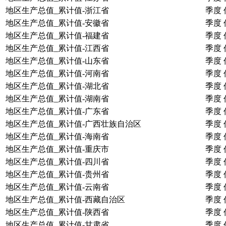
地区生产总值_累计值-浙江省
季度
地区生产总值_累计值-安徽省
季度
地区生产总值_累计值-福建省
季度
地区生产总值_累计值-江西省
季度
地区生产总值_累计值-山东省
季度
地区生产总值_累计值-河南省
季度
地区生产总值_累计值-湖北省
季度
地区生产总值_累计值-湖南省
季度
地区生产总值_累计值-广东省
季度
地区生产总值_累计值-广西壮族自治区
季度
地区生产总值_累计值-海南省
季度
地区生产总值_累计值-重庆市
季度
地区生产总值_累计值-四川省
季度
地区生产总值_累计值-贵州省
季度
地区生产总值_累计值-云南省
季度
地区生产总值_累计值-西藏自治区
季度
地区生产总值_累计值-陕西省
季度
地区生产总值_累计值-甘肃省
季度