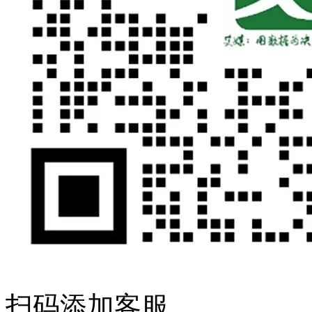
扫码添加客服