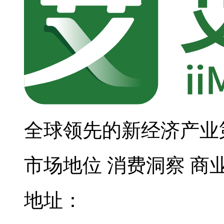
全球领先的新经济产业
市场地位
消费洞察
商
地址：