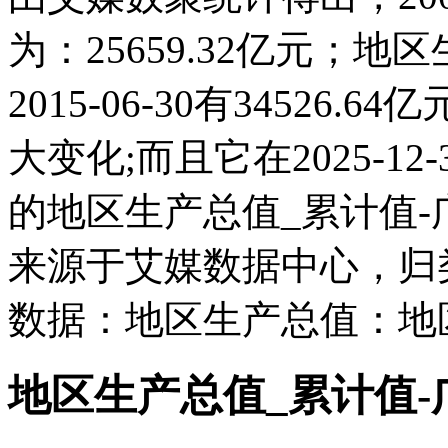
为：25659.32亿元；
2015-06-30有34526
大变化;而且它在2025-1
的地区生产总值_累计值
来源于艾媒数据中心，归
数据：地区生产总值：地
地区生产总值_累计值