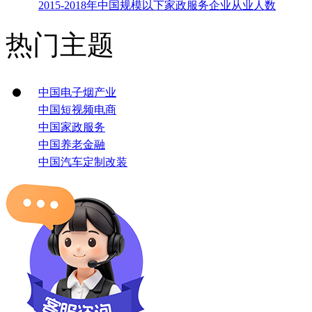
2015-2018年中国规模以下家政服务企业从业人数
热门主题
中国电子烟产业
中国短视频电商
中国家政服务
中国养老金融
中国汽车定制改装