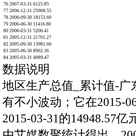
76
2007-03-31
6125.85
77
2006-12-31
25968.55
78
2006-09-30
18153.60
79
2006-06-30
11416.80
80
2006-03-31
5206.41
81
2005-12-31
21701.27
82
2005-09-30
13981.60
83
2005-06-30
8902.36
84
2005-03-31
4089.47
数据说明
地区生产总值_累计值-广东
有不小波动；它在2015-06-
2015-03-31的1494
由艾媒数聚统计得出，2005