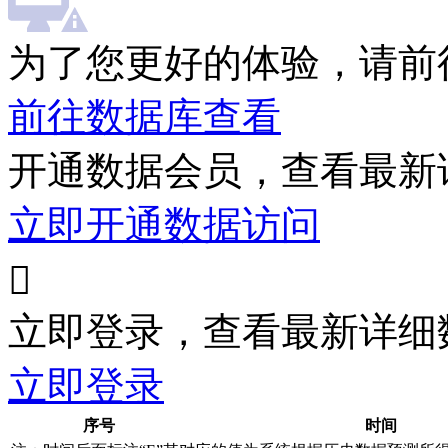
为了您更好的体验，请前
前往数据库查看
开通数据会员，查看最新
立即开通数据访问

立即登录，查看最新详细
立即登录
序号
时间