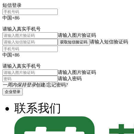
短信登录
中国+86
请输入真实手机号
请输入图片验证码
请输入短信验证码
获取短信验证码
中国+86
请输入真实手机号
请输入图片验证码
请输入密码
一周内保持登录
创建/忘记密码?
企业登录
联系我们