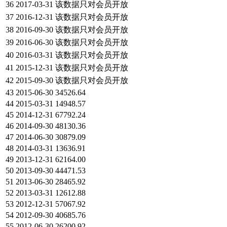
36
2017-03-31
该数据只对会员开放
37
2016-12-31
该数据只对会员开放
38
2016-09-30
该数据只对会员开放
39
2016-06-30
该数据只对会员开放
40
2016-03-31
该数据只对会员开放
41
2015-12-31
该数据只对会员开放
42
2015-09-30
该数据只对会员开放
43
2015-06-30
34526.64
44
2015-03-31
14948.57
45
2014-12-31
67792.24
46
2014-09-30
48130.36
47
2014-06-30
30879.09
48
2014-03-31
13636.91
49
2013-12-31
62164.00
50
2013-09-30
44471.53
51
2013-06-30
28465.92
52
2013-03-31
12612.88
53
2012-12-31
57067.92
54
2012-09-30
40685.76
55
2012-06-30
26200.92