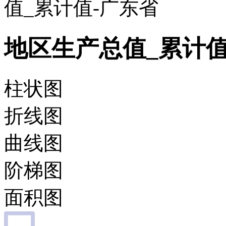
值_累计值-广东省
地区生产总值_累计值
柱状图
折线图
曲线图
阶梯图
面积图