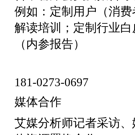
例如：定制用户（消费
解读培训；定制行业白
（内参报告）
181-0273-0697
媒体合作
艾媒分析师记者采访、