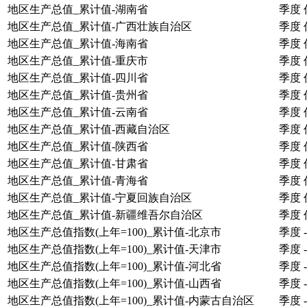
地区生产总值_累计值-湖南省
季度
地区生产总值_累计值-广西壮族自治区
季度
地区生产总值_累计值-海南省
季度
地区生产总值_累计值-重庆市
季度
地区生产总值_累计值-四川省
季度
地区生产总值_累计值-贵州省
季度
地区生产总值_累计值-云南省
季度
地区生产总值_累计值-西藏自治区
季度
地区生产总值_累计值-陕西省
季度
地区生产总值_累计值-甘肃省
季度
地区生产总值_累计值-青海省
季度
地区生产总值_累计值-宁夏回族自治区
季度
地区生产总值_累计值-新疆维吾尔自治区
季度
地区生产总值指数(上年=100)_累计值-北京市
季度
-
地区生产总值指数(上年=100)_累计值-天津市
季度
-
地区生产总值指数(上年=100)_累计值-河北省
季度
-
地区生产总值指数(上年=100)_累计值-山西省
季度
-
地区生产总值指数(上年=100)_累计值-内蒙古自治区
季度
-