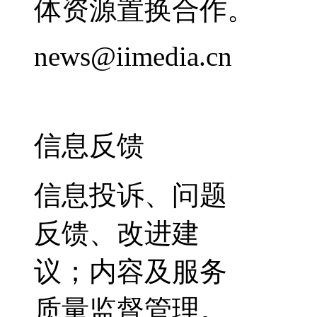
体资源置换合作。
news@iimedia.cn
信息反馈
信息投诉、问题
反馈、改进建
议；内容及服务
质量监督管理。