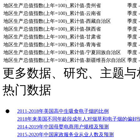
地区生产总值指数(上年=100)_累计值-贵州省
季度
-
地区生产总值指数(上年=100)_累计值-云南省
季度
-
地区生产总值指数(上年=100)_累计值-西藏自治区
季度
-
地区生产总值指数(上年=100)_累计值-陕西省
季度
-
地区生产总值指数(上年=100)_累计值-甘肃省
季度
-
地区生产总值指数(上年=100)_累计值-青海省
季度
-
地区生产总值指数(上年=100)_累计值-宁夏回族自治区
季度
-
地区生产总值指数(上年=100)_累计值-新疆维吾尔自治区
季度
-
更多数据、研究、主题与
热门数据
2011-2018年美国高中生吸食电子烟的比例
2018年来美国不同年龄段成年人对烟草和电子烟的偏好
2014-2019年中国母婴电商用户规模及预测
2015-2020年中国家政服务业从业人数及预测