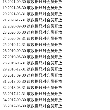
18
2021-09-30
该数据只对会员开放
19
2021-06-30
该数据只对会员开放
20
2021-03-31
该数据只对会员开放
21
2020-12-31
该数据只对会员开放
22
2020-09-30
该数据只对会员开放
23
2020-06-30
该数据只对会员开放
24
2020-03-31
该数据只对会员开放
25
2019-12-31
该数据只对会员开放
26
2019-09-30
该数据只对会员开放
27
2019-06-30
该数据只对会员开放
28
2019-03-31
该数据只对会员开放
29
2018-12-31
该数据只对会员开放
30
2018-09-30
该数据只对会员开放
31
2018-06-30
该数据只对会员开放
32
2018-03-31
该数据只对会员开放
33
2017-12-31
该数据只对会员开放
34
2017-09-30
该数据只对会员开放
35
2017-06-30
该数据只对会员开放