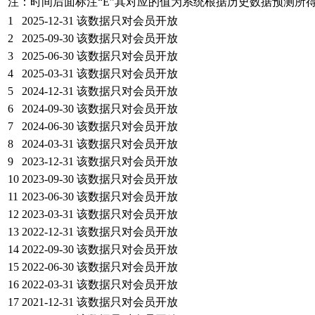
注：时间后面标注“
E
”其对应的值为系统根据历史数据预测所
1
2025-12-31
该数据只对会员开放
2
2025-09-30
该数据只对会员开放
3
2025-06-30
该数据只对会员开放
4
2025-03-31
该数据只对会员开放
5
2024-12-31
该数据只对会员开放
6
2024-09-30
该数据只对会员开放
7
2024-06-30
该数据只对会员开放
8
2024-03-31
该数据只对会员开放
9
2023-12-31
该数据只对会员开放
10
2023-09-30
该数据只对会员开放
11
2023-06-30
该数据只对会员开放
12
2023-03-31
该数据只对会员开放
13
2022-12-31
该数据只对会员开放
14
2022-09-30
该数据只对会员开放
15
2022-06-30
该数据只对会员开放
16
2022-03-31
该数据只对会员开放
17
2021-12-31
该数据只对会员开放