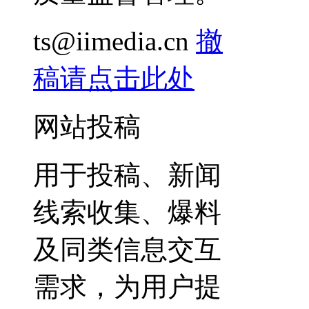
ts@iimedia.cn
撤
稿请点击此处
网站投稿
用于投稿、新闻
线索收集、爆料
及同类信息交互
需求，为用户提