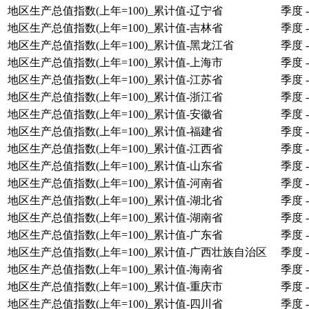
地区生产总值指数(上年=100)_累计值-辽宁省
季度
-
地区生产总值指数(上年=100)_累计值-吉林省
季度
-
地区生产总值指数(上年=100)_累计值-黑龙江省
季度
-
地区生产总值指数(上年=100)_累计值-上海市
季度
-
地区生产总值指数(上年=100)_累计值-江苏省
季度
-
地区生产总值指数(上年=100)_累计值-浙江省
季度
-
地区生产总值指数(上年=100)_累计值-安徽省
季度
-
地区生产总值指数(上年=100)_累计值-福建省
季度
-
地区生产总值指数(上年=100)_累计值-江西省
季度
-
地区生产总值指数(上年=100)_累计值-山东省
季度
-
地区生产总值指数(上年=100)_累计值-河南省
季度
-
地区生产总值指数(上年=100)_累计值-湖北省
季度
-
地区生产总值指数(上年=100)_累计值-湖南省
季度
-
地区生产总值指数(上年=100)_累计值-广东省
季度
-
地区生产总值指数(上年=100)_累计值-广西壮族自治区
季度
-
地区生产总值指数(上年=100)_累计值-海南省
季度
-
地区生产总值指数(上年=100)_累计值-重庆市
季度
-
地区生产总值指数(上年=100)_累计值-四川省
季度
-