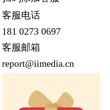
客服电话
181 0273 0697
客服邮箱
report@iimedia.cn