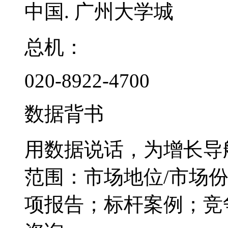
中国. 广州大学城
总机：
020-8922-4700
数据背书
用数据说话，为增长导
范围：市场地位/市场
项报告；标杆案例；竞