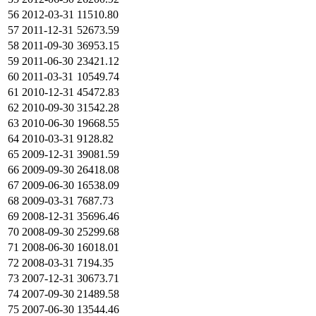
56
2012-03-31
11510.80
57
2011-12-31
52673.59
58
2011-09-30
36953.15
59
2011-06-30
23421.12
60
2011-03-31
10549.74
61
2010-12-31
45472.83
62
2010-09-30
31542.28
63
2010-06-30
19668.55
64
2010-03-31
9128.82
65
2009-12-31
39081.59
66
2009-09-30
26418.08
67
2009-06-30
16538.09
68
2009-03-31
7687.73
69
2008-12-31
35696.46
70
2008-09-30
25299.68
71
2008-06-30
16018.01
72
2008-03-31
7194.35
73
2007-12-31
30673.71
74
2007-09-30
21489.58
75
2007-06-30
13544.46