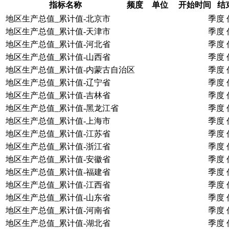
指标名称
频度
单位
开始时间
结
地区生产总值_累计值-北京市
季度
地区生产总值_累计值-天津市
季度
地区生产总值_累计值-河北省
季度
地区生产总值_累计值-山西省
季度
地区生产总值_累计值-内蒙古自治区
季度
地区生产总值_累计值-辽宁省
季度
地区生产总值_累计值-吉林省
季度
地区生产总值_累计值-黑龙江省
季度
地区生产总值_累计值-上海市
季度
地区生产总值_累计值-江苏省
季度
地区生产总值_累计值-浙江省
季度
地区生产总值_累计值-安徽省
季度
地区生产总值_累计值-福建省
季度
地区生产总值_累计值-江西省
季度
地区生产总值_累计值-山东省
季度
地区生产总值_累计值-河南省
季度
地区生产总值_累计值-湖北省
季度