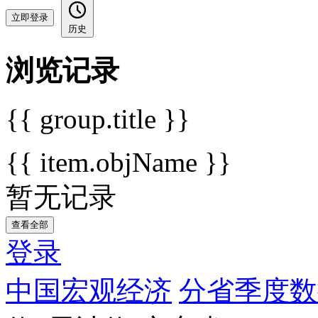
立即登录
历史
浏览记录
{{ group.title }}
{{ item.objName }}
暂无记录
查看全部
登录
中国宏观经济
分省季度数