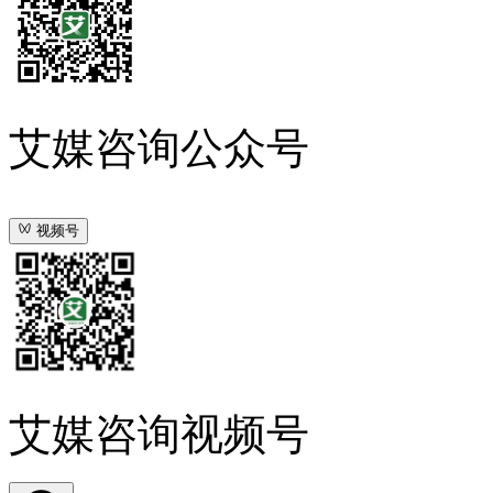
艾媒咨询公众号
视频号
艾媒咨询视频号