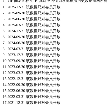
注：时间后面标注“
E
”其对应的值为系统根据历史数据预测所
1
2025-12-31
该数据只对会员开放
2
2025-09-30
该数据只对会员开放
3
2025-06-30
该数据只对会员开放
4
2025-03-31
该数据只对会员开放
5
2024-12-31
该数据只对会员开放
6
2024-09-30
该数据只对会员开放
7
2024-06-30
该数据只对会员开放
8
2024-03-31
该数据只对会员开放
9
2023-12-31
该数据只对会员开放
10
2023-09-30
该数据只对会员开放
11
2023-06-30
该数据只对会员开放
12
2023-03-31
该数据只对会员开放
13
2022-12-31
该数据只对会员开放
14
2022-09-30
该数据只对会员开放
15
2022-06-30
该数据只对会员开放
16
2022-03-31
该数据只对会员开放
17
2021-12-31
该数据只对会员开放