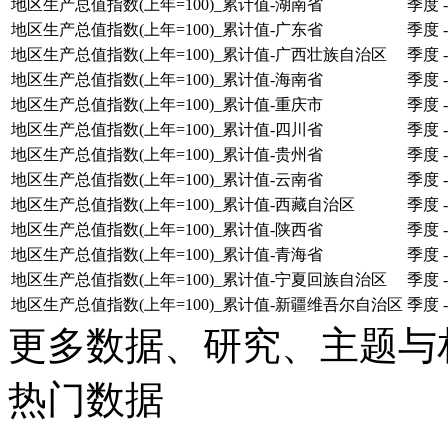
地区生产总值指数(上年=100)_累计值-湖南省
季度
-
地区生产总值指数(上年=100)_累计值-广东省
季度
-
地区生产总值指数(上年=100)_累计值-广西壮族自治区
季度
-
地区生产总值指数(上年=100)_累计值-海南省
季度
-
地区生产总值指数(上年=100)_累计值-重庆市
季度
-
地区生产总值指数(上年=100)_累计值-四川省
季度
-
地区生产总值指数(上年=100)_累计值-贵州省
季度
-
地区生产总值指数(上年=100)_累计值-云南省
季度
-
地区生产总值指数(上年=100)_累计值-西藏自治区
季度
-
地区生产总值指数(上年=100)_累计值-陕西省
季度
-
地区生产总值指数(上年=100)_累计值-青海省
季度
-
地区生产总值指数(上年=100)_累计值-宁夏回族自治区
季度
-
地区生产总值指数(上年=100)_累计值-新疆维吾尔自治区
季度
-
更多数据、研究、主题与
热门数据