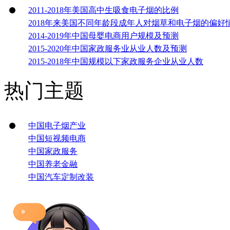
2011-2018年美国高中生吸食电子烟的比例
2018年来美国不同年龄段成年人对烟草和电子烟的偏好
2014-2019年中国母婴电商用户规模及预测
2015-2020年中国家政服务业从业人数及预测
2015-2018年中国规模以下家政服务企业从业人数
热门主题
中国电子烟产业
中国短视频电商
中国家政服务
中国养老金融
中国汽车定制改装