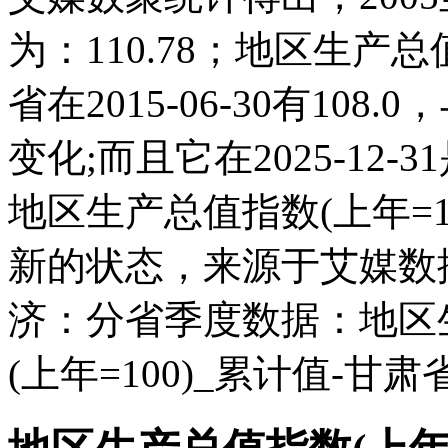
为：110.78；地区生产总
省在2015-06-30有10
变化;而且它在2025-12
地区生产总值指数(上年=1
新的状态，来源于艾媒数
济：分省季度数据：地区
(上年=100)_累计值-甘肃