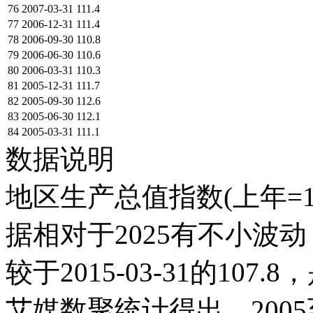
76
2007-03-31
111.4
77
2006-12-31
111.4
78
2006-09-30
110.8
79
2006-06-30
110.6
80
2006-03-31
110.3
81
2005-12-31
111.7
82
2005-09-30
112.6
83
2005-06-30
112.1
84
2005-03-31
111.1
数据说明
地区生产总值指数(上年=10
据相对于2025有不小波动；它在
较于2015-03-31的1
艾媒数聚统计得出，2005至