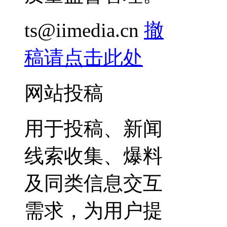
ts@iimedia.cn
撤
稿请点击此处
网站投稿
用于投稿、新闻
线索收集、爆料
及同类信息交互
需求，为用户提