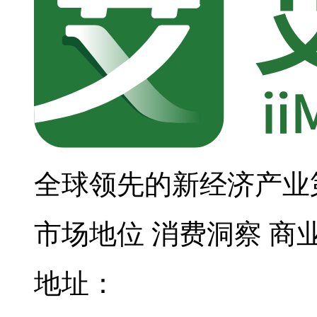
全球领先的新经济产业
市场地位
消费洞察
商
地址：