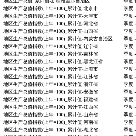
地区生产总值_累计值-新疆维吾尔自治区
季度
地区生产总值指数(上年=100)_累计值-北京市
季度
-
地区生产总值指数(上年=100)_累计值-天津市
季度
-
地区生产总值指数(上年=100)_累计值-河北省
季度
-
地区生产总值指数(上年=100)_累计值-山西省
季度
-
地区生产总值指数(上年=100)_累计值-内蒙古自治区
季度
-
地区生产总值指数(上年=100)_累计值-辽宁省
季度
-
地区生产总值指数(上年=100)_累计值-吉林省
季度
-
地区生产总值指数(上年=100)_累计值-黑龙江省
季度
-
地区生产总值指数(上年=100)_累计值-上海市
季度
-
地区生产总值指数(上年=100)_累计值-江苏省
季度
-
地区生产总值指数(上年=100)_累计值-浙江省
季度
-
地区生产总值指数(上年=100)_累计值-安徽省
季度
-
地区生产总值指数(上年=100)_累计值-福建省
季度
-
地区生产总值指数(上年=100)_累计值-江西省
季度
-
地区生产总值指数(上年=100)_累计值-山东省
季度
-
地区生产总值指数(上年=100)_累计值-河南省
季度
-
地区生产总值指数(上年=100)_累计值-湖北省
季度
-