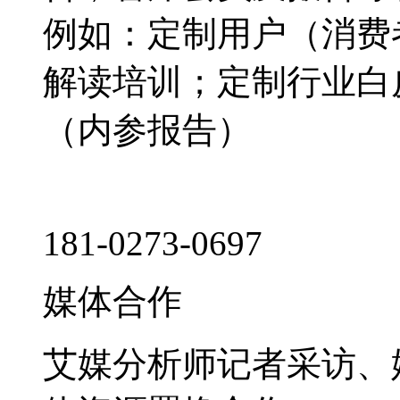
例如：定制用户（消费
解读培训；定制行业白
（内参报告）
181-0273-0697
媒体合作
艾媒分析师记者采访、