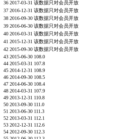
36
2017-03-31
该数据只对会员开放
37
2016-12-31
该数据只对会员开放
38
2016-09-30
该数据只对会员开放
39
2016-06-30
该数据只对会员开放
40
2016-03-31
该数据只对会员开放
41
2015-12-31
该数据只对会员开放
42
2015-09-30
该数据只对会员开放
43
2015-06-30
108.0
44
2015-03-31
107.8
45
2014-12-31
108.9
46
2014-09-30
108.5
47
2014-06-30
108.4
48
2014-03-31
107.9
49
2013-12-31
110.8
50
2013-09-30
111.0
51
2013-06-30
111.3
52
2013-03-31
112.1
53
2012-12-31
112.6
54
2012-09-30
112.3
55
2012-06-30
112.3