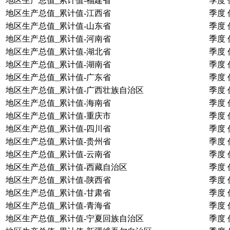
地区生产总值_累计值-福建省
季度
地区生产总值_累计值-江西省
季度
地区生产总值_累计值-山东省
季度
地区生产总值_累计值-河南省
季度
地区生产总值_累计值-湖北省
季度
地区生产总值_累计值-湖南省
季度
地区生产总值_累计值-广东省
季度
地区生产总值_累计值-广西壮族自治区
季度
地区生产总值_累计值-海南省
季度
地区生产总值_累计值-重庆市
季度
地区生产总值_累计值-四川省
季度
地区生产总值_累计值-贵州省
季度
地区生产总值_累计值-云南省
季度
地区生产总值_累计值-西藏自治区
季度
地区生产总值_累计值-陕西省
季度
地区生产总值_累计值-甘肃省
季度
地区生产总值_累计值-青海省
季度
地区生产总值_累计值-宁夏回族自治区
季度