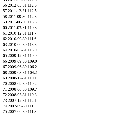
56
2012-03-31
112.5
57
2011-12-31
112.5
58
2011-09-30
112.8
59
2011-06-30
113.3
60
2011-03-31
110.8
61
2010-12-31
111.7
62
2010-09-30
111.6
63
2010-06-30
113.3
64
2010-03-31
115.9
65
2009-12-31
110.0
66
2009-09-30
109.0
67
2009-06-30
106.2
68
2009-03-31
104.2
69
2008-12-31
110.1
70
2008-09-30
110.2
71
2008-06-30
109.7
72
2008-03-31
110.3
73
2007-12-31
112.1
74
2007-09-30
111.3
75
2007-06-30
111.3