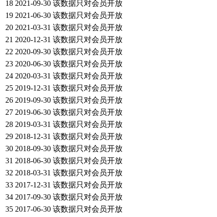
18
2021-09-30
该数据只对会员开放
19
2021-06-30
该数据只对会员开放
20
2021-03-31
该数据只对会员开放
21
2020-12-31
该数据只对会员开放
22
2020-09-30
该数据只对会员开放
23
2020-06-30
该数据只对会员开放
24
2020-03-31
该数据只对会员开放
25
2019-12-31
该数据只对会员开放
26
2019-09-30
该数据只对会员开放
27
2019-06-30
该数据只对会员开放
28
2019-03-31
该数据只对会员开放
29
2018-12-31
该数据只对会员开放
30
2018-09-30
该数据只对会员开放
31
2018-06-30
该数据只对会员开放
32
2018-03-31
该数据只对会员开放
33
2017-12-31
该数据只对会员开放
34
2017-09-30
该数据只对会员开放
35
2017-06-30
该数据只对会员开放