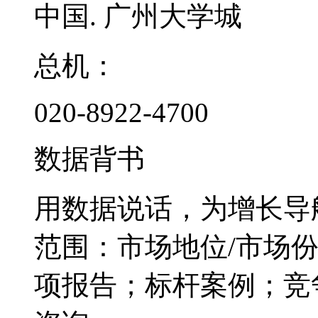
中国. 广州大学城
总机：
020-8922-4700
数据背书
用数据说话，为增长导
范围：市场地位/市场
项报告；标杆案例；竞