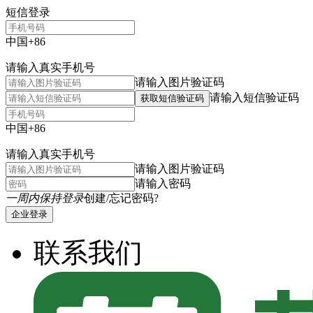
短信登录
中国+86
请输入真实手机号
请输入图片验证码
请输入短信验证码
获取短信验证码
中国+86
请输入真实手机号
请输入图片验证码
请输入密码
一周内保持登录
创建/忘记密码?
企业登录
联系我们