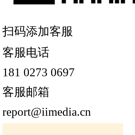
扫码添加客服
客服电话
181 0273 0697
客服邮箱
report@iimedia.cn