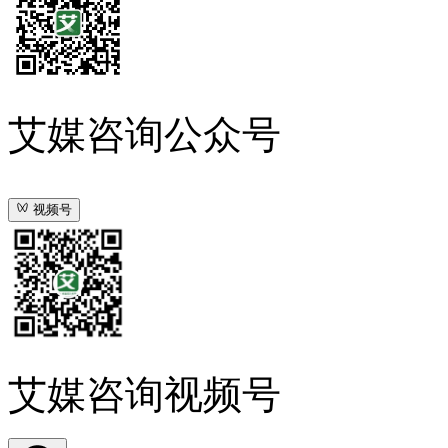
艾媒咨询公众号
视频号
艾媒咨询视频号