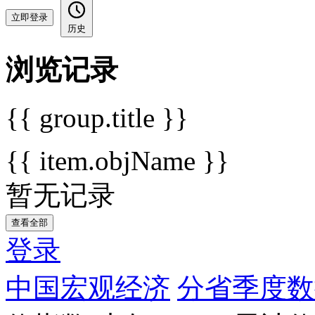
立即登录
历史
浏览记录
{{ group.title }}
{{ item.objName }}
暂无记录
查看全部
登录
中国宏观经济
分省季度数