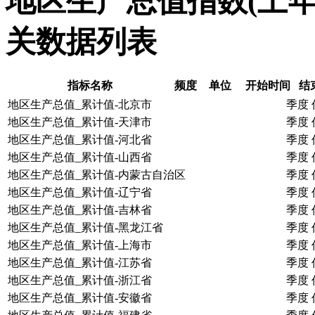
地区生产总值指数(上年=
关数据列表
指标名称
频度
单位
开始时间
结
地区生产总值_累计值-北京市
季度
地区生产总值_累计值-天津市
季度
地区生产总值_累计值-河北省
季度
地区生产总值_累计值-山西省
季度
地区生产总值_累计值-内蒙古自治区
季度
地区生产总值_累计值-辽宁省
季度
地区生产总值_累计值-吉林省
季度
地区生产总值_累计值-黑龙江省
季度
地区生产总值_累计值-上海市
季度
地区生产总值_累计值-江苏省
季度
地区生产总值_累计值-浙江省
季度
地区生产总值_累计值-安徽省
季度