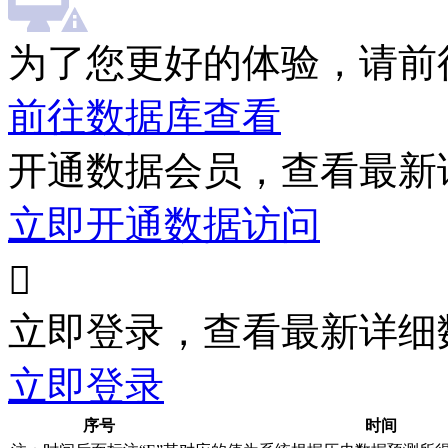
为了您更好的体验，请前
前往数据库查看
开通数据会员，查看最新
立即开通数据访问

立即登录，查看最新详细
立即登录
序号
时间