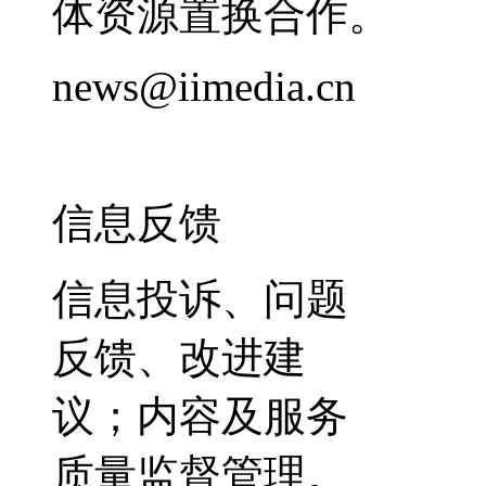
体资源置换合作。
news@iimedia.cn
信息反馈
信息投诉、问题
反馈、改进建
议；内容及服务
质量监督管理。