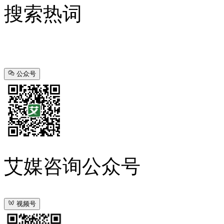
搜索热词
公众号
艾媒咨询公众号
视频号