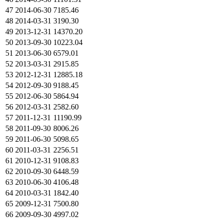
47
2014-06-30
7185.46
48
2014-03-31
3190.30
49
2013-12-31
14370.20
50
2013-09-30
10223.04
51
2013-06-30
6579.01
52
2013-03-31
2915.85
53
2012-12-31
12885.18
54
2012-09-30
9188.45
55
2012-06-30
5864.94
56
2012-03-31
2582.60
57
2011-12-31
11190.99
58
2011-09-30
8006.26
59
2011-06-30
5098.65
60
2011-03-31
2256.51
61
2010-12-31
9108.83
62
2010-09-30
6448.59
63
2010-06-30
4106.48
64
2010-03-31
1842.40
65
2009-12-31
7500.80
66
2009-09-30
4997.02