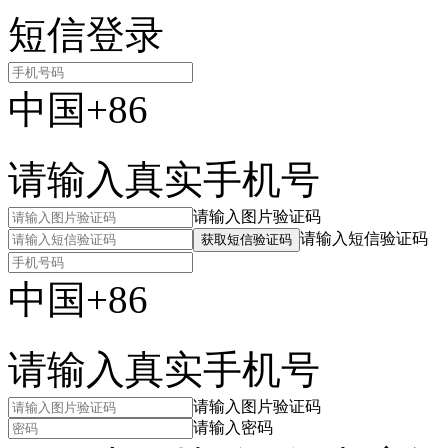
短信登录
中国+86
请输入真实手机号
请输入图片验证码
请输入短信验证码
获取短信验证码
中国+86
请输入真实手机号
请输入图片验证码
请输入密码