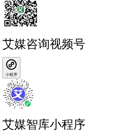
艾媒咨询视频号
小程序
艾媒智库小程序