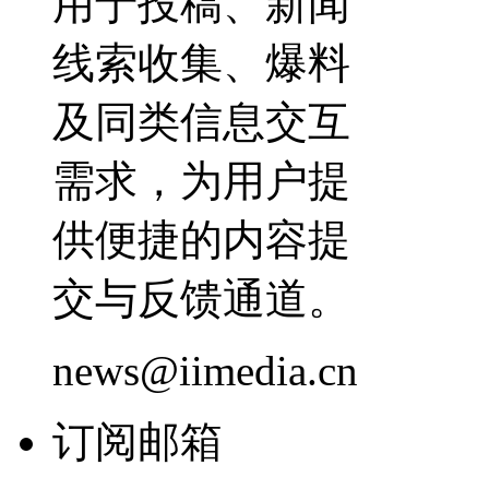
用于投稿、新闻
线索收集、爆料
及同类信息交互
需求，为用户提
供便捷的内容提
交与反馈通道。
news@iimedia.cn
订阅邮箱