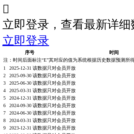

立即登录，查看最新详细
立即登录
序号
时间
注：时间后面标注“
E
”其对应的值为系统根据历史数据预测所
1
2025-12-31
该数据只对会员开放
2
2025-09-30
该数据只对会员开放
3
2025-06-30
该数据只对会员开放
4
2025-03-31
该数据只对会员开放
5
2024-12-31
该数据只对会员开放
6
2024-09-30
该数据只对会员开放
7
2024-06-30
该数据只对会员开放
8
2024-03-31
该数据只对会员开放
9
2023-12-31
该数据只对会员开放