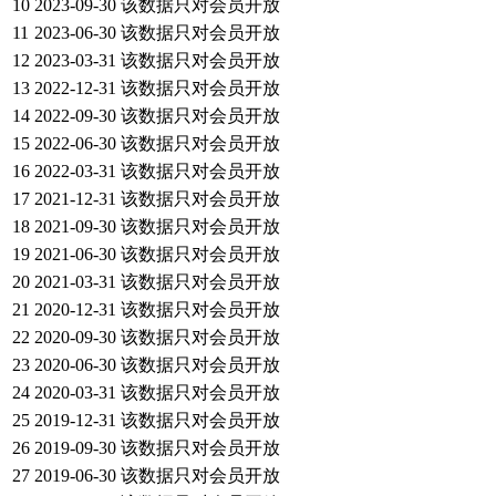
10
2023-09-30
该数据只对会员开放
11
2023-06-30
该数据只对会员开放
12
2023-03-31
该数据只对会员开放
13
2022-12-31
该数据只对会员开放
14
2022-09-30
该数据只对会员开放
15
2022-06-30
该数据只对会员开放
16
2022-03-31
该数据只对会员开放
17
2021-12-31
该数据只对会员开放
18
2021-09-30
该数据只对会员开放
19
2021-06-30
该数据只对会员开放
20
2021-03-31
该数据只对会员开放
21
2020-12-31
该数据只对会员开放
22
2020-09-30
该数据只对会员开放
23
2020-06-30
该数据只对会员开放
24
2020-03-31
该数据只对会员开放
25
2019-12-31
该数据只对会员开放
26
2019-09-30
该数据只对会员开放
27
2019-06-30
该数据只对会员开放