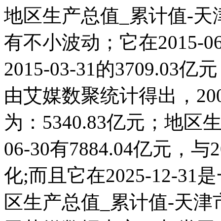
地区生产总值_累计值-天津
有不小波动；它在2015-06
2015-03-31的3709
由艾媒数聚统计得出，2005
为：5340.83亿元；地区
06-30有7884.04亿元
化;而且它在2025-12-
区生产总值_累计值-天