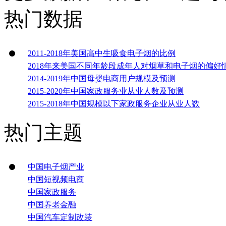
热门数据
2011-2018年美国高中生吸食电子烟的比例
2018年来美国不同年龄段成年人对烟草和电子烟的偏好
2014-2019年中国母婴电商用户规模及预测
2015-2020年中国家政服务业从业人数及预测
2015-2018年中国规模以下家政服务企业从业人数
热门主题
中国电子烟产业
中国短视频电商
中国家政服务
中国养老金融
中国汽车定制改装