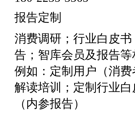
报告定制
消费调研；行业白皮书
告；智库会员及报告等
例如：定制用户（消费
解读培训；定制行业白
（内参报告）