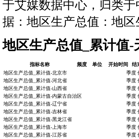
于艾媒数据中心，归类于
据：地区生产总值：地区
地区生产总值_累计值
指标名称
频度
单位
开始时间
结
地区生产总值_累计值-北京市
季度
地区生产总值_累计值-河北省
季度
地区生产总值_累计值-山西省
季度
地区生产总值_累计值-内蒙古自治区
季度
地区生产总值_累计值-辽宁省
季度
地区生产总值_累计值-吉林省
季度
地区生产总值_累计值-黑龙江省
季度
地区生产总值_累计值-上海市
季度
地区生产总值_累计值-江苏省
季度