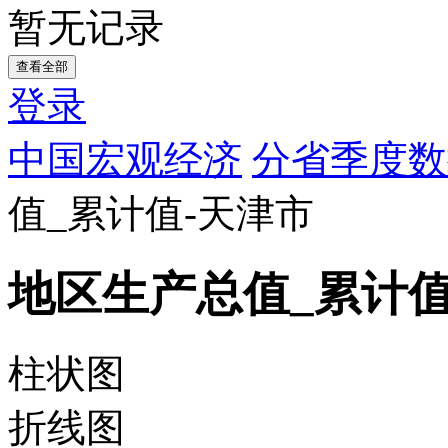
暂无记录
查看全部
登录
中国宏观经济
分省季度数
值_累计值-天津市
地区生产总值_累计值
柱状图
折线图