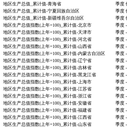
地区生产总值_累计值-青海省
季度
地区生产总值_累计值-宁夏回族自治区
季度
地区生产总值_累计值-新疆维吾尔自治区
季度
地区生产总值指数(上年=100)_累计值-北京市
季度
-
地区生产总值指数(上年=100)_累计值-天津市
季度
-
地区生产总值指数(上年=100)_累计值-河北省
季度
-
地区生产总值指数(上年=100)_累计值-山西省
季度
-
地区生产总值指数(上年=100)_累计值-内蒙古自治区
季度
-
地区生产总值指数(上年=100)_累计值-辽宁省
季度
-
地区生产总值指数(上年=100)_累计值-吉林省
季度
-
地区生产总值指数(上年=100)_累计值-黑龙江省
季度
-
地区生产总值指数(上年=100)_累计值-上海市
季度
-
地区生产总值指数(上年=100)_累计值-江苏省
季度
-
地区生产总值指数(上年=100)_累计值-浙江省
季度
-
地区生产总值指数(上年=100)_累计值-安徽省
季度
-
地区生产总值指数(上年=100)_累计值-福建省
季度
-
地区生产总值指数(上年=100)_累计值-江西省
季度
-
地区生产总值指数(上年=100)_累计值-山东省
季度
-