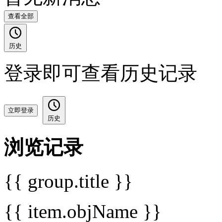
查看全部
历史
登录即可查看历史记录
立即登录
历史
浏览记录
{{ group.title }}
{{ item.objName }}