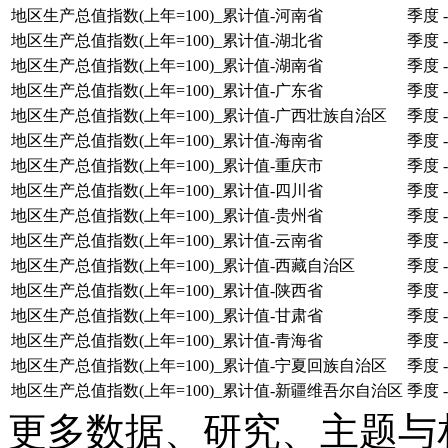
地区生产总值指数(上年=100)_累计值-河南省
季度
-
地区生产总值指数(上年=100)_累计值-湖北省
季度
-
地区生产总值指数(上年=100)_累计值-湖南省
季度
-
地区生产总值指数(上年=100)_累计值-广东省
季度
-
地区生产总值指数(上年=100)_累计值-广西壮族自治区
季度
-
地区生产总值指数(上年=100)_累计值-海南省
季度
-
地区生产总值指数(上年=100)_累计值-重庆市
季度
-
地区生产总值指数(上年=100)_累计值-四川省
季度
-
地区生产总值指数(上年=100)_累计值-贵州省
季度
-
地区生产总值指数(上年=100)_累计值-云南省
季度
-
地区生产总值指数(上年=100)_累计值-西藏自治区
季度
-
地区生产总值指数(上年=100)_累计值-陕西省
季度
-
地区生产总值指数(上年=100)_累计值-甘肃省
季度
-
地区生产总值指数(上年=100)_累计值-青海省
季度
-
地区生产总值指数(上年=100)_累计值-宁夏回族自治区
季度
-
地区生产总值指数(上年=100)_累计值-新疆维吾尔自治区
季度
-
更多数据、研究、主题与