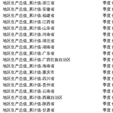
地区生产总值_累计值-浙江省
季度
地区生产总值_累计值-安徽省
季度
地区生产总值_累计值-福建省
季度
地区生产总值_累计值-江西省
季度
地区生产总值_累计值-山东省
季度
地区生产总值_累计值-河南省
季度
地区生产总值_累计值-湖北省
季度
地区生产总值_累计值-湖南省
季度
地区生产总值_累计值-广东省
季度
地区生产总值_累计值-广西壮族自治区
季度
地区生产总值_累计值-海南省
季度
地区生产总值_累计值-重庆市
季度
地区生产总值_累计值-四川省
季度
地区生产总值_累计值-贵州省
季度
地区生产总值_累计值-云南省
季度
地区生产总值_累计值-西藏自治区
季度
地区生产总值_累计值-陕西省
季度
地区生产总值_累计值-甘肃省
季度