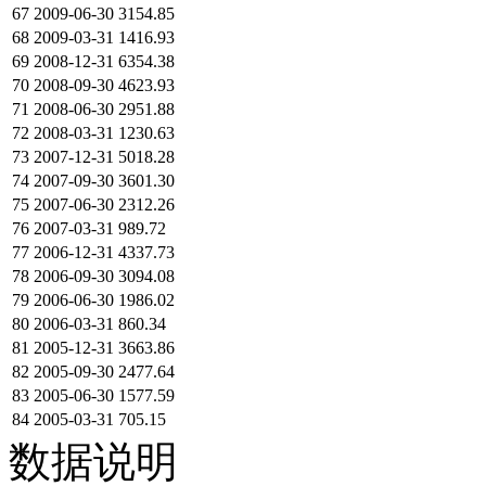
67
2009-06-30
3154.85
68
2009-03-31
1416.93
69
2008-12-31
6354.38
70
2008-09-30
4623.93
71
2008-06-30
2951.88
72
2008-03-31
1230.63
73
2007-12-31
5018.28
74
2007-09-30
3601.30
75
2007-06-30
2312.26
76
2007-03-31
989.72
77
2006-12-31
4337.73
78
2006-09-30
3094.08
79
2006-06-30
1986.02
80
2006-03-31
860.34
81
2005-12-31
3663.86
82
2005-09-30
2477.64
83
2005-06-30
1577.59
84
2005-03-31
705.15
数据说明