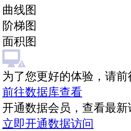
曲线图
阶梯图
面积图
为了您更好的体验，请前
前往数据库查看
开通数据会员，查看最新
立即开通数据访问