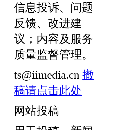
信息投诉、问题
反馈、改进建
议；内容及服务
质量监督管理。
ts@iimedia.cn
撤
稿请点击此处
网站投稿