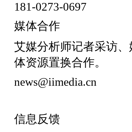
181-0273-0697
媒体合作
艾媒分析师记者采访、
体资源置换合作。
news@iimedia.cn
信息反馈