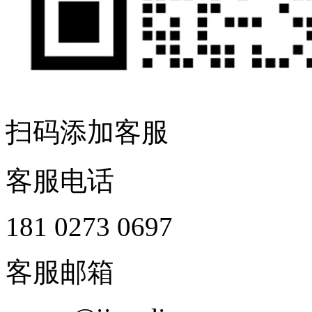
扫码添加客服
客服电话
181 0273 0697
客服邮箱