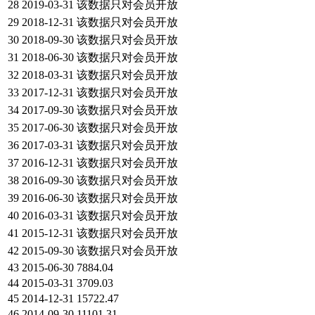
28
2019-03-31
该数据只对会员开放
29
2018-12-31
该数据只对会员开放
30
2018-09-30
该数据只对会员开放
31
2018-06-30
该数据只对会员开放
32
2018-03-31
该数据只对会员开放
33
2017-12-31
该数据只对会员开放
34
2017-09-30
该数据只对会员开放
35
2017-06-30
该数据只对会员开放
36
2017-03-31
该数据只对会员开放
37
2016-12-31
该数据只对会员开放
38
2016-09-30
该数据只对会员开放
39
2016-06-30
该数据只对会员开放
40
2016-03-31
该数据只对会员开放
41
2015-12-31
该数据只对会员开放
42
2015-09-30
该数据只对会员开放
43
2015-06-30
7884.04
44
2015-03-31
3709.03
45
2014-12-31
15722.47
46
2014-09-30
11101.31