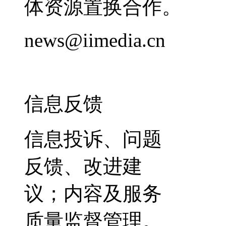
体资源置换合作。
news@iimedia.cn
信息反馈
信息投诉、问题
反馈、改进建
议；内容及服务
质量监督管理。