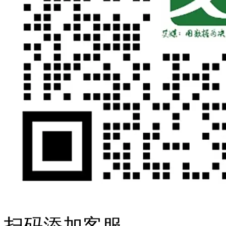
扫码添加客服