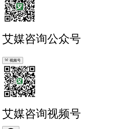
艾媒咨询公众号
视频号
艾媒咨询视频号