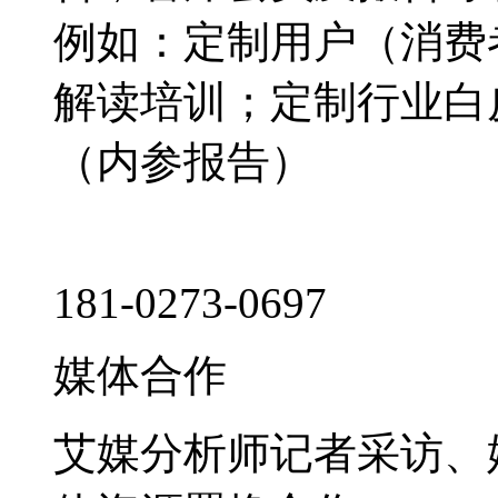
例如：定制用户（消费
解读培训；定制行业白
（内参报告）
181-0273-0697
媒体合作
艾媒分析师记者采访、