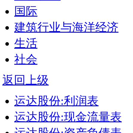
国际
建筑行业与海洋经济
生活
社会
返回上级
运达股份:利润表
运达股份:现金流量表
运达股份:资产负债表