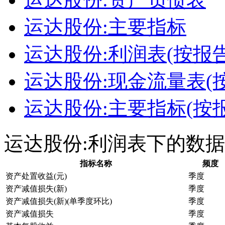
运达股份:主要指标
运达股份:利润表(按报告
运达股份:现金流量表(
运达股份:主要指标(按
运达股份:利润表下的数
指标名称
频度
资产处置收益(元)
季度
资产减值损失(新)
季度
资产减值损失(新)(单季度环比)
季度
资产减值损失
季度