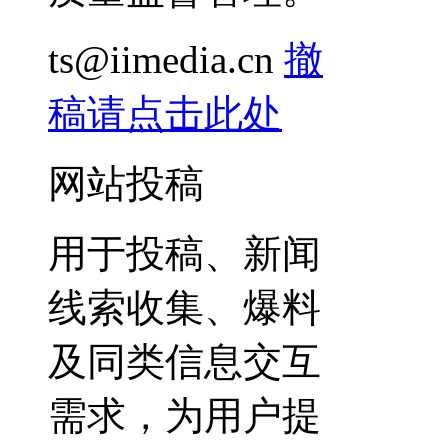
ts@iimedia.cn
撤
稿请点击此处
网站投稿
用于投稿、新闻
线索收集、爆料
及同类信息交互
需求，为用户提