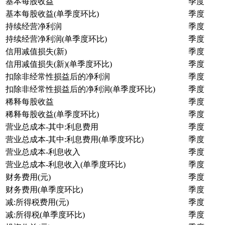
基本每股收益
季度
基本每股收益(单季度环比)
季度
持续经营净利润
季度
持续经营净利润(单季度环比)
季度
信用减值损失(新)
季度
信用减值损失(新)(单季度环比)
季度
扣除非经常性损益后的净利润
季度
扣除非经常性损益后的净利润(单季度环比)
季度
稀释每股收益
季度
稀释每股收益(单季度环比)
季度
营业总成本-其中:利息费用
季度
营业总成本-其中:利息费用(单季度环比)
季度
营业总成本-利息收入
季度
营业总成本-利息收入(单季度环比)
季度
财务费用(元)
季度
财务费用(单季度环比)
季度
减:所得税费用(元)
季度
减:所得税(单季度环比)
季度