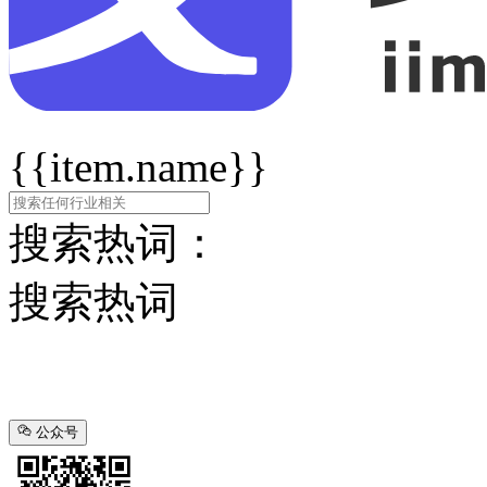
{{item.name}}
搜索热词：
搜索热词
公众号