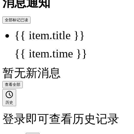
消息通知
全部标记已读
{{ item.title }}
{{ item.time }}
暂无新消息
查看全部
历史
登录即可查看历史记录