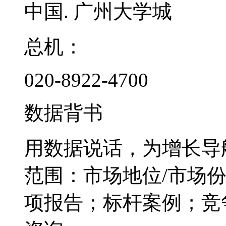
中国. 广州大学城
总机：
020-8922-4700
数据背书
用数据说话，为增长导
范围：市场地位/市场
项报告；标杆案例；竞