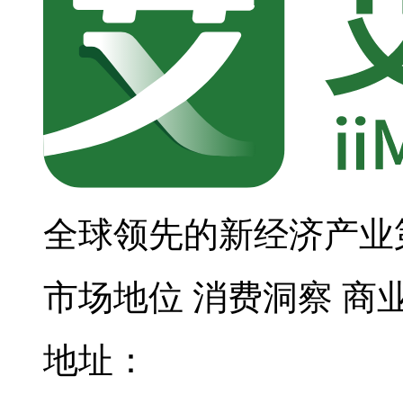
全球领先的新经济产业
市场地位
消费洞察
商
地址：