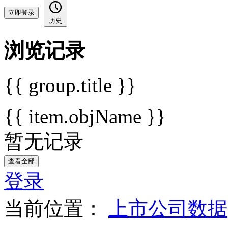
立即登录
历史
浏览记录
{{ group.title }}
{{ item.objName }}
暂无记录
查看全部
登录
当前位置：
上市公司数据