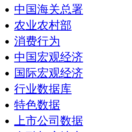
中国海关总署
农业农村部
消费行为
中国宏观经济
国际宏观经济
行业数据库
特色数据
上市公司数据