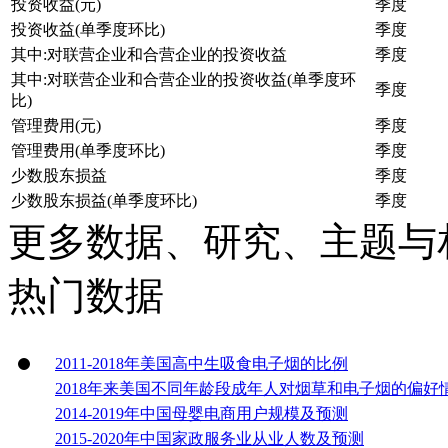
投资收益(元)
季度
投资收益(单季度环比)
季度
其中:对联营企业和合营企业的投资收益
季度
其中:对联营企业和合营企业的投资收益(单季度环
季度
比)
管理费用(元)
季度
管理费用(单季度环比)
季度
少数股东损益
季度
少数股东损益(单季度环比)
季度
更多数据、研究、主题与
热门数据
2011-2018年美国高中生吸食电子烟的比例
2018年来美国不同年龄段成年人对烟草和电子烟的偏好
2014-2019年中国母婴电商用户规模及预测
2015-2020年中国家政服务业从业人数及预测