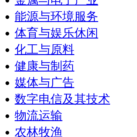
能源与环境服务
体育与娱乐休闲
化工与原料
健康与制药
媒体与广告
数字电信及其技术
物流运输
农林牧渔