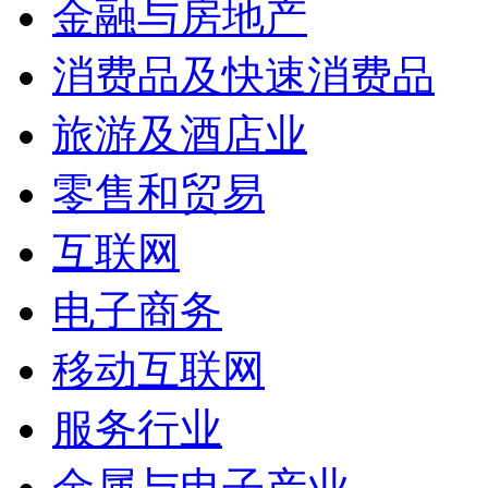
金融与房地产
消费品及快速消费品
旅游及酒店业
零售和贸易
互联网
电子商务
移动互联网
服务行业
金属与电子产业