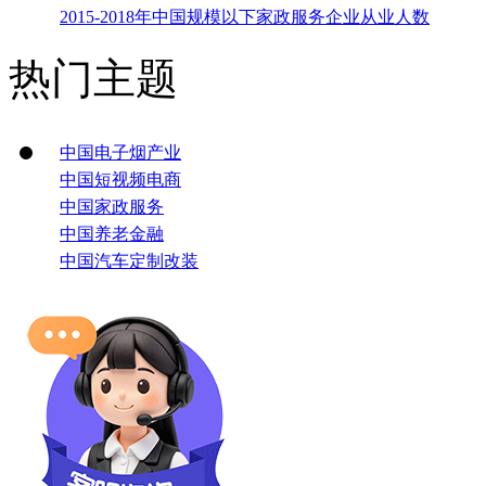
2015-2018年中国规模以下家政服务企业从业人数
热门主题
中国电子烟产业
中国短视频电商
中国家政服务
中国养老金融
中国汽车定制改装