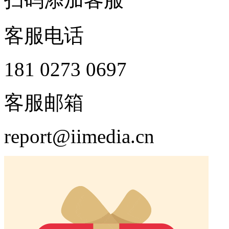
客服电话
181 0273 0697
客服邮箱
report@iimedia.cn