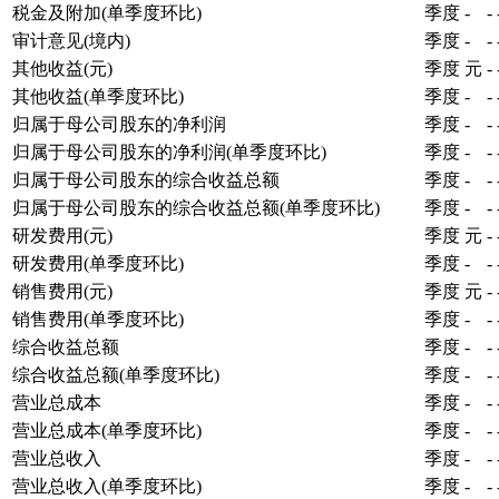
税金及附加(单季度环比)
季度
-
-
审计意见(境内)
季度
-
-
其他收益(元)
季度
元
-
其他收益(单季度环比)
季度
-
-
归属于母公司股东的净利润
季度
-
-
归属于母公司股东的净利润(单季度环比)
季度
-
-
归属于母公司股东的综合收益总额
季度
-
-
归属于母公司股东的综合收益总额(单季度环比)
季度
-
-
研发费用(元)
季度
元
-
研发费用(单季度环比)
季度
-
-
销售费用(元)
季度
元
-
销售费用(单季度环比)
季度
-
-
综合收益总额
季度
-
-
综合收益总额(单季度环比)
季度
-
-
营业总成本
季度
-
-
营业总成本(单季度环比)
季度
-
-
营业总收入
季度
-
-
营业总收入(单季度环比)
季度
-
-