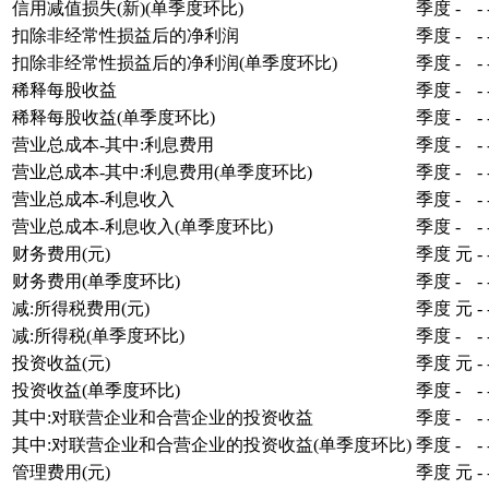
信用减值损失(新)(单季度环比)
季度
-
-
扣除非经常性损益后的净利润
季度
-
-
扣除非经常性损益后的净利润(单季度环比)
季度
-
-
稀释每股收益
季度
-
-
稀释每股收益(单季度环比)
季度
-
-
营业总成本-其中:利息费用
季度
-
-
营业总成本-其中:利息费用(单季度环比)
季度
-
-
营业总成本-利息收入
季度
-
-
营业总成本-利息收入(单季度环比)
季度
-
-
财务费用(元)
季度
元
-
财务费用(单季度环比)
季度
-
-
减:所得税费用(元)
季度
元
-
减:所得税(单季度环比)
季度
-
-
投资收益(元)
季度
元
-
投资收益(单季度环比)
季度
-
-
其中:对联营企业和合营企业的投资收益
季度
-
-
其中:对联营企业和合营企业的投资收益(单季度环比)
季度
-
-
管理费用(元)
季度
元
-