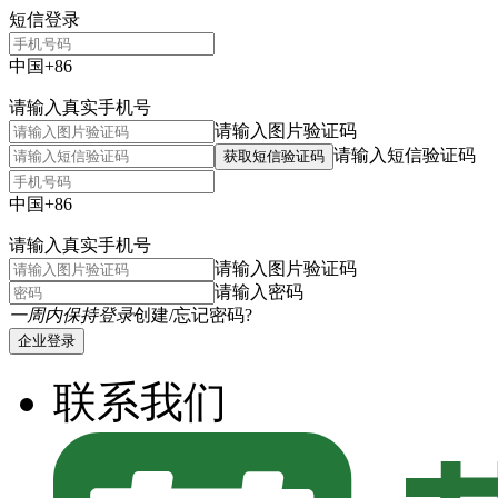
短信登录
中国+86
请输入真实手机号
请输入图片验证码
请输入短信验证码
获取短信验证码
中国+86
请输入真实手机号
请输入图片验证码
请输入密码
一周内保持登录
创建/忘记密码?
企业登录
联系我们