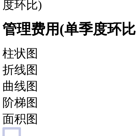
度环比)
管理费用(单季度环比
柱状图
折线图
曲线图
阶梯图
面积图