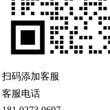
扫码添加客服
客服电话
181 0273 0697