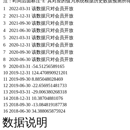
注：时间后面标注“
E
”其对应的值为系统根据历史数据预测所
1
2022-03-31
该数据只对会员开放
2
2021-12-31
该数据只对会员开放
3
2021-09-30
该数据只对会员开放
4
2021-06-30
该数据只对会员开放
5
2021-03-31
该数据只对会员开放
6
2020-12-31
该数据只对会员开放
7
2020-09-30
该数据只对会员开放
8
2020-06-30
该数据只对会员开放
9
2020-03-31
-54.51256589165
10
2019-12-31
124.470890921201
11
2019-09-30
8.885048028469
12
2019-06-30
-22.656951481733
13
2019-03-31
-29.006380268318
14
2018-12-31
10.38704881076
15
2018-09-30
-13.084819187738
16
2018-06-30
34.388065875924
数据说明