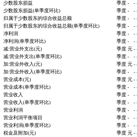
少数股东损益
季度
-
-
少数股东损益(单季度环比)
季度
-
-
归属于少数股东的综合收益总额
季度
-
-
归属于少数股东的综合收益总额(单季度环比)
季度
-
-
净利润
季度
-
-
净利润(单季度环比)
季度
-
-
减:营业外支出(元)
季度
元
-
减:营业外支出(单季度环比)
季度
-
-
加:营业外收入(元)
季度
元
-
加:营业外收入(单季度环比)
季度
-
-
营业成本(元)
季度
元
-
营业成本(单季度环比)
季度
-
-
营业收入
季度
-
-
营业收入(单季度环比)
季度
-
-
营业利润
季度
-
-
营业利润平衡项目
季度
-
-
营业利润(单季度环比)
季度
-
-
税金及附加(元)
季度
元
-