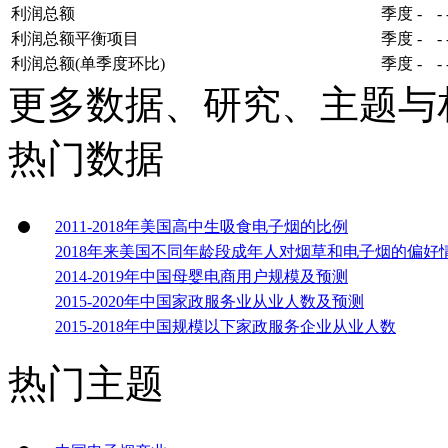
利润总额
季度
-
-
利润总额平衡项目
季度
-
-
利润总额(单季度环比)
季度
-
-
更多数据、研究、主题与
热门数据
2011-2018年美国高中生吸食电子烟的比例
2018年来美国不同年龄段成年人对烟草和电子烟的偏好
2014-2019年中国母婴电商用户规模及预测
2015-2020年中国家政服务业从业人数及预测
2015-2018年中国规模以下家政服务企业从业人数
热门主题