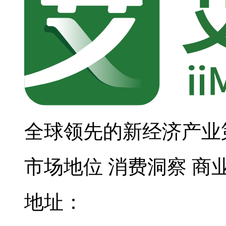
全球领先的新经济产业
市场地位
消费洞察
商
地址：