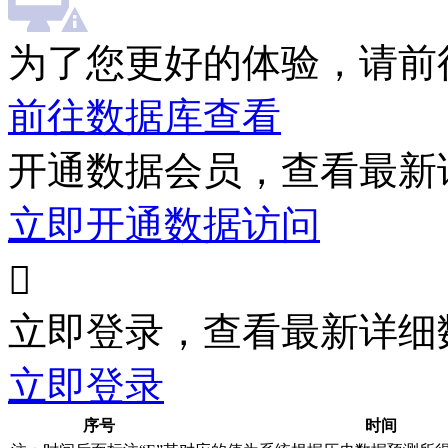
为了您更好的体验，请前
前往数据库查看
开通数据会员，查看最新
立即开通数据访问

立即登录，查看最新详细
立即登录
序号
时间