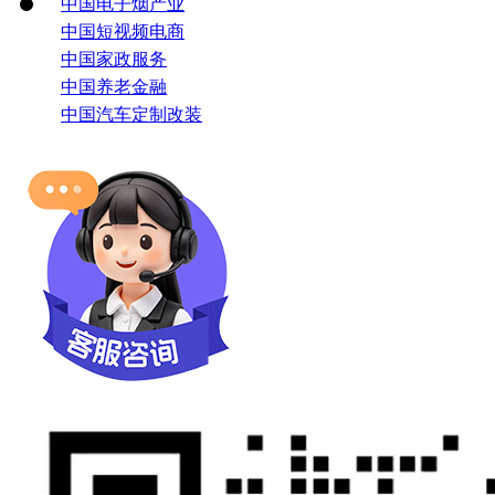
中国电子烟产业
中国短视频电商
中国家政服务
中国养老金融
中国汽车定制改装