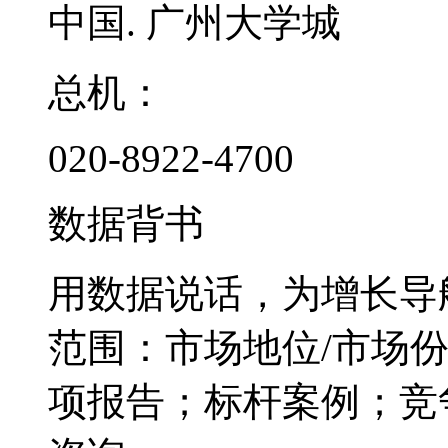
中国. 广州大学城
总机：
020-8922-4700
数据背书
用数据说话，为增长导
范围：市场地位/市场
项报告；标杆案例；竞