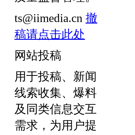
ts@iimedia.cn
撤
稿请点击此处
网站投稿
用于投稿、新闻
线索收集、爆料
及同类信息交互
需求，为用户提