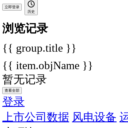
立即登录
历史
浏览记录
{{ group.title }}
{{ item.objName }}
暂无记录
查看全部
登录
上市公司数据
风电设备