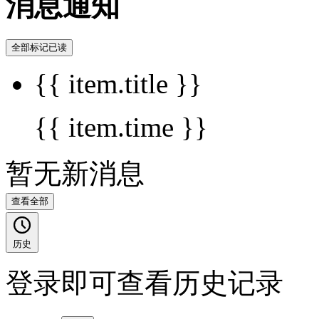
消息通知
全部标记已读
{{ item.title }}
{{ item.time }}
暂无新消息
查看全部
历史
登录即可查看历史记录