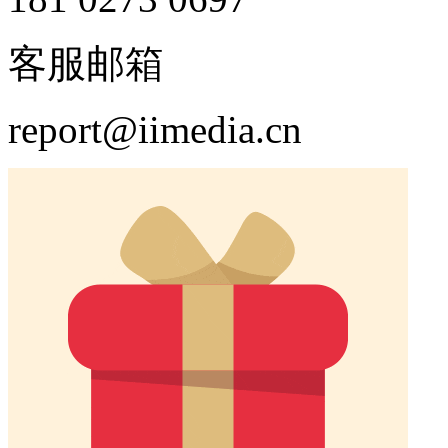
客服邮箱
report@iimedia.cn