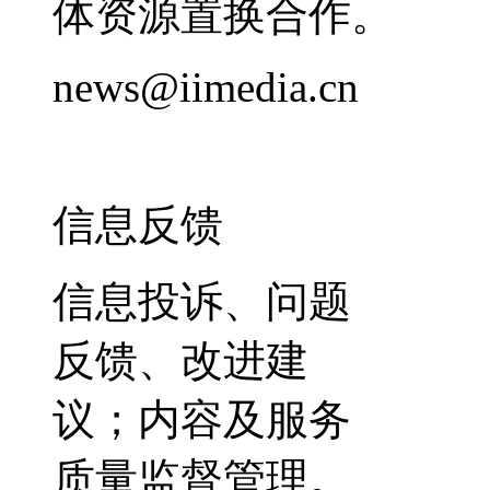
体资源置换合作。
news@iimedia.cn
信息反馈
信息投诉、问题
反馈、改进建
议；内容及服务
质量监督管理。