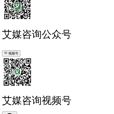
艾媒咨询公众号
视频号
艾媒咨询视频号