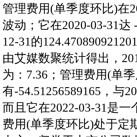
管理费用(单季度环比)在2
波动；它在2020-03-31达 -
12-31的124.470890
由艾媒数聚统计得出，2018
为：7.36；管理费用(单季度环
有-54.51256589165
而且它在2022-03-3
费用(单季度环比)处于