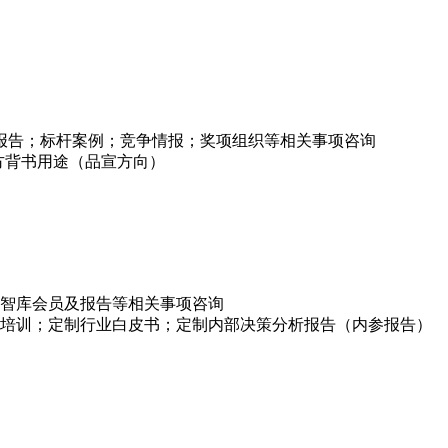
项报告；标杆案例；竞争情报；奖项组织等相关事项咨询
方背书用途（品宣方向）
智库会员及报告等相关事项咨询
培训；定制行业白皮书；定制内部决策分析报告（内参报告）