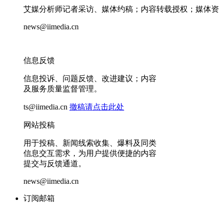
艾媒分析师记者采访、媒体约稿；内容转载授权；媒体资
news@iimedia.cn
信息反馈
信息投诉、问题反馈、改进建议；内容
及服务质量监督管理。
ts@iimedia.cn
撤稿请点击此处
网站投稿
用于投稿、新闻线索收集、爆料及同类
信息交互需求，为用户提供便捷的内容
提交与反馈通道。
news@iimedia.cn
订阅邮箱