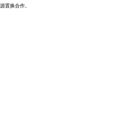
源置换合作。