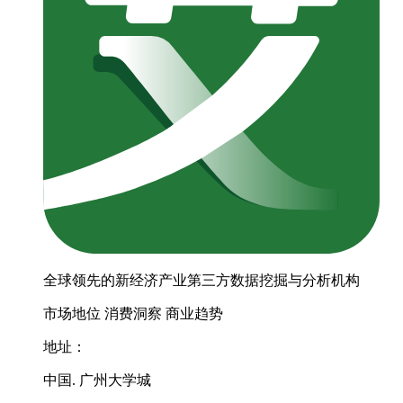
全球领先的新经济产业第三方数据挖掘与分析机构
市场地位
消费洞察
商业趋势
地址：
中国. 广州大学城