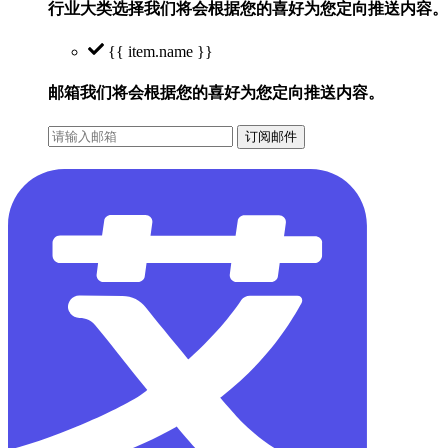
行业大类选择
我们将会根据您的喜好为您定向推送内容。
{{ item.name }}
邮箱
我们将会根据您的喜好为您定向推送内容。
订阅邮件