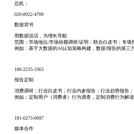
总机：
020-8922-4700
数据背书
用数据说话，为增长导航
范围：市场地位/市场份额调研/证明；联合白皮书；专
例如：基于大数据的AI认知策略构建，数据/报告的第三
180-2235-3365
报告定制
消费调研；行业白皮书；行业内参报告；行业趋势报告；
例如：定制用户（消费者）行为调查，定制消费行为解读
181-0273-0697
媒体合作