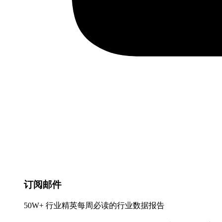
订阅邮件
50W+ 行业精英每周必读的行业数据报告