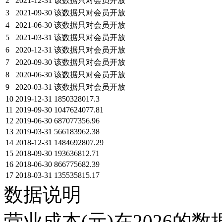
2
2021-12-31
该数据只对会员开放
3
2021-09-30
该数据只对会员开放
4
2021-06-30
该数据只对会员开放
5
2021-03-31
该数据只对会员开放
6
2020-12-31
该数据只对会员开放
7
2020-09-30
该数据只对会员开放
8
2020-06-30
该数据只对会员开放
9
2020-03-31
该数据只对会员开放
10
2019-12-31
1850328017.3
11
2019-09-30
1047624077.81
12
2019-06-30
687077356.96
13
2019-03-31
566183962.38
14
2018-12-31
1484692807.29
15
2018-09-30
193636812.71
16
2018-06-30
866775682.39
17
2018-03-31
135535815.17
数据说明
营业成本(元)在2026的