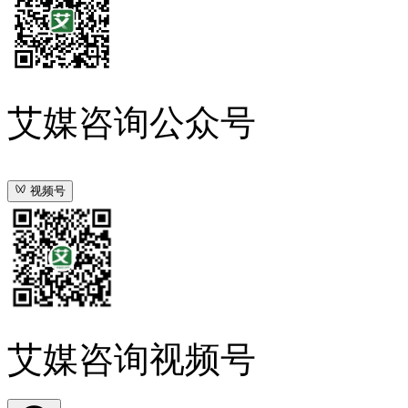
艾媒咨询公众号
视频号
艾媒咨询视频号