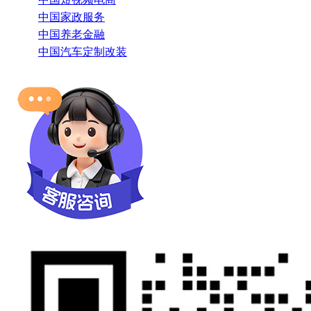
中国家政服务
中国养老金融
中国汽车定制改装