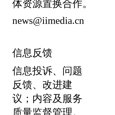
体资源置换合作。
news@iimedia.cn
信息反馈
信息投诉、问题
反馈、改进建
议；内容及服务
质量监督管理。