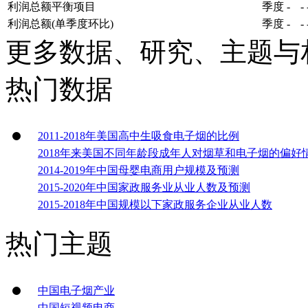
利润总额平衡项目
季度
-
-
利润总额(单季度环比)
季度
-
-
更多数据、研究、主题与
热门数据
2011-2018年美国高中生吸食电子烟的比例
2018年来美国不同年龄段成年人对烟草和电子烟的偏好
2014-2019年中国母婴电商用户规模及预测
2015-2020年中国家政服务业从业人数及预测
2015-2018年中国规模以下家政服务企业从业人数
热门主题
中国电子烟产业
中国短视频电商