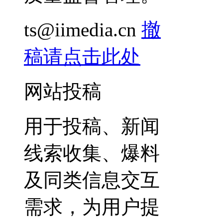
ts@iimedia.cn
撤
稿请点击此处
网站投稿
用于投稿、新闻
线索收集、爆料
及同类信息交互
需求，为用户提