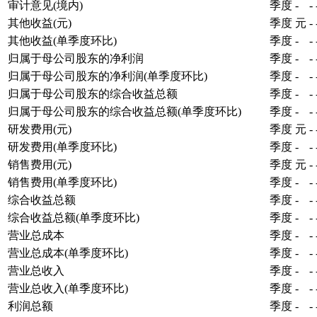
审计意见(境内)
季度
-
-
其他收益(元)
季度
元
-
其他收益(单季度环比)
季度
-
-
归属于母公司股东的净利润
季度
-
-
归属于母公司股东的净利润(单季度环比)
季度
-
-
归属于母公司股东的综合收益总额
季度
-
-
归属于母公司股东的综合收益总额(单季度环比)
季度
-
-
研发费用(元)
季度
元
-
研发费用(单季度环比)
季度
-
-
销售费用(元)
季度
元
-
销售费用(单季度环比)
季度
-
-
综合收益总额
季度
-
-
综合收益总额(单季度环比)
季度
-
-
营业总成本
季度
-
-
营业总成本(单季度环比)
季度
-
-
营业总收入
季度
-
-
营业总收入(单季度环比)
季度
-
-
利润总额
季度
-
-