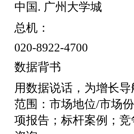
中国. 广州大学城
总机：
020-8922-4700
数据背书
用数据说话，为增长导
范围：市场地位/市场
项报告；标杆案例；竞