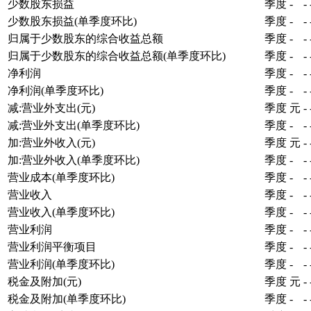
少数股东损益
季度
-
-
少数股东损益(单季度环比)
季度
-
-
归属于少数股东的综合收益总额
季度
-
-
归属于少数股东的综合收益总额(单季度环比)
季度
-
-
净利润
季度
-
-
净利润(单季度环比)
季度
-
-
减:营业外支出(元)
季度
元
-
减:营业外支出(单季度环比)
季度
-
-
加:营业外收入(元)
季度
元
-
加:营业外收入(单季度环比)
季度
-
-
营业成本(单季度环比)
季度
-
-
营业收入
季度
-
-
营业收入(单季度环比)
季度
-
-
营业利润
季度
-
-
营业利润平衡项目
季度
-
-
营业利润(单季度环比)
季度
-
-
税金及附加(元)
季度
元
-
税金及附加(单季度环比)
季度
-
-