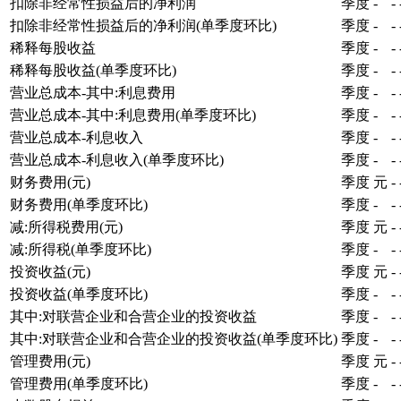
扣除非经常性损益后的净利润
季度
-
-
扣除非经常性损益后的净利润(单季度环比)
季度
-
-
稀释每股收益
季度
-
-
稀释每股收益(单季度环比)
季度
-
-
营业总成本-其中:利息费用
季度
-
-
营业总成本-其中:利息费用(单季度环比)
季度
-
-
营业总成本-利息收入
季度
-
-
营业总成本-利息收入(单季度环比)
季度
-
-
财务费用(元)
季度
元
-
财务费用(单季度环比)
季度
-
-
减:所得税费用(元)
季度
元
-
减:所得税(单季度环比)
季度
-
-
投资收益(元)
季度
元
-
投资收益(单季度环比)
季度
-
-
其中:对联营企业和合营企业的投资收益
季度
-
-
其中:对联营企业和合营企业的投资收益(单季度环比)
季度
-
-
管理费用(元)
季度
元
-
管理费用(单季度环比)
季度
-
-