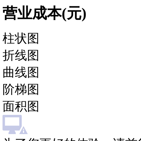
营业成本(元)
柱状图
折线图
曲线图
阶梯图
面积图