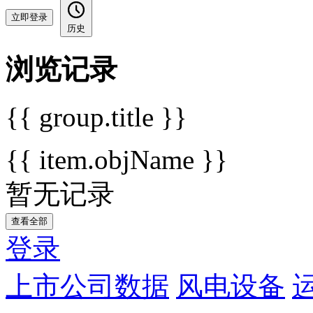
立即登录
历史
浏览记录
{{ group.title }}
{{ item.objName }}
暂无记录
查看全部
登录
上市公司数据
风电设备