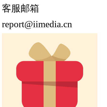
客服邮箱
report@iimedia.cn