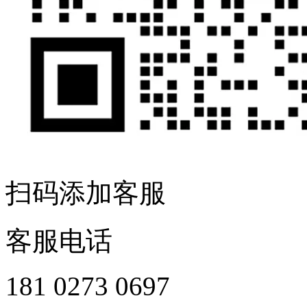
扫码添加客服
客服电话
181 0273 0697