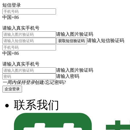
短信登录
中国+86
请输入真实手机号
请输入图片验证码
请输入短信验证码
获取短信验证码
中国+86
请输入真实手机号
请输入图片验证码
请输入密码
一周内保持登录
创建/忘记密码?
企业登录
联系我们