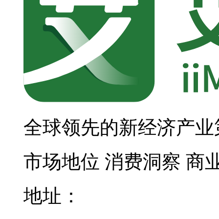
全球领先的新经济产业
市场地位
消费洞察
商
地址：