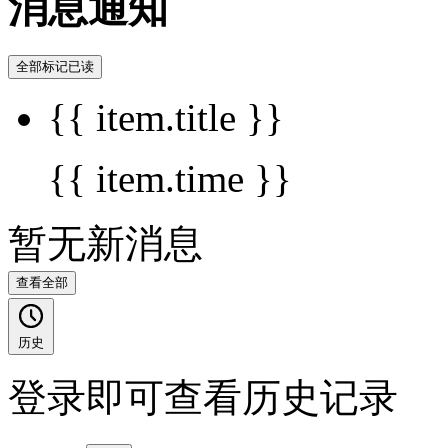
消息通知
全部标记已读
{{ item.title }}
{{ item.time }}
暂无新消息
查看全部
历史
登录即可查看历史记录