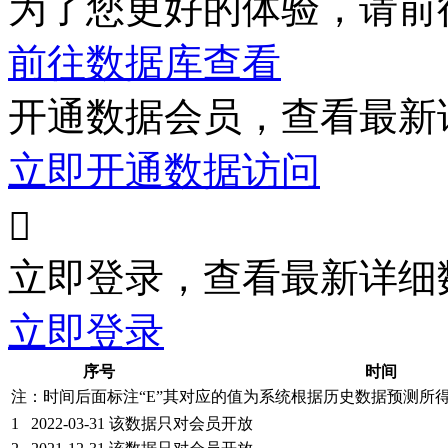
为了您更好的体验，请前
前往数据库查看
开通数据会员，查看最新
立即开通数据访问

立即登录，查看最新详细
立即登录
序号
时间
注：时间后面标注“
E
”其对应的值为系统根据历史数据预测所
1
2022-03-31
该数据只对会员开放