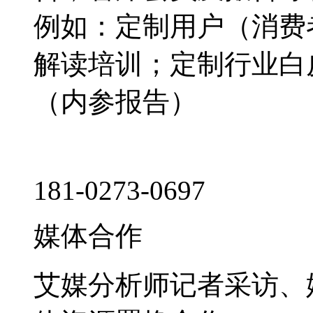
例如：定制用户（消费
解读培训；定制行业白
（内参报告）
181-0273-0697
媒体合作
艾媒分析师记者采访、