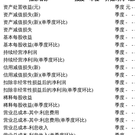
资产处置收益(元)
季度
元
-
资产减值损失(新)
季度
-
-
资产减值损失(新)(单季度环比)
季度
-
-
资产减值损失
季度
-
-
基本每股收益
季度
-
-
基本每股收益(单季度环比)
季度
-
-
持续经营净利润
季度
-
-
持续经营净利润(单季度环比)
季度
-
-
信用减值损失(新)
季度
-
-
信用减值损失(新)(单季度环比)
季度
-
-
扣除非经常性损益后的净利润
季度
-
-
扣除非经常性损益后的净利润(单季度环比)
季度
-
-
稀释每股收益
季度
-
-
稀释每股收益(单季度环比)
季度
-
-
营业总成本-其中:利息费用
季度
-
-
营业总成本-其中:利息费用(单季度环比)
季度
-
-
营业总成本-利息收入
季度
-
-