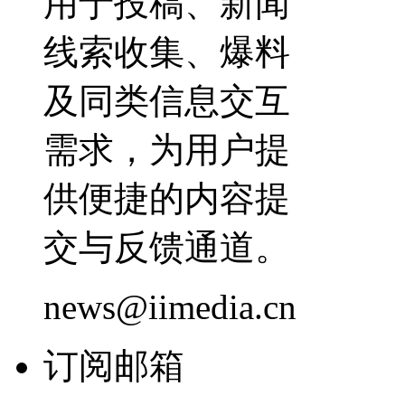
用于投稿、新闻
线索收集、爆料
及同类信息交互
需求，为用户提
供便捷的内容提
交与反馈通道。
news@iimedia.cn
订阅邮箱