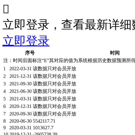

立即登录，查看最新详细
立即登录
序号
时间
注：时间后面标注“
E
”其对应的值为系统根据历史数据预测所
1
2022-03-31
该数据只对会员开放
2
2021-12-31
该数据只对会员开放
3
2021-09-30
该数据只对会员开放
4
2021-06-30
该数据只对会员开放
5
2021-03-31
该数据只对会员开放
6
2020-12-31
该数据只对会员开放
7
2020-09-30
该数据只对会员开放
8
2020-06-30
5542117.71
9
2020-03-31
1013627.7
10
2019-12-31
-2605738.39