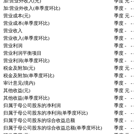
加:营业外收入(元)
季度
元
-
加:营业外收入(单季度环比)
季度
-
-
营业成本(元)
季度
元
-
营业成本(单季度环比)
季度
-
-
营业收入
季度
-
-
营业收入(单季度环比)
季度
-
-
营业利润
季度
-
-
营业利润平衡项目
季度
-
-
营业利润(单季度环比)
季度
-
-
税金及附加(元)
季度
元
-
税金及附加(单季度环比)
季度
-
-
审计意见(境内)
季度
-
-
其他收益(元)
季度
元
-
其他收益(单季度环比)
季度
-
-
归属于母公司股东的净利润
季度
-
-
归属于母公司股东的净利润(单季度环比)
季度
-
-
归属于母公司股东的综合收益总额
季度
-
-
归属于母公司股东的综合收益总额(单季度环比)
季度
-
-