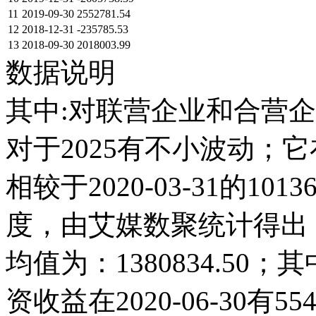
11
2019-09-30
2552781.54
12
2018-12-31
-235785.53
13
2018-09-30
2018003.99
数据说明
其中:对联营企业和合营企
对于2025有不小波动；它在202
相较于2020-03-31的1
度，由艾媒数聚统计得出，20
均值为：1380834.50
资收益在2020-06-30有5