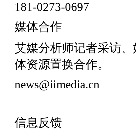
181-0273-0697
媒体合作
艾媒分析师记者采访、
体资源置换合作。
news@iimedia.cn
信息反馈