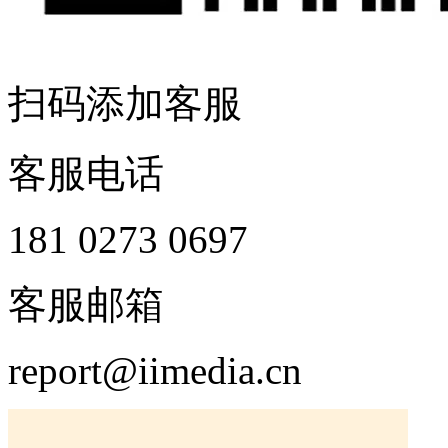
扫码添加客服
客服电话
181 0273 0697
客服邮箱
report@iimedia.cn