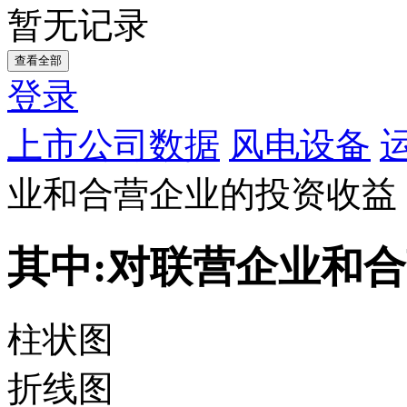
暂无记录
查看全部
登录
上市公司数据
风电设备
业和合营企业的投资收益
其中:对联营企业和
柱状图
折线图