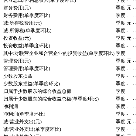
营业总成本-利息收入(单季度环比)
季度
-
-
财务费用(元)
季度
元
-
财务费用(单季度环比)
季度
-
-
减:所得税费用(元)
季度
元
-
减:所得税(单季度环比)
季度
-
-
投资收益(元)
季度
元
-
投资收益(单季度环比)
季度
-
-
其中:对联营企业和合营企业的投资收益(单季度环比)
季度
-
-
管理费用(元)
季度
元
-
管理费用(单季度环比)
季度
-
-
少数股东损益
季度
-
-
少数股东损益(单季度环比)
季度
-
-
归属于少数股东的综合收益总额
季度
-
-
归属于少数股东的综合收益总额(单季度环比)
季度
-
-
净利润
季度
-
-
净利润(单季度环比)
季度
-
-
减:营业外支出(元)
季度
元
-
减:营业外支出(单季度环比)
季度
-
-