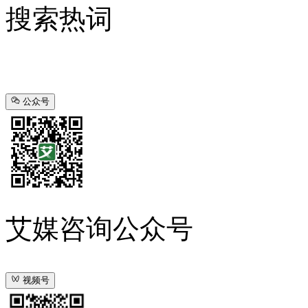
搜索热词
公众号
艾媒咨询公众号
视频号