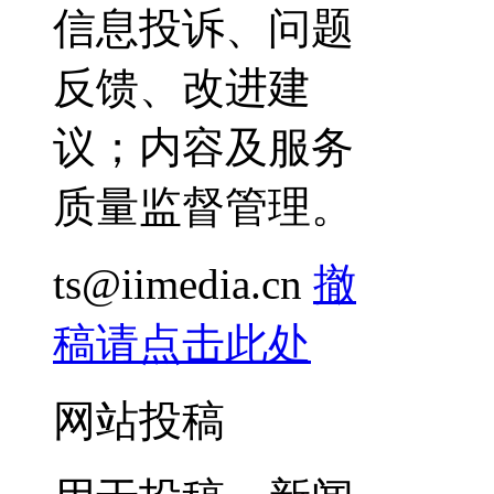
信息投诉、问题
反馈、改进建
议；内容及服务
质量监督管理。
ts@iimedia.cn
撤
稿请点击此处
网站投稿