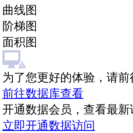
曲线图
阶梯图
面积图
为了您更好的体验，请前
前往数据库查看
开通数据会员，查看最新
立即开通数据访问