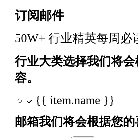
订阅邮件
50W+ 行业精英每周
行业大类选择
我们将会
容。
{{ item.name }}
邮箱
我们将会根据您的