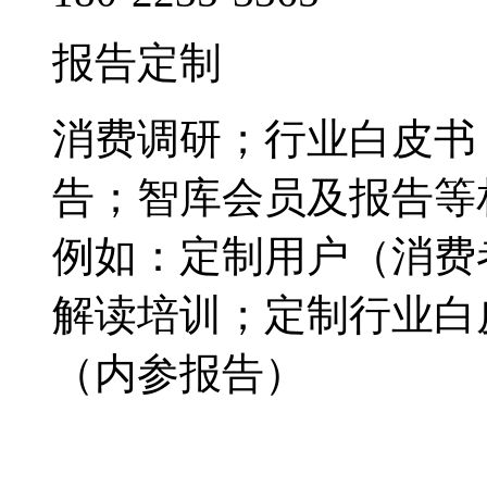
报告定制
消费调研；行业白皮书
告；智库会员及报告等
例如：定制用户（消费
解读培训；定制行业白
（内参报告）