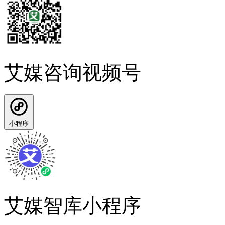
艾媒咨询视频号
小程序
艾媒智库小程序