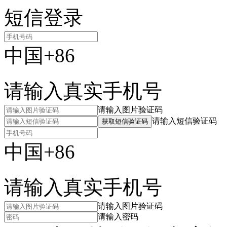
短信登录
中国+86
请输入真实手机号
请输入图片验证码
请输入短信验证码
获取短信验证码
中国+86
请输入真实手机号
请输入图片验证码
请输入密码