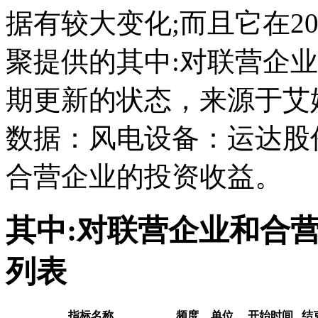
据有较大变化;而且它在202
聚提供的其中:对联营企
期更新的状态，来源于艾
数据：风电设备：运达股
合营企业的投资收益。
其中:对联营企业和合
列表
指标名称
频度
单位
开始时间
结