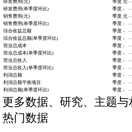
研发费用(元)
季度
元
-
研发费用(单季度环比)
季度
-
-
销售费用(元)
季度
元
-
销售费用(单季度环比)
季度
-
-
综合收益总额
季度
-
-
综合收益总额(单季度环比)
季度
-
-
营业总成本
季度
-
-
营业总成本(单季度环比)
季度
-
-
营业总收入
季度
-
-
营业总收入(单季度环比)
季度
-
-
利润总额
季度
-
-
利润总额平衡项目
季度
-
-
利润总额(单季度环比)
季度
-
-
更多数据、研究、主题与
热门数据