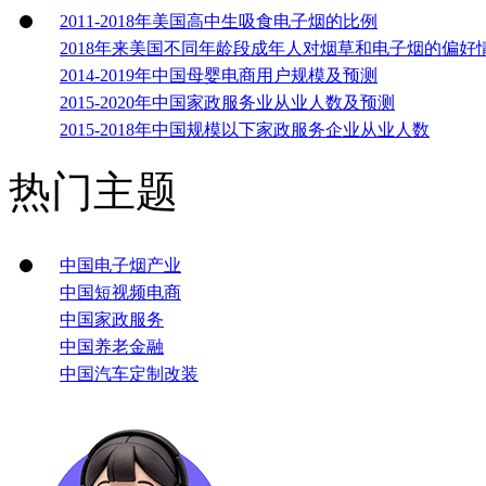
2011-2018年美国高中生吸食电子烟的比例
2018年来美国不同年龄段成年人对烟草和电子烟的偏好
2014-2019年中国母婴电商用户规模及预测
2015-2020年中国家政服务业从业人数及预测
2015-2018年中国规模以下家政服务企业从业人数
热门主题
中国电子烟产业
中国短视频电商
中国家政服务
中国养老金融
中国汽车定制改装