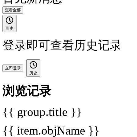
查看全部
历史
登录即可查看历史记录
立即登录
历史
浏览记录
{{ group.title }}
{{ item.objName }}