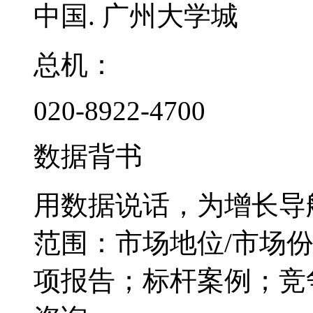
中国. 广州大学城
总机：
020-8922-4700
数据背书
用数据说话，为增长导
范围：市场地位/市场
项报告；标杆案例；竞