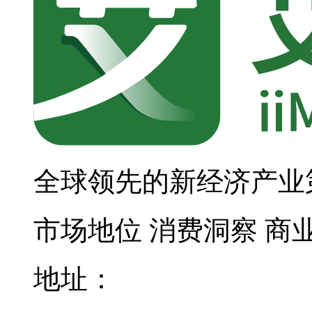
全球领先的新经济产业
市场地位
消费洞察
商
地址：