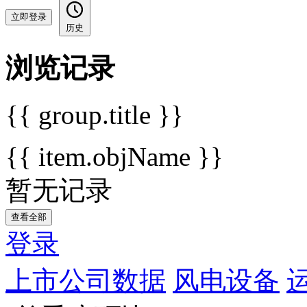
立即登录
历史
浏览记录
{{ group.title }}
{{ item.objName }}
暂无记录
查看全部
登录
上市公司数据
风电设备