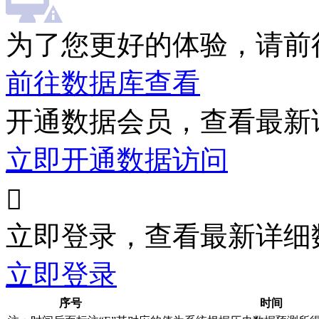
为了您更好的体验，请前
前往数据库查看
开通数据会员，查看最新
立即开通数据访问

立即登录，查看最新详细
立即登录
序号
时间