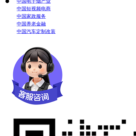
中国电子烟产业
中国短视频电商
中国家政服务
中国养老金融
中国汽车定制改装