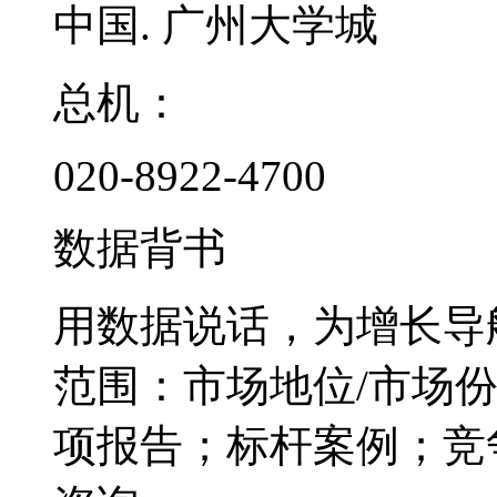
中国. 广州大学城
总机：
020-8922-4700
数据背书
用数据说话，为增长导
范围：市场地位/市场
项报告；标杆案例；竞