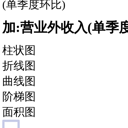
(单季度环比)
加:营业外收入(单季
柱状图
折线图
曲线图
阶梯图
面积图