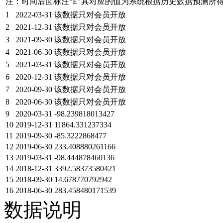
注：时间后面标注“
E
”其对应的值为系统根据历史数据预测所
1
2022-03-31
该数据只对会员开放
2
2021-12-31
该数据只对会员开放
3
2021-09-30
该数据只对会员开放
4
2021-06-30
该数据只对会员开放
5
2021-03-31
该数据只对会员开放
6
2020-12-31
该数据只对会员开放
7
2020-09-30
该数据只对会员开放
8
2020-06-30
该数据只对会员开放
9
2020-03-31
-98.239818013427
10
2019-12-31
11864.331237334
11
2019-09-30
-85.3222868477
12
2019-06-30
233.408880261166
13
2019-03-31
-98.444878460136
14
2018-12-31
3392.58373580421
15
2018-09-30
14.678770792942
16
2018-06-30
283.458480171539
数据说明