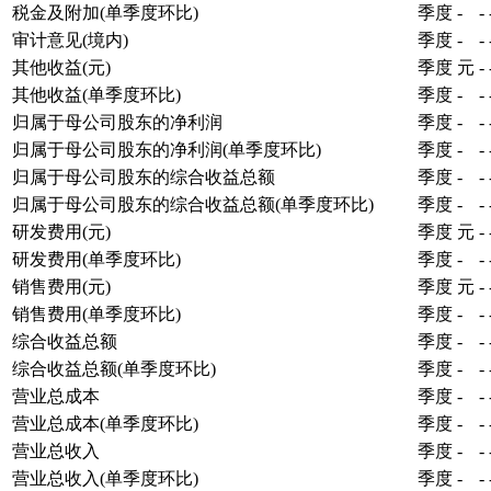
税金及附加(单季度环比)
季度
-
-
审计意见(境内)
季度
-
-
其他收益(元)
季度
元
-
其他收益(单季度环比)
季度
-
-
归属于母公司股东的净利润
季度
-
-
归属于母公司股东的净利润(单季度环比)
季度
-
-
归属于母公司股东的综合收益总额
季度
-
-
归属于母公司股东的综合收益总额(单季度环比)
季度
-
-
研发费用(元)
季度
元
-
研发费用(单季度环比)
季度
-
-
销售费用(元)
季度
元
-
销售费用(单季度环比)
季度
-
-
综合收益总额
季度
-
-
综合收益总额(单季度环比)
季度
-
-
营业总成本
季度
-
-
营业总成本(单季度环比)
季度
-
-
营业总收入
季度
-
-
营业总收入(单季度环比)
季度
-
-