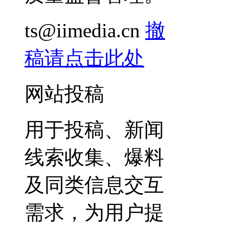
ts@iimedia.cn
撤
稿请点击此处
网站投稿
用于投稿、新闻
线索收集、爆料
及同类信息交互
需求，为用户提