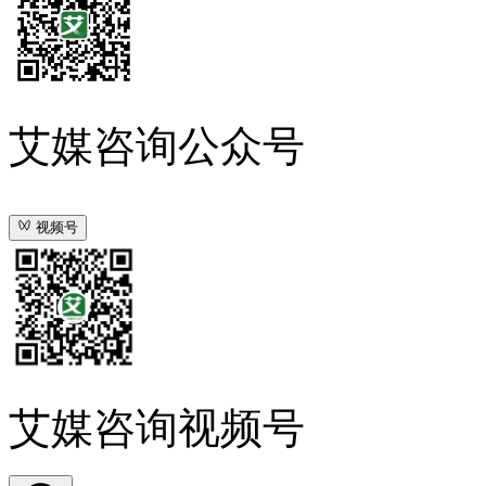
艾媒咨询公众号
视频号
艾媒咨询视频号