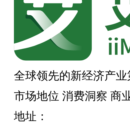
全球领先的新经济产业
市场地位
消费洞察
商
地址：