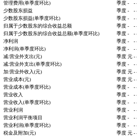
管理费用(单季度环比)
季度
-
-
少数股东损益
季度
-
-
少数股东损益(单季度环比)
季度
-
-
归属于少数股东的综合收益总额
季度
-
-
归属于少数股东的综合收益总额(单季度环比)
季度
-
-
净利润
季度
-
-
净利润(单季度环比)
季度
-
-
减:营业外支出(元)
季度
元
-
减:营业外支出(单季度环比)
季度
-
-
加:营业外收入(元)
季度
元
-
营业成本(元)
季度
元
-
营业成本(单季度环比)
季度
-
-
营业收入
季度
-
-
营业收入(单季度环比)
季度
-
-
营业利润
季度
-
-
营业利润平衡项目
季度
-
-
营业利润(单季度环比)
季度
-
-
税金及附加(元)
季度
元
-