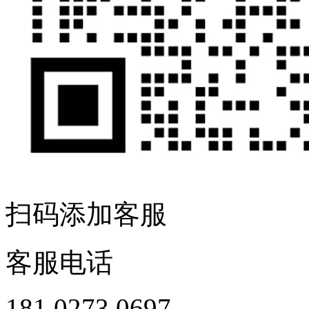
扫码添加客服
客服电话
181 0273 0697