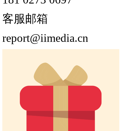
客服邮箱
report@iimedia.cn