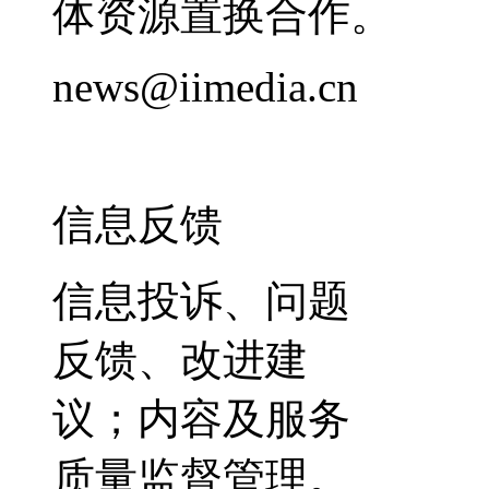
体资源置换合作。
news@iimedia.cn
信息反馈
信息投诉、问题
反馈、改进建
议；内容及服务
质量监督管理。