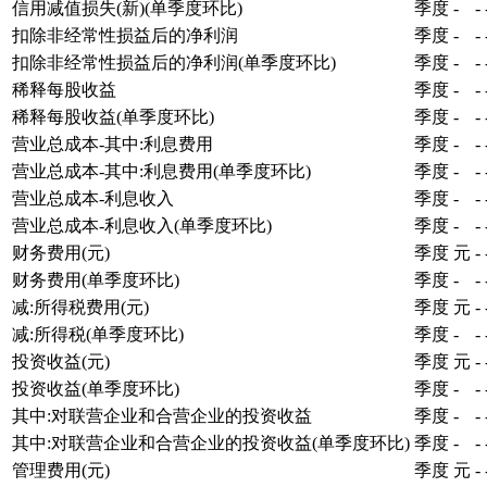
信用减值损失(新)(单季度环比)
季度
-
-
扣除非经常性损益后的净利润
季度
-
-
扣除非经常性损益后的净利润(单季度环比)
季度
-
-
稀释每股收益
季度
-
-
稀释每股收益(单季度环比)
季度
-
-
营业总成本-其中:利息费用
季度
-
-
营业总成本-其中:利息费用(单季度环比)
季度
-
-
营业总成本-利息收入
季度
-
-
营业总成本-利息收入(单季度环比)
季度
-
-
财务费用(元)
季度
元
-
财务费用(单季度环比)
季度
-
-
减:所得税费用(元)
季度
元
-
减:所得税(单季度环比)
季度
-
-
投资收益(元)
季度
元
-
投资收益(单季度环比)
季度
-
-
其中:对联营企业和合营企业的投资收益
季度
-
-
其中:对联营企业和合营企业的投资收益(单季度环比)
季度
-
-
管理费用(元)
季度
元
-