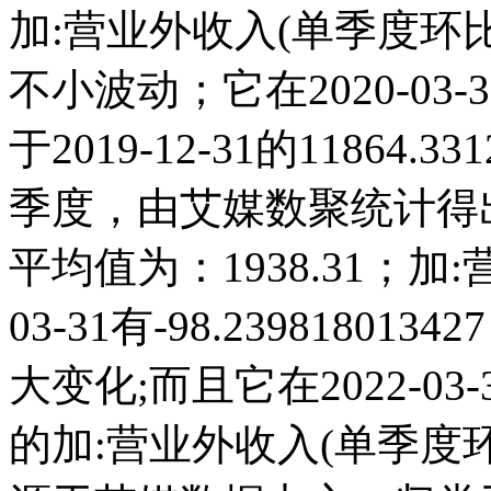
加:营业外收入(单季度环比)
不小波动；它在2020-03-31达
于2019-12-31的11864
季度，由艾媒数聚统计得出，2
平均值为：1938.31；加:
03-31有-98.2398180
大变化;而且它在2022-0
的加:营业外收入(单季度