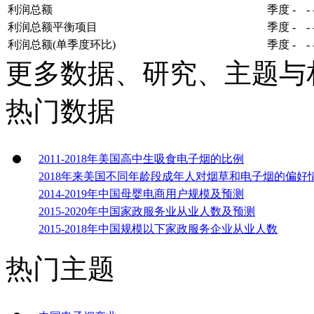
利润总额
季度
-
-
利润总额平衡项目
季度
-
-
利润总额(单季度环比)
季度
-
-
更多数据、研究、主题与
热门数据
2011-2018年美国高中生吸食电子烟的比例
2018年来美国不同年龄段成年人对烟草和电子烟的偏好
2014-2019年中国母婴电商用户规模及预测
2015-2020年中国家政服务业从业人数及预测
2015-2018年中国规模以下家政服务企业从业人数
热门主题