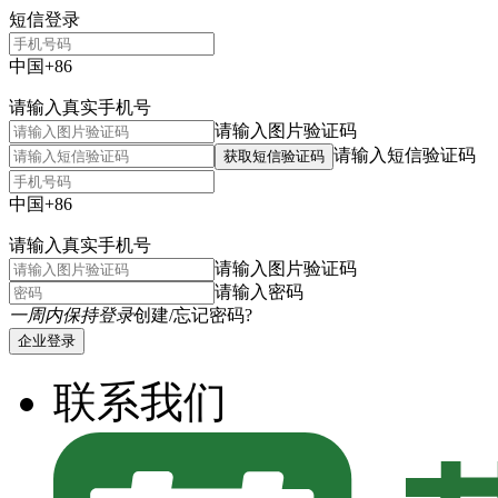
短信登录
中国+86
请输入真实手机号
请输入图片验证码
请输入短信验证码
获取短信验证码
中国+86
请输入真实手机号
请输入图片验证码
请输入密码
一周内保持登录
创建/忘记密码?
企业登录
联系我们