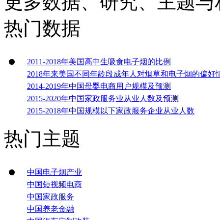
更多数据、研究、主题与
热门数据
2011-2018年美国高中生吸食电子烟的比例
2018年来美国不同年龄段成年人对烟草和电子烟的偏好
2014-2019年中国母婴电商用户规模及预测
2015-2020年中国家政服务业从业人数及预测
2015-2018年中国规模以下家政服务企业从业人数
热门主题
中国电子烟产业
中国短视频电商
中国家政服务
中国养老金融