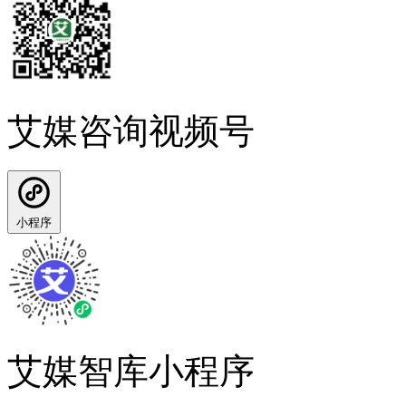
艾媒咨询视频号
小程序
艾媒智库小程序