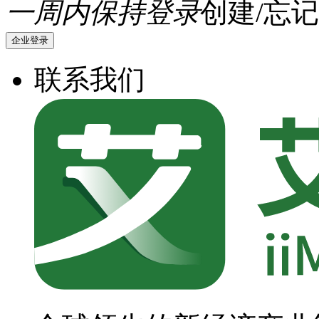
一周内保持登录
创建/忘记
企业登录
联系我们