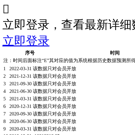

立即登录，查看最新详细
立即登录
序号
时间
注：时间后面标注“
E
”其对应的值为系统根据历史数据预测所
1
2022-03-31
该数据只对会员开放
2
2021-12-31
该数据只对会员开放
3
2021-09-30
该数据只对会员开放
4
2021-06-30
该数据只对会员开放
5
2021-03-31
该数据只对会员开放
6
2020-12-31
该数据只对会员开放
7
2020-09-30
该数据只对会员开放
8
2020-06-30
该数据只对会员开放
9
2020-03-31
该数据只对会员开放