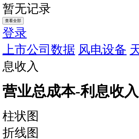
暂无记录
查看全部
登录
上市公司数据
风电设备
息收入
营业总成本-利息收入
柱状图
折线图