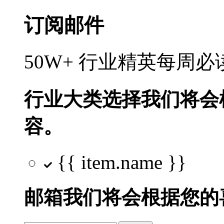
订阅邮件
50W+ 行业精英每周
行业大类选择
我们将会
容。
{{ item.name }}
邮箱
我们将会根据您的