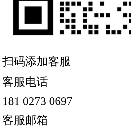
扫码添加客服
客服电话
181 0273 0697
客服邮箱