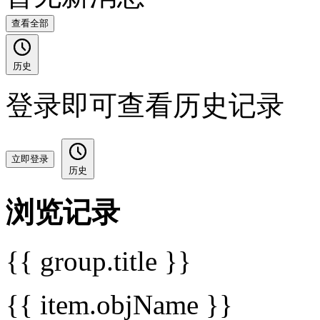
查看全部
历史
登录即可查看历史记录
立即登录
历史
浏览记录
{{ group.title }}
{{ item.objName }}