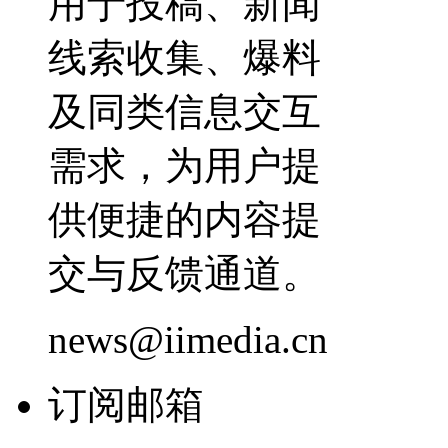
用于投稿、新闻
线索收集、爆料
及同类信息交互
需求，为用户提
供便捷的内容提
交与反馈通道。
news@iimedia.cn
订阅邮箱