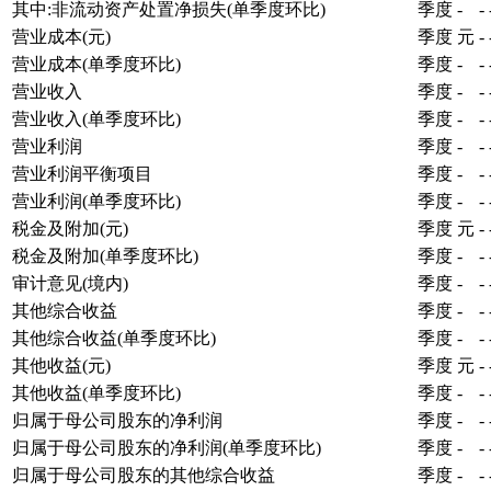
其中:非流动资产处置净损失(单季度环比)
季度
-
-
营业成本(元)
季度
元
-
营业成本(单季度环比)
季度
-
-
营业收入
季度
-
-
营业收入(单季度环比)
季度
-
-
营业利润
季度
-
-
营业利润平衡项目
季度
-
-
营业利润(单季度环比)
季度
-
-
税金及附加(元)
季度
元
-
税金及附加(单季度环比)
季度
-
-
审计意见(境内)
季度
-
-
其他综合收益
季度
-
-
其他综合收益(单季度环比)
季度
-
-
其他收益(元)
季度
元
-
其他收益(单季度环比)
季度
-
-
归属于母公司股东的净利润
季度
-
-
归属于母公司股东的净利润(单季度环比)
季度
-
-
归属于母公司股东的其他综合收益
季度
-
-