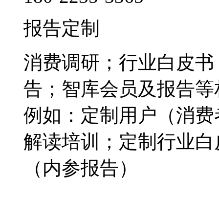
报告定制
消费调研；行业白皮书
告；智库会员及报告等
例如：定制用户（消费
解读培训；定制行业白
（内参报告）