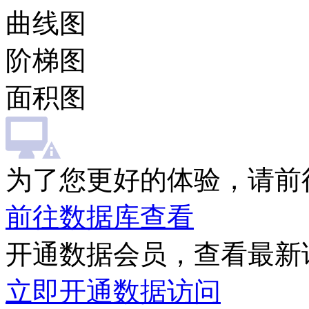
曲线图
阶梯图
面积图
为了您更好的体验，请前
前往数据库查看
开通数据会员，查看最新
立即开通数据访问