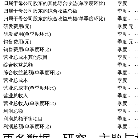
归属于母公司股东的其他综合收益(单季度环比)
季度
-
-
归属于母公司股东的综合收益总额
季度
-
-
归属于母公司股东的综合收益总额(单季度环比)
季度
-
-
研发费用(元)
季度
元
-
研发费用(单季度环比)
季度
-
-
销售费用(元)
季度
元
-
销售费用(单季度环比)
季度
-
-
营业总成本其他项目
季度
-
-
综合收益总额
季度
-
-
综合收益总额(单季度环比)
季度
-
-
营业总成本
季度
-
-
营业总成本(单季度环比)
季度
-
-
营业总收入
季度
-
-
营业总收入(单季度环比)
季度
-
-
利润总额
季度
-
-
利润总额平衡项目
季度
-
-
利润总额(单季度环比)
季度
-
-