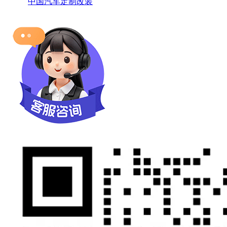
中国汽车定制改装