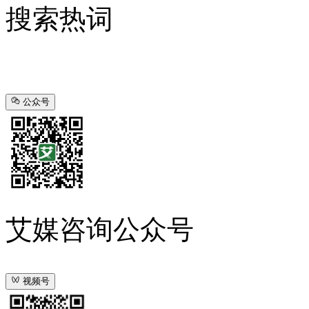
搜索热词
公众号
艾媒咨询公众号
视频号