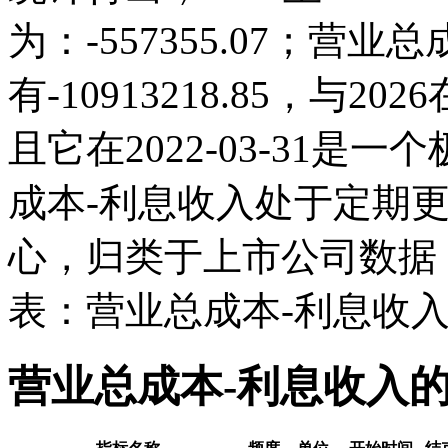
为：-557355.07；营业总
有-10913218.85，与
且它在2022-03-31
成本-利息收入处于定期
心，归类于上市公司数据
表：营业总成本-利息收
营业总成本-利息收入