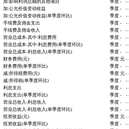
加:影响利润总额的其他项目
季度
-
-
加:公允价值变动收益
季度
-
-
加:公允价值变动收益(单季度环比)
季度
-
-
手续费及佣金支出
季度
-
-
手续费及佣金收入
季度
-
-
营业总成本-其中:利息费用
季度
-
-
营业总成本-其中:利息费用(单季度环比)
季度
-
-
营业总成本-利息收入(单季度环比)
季度
-
-
财务费用(元)
季度
元
-
财务费用(单季度环比)
季度
-
-
减:所得税费用(元)
季度
元
-
减:所得税(单季度环比)
季度
-
-
利息支出
季度
-
-
利息支出(单季度环比)
季度
-
-
营业总收入-利息收入
季度
-
-
营业总收入-利息收入(单季度环比)
季度
-
-
投资收益(元)
季度
元
-
投资收益(单季度环比)
季度
-
-