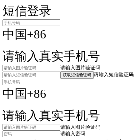
短信登录
中国+86
请输入真实手机号
请输入图片验证码
请输入短信验证码
获取短信验证码
中国+86
请输入真实手机号
请输入图片验证码
请输入密码