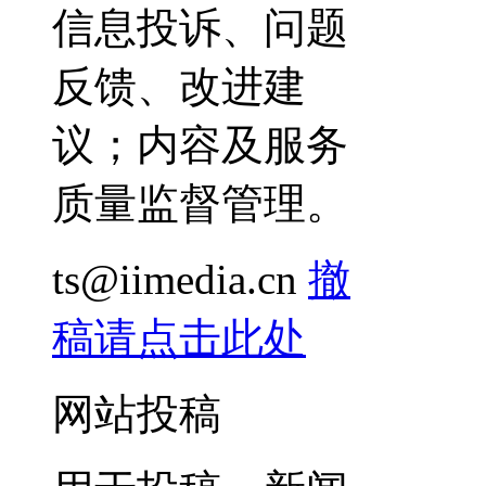
信息投诉、问题
反馈、改进建
议；内容及服务
质量监督管理。
ts@iimedia.cn
撤
稿请点击此处
网站投稿