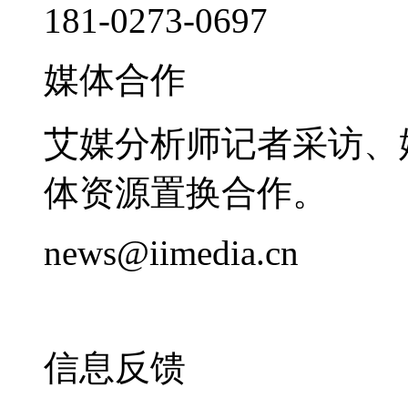
181-0273-0697
媒体合作
艾媒分析师记者采访、
体资源置换合作。
news@iimedia.cn
信息反馈