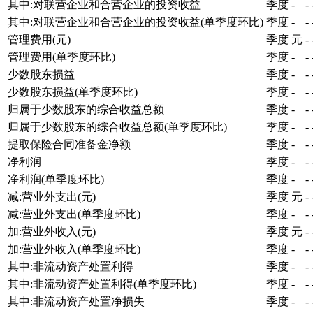
其中:对联营企业和合营企业的投资收益
季度
-
-
其中:对联营企业和合营企业的投资收益(单季度环比)
季度
-
-
管理费用(元)
季度
元
-
管理费用(单季度环比)
季度
-
-
少数股东损益
季度
-
-
少数股东损益(单季度环比)
季度
-
-
归属于少数股东的综合收益总额
季度
-
-
归属于少数股东的综合收益总额(单季度环比)
季度
-
-
提取保险合同准备金净额
季度
-
-
净利润
季度
-
-
净利润(单季度环比)
季度
-
-
减:营业外支出(元)
季度
元
-
减:营业外支出(单季度环比)
季度
-
-
加:营业外收入(元)
季度
元
-
加:营业外收入(单季度环比)
季度
-
-
其中:非流动资产处置利得
季度
-
-
其中:非流动资产处置利得(单季度环比)
季度
-
-
其中:非流动资产处置净损失
季度
-
-