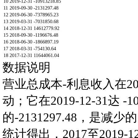
10
2019-12-31
-10913218.85
11
2019-09-30
-2131297.48
12
2019-06-30
-7378965.23
13
2019-03-31
-7031850.68
14
2018-12-31
14612779.92
15
2018-09-30
-1196676.48
16
2018-06-30
-1866897.19
17
2018-03-31
-754130.64
18
2017-12-31
11644061.04
数据说明
营业总成本-利息收入在20
动；它在2019-12-31达 -10
的-2131297.48，
统计得出，2017至2019-