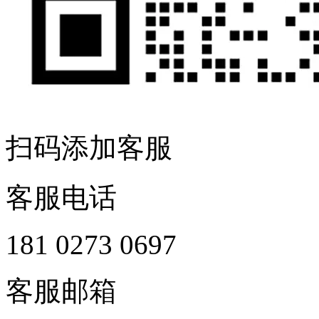
扫码添加客服
客服电话
181 0273 0697
客服邮箱