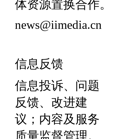
体资源置换合作。
news@iimedia.cn
信息反馈
信息投诉、问题
反馈、改进建
议；内容及服务
质量监督管理。