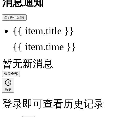
消息通知
全部标记已读
{{ item.title }}
{{ item.time }}
暂无新消息
查看全部
历史
登录即可查看历史记录