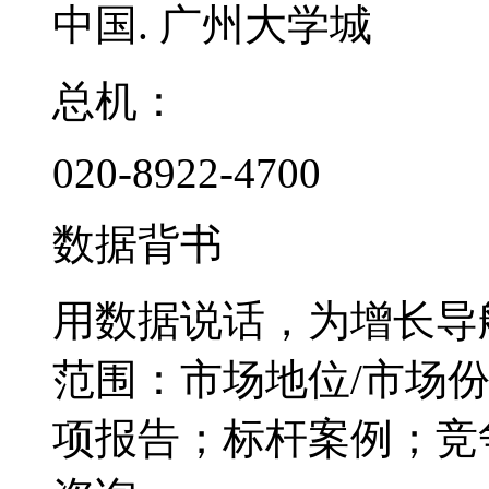
中国. 广州大学城
总机：
020-8922-4700
数据背书
用数据说话，为增长导
范围：市场地位/市场
项报告；标杆案例；竞