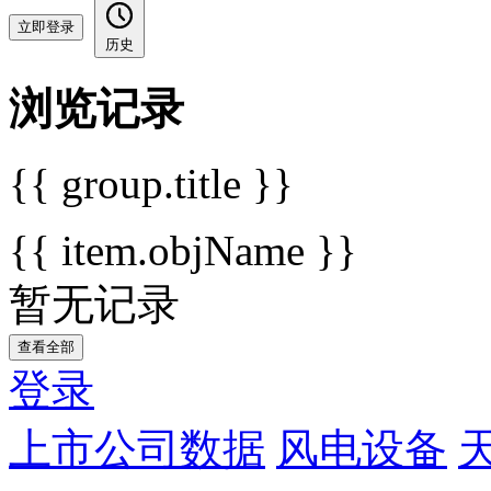
立即登录
历史
浏览记录
{{ group.title }}
{{ item.objName }}
暂无记录
查看全部
登录
上市公司数据
风电设备