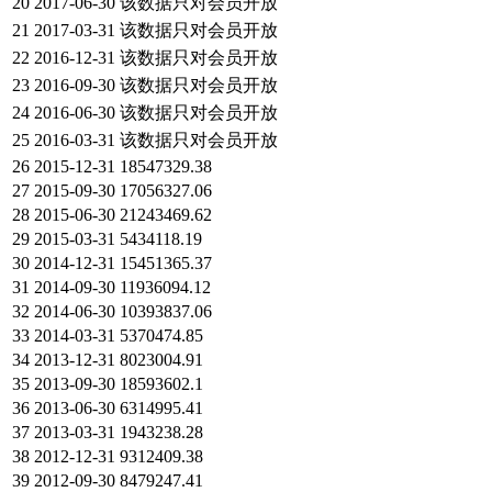
20
2017-06-30
该数据只对会员开放
21
2017-03-31
该数据只对会员开放
22
2016-12-31
该数据只对会员开放
23
2016-09-30
该数据只对会员开放
24
2016-06-30
该数据只对会员开放
25
2016-03-31
该数据只对会员开放
26
2015-12-31
18547329.38
27
2015-09-30
17056327.06
28
2015-06-30
21243469.62
29
2015-03-31
5434118.19
30
2014-12-31
15451365.37
31
2014-09-30
11936094.12
32
2014-06-30
10393837.06
33
2014-03-31
5370474.85
34
2013-12-31
8023004.91
35
2013-09-30
18593602.1
36
2013-06-30
6314995.41
37
2013-03-31
1943238.28
38
2012-12-31
9312409.38
39
2012-09-30
8479247.41