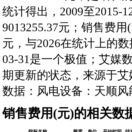
统计得出，2009至2015-
9013255.37元；销售费用(元)
元，与2026在统计上的数
03-31是一个极值；艾媒
期更新的状态，来源于艾
数据：风电设备：天顺风能
销售费用(元)的相关数
指标名称
频度
单位
开始时间
结