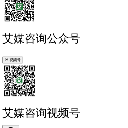
艾媒咨询公众号
视频号
艾媒咨询视频号