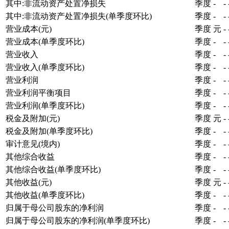
其中:非流动资产处置净损失
季度
-
-
其中:非流动资产处置净损失(单季度环比)
季度
-
-
营业成本(元)
季度
元
-
营业成本(单季度环比)
季度
-
-
营业收入
季度
-
-
营业收入(单季度环比)
季度
-
-
营业利润
季度
-
-
营业利润平衡项目
季度
-
-
营业利润(单季度环比)
季度
-
-
税金及附加(元)
季度
元
-
税金及附加(单季度环比)
季度
-
-
审计意见(境内)
季度
-
-
其他综合收益
季度
-
-
其他综合收益(单季度环比)
季度
-
-
其他收益(元)
季度
元
-
其他收益(单季度环比)
季度
-
-
归属于母公司股东的净利润
季度
-
-
归属于母公司股东的净利润(单季度环比)
季度
-
-