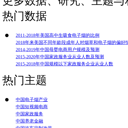
更多数据、研究、主题与
热门数据
2011-2018年美国高中生吸食电子烟的比例
2018年来美国不同年龄段成年人对烟草和电子烟的偏好
2014-2019年中国母婴电商用户规模及预测
2015-2020年中国家政服务业从业人数及预测
2015-2018年中国规模以下家政服务企业从业人数
热门主题
中国电子烟产业
中国短视频电商
中国家政服务
中国养老金融