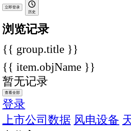
立即登录
历史
浏览记录
{{ group.title }}
{{ item.objName }}
暂无记录
查看全部
登录
上市公司数据
风电设备