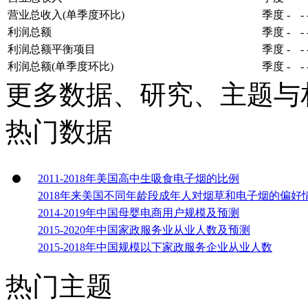
营业总收入(单季度环比)
季度
-
-
利润总额
季度
-
-
利润总额平衡项目
季度
-
-
利润总额(单季度环比)
季度
-
-
更多数据、研究、主题与
热门数据
2011-2018年美国高中生吸食电子烟的比例
2018年来美国不同年龄段成年人对烟草和电子烟的偏好
2014-2019年中国母婴电商用户规模及预测
2015-2020年中国家政服务业从业人数及预测
2015-2018年中国规模以下家政服务企业从业人数
热门主题