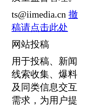
ts@iimedia.cn
撤
稿请点击此处
网站投稿
用于投稿、新闻
线索收集、爆料
及同类信息交互
需求，为用户提