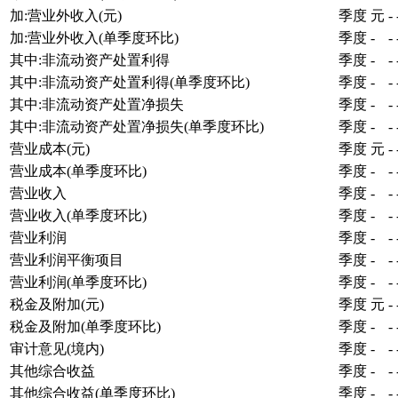
加:营业外收入(元)
季度
元
-
加:营业外收入(单季度环比)
季度
-
-
其中:非流动资产处置利得
季度
-
-
其中:非流动资产处置利得(单季度环比)
季度
-
-
其中:非流动资产处置净损失
季度
-
-
其中:非流动资产处置净损失(单季度环比)
季度
-
-
营业成本(元)
季度
元
-
营业成本(单季度环比)
季度
-
-
营业收入
季度
-
-
营业收入(单季度环比)
季度
-
-
营业利润
季度
-
-
营业利润平衡项目
季度
-
-
营业利润(单季度环比)
季度
-
-
税金及附加(元)
季度
元
-
税金及附加(单季度环比)
季度
-
-
审计意见(境内)
季度
-
-
其他综合收益
季度
-
-
其他综合收益(单季度环比)
季度
-
-