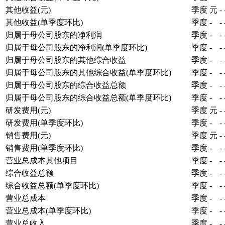
其他收益(元)
季度
元
-
其他收益(单季度环比)
季度
-
-
归属于母公司股东的净利润
季度
-
-
归属于母公司股东的净利润(单季度环比)
季度
-
-
归属于母公司股东的其他综合收益
季度
-
-
归属于母公司股东的其他综合收益(单季度环比)
季度
-
-
归属于母公司股东的综合收益总额
季度
-
-
归属于母公司股东的综合收益总额(单季度环比)
季度
-
-
研发费用(元)
季度
元
-
研发费用(单季度环比)
季度
-
-
销售费用(元)
季度
元
-
销售费用(单季度环比)
季度
-
-
营业总成本其他项目
季度
-
-
综合收益总额
季度
-
-
综合收益总额(单季度环比)
季度
-
-
营业总成本
季度
-
-
营业总成本(单季度环比)
季度
-
-
营业总收入
季度
-
-