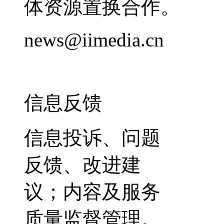
体资源置换合作。
news@iimedia.cn
信息反馈
信息投诉、问题
反馈、改进建
议；内容及服务
质量监督管理。