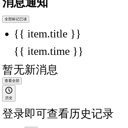
消息通知
全部标记已读
{{ item.title }}
{{ item.time }}
暂无新消息
查看全部
历史
登录即可查看历史记录