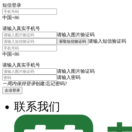
短信登录
中国+86
请输入真实手机号
请输入图片验证码
请输入短信验证码
获取短信验证码
中国+86
请输入真实手机号
请输入图片验证码
请输入密码
一周内保持登录
创建/忘记密码?
企业登录
联系我们