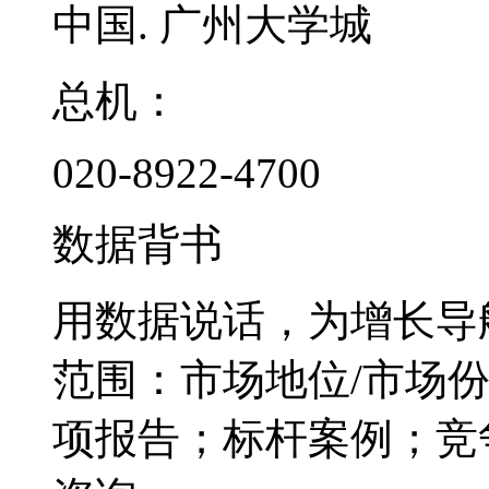
中国. 广州大学城
总机：
020-8922-4700
数据背书
用数据说话，为增长导
范围：市场地位/市场
项报告；标杆案例；竞