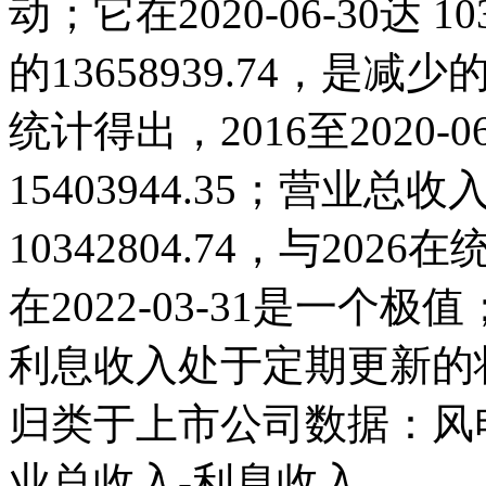
动；它在2020-06-30达 103
的13658939.74，
统计得出，2016至2020-
15403944.35；营业总收入
10342804.74，与20
在2022-03-31是一个
利息收入处于定期更新的
归类于上市公司数据：风
业总收入-利息收入。