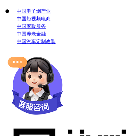
中国电子烟产业
中国短视频电商
中国家政服务
中国养老金融
中国汽车定制改装