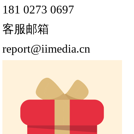
181 0273 0697
客服邮箱
report@iimedia.cn