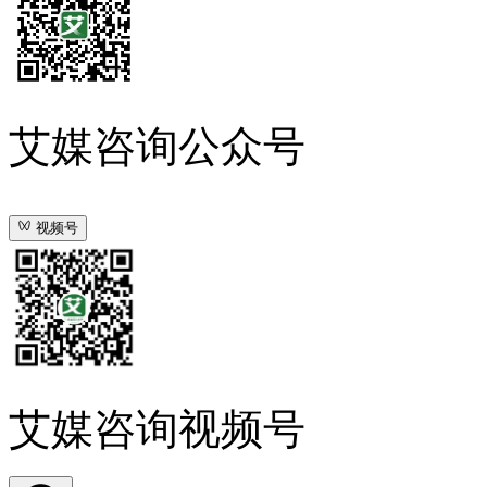
艾媒咨询公众号
视频号
艾媒咨询视频号