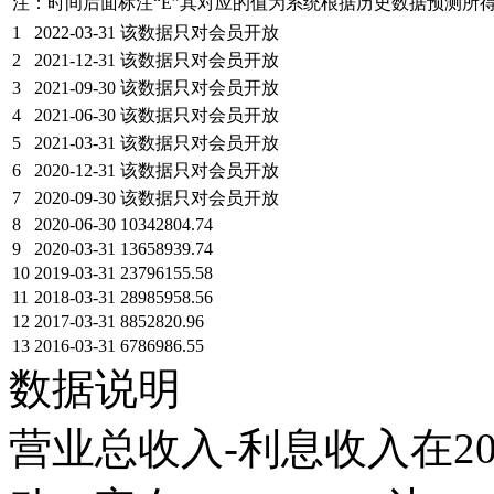
注：时间后面标注“
E
”其对应的值为系统根据历史数据预测所
1
2022-03-31
该数据只对会员开放
2
2021-12-31
该数据只对会员开放
3
2021-09-30
该数据只对会员开放
4
2021-06-30
该数据只对会员开放
5
2021-03-31
该数据只对会员开放
6
2020-12-31
该数据只对会员开放
7
2020-09-30
该数据只对会员开放
8
2020-06-30
10342804.74
9
2020-03-31
13658939.74
10
2019-03-31
23796155.58
11
2018-03-31
28985958.56
12
2017-03-31
8852820.96
13
2016-03-31
6786986.55
数据说明
营业总收入-利息收入在20