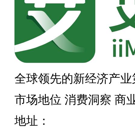
全球领先的新经济产业
市场地位
消费洞察
商
地址：