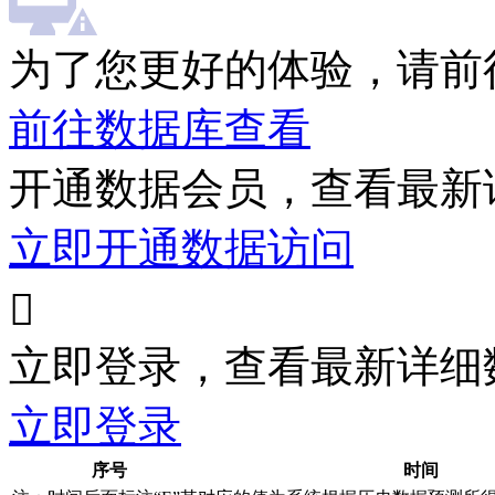
为了您更好的体验，请前
前往数据库查看
开通数据会员，查看最新
立即开通数据访问

立即登录，查看最新详细
立即登录
序号
时间