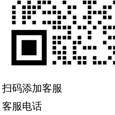
扫码添加客服
客服电话